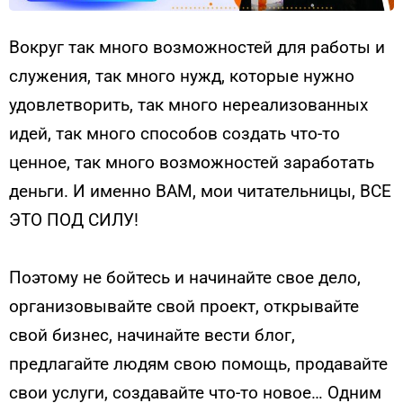
Вокруг так много возможностей для работы и
служения, так много нужд, которые нужно
удовлетворить, так много нереализованных
идей, так много способов создать что-то
ценное, так много возможностей заработать
деньги. И именно ВАМ, мои читательницы, ВСЕ
ЭТО ПОД СИЛУ!
Поэтому не бойтесь и начинайте свое дело,
организовывайте свой проект, открывайте
свой бизнес, начинайте вести блог,
предлагайте людям свою помощь, продавайте
свои услуги, создавайте что-то новое… Одним