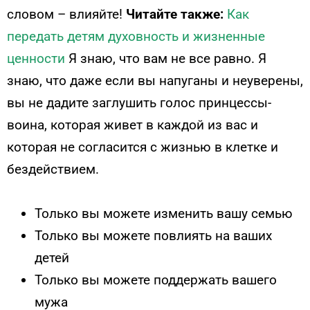
словом – влияйте!
Читайте также:
Как
передать детям духовность и жизненные
ценности
Я знаю, что вам не все равно. Я
знаю, что даже если вы напуганы и неуверены,
вы не дадите заглушить голос принцессы-
воина, которая живет в каждой из вас и
которая не согласится с жизнью в клетке и
бездействием.
Только вы можете изменить вашу семью
Только вы можете повлиять на ваших
детей
Только вы можете поддержать вашего
мужа