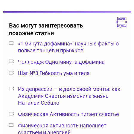
Вас могут заинтересовать
похожие статьи
«1 минута дофамина»: научные факты о
пользе танцев и прыжков
Челлендж Одна минута дофамина
Шаг №3 Гибкость ума и тела
Из депрессии — в дело своей мечты: как
Академия Счастья изменила жизнь
Натальи Себало
Физическая Активность питает счастье
Физическая активность наполняет
счастьем и энергией