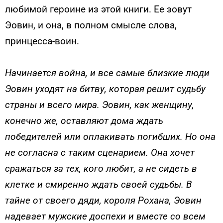
любимой героине из этой книги. Ее зовут
Эовин, и она, в полном смысле слова,
принцесса-воин.
Начинается война, и все самые близкие люди
Эовин уходят на битву, которая решит судьбу
страны и всего мира. Эовин, как женщину,
конечно же, оставляют дома ждать
победителей или оплакивать погибших. Но она
не согласна с таким сценарием. Она хочет
сражаться за тех, кого любит, а не сидеть в
клетке и смиренно ждать своей судьбы. В
тайне от своего дяди, короля Рохана, Эовин
надевает мужские доспехи и вместе со всем