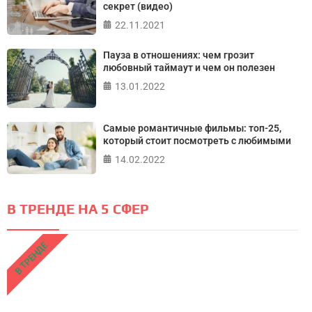
секрет (видео)
22.11.2021
Пауза в отношениях: чем грозит
любовный таймаут и чем он полезен
13.01.2022
Самые романтичные фильмы: топ-25,
который стоит посмотреть с любимыми
14.02.2022
В ТРЕНДЕ НА 5 СФЕР
В ТРЕНДЕ