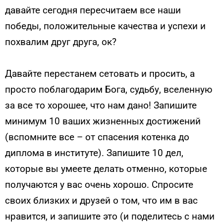
давайте сегодня пересчитаем все наши
победы, положительные качества и успехи и
похвалим друг друга, ок?
Давайте перестанем сетовать и просить, а
просто поблагодарим Бога, судьбу, вселенную
за все то хорошее, что нам дано! Запишите
минимум 10 ваших жизненных достижений
(вспомните все – от спасения котенка до
диплома в институте). Запишите 10 дел,
которые вы умеете делать отменно, которые
получаются у вас очень хорошо. Спросите
своих близких и друзей о том, что им в вас
нравится, и запишите это (и поделитесь с нами