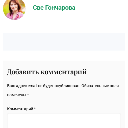
Све Гончарова
Добавить комментарий
Ваш адрес email не будет опубликован.
Обязательные поля
помечены
*
Комментарий
*