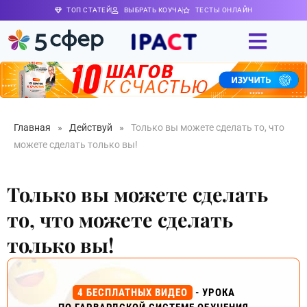
ТОП СТАТЕЙ
ВЫБРАТЬ КОУЧА
ТЕСТЫ ОНЛАЙН
Главная
»
Действуй
»
Только вы можете сделать то, что
можете сделать только вы!
Только вы можете сделать
то, что можете сделать
только вы!
4 БЕСПЛАТНЫХ ВИДЕО
- УРОКА