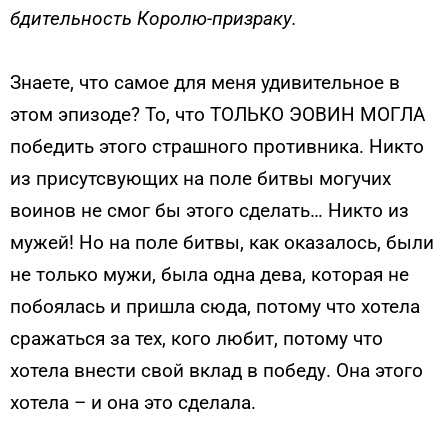
бдительность Королю-призраку.
Знаете, что самое для меня удивительное в
этом эпизоде? То, что ТОЛЬКО ЭОВИН МОГЛА
победить этого страшного противника. Никто
из присутсвующих на поле битвы могучих
воинов не смог бы этого сделать… Никто из
мужей! Но на поле битвы, как оказалось, были
не только мужи, была одна дева, которая не
побоялась и пришла сюда, потому что хотела
сражаться за тех, кого любит, потому что
хотела внести свой вклад в победу. Она этого
хотела – и она это сделала.