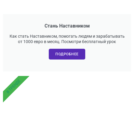
Стань Наставником
Как стать Наставником, помогать людям и зарабатывать
от 1000 евро в месяц. Посмотри бесплатный урок
ПОДРОБНЕЕ
В ТРЕНДЕ