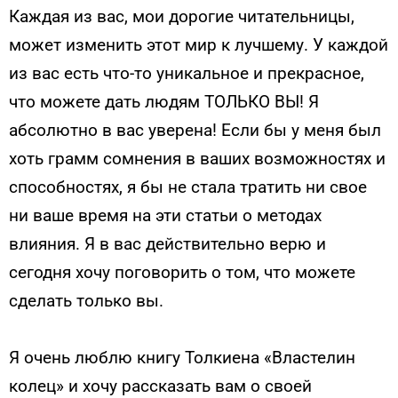
Каждая из вас, мои дорогие читательницы,
может изменить этот мир к лучшему. У каждой
из вас есть что-то уникальное и прекрасное,
что можете дать людям ТОЛЬКО ВЫ! Я
абсолютно в вас уверена! Если бы у меня был
хоть грамм сомнения в ваших возможностях и
способностях, я бы не стала тратить ни свое
ни ваше время на эти статьи о методах
влияния. Я в вас действительно верю и
сегодня хочу поговорить о том, что можете
сделать только вы.
Я очень люблю книгу Толкиена «Властелин
колец» и хочу рассказать вам о своей