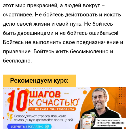
этот мир прекрасней, а людей вокруг –
счастливее. Не бойтесь действовать и искать
дело своей жизни и свой путь. Не бойтесь
быть двоешницами и не бойтесь ошибаться!
Бойтесь не выполнить свое предназначение и
призвание. Бойтесь жить бессмысленно и
бесплодно.
Рекомендуем курс: