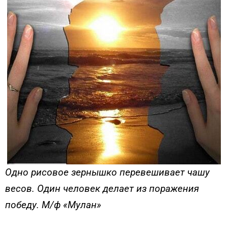
Одно рисовое зернышко перевешивает чашу
весов.
Один человек делает из поражения
победу.
М/ф «Мулан»