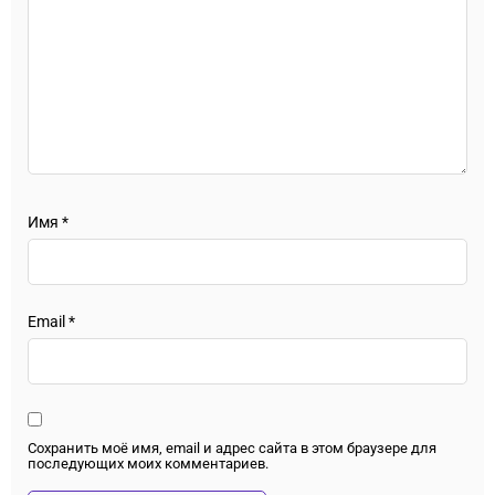
Имя
*
Email
*
Сохранить моё имя, email и адрес сайта в этом браузере для
последующих моих комментариев.