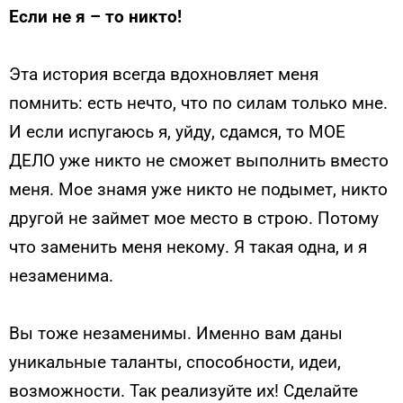
Если не я – то никто!
Эта история всегда вдохновляет меня
помнить: есть нечто, что по силам только мне.
И если испугаюсь я, уйду, сдамся, то МОЕ
ДЕЛО уже никто не сможет выполнить вместо
меня. Мое знамя уже никто не подымет, никто
другой не займет мое место в строю. Потому
что заменить меня некому. Я такая одна, и я
незаменима.
Вы тоже незаменимы. Именно вам даны
уникальные таланты, способности, идеи,
возможности. Так реализуйте их! Сделайте