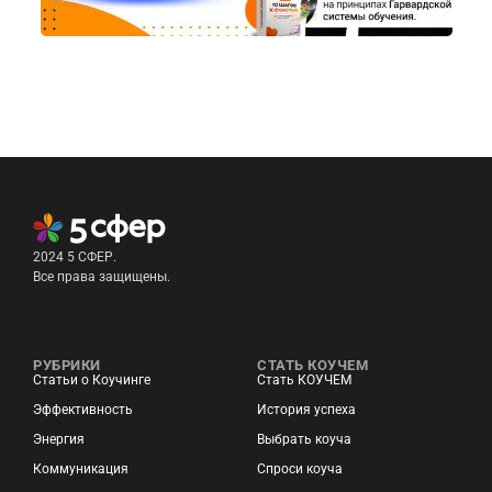
2024 5 СФЕР.
Все права защищены.
РУБРИКИ
СТАТЬ КОУЧЕМ
Статьи о Коучинге
Стать КОУЧЕМ
Эффективность
История успеха
Энергия
Выбрать коуча
Коммуникация
Спроси коуча