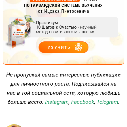
ПО ГАРВАРДСКОЙ СИСТЕМЕ ОБУЧЕНИЯ
от Ицхака Пинтосевича
Практикум
10 Шагов к Счастью
- научный
метод позитивного мышления
ИЗУЧИТЬ
ДЕЙСТВУЙ
Не пропускай самые интересные публикации
для личностного роста. Подписывайся на
нас в той социальной сети, которую любишь
больше всего:
Instagram
,
Facebook
,
Telegram
.