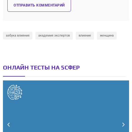
азбука влияния
академия экспертов
влияние
женщина
ОНЛАЙН ТЕСТЫ НА 5СФЕР