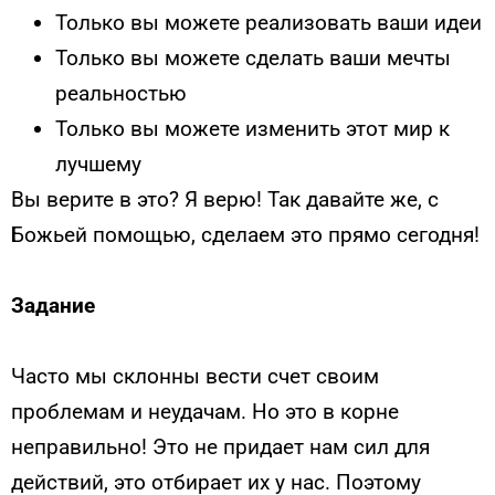
Только вы можете реализовать ваши идеи
Только вы можете сделать ваши мечты
реальностью
Только вы можете изменить этот мир к
лучшему
Вы верите в это? Я верю! Так давайте же, с
Божьей помощью, сделаем это прямо сегодня!
Задание
Часто мы склонны вести счет своим
проблемам и неудачам. Но это в корне
неправильно! Это не придает нам сил для
действий, это отбирает их у нас. Поэтому