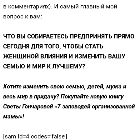
в комментариях). И самый главный мой
вопрос к вам:
ЧТО ВЫ СОБИРАЕТЕСЬ ПРЕДПРИНЯТЬ
ПРЯМО
СЕГОДНЯ ДЛЯ ТОГО, ЧТОБЫ
СТАТЬ
ЖЕНЩИНОЙ ВЛИЯНИЯ
И ИЗМЕНИТЬ ВАШУ
СЕМЬЮ
И МИР К ЛУЧШЕМУ?
Хотите изменить свою семью, детей, мужа и
весь мир в придачу? Покупайте новую книгу
Светы Гончаровой «7 заповодей организованной
мамы»!
[sam id=4 codes=’false’]