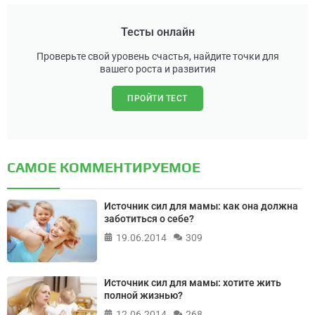
Тесты онлайн
Проверьте свой уровень счастья, найдите точки для
вашего роста и развития
ПРОЙТИ ТЕСТ
САМОЕ КОММЕНТИРУЕМОЕ
Источник сил для мамы: как она должна
заботиться о себе?
19.06.2014
309
Источник сил для мамы: хотите жить
полной жизнью?
12.06.2014
268