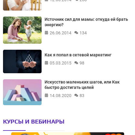
Источник сил для мамы: откуда ей брать
энергию?
26.06.2014
134
Как я попал в сетевой маркетинг
05.03.2015
98
Искусство маленьких шагов, или Как
быстро достигать целей
14.08.2020
83
КУРСЫ И ВЕБИНАРЫ