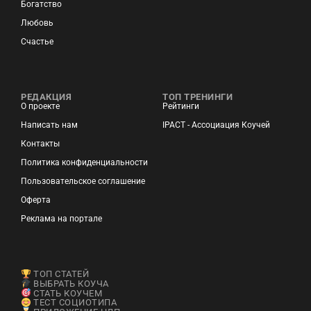
Богатство
Любовь
Счастье
РЕДАКЦИЯ
ТОП ТРЕНИНГИ
О проекте
Рейтинги
Написать нам
IPACT - Ассоциация Коучей
Контакты
Политика конфиденциальности
Пользовательское соглашение
Оферта
Реклама на портале
ТОП СТАТЕЙ
ВЫБРАТЬ КОУЧА
СТАТЬ КОУЧЕМ
ТЕСТ СОЦИОТИПА