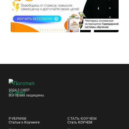
2024 5 СФЕР.
Все права защищены.
РУБРИКИ
СТАТЬ КОУЧЕМ
Статьи о Коучинге
Стать КОУЧЕМ