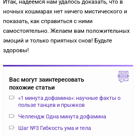
Итак, надеемся нам удалось доказать, что в
ночных кошмарах нет ничего мистического и
показать, как справиться с ними
самостоятельно. Желаем вам положительных
эмоций и только приятных снов! Будьте
здоровы!
Вас могут заинтересовать
похожие статьи
«1 минута дофамина»: научные факты о
пользе танцев и прыжков
Челлендж Одна минута дофамина
Шаг №3 Гибкость ума и тела