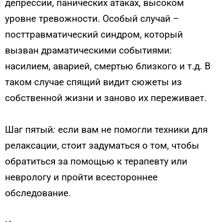
депрессии, панических атаках, высоком
уровне тревожности. Особый случай –
посттравматический синдром, который
вызван драматическими событиями:
насилием, аварией, смертью близкого и т.д. В
таком случае спящий видит сюжеты из
собственной жизни и заново их переживает.
Шаг пятый
:
если вам не помогли техники для
релаксации, стоит задуматься о том, чтобы
обратиться за помощью к терапевту или
неврологу и пройти всестороннее
обследование.