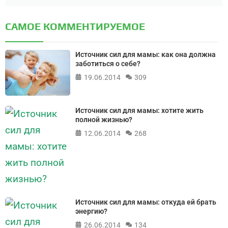
САМОЕ КОММЕНТИРУЕМОЕ
Источник сил для мамы: как она должна
заботиться о себе?
19.06.2014
309
Источник сил для мамы: хотите жить
полной жизнью?
12.06.2014
268
Источник сил для мамы: откуда ей брать
энергию?
26.06.2014
134