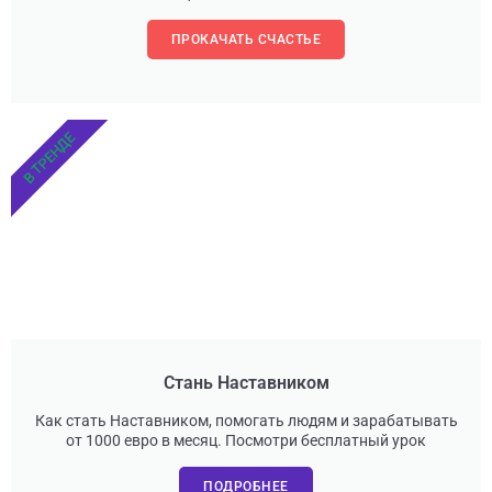
ПРОКАЧАТЬ СЧАСТЬЕ
В ТРЕНДЕ
Стань Наставником
Как стать Наставником, помогать людям и зарабатывать
от 1000 евро в месяц. Посмотри бесплатный урок
ПОДРОБНЕЕ