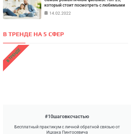
который стоит посмотреть с любимыми
14.02.2022
В ТРЕНДЕ НА 5 СФЕР
В ТРЕНДЕ
#10шаговксчастью
Бесплатный практикум с личной обратной связью от
Ицхака Пинтосевича