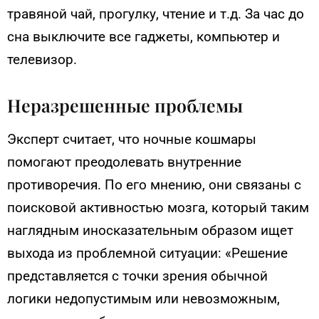
травяной чай, прогулку, чтение и т.д. За час до
сна выключите все гаджеты, компьютер и
телевизор.
Неразрешенные проблемы
Эксперт считает, что ночные кошмары
помогают преодолевать внутренние
противоречия. По его мнению, они связаны с
поисковой активностью мозга, который таким
наглядным иносказательным образом ищет
выхода из проблемной ситуации: «Решение
представляется с точки зрения обычной
логики недопустимым или невозможным,