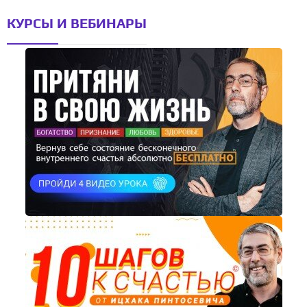
КУРСЫ И ВЕБИНАРЫ