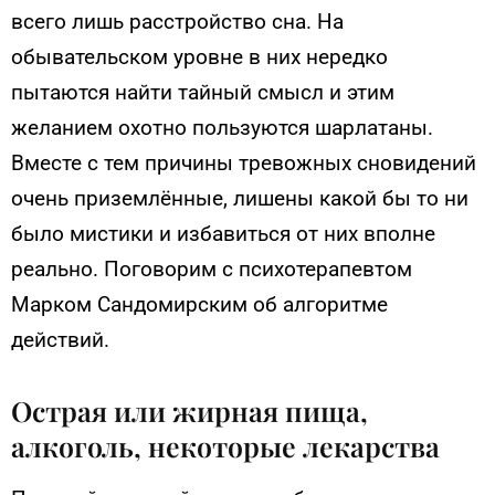
всего лишь расстройство сна. На
обывательском уровне в них нередко
пытаются найти тайный смысл и этим
желанием охотно пользуются шарлатаны.
Вместе с тем причины тревожных сновидений
очень приземлённые, лишены какой бы то ни
было мистики и избавиться от них вполне
реально. Поговорим с психотерапевтом
Марком Сандомирским об алгоритме
действий.
Острая или жирная пища,
алкоголь, некоторые лекарства