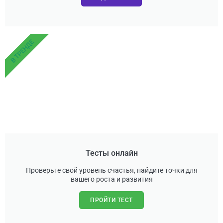
В ТРЕНДЕ
Тесты онлайн
Проверьте свой уровень счастья, найдите точки для
вашего роста и развития
ПРОЙТИ ТЕСТ