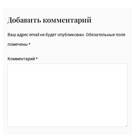
Добавить комментарий
Ваш адрес email не будет опубликован.
Обязательные поля
помечены
*
Комментарий
*