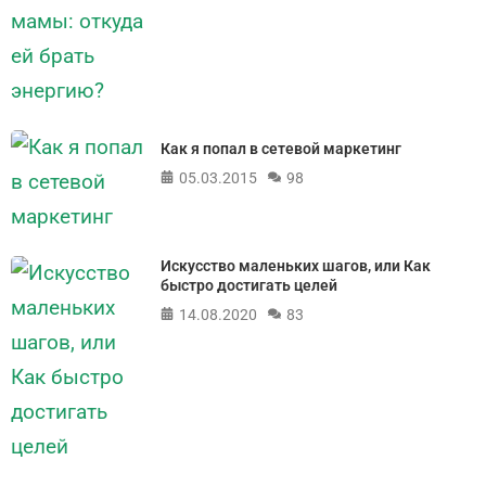
Как я попал в сетевой маркетинг
05.03.2015
98
Искусство маленьких шагов, или Как
быстро достигать целей
14.08.2020
83