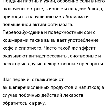
Поздний плотный ужин, особенно если в него
включены острые, жирные и сладкие блюда,
приводит к нарушению метаболизма и
повышенной активности мозга.
Перевозбуждение и поверхностный сон с
кошмарами также вызывает употребление
кофе и спиртного. Часто такой же эффект
оказывают антидепрессанты, снотворные и
некоторые другие лекарственные препараты.
Шаг первый: откажитесь от
вышеперечисленных продуктов и напитков; в
случае побочных действий лекарств
обратитесь к врачу.