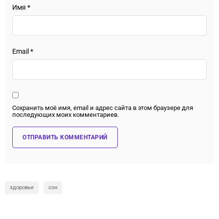
Имя
*
Email
*
Сохранить моё имя, email и адрес сайта в этом браузере для
последующих моих комментариев.
здоровье
сон