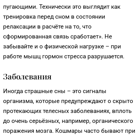
пугающими. Технически это выглядит как
тренировка перед сном в состоянии
релаксации в расчёте на то, что
сформированная связь сработает». Не
забывайте и о физической нагрузке – при
работе мышц гормон стресса разрушается.
Заболевания
Иногда страшные сны – это сигналы
организма, которые предупреждают о скрыто
протекающих телесных заболеваниях, вплоть
до очень серьёзных, например, органического
поражения мозга. Кошмары часто бывают при