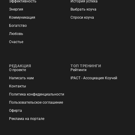
Эффективность
История успеха
Энергия
Выбрать коуча
Коммуникация
Спроси коуча
Богатство
Любовь
Счастье
РЕДАКЦИЯ
ТОП ТРЕНИНГИ
О проекте
Рейтинги
Написать нам
IPACT - Ассоциация Коучей
Контакты
Политика конфиденциальности
Пользовательское соглашение
Оферта
Реклама на портале