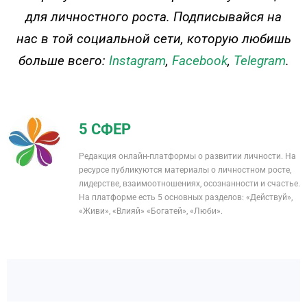
для личностного роста. Подписывайся на
нас в той социальной сети, которую любишь
больше всего:
Instagram
,
Facebook
,
Telegram
.
5 СФЕР
Редакция онлайн-платформы о развитии личности. На
ресурсе публикуются материалы о личностном росте,
лидерстве, взаимоотношениях, осознанности и счастье.
На платформе есть 5 основных разделов: «Действуй»,
«Живи», «Влияй» «Богатей», «Люби».