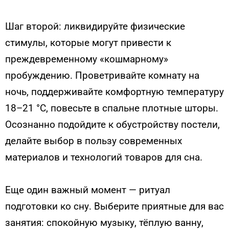
Шаг второй: ликвидируйте физические
стимулы, которые могут привести к
преждевременному «кошмарному»
пробуждению. Проветривайте комнату на
ночь, поддерживайте комфортную температуру
18–21 °C, повесьте в спальне плотные шторы.
Осознанно подойдите к обустройству постели,
делайте выбор в пользу современных
материалов и технологий товаров для сна.
Еще один важный момент — ритуал
подготовки ко сну. Выберите приятные для вас
занятия: спокойную музыку, тёплую ванну,