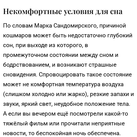
Некомфортные условия для сна
По словам Марка Сандомирского, причиной
кошмаров может быть недостаточно глубокий
сон, при выходе из которого, в
промежуточном состоянии между сном и
бодрствованием, и возникают страшные
сновидения. Спровоцировать такое состояние
может не комфортная температура воздуха
(слишком холодно или жарко), резкие запахи и
звуки, яркий свет, неудобное положение тела.
А если вы вечером ещё посмотрели какой-то
тяжёлый фильм или прочитали неприятные
новости, то беспокойная ночь обеспечена.