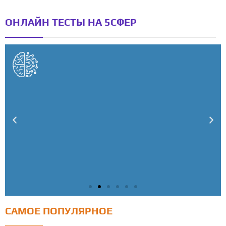
ОНЛАЙН ТЕСТЫ НА 5СФЕР
САМОЕ ПОПУЛЯРНОЕ
Тест: Как я контролирую свою жизнь?