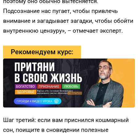
поэтому оно обычно вытесняется.
Подсознание нас пугает, чтобы привлечь
внимание и загадывает загадки, чтобы обойти
внутреннюю цензуру», ­– отмечает эксперт.
Рекомендуем курс:
Шаг третий: если вам приснился кошмарный
сон, поищите в сновидении полезные