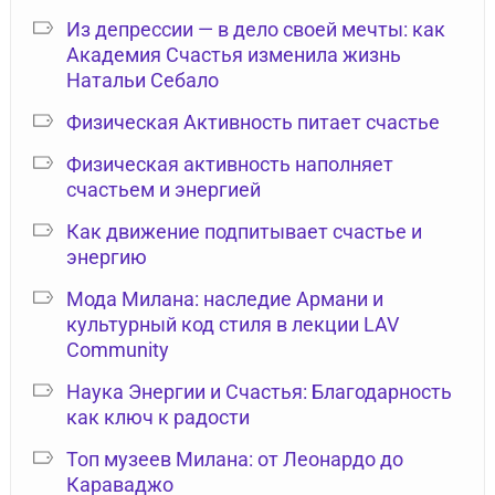
Из депрессии — в дело своей мечты: как
Академия Счастья изменила жизнь
Натальи Себало
Физическая Активность питает счастье
Физическая активность наполняет
счастьем и энергией
Как движение подпитывает счастье и
энергию
Мода Милана: наследие Армани и
культурный код стиля в лекции LAV
Community
Наука Энергии и Счастья: Благодарность
как ключ к радости
Топ музеев Милана: от Леонардо до
Караваджо