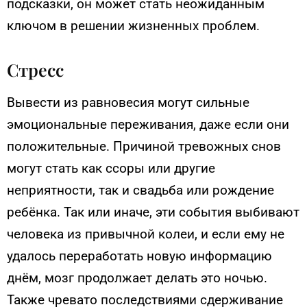
подсказки, он может стать неожиданным
ключом в решении жизненных проблем.
Стресс
Вывести из равновесия могут сильные
эмоциональные переживания, даже если они
положительные. Причиной тревожных снов
могут стать как ссоры или другие
неприятности, так и свадьба или рождение
ребёнка. Так или иначе, эти события выбивают
человека из привычной колеи, и если ему не
удалось переработать новую информацию
днём, мозг продолжает делать это ночью.
Также чревато последствиями сдерживание