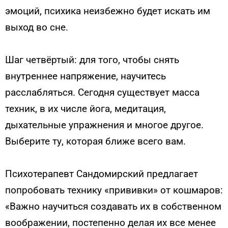
эмоций, психика неизбежно будет искать им
выход во сне.
Шаг четвёртый: для того, чтобы снять
внутреннее напряжение, научитесь
расслабляться. Сегодня существует масса
техник, в их числе йога, медитация,
дыхательные упражнения и многое другое.
Выберите ту, которая ближе всего вам.
Психотерапевт Сандомирский предлагает
попробовать технику «прививки» от кошмаров:
«Важно научиться создавать их в собственном
воображении, постепенно делая их все менее