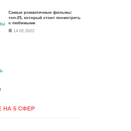
Самые романтичные фильмы:
топ-25, который стоит посмотреть
с любимыми
14.02.2022
Е НА 5 СФЕР