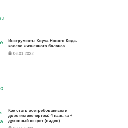
Инструменты Коуча Нового Кода:
колесо жизненного баланса
06.01.2022
Как стать востребованным и
дорогим экспертом: 4 навыка +
духовный секрет (видео)