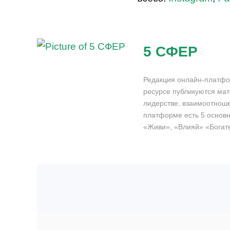
5 СФЕР
Редакция онлайн-платфо
ресурсе публикуются мат
лидерстве, взаимоотноше
платформе есть 5 основн
«Живи», «Влияй» «Богат