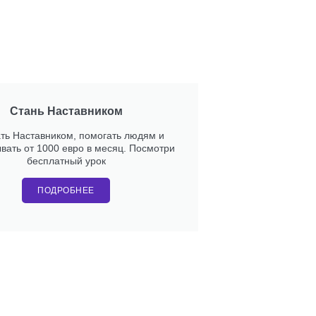
Стань Наставником
ать Наставником, помогать людям и
вать от 1000 евро в месяц. Посмотри
бесплатный урок
ПОДРОБНЕЕ