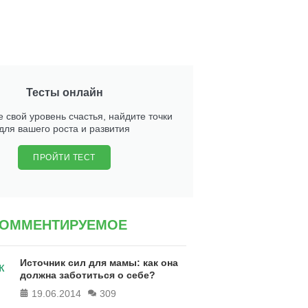
Тесты онлайн
 свой уровень счастья, найдите точки
для вашего роста и развития
ПРОЙТИ ТЕСТ
КОММЕНТИРУЕМОЕ
Источник сил для мамы: как она
должна заботиться о себе?
19.06.2014
309