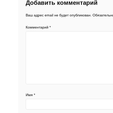
Добавить комментарий
Ваш адрес email не будет опубликован.
Обязательн
Комментарий
*
Имя
*