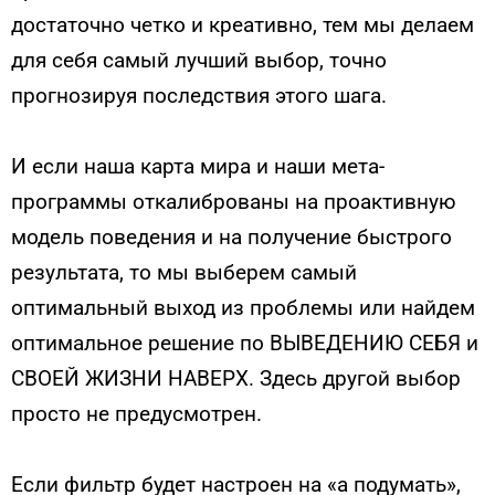
достаточно четко и креативно, тем мы делаем
для себя самый лучший выбор, точно
прогнозируя последствия этого шага.
И если наша карта мира и наши мета-
программы откалиброваны на проактивную
модель поведения и на получение быстрого
результата, то мы выберем самый
оптимальный выход из проблемы или найдем
оптимальное решение по ВЫВЕДЕНИЮ СЕБЯ и
СВОЕЙ ЖИЗНИ НАВЕРХ. Здесь другой выбор
просто не предусмотрен.
Если фильтр будет настроен на «а подумать»,