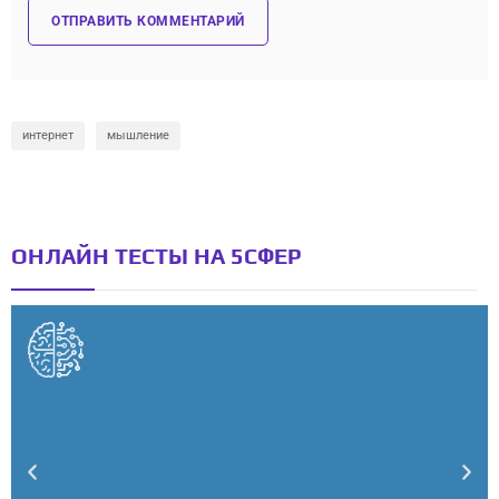
интернет
мышление
ОНЛАЙН ТЕСТЫ НА 5СФЕР