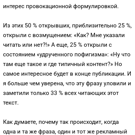
интерес провокационной формулировкой.
Из этих 50 % открывших, приблизительно 25 %,
открыли с возмущением: «Как? Мне указали
читать или нет?!» А еще, 25 % открыли с
состоянием «удрученного пофигизма»: «Ну что
там еще такое и где типичный контент?» Но
самое интересное будет в конце публикации. И
я больше чем уверена, что эту фразу уловили и
заметили только 33 % всех читающих этот
текст.
Как думаете, почему так происходит, когда
одна и та же фраза, один и тот же рекламный