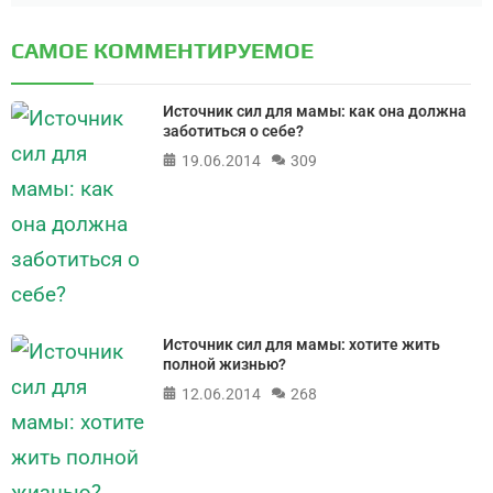
САМОЕ КОММЕНТИРУЕМОЕ
Источник сил для мамы: как она должна
заботиться о себе?
19.06.2014
309
Источник сил для мамы: хотите жить
полной жизнью?
12.06.2014
268