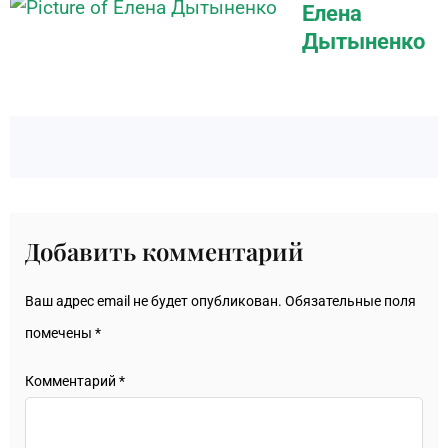
Елена
Дытыненко
Добавить комментарий
Ваш адрес email не будет опубликован.
Обязательные поля
помечены
*
Комментарий
*