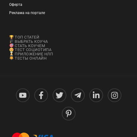
Оферта
Реклама на портале
ТОП СТАТЕЙ
ВЫБРАТЬ КОУЧА
СТАТЬ КОУЧЕМ
ТЕСТ СОЦИОТИПА
ПРИЛОЖЕНИЕ НЛП
ТЕСТЫ ОНЛАЙН