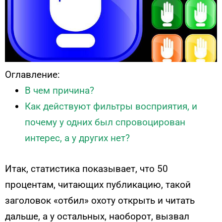
Оглавление:
В чем причина?
Как действуют фильтры восприятия, и
почему у одних был спровоцирован
интерес, а у других нет?
Итак, статистика показывает, что 50
процентам, читающих публикацию, такой
заголовок «отбил» охоту открыть и читать
дальше, а у остальных, наоборот, вызвал