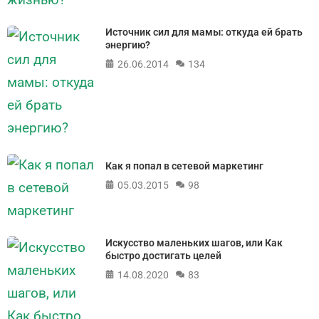
Источник сил для мамы: откуда ей брать
энергию?
26.06.2014
134
Как я попал в сетевой маркетинг
05.03.2015
98
Искусство маленьких шагов, или Как
быстро достигать целей
14.08.2020
83