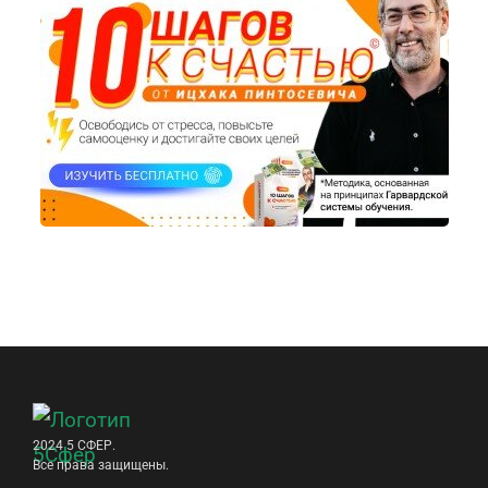
2024 5 СФЕР.
Все права защищены.