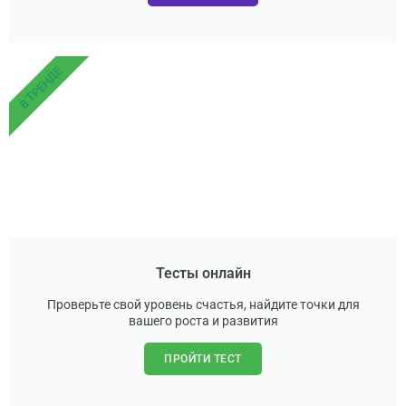
В ТРЕНДЕ
Тесты онлайн
Проверьте свой уровень счастья, найдите точки для
вашего роста и развития
ПРОЙТИ ТЕСТ