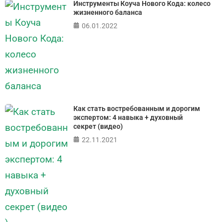
Инструменты Коуча Нового Кода: колесо
жизненного баланса
06.01.2022
Как стать востребованным и дорогим
экспертом: 4 навыка + духовный
секрет (видео)
22.11.2021