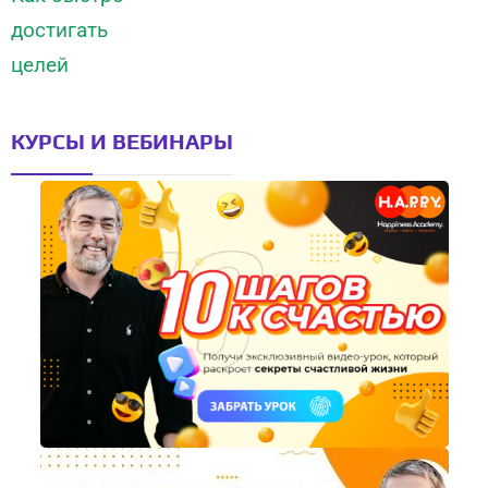
КУРСЫ И ВЕБИНАРЫ