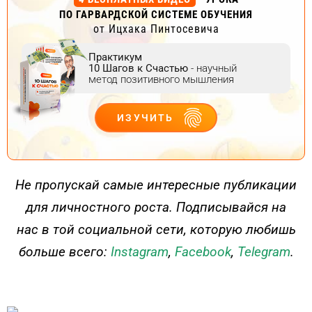
ПО ГАРВАРДСКОЙ СИСТЕМЕ ОБУЧЕНИЯ
от Ицхака Пинтосевича
Практикум
10 Шагов к Счастью
- научный
метод позитивного мышления
ИЗУЧИТЬ
ДЕЙСТВУЙ
Не пропускай самые интересные публикации
для личностного роста. Подписывайся на
нас в той социальной сети, которую любишь
больше всего:
Instagram
,
Facebook
,
Telegram
.