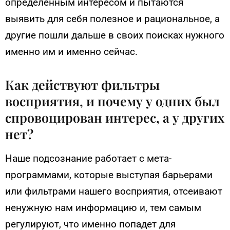
определенным интересом и пытаются
выявить для себя полезное и рациональное, а
другие пошли дальше в своих поисках нужного
именно им и именно сейчас.
Как действуют фильтры
восприятия, и почему у одних был
спровоцирован интерес, а у других
нет?
Наше подсознание работает с мета-
программами, которые выступая барьерами
или фильтрами нашего восприятия, отсеивают
ненужную нам информацию и, тем самым
регулируют, что именно попадет для