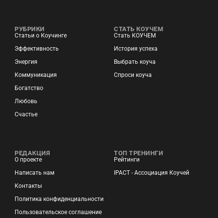
РУБРИКИ
СТАТЬ КОУЧЕМ
Статьи о Коучинге
Стать КОУЧЕМ
Эффективность
История успеха
Энергия
Выбрать коуча
Коммуникация
Спроси коуча
Богатство
Любовь
Счастье
РЕДАКЦИЯ
ТОП ТРЕНИНГИ
О проекте
Рейтинги
Написать нам
IPACT - Ассоциация Коучей
Контакты
Политика конфиденциальности
Пользовательское соглашение