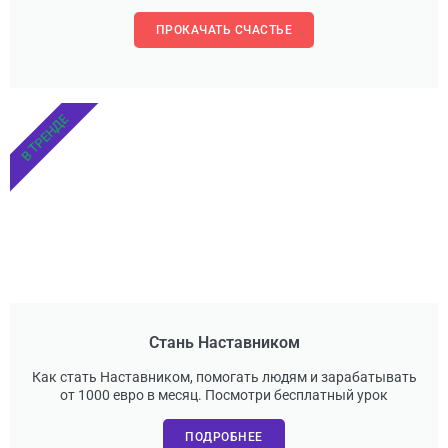
ПРОКАЧАТЬ СЧАСТЬЕ
В ТРЕНДЕ
Стань Наставником
Как стать Наставником, помогать людям и зарабатывать
от 1000 евро в месяц. Посмотри бесплатный урок
ПОДРОБНЕЕ