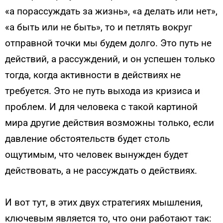
«а порассуждать за жизнь», «а делать или нет»,
«а быть или не быть», то и петлять вокруг
отправной точки мы будем долго. Это путь не
действий, а рассуждений, и он успешен только
тогда, когда активности в действиях не
требуется. Это не путь выхода из кризиса и
проблем. И для человека с такой картиной
мира другие действия возможны только, если
давление обстоятельств будет столь
ощутимым, что человек вынужден будет
действовать, а не рассуждать о действиях.
И вот тут, в этих двух стратегиях мышления,
ключевым является то, что они работают так: