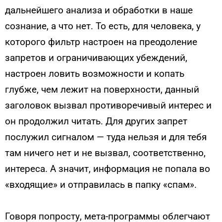
дальнейшего анализа и обработки в наше
сознание, а что нет. То есть, для человека, у
которого фильтр настроен на преодоление
запретов и ограничивающих убеждений,
настроен ловить возможности и копать
глубже, чем лежит на поверхности, данный
заголовок вызвал противоречивый интерес и
он продолжил читать. Для других запрет
послужил сигналом — туда нельзя и для тебя
там ничего нет и не вызвал, соответственно,
интереса. А значит, информация не попала во
«входящие» и отправилась в папку «спам».
Говоря попросту, мета-программы облегчают