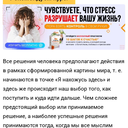
Все решения человека предполагают действия
в рамках сформированной картины мира, т. е.
начинаются в точке «Я нахожусь здесь» и
здесь же происходит наш выбор того, как
поступить и куда идти дальше. Чем сложнее
предстоящий выбор или принимаемое
решение, а наиболее успешные решения
принимаются тогда, когда мы все мыслим