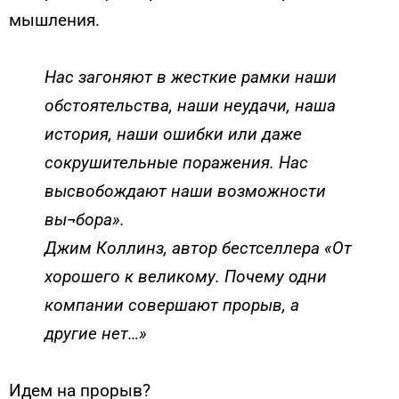
мышления.
Нас загоняют в жесткие рамки наши
обстоятельства, наши неудачи, наша
история, наши ошибки или даже
сокрушительные поражения. Нас
высвобождают наши возможности
вы¬бора».
Джим Коллинз, автор бестселлера «От
хорошего к великому. Почему одни
компании совершают прорыв, а
другие нет…»
Идем на прорыв?