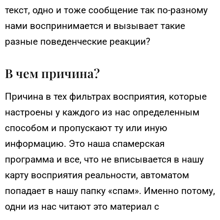
текст, одно и тоже сообщение так по-разному
нами воспринимается и вызывает такие
разные поведенческие реакции?
В чем причина?
Причина в тех фильтрах восприятия, которые
настроены у каждого из нас определенным
способом и пропускают ту или иную
информацию. Это наша спамерская
программа и все, что не вписывается в нашу
карту восприятия реальности, автоматом
попадает в нашу папку «спам». Именно потому,
одни из нас читают это материал с