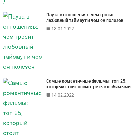
Пауза в отношениях: чем грозит
любовный таймаут и чем он полезен
13.01.2022
Самые романтичные фильмы: топ-25,
который стоит посмотреть с любимыми
14.02.2022