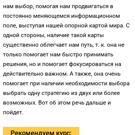
нам выбор, помогая нам продвигаться в
постоянно меняющемся информационном
поле, выступая нашей опорной картой мира. С
одной стороны, наличие такой карты
существенно облегчает нам путь, т. к. она не
только помогает нам быстро принимать
решения, но и помогает фокусироваться на
действительно важном. А также, она очень
помогает при наличии необходимости выбора
выбрать одну стратегию из двух или более
возможных. Вот об этом речь дальше и
пойдет.
Рекомендуем курс: