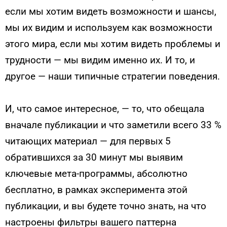
если мы хотим видеть возможности и шансы,
мы их видим и используем как возможности
этого мира, если мы хотим видеть проблемы и
трудности — мы видим именно их. И то, и
другое — наши типичные стратегии поведения.
И, что самое интересное, — то, что обещала
вначале публикации и что заметили всего 33 %
читающих материал — для первых 5
обратившихся за 30 минут мы выявим
ключевые мета-программы, абсолютно
бесплатно, в рамках эксперимента этой
публикации, и вы будете точно знать, на что
настроены фильтры вашего паттерна