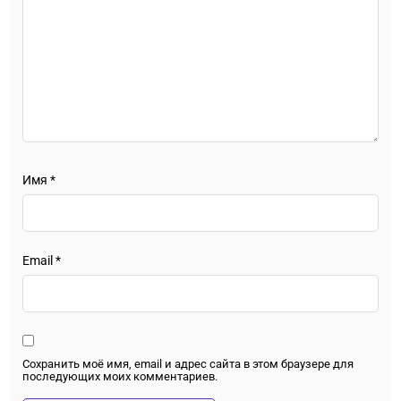
Имя
*
Email
*
Сохранить моё имя, email и адрес сайта в этом браузере для
последующих моих комментариев.