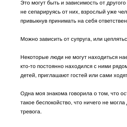
Это могут быть и зависимость от другого
не сепарируясь от них, взрослый уже чел
привыкнув принимать на себя ответствен
Можно зависить от супруга, или цеплятьс
Некоторые люди не могут находиться на
кто-то постоянно находился с ними рядо
детей, приглашают гостей или сами ходят 
Одна моя знакома говорила о том, что о
такое беспокойство, что ничего не могла
тревога.