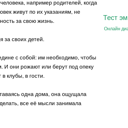
 человека, например родителей, когда
овек живут по их указаниям, не
Тест эм
ность за свою жизнь.
Онлайн ди
я за своих детей.
едине с собой: им необходимо, чтобы
м. И они рожают или берут под опеку
в клубы, в гости.
ставаясь одна дома, она ощущала
 делать, все её мысли занимала