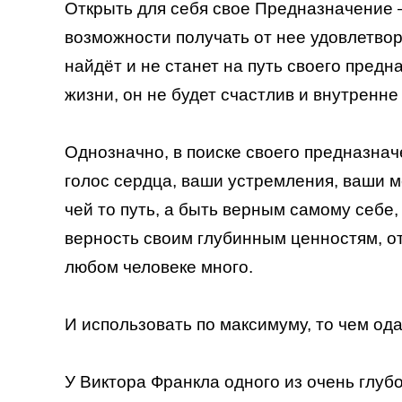
Открыть для себя свое Предназначение –
возможности получать от нее удовлетворе
найдёт и не станет на путь своего пред
жизни, он не будет счастлив и внутренне
Однозначно, в поиске своего предназначе
голос сердца, ваши устремления, ваши м
чей то путь, а быть верным самому себе,
верность своим глубинным ценностям, от
любом человеке много.
И использовать по максимуму, то чем ода
У Виктора Франкла одного из очень глуб