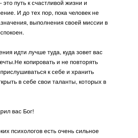
 это путь к счастливой жизни и
ние. И до тех пор, пока человек не
назначения, выполнения своей миссии в
 спокоен.
ния идти лучше туда, куда зовет вас
ечты.Не копировать и не повторять
 прислушиваться к себе и хранить
крыть в себе свои таланты, которых в
рил вас Бог!
оких психологов есть очень сильное