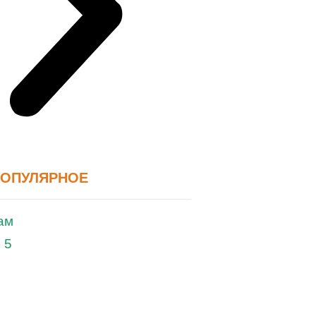
ПОПУЛЯРНОЕ