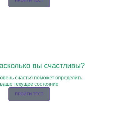
ПРОЙТИ ТЕСТ
Насколько вы счастливы?
ровень счастья поможет определить
ваше текущее состояние
ПРОЙТИ ТЕСТ