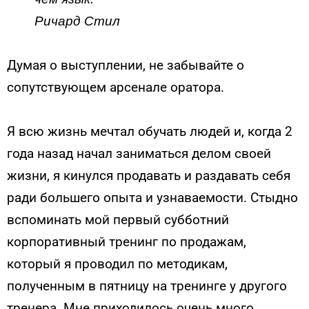
Ричард Стил
Думая о выступлении, не забывайте о
сопутствующем арсенале оратора.
Я всю жизнь мечтал обучать людей и, когда 2
года назад начал заниматься делом своей
жизни, я кинулся продавать и раздавать себя
ради большего опыта и узнаваемости. Стыдно
вспоминать мой первый субботний
корпоративный тренинг по продажам,
который я проводил по методикам,
полученным в пятницу на тренинге у другого
тренера. Мне приходилось очень много