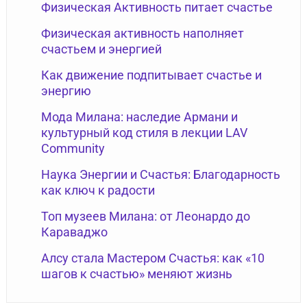
Физическая Активность питает счастье
Физическая активность наполняет
счастьем и энергией
Как движение подпитывает счастье и
энергию
Мода Милана: наследие Армани и
культурный код стиля в лекции LAV
Community
Наука Энергии и Счастья: Благодарность
как ключ к радости
Топ музеев Милана: от Леонардо до
Караваджо
Алсу стала Мастером Счастья: как «10
шагов к счастью» меняют жизнь