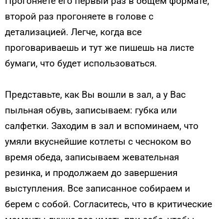
Прогоняете его первый раз в общем формате,
второй раз прогоняете в голове с
детализацией. Легче, когда все
проговариваешь и тут же пишешь на листе
бумаги, что будет использоваться.
Представьте, как Вы вошли в зал, а у Вас
пыльная обувь, записываем: губка или
салфетки. Заходим в зал и вспоминаем, что
умяли вкуснейшие котлеты с чесноком во
время обеда, записываем жевательная
резинка, и продолжаем до завершения
выступления. Все записанное собираем и
берем с собой. Согласитесь, что в критические