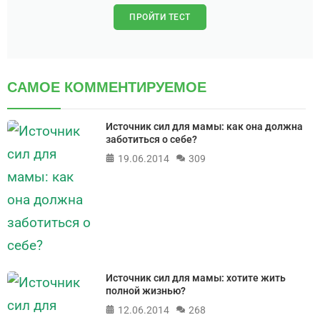
ПРОЙТИ ТЕСТ
САМОЕ КОММЕНТИРУЕМОЕ
Источник сил для мамы: как она должна
заботиться о себе?
19.06.2014
309
Источник сил для мамы: хотите жить
полной жизнью?
12.06.2014
268