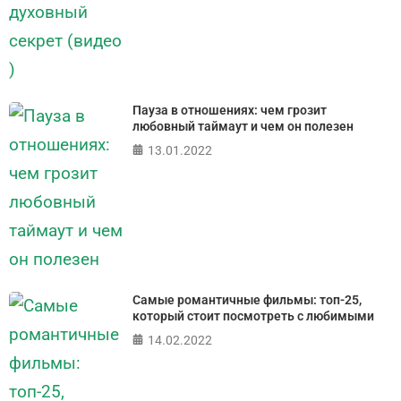
Пауза в отношениях: чем грозит
любовный таймаут и чем он полезен
13.01.2022
Самые романтичные фильмы: топ-25,
который стоит посмотреть с любимыми
14.02.2022