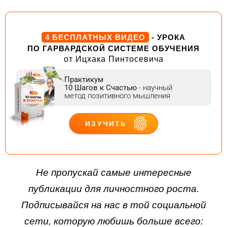
4 БЕСПЛАТНЫХ ВИДЕО
- УРОКА
ПО ГАРВАРДСКОЙ СИСТЕМЕ ОБУЧЕНИЯ
от Ицхака Пинтосевича
Практикум
10 Шагов к Счастью
- научный
метод позитивного мышления
ИЗУЧИТЬ
ДЕЙСТВУЙ
Не пропускай самые интересные
публикации для личностного роста.
Подписывайся на нас в той социальной
сети, которую любишь больше всего: