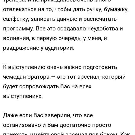
отвлекаться на то, чтобы дать ручку, бумажку,
салфетку, записать данные и распечатать
программу. Все это создавало неудобства и
волнения, в первую очередь, у меня, и
раздражение у аудитории.
К выступлению очень важно подготовить
чемодан оратора — это тот арсенал, который
будет сопровождать Вас на всех
выступлениях.
Даже если Вас заверили, что все
организовано и Вам достаточно просто
приехать, имейте свой арсенал под боком. Как