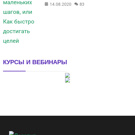
14.08.2020
83
КУРСЫ И ВЕБИНАРЫ