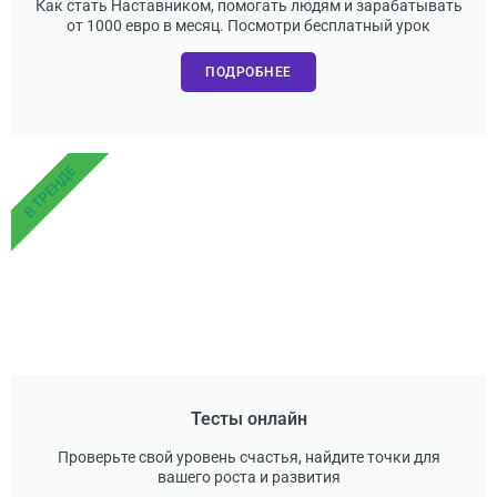
Как стать Наставником, помогать людям и зарабатывать
от 1000 евро в месяц. Посмотри бесплатный урок
ПОДРОБНЕЕ
В ТРЕНДЕ
Тесты онлайн
Проверьте свой уровень счастья, найдите точки для
вашего роста и развития