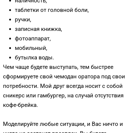
наличность,
таблетки от головной боли,
ручки,
записная книжка,
фотоаппарат,
мобильный,
бутылка воды.
Чем чаще будете выступать, тем быстрее
сформируете свой чемодан оратора под свои
потребности. Мой друг всегда носит с собой
сникерс или гамбургер, на случай отсутствия
кофе-брейка.
Моделируйте любые ситуации, и Вас ничто и