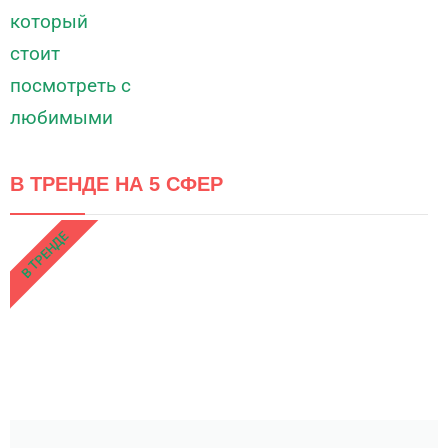
В ТРЕНДЕ НА 5 СФЕР
В ТРЕНДЕ