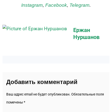
Instagram
,
Facebook
,
Telegram
.
Ержан
Нуршанов
Добавить комментарий
Ваш адрес email не будет опубликован.
Обязательные поля
помечены
*