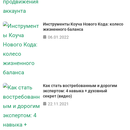
Инструменты Коуча Нового Кода: колесо
жизненного баланса
06.01.2022
Как стать востребованным и дорогим
экспертом: 4 навыка + духовный
секрет (видео)
22.11.2021