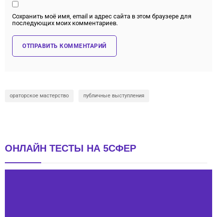
Сохранить моё имя, email и адрес сайта в этом браузере для
последующих моих комментариев.
ораторское мастерство
публичные выступления
ОНЛАЙН ТЕСТЫ НА 5СФЕР