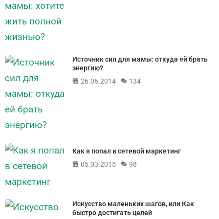
Источник сил для мамы: откуда ей брать
энергию?
26.06.2014
134
Как я попал в сетевой маркетинг
05.03.2015
98
Искусство маленьких шагов, или Как
быстро достигать целей