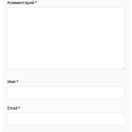
Комментарий
*
Имя
*
Email
*