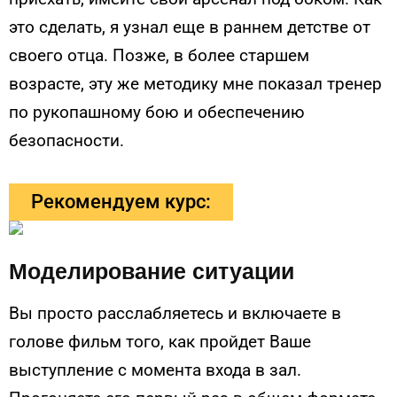
это сделать, я узнал еще в раннем детстве от
своего отца. Позже, в более старшем
возрасте, эту же методику мне показал тренер
по рукопашному бою и обеспечению
безопасности.
Рекомендуем курс:
Моделирование ситуации
Вы просто расслабляетесь и включаете в
голове фильм того, как пройдет Ваше
выступление с момента входа в зал.