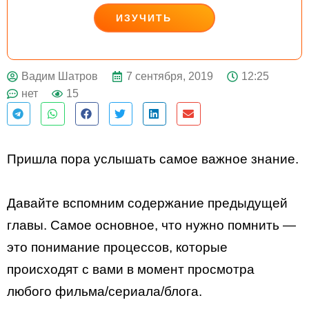
ИЗУЧИТЬ
ДЕЙСТВУЙ
7 сентября, 2019
12:25
Вадим Шатров
нет
15
Пришла пора услышать самое важное знание.
Давайте вспомним содержание предыдущей
главы. Самое основное, что нужно помнить —
это понимание процессов, которые
происходят с вами в момент просмотра
любого фильма/сериала/блога.