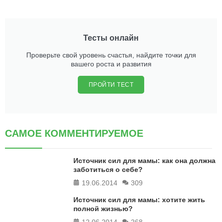
Тесты онлайн
Проверьте свой уровень счастья, найдите точки для
вашего роста и развития
ПРОЙТИ ТЕСТ
САМОЕ КОММЕНТИРУЕМОЕ
Источник сил для мамы: как она должна
заботиться о себе?
19.06.2014
309
Источник сил для мамы: хотите жить
полной жизнью?
12.06.2014
268