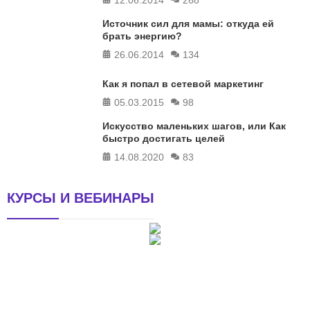
Источник сил для мамы: откуда ей
брать энергию?
26.06.2014
134
Как я попал в сетевой маркетинг
05.03.2015
98
Искусство маленьких шагов, или Как
быстро достигать целей
14.08.2020
83
КУРСЫ И ВЕБИНАРЫ