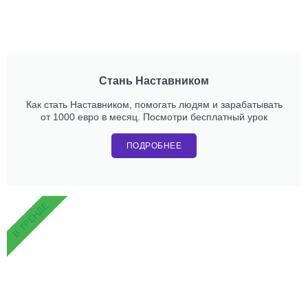
Стань Наставником
Как стать Наставником, помогать людям и зарабатывать
от 1000 евро в месяц. Посмотри бесплатный урок
ПОДРОБНЕЕ
В ТРЕНДЕ