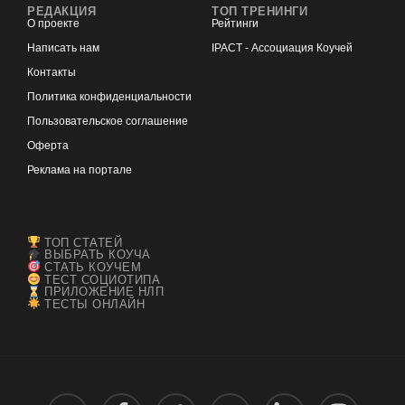
РЕДАКЦИЯ
ТОП ТРЕНИНГИ
О проекте
Рейтинги
Написать нам
IPACT - Ассоциация Коучей
Контакты
Политика конфиденциальности
Пользовательское соглашение
Оферта
Реклама на портале
ТОП СТАТЕЙ
ВЫБРАТЬ КОУЧА
СТАТЬ КОУЧЕМ
ТЕСТ СОЦИОТИПА
ПРИЛОЖЕНИЕ НЛП
ТЕСТЫ ОНЛАЙН