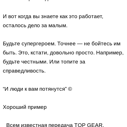
И вот когда вы знаете как это работает,
осталось дело за малым.
Будьте супергероем. Точнее — не бойтесь им
быть. Это, кстати, довольно просто. Например,
будьте честными. Или топите за
справедливость.
“И люди к вам потянутся” ©
Хороший пример
Всем известная передача TOP GEAR.