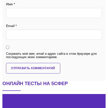
Имя
*
Email
*
Сохранить моё имя, email и адрес сайта в этом браузере для
последующих моих комментариев.
ОНЛАЙН ТЕСТЫ НА 5СФЕР