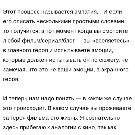
Этот процесс называется эмпатия. И если
его описать несколькими простыми словами,
то получится: в тот момент когда вы смотрите
любой фильм/сериал/блог — вы «вселяетесь»
в главного героя и испытываете эмоции,
которые должен испытывать он по сюжету, не
замечая, что это не ваши эмоции, а экранного
героя.
И теперь нам надо понять — в каком же случае
это происходит. В каком случае вы проживаете
за героя фильма его жизнь. Я сознательно
здесь прибегаю к аналогии с кино, так как