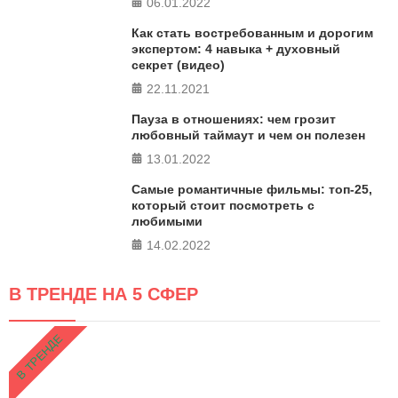
06.01.2022
Как стать востребованным и дорогим
экспертом: 4 навыка + духовный
секрет (видео)
22.11.2021
Пауза в отношениях: чем грозит
любовный таймаут и чем он полезен
13.01.2022
Самые романтичные фильмы: топ-25,
который стоит посмотреть с
любимыми
14.02.2022
В ТРЕНДЕ НА 5 СФЕР
В ТРЕНДЕ