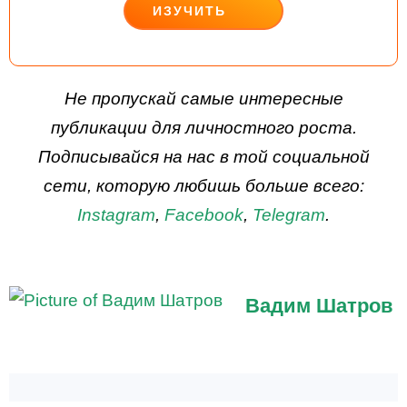
ИЗУЧИТЬ
ДЕЙСТВУЙ
Не пропускай самые интересные
публикации для личностного роста.
Подписывайся на нас в той социальной
сети, которую любишь больше всего:
Instagram
,
Facebook
,
Telegram
.
Вадим Шатров