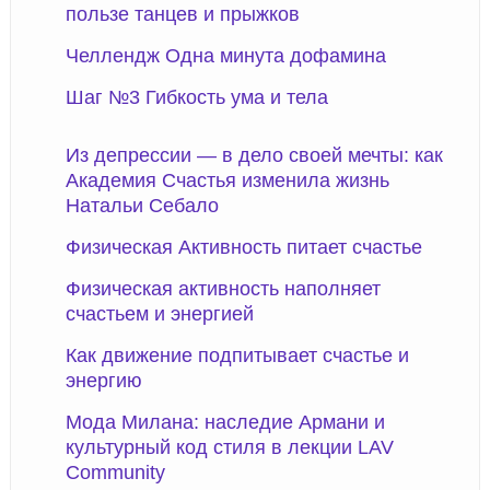
пользе танцев и прыжков
Челлендж Одна минута дофамина
Шаг №3 Гибкость ума и тела
Из депрессии — в дело своей мечты: как
Академия Счастья изменила жизнь
Натальи Себало
Физическая Активность питает счастье
Физическая активность наполняет
счастьем и энергией
Как движение подпитывает счастье и
энергию
Мода Милана: наследие Армани и
культурный код стиля в лекции LAV
Community