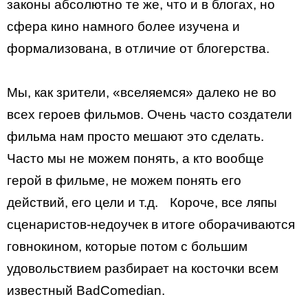
законы абсолютно те же, что и в блогах, но
сфера кино намного более изучена и
формализована, в отличие от блогерства.
Мы, как зрители, «вселяемся» далеко не во
всех героев фильмов. Очень часто создатели
фильма нам просто мешают это сделать.
Часто мы не можем понять, а кто вообще
герой в фильме, не можем понять его
действий, его цели и т.д. Короче, все ляпы
сценаристов-недоучек в итоге оборачиваются
говнокином, которые потом с большим
удовольствием разбирает на косточки всем
известный BadComedian.