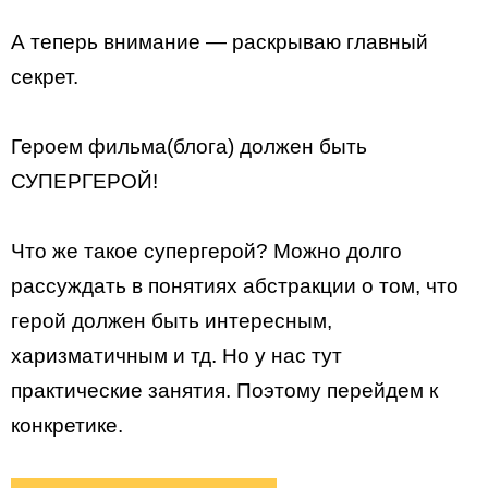
А теперь внимание — раскрываю главный
секрет.
Героем фильма(блога) должен быть
СУПЕРГЕРОЙ!
Что же такое супергерой? Можно долго
рассуждать в понятиях абстракции о том, что
герой должен быть интересным,
харизматичным и тд. Но у нас тут
практические занятия. Поэтому перейдем к
конкретике.