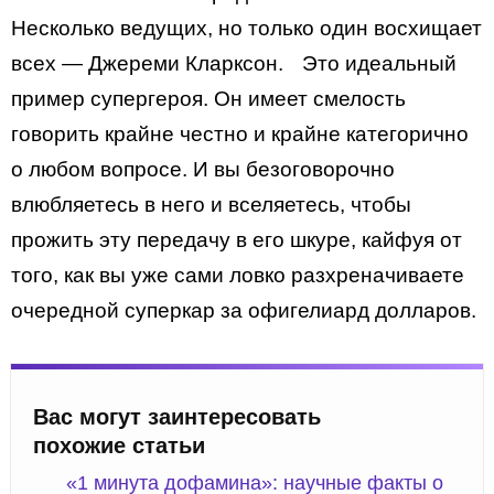
Несколько ведущих, но только один восхищает
всех — Джереми Кларксон. Это идеальный
пример супергероя. Он имеет смелость
говорить крайне честно и крайне категорично
о любом вопросе. И вы безоговорочно
влюбляетесь в него и вселяетесь, чтобы
прожить эту передачу в его шкуре, кайфуя от
того, как вы уже сами ловко разхреначиваете
очередной суперкар за офигелиард долларов.
Вас могут заинтересовать
похожие статьи
«1 минута дофамина»: научные факты о