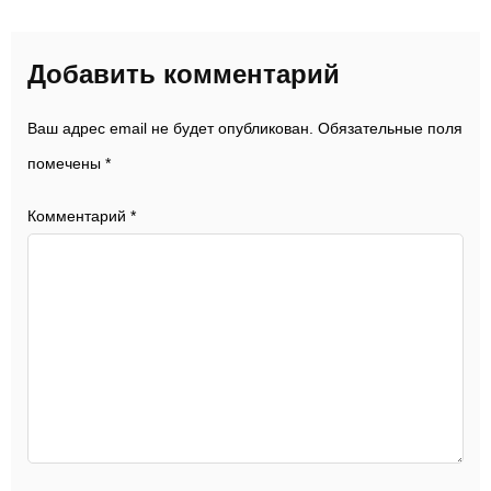
Добавить комментарий
Ваш адрес email не будет опубликован.
Обязательные поля
помечены
*
Комментарий
*