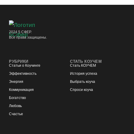
2024 5 СФЕР.
Все права защищены.
РУБРИКИ
СТАТЬ КОУЧЕМ
Статьи о Коучинге
Стать КОУЧЕМ
Эффективность
История успеха
Энергия
Выбрать коуча
Коммуникация
Спроси коуча
Богатство
Любовь
Счастье