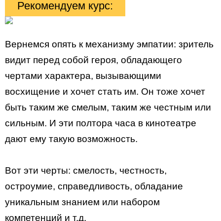
Рекомендуем курс:
Вернемся опять к механизму эмпатии: зритель
видит перед собой героя, обладающего
чертами характера, вызывающими
восхищение и хочет стать им. Он тоже хочет
быть таким же смелым, таким же честным или
сильным. И эти полтора часа в кинотеатре
дают ему такую возможность.
Вот эти черты: смелость, честность,
остроумие, справедливость, обладание
уникальным знанием или набором
компетенций и т.д.