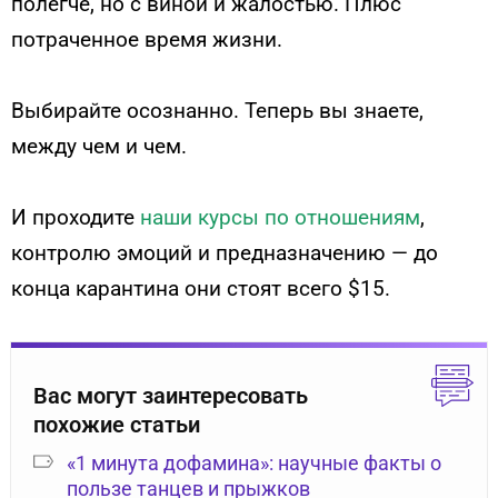
полегче, но с виной и жалостью. Плюс
потраченное время жизни.
Выбирайте осознанно. Теперь вы знаете,
между чем и чем.
И проходите
наши курсы по отношениям
,
контролю эмоций и предназначению — до
конца карантина они стоят всего $15.
Вас могут заинтересовать
похожие статьи
«1 минута дофамина»: научные факты о
пользе танцев и прыжков