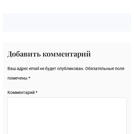
Добавить комментарий
Ваш адрес email не будет опубликован.
Обязательные поля
помечены
*
Комментарий
*