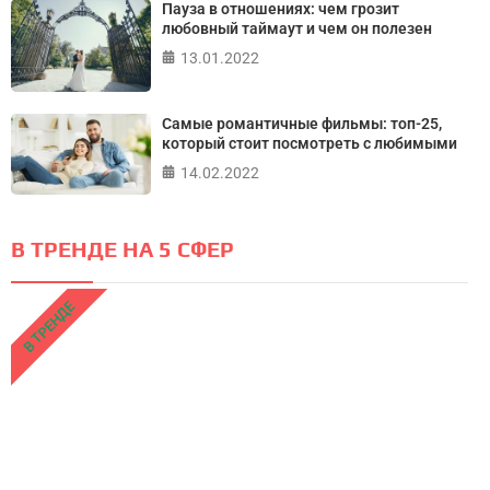
Пауза в отношениях: чем грозит
любовный таймаут и чем он полезен
13.01.2022
Самые романтичные фильмы: топ-25,
который стоит посмотреть с любимыми
14.02.2022
В ТРЕНДЕ НА 5 СФЕР
В ТРЕНДЕ