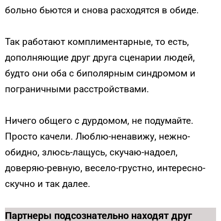
больно бьются и снова расходятся в обиде.
Так работают комплиментарные, то есть,
дополняющие друг друга сценарии людей,
будто они оба с биполярным синдромом и
пограничными расстройствами.
Ничего общего с дурдомом, не подумайте.
Просто качели. Люблю-ненавижу, нежно-
обидно, злюсь-лащусь, скучаю-надоел,
доверяю-ревную, весело-грустно, интересно-
скучно и так далее.
Партнеры подсознательно находят друг