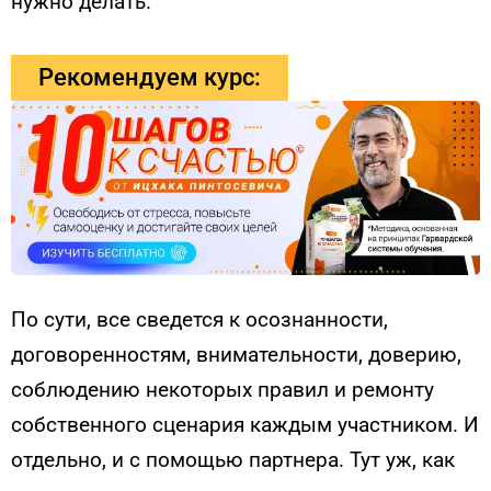
нужно делать.
Рекомендуем курс:
По сути, все сведется к осознанности,
договоренностям, внимательности, доверию,
соблюдению некоторых правил и ремонту
собственного сценария каждым участником. И
отдельно, и с помощью партнера. Тут уж, как