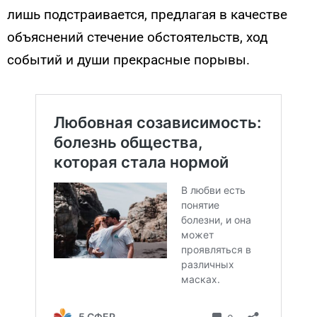
лишь подстраивается, предлагая в качестве
объяснений стечение обстоятельств, ход
событий и души прекрасные порывы.