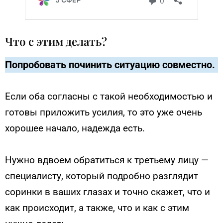
Что с этим делать?
Попробовать починить ситуацию совместно.
Если оба согласны с такой необходимостью и
готовы приложить усилия, то это уже очень
хорошее начало, надежда есть.
Нужно вдвоем обратиться к третьему лицу —
специалисту, который подробно разглядит
соринки в ваших глазах и точно скажет, что и
как происходит, а также, что и как с этим