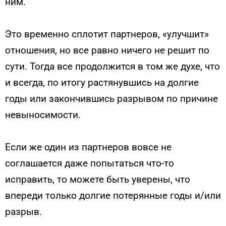
ним.
Это временно сплотит партнеров, «улучшит»
отношения, но все равно ничего не решит по
сути. Тогда все продолжится в том же духе, что
и всегда, по итогу растянувшись на долгие
годы или закончившись разрывом по причине
невыносимости.
Если же один из партнеров вовсе не
соглашается даже попытаться что-то
исправить, то можете быть уверены, что
впереди только долгие потерянные годы и/или
разрыв.