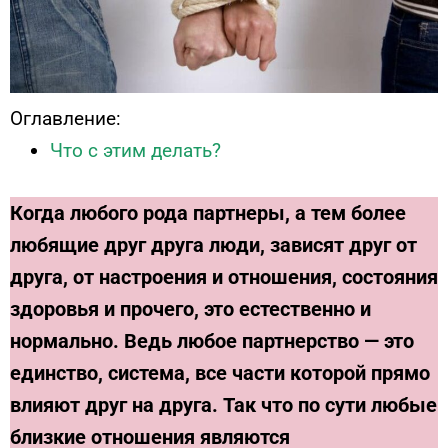
Оглавление:
Что с этим делать?
Когда любого рода партнеры, а тем более
любящие друг друга люди, зависят друг от
друга, от настроения и отношения, состояния
здоровья и прочего, это естественно и
нормально. Ведь любое партнерство — это
единство, система, все части которой прямо
влияют друг на друга.
Так что по сути любые
близкие отношения являются