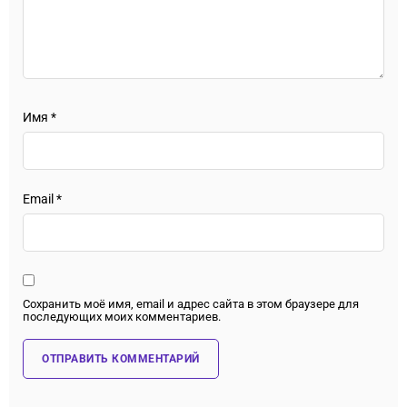
Имя
*
Email
*
Сохранить моё имя, email и адрес сайта в этом браузере для
последующих моих комментариев.