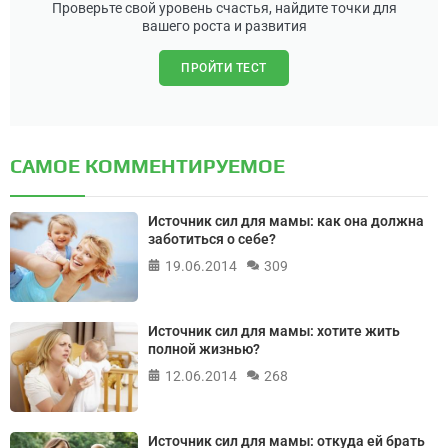
Проверьте свой уровень счастья, найдите точки для
вашего роста и развития
ПРОЙТИ ТЕСТ
САМОЕ КОММЕНТИРУЕМОЕ
Источник сил для мамы: как она должна
заботиться о себе?
19.06.2014
309
Источник сил для мамы: хотите жить
полной жизнью?
12.06.2014
268
Источник сил для мамы: откуда ей брать