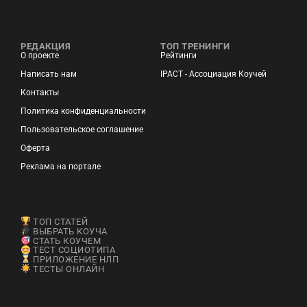
РЕДАКЦИЯ
ТОП ТРЕНИНГИ
О проекте
Рейтинги
Написать нам
IPACT - Ассоциация Коучей
Контакты
Политика конфиденциальности
Пользовательское соглашение
Оферта
Реклама на портале
ТОП СТАТЕЙ
ВЫБРАТЬ КОУЧА
СТАТЬ КОУЧЕМ
ТЕСТ СОЦИОТИПА
ПРИЛОЖЕНИЕ НЛП
ТЕСТЫ ОНЛАЙН