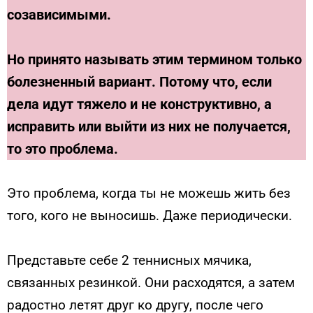
созависимыми.
Но принято называть этим термином только
болезненный вариант. Потому что, если
дела идут тяжело и не конструктивно, а
исправить или выйти из них не получается,
то это проблема.
Это проблема, когда ты не можешь жить без
того, кого не выносишь. Даже периодически.
Представьте себе 2 теннисных мячика,
связанных резинкой. Они расходятся, а затем
радостно летят друг ко другу, после чего