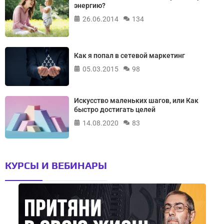
энергию?
26.06.2014
134
Как я попал в сетевой маркетинг
05.03.2015
98
Искусство маленьких шагов, или Как
быстро достигать целей
14.08.2020
83
КУРСЫ И ВЕБИНАРЫ