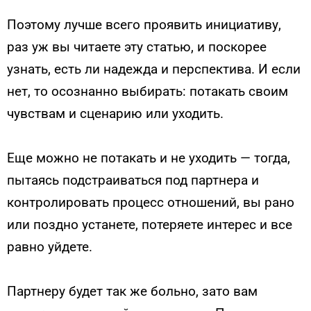
Поэтому лучше всего проявить инициативу,
раз уж вы читаете эту статью, и поскорее
узнать, есть ли надежда и перспектива. И если
нет, то осознанно выбирать: потакать своим
чувствам и сценарию или уходить.
Еще можно не потакать и не уходить — тогда,
пытаясь подстраиваться под партнера и
контролировать процесс отношений, вы рано
или поздно устанете, потеряете интерес и все
равно уйдете.
Партнеру будет так же больно, зато вам