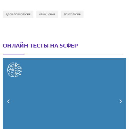
дзен-психология
отношения
психология
ОНЛАЙН ТЕСТЫ НА 5СФЕР