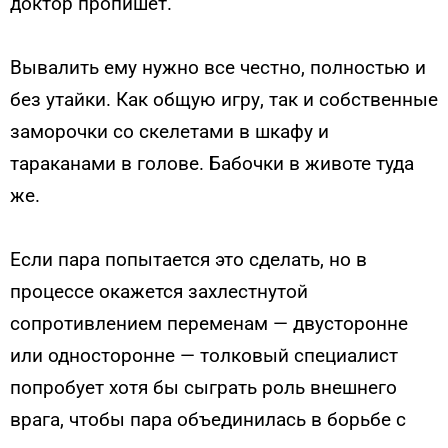
доктор пропишет.
Вывалить ему нужно все честно, полностью и
без утайки. Как общую игру, так и собственные
заморочки со скелетами в шкафу и
тараканами в голове. Бабочки в животе туда
же.
Если пара попытается это сделать, но в
процессе окажется захлестнутой
сопротивлением переменам — двусторонне
или односторонне — толковый специалист
попробует хотя бы сыграть роль внешнего
врага, чтобы пара объединилась в борьбе с