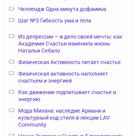
Челлендж Одна минута дофамина
Шаг №3 Гибкость ума и тела
Из депрессии — в дело своей мечты: как
Академия Счастья изменила жизнь
Натальи Себало
Физическая Активность питает счастье
Физическая активность наполняет
счастьем и энергией
Как движение подпитывает счастье и
энергию
Мода Милана: наследие Армани и
культурный код стиля в лекции LAV
Community