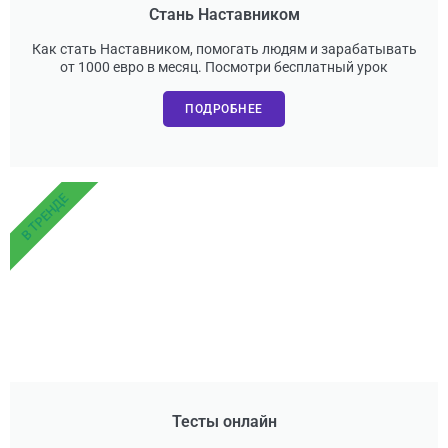
Стань Наставником
Как стать Наставником, помогать людям и зарабатывать
от 1000 евро в месяц. Посмотри бесплатный урок
ПОДРОБНЕЕ
В ТРЕНДЕ
Тесты онлайн