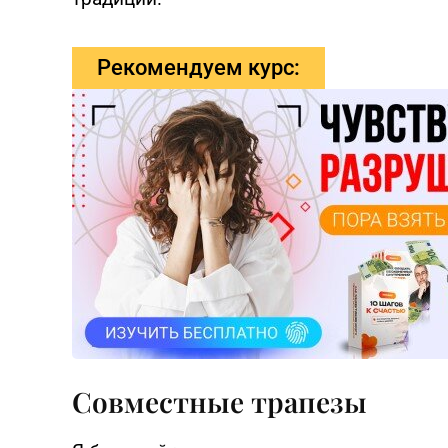
Рекомендуем курс:
Совместные трапезы