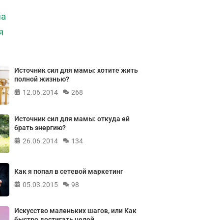
Источник сил для мамы: хотите жить
полной жизнью?
12.06.2014
268
Источник сил для мамы: откуда ей
брать энергию?
26.06.2014
134
Как я попал в сетевой маркетинг
05.03.2015
98
Искусство маленьких шагов, или Как
быстро достигать целей