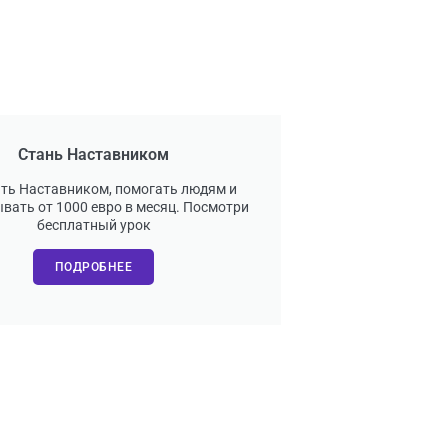
Стань Наставником
ать Наставником, помогать людям и
вать от 1000 евро в месяц. Посмотри
бесплатный урок
ПОДРОБНЕЕ