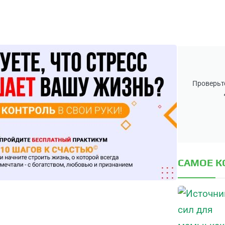
Проверьте
САМОЕ 