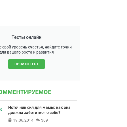
Тесты онлайн
 свой уровень счастья, найдите точки
для вашего роста и развития
ПРОЙТИ ТЕСТ
КОММЕНТИРУЕМОЕ
Источник сил для мамы: как она
должна заботиться о себе?
19.06.2014
309