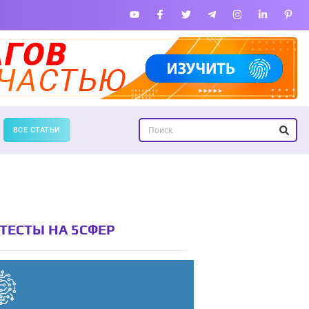
ВСЕ СТАТЬИ
ТЕСТЫ НА 5СФЕР