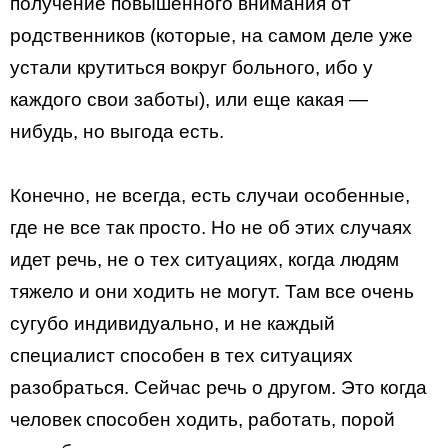
получение повышенного внимания от
родственников (которые, на самом деле уже
устали крутиться вокруг больного, ибо у
каждого свои заботы), или еще какая —
нибудь, но выгода есть.
Конечно, не всегда, есть случаи особенные,
где не все так просто. Но не об этих случаях
идет речь, не о тех ситуациях, когда людям
тяжело и они ходить не могут. Там все очень
сугубо индивидуально, и не каждый
специалист способен в тех ситуациях
разобраться. Сейчас речь о другом. Это когда
человек способен ходить, работать, порой