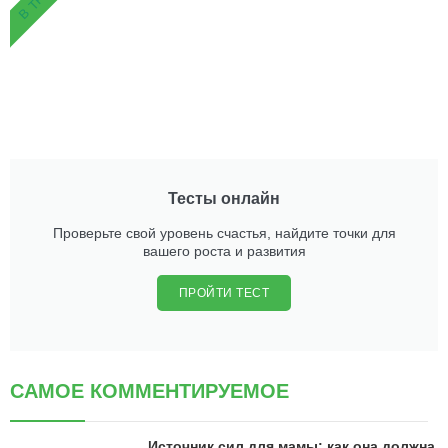
Тесты онлайн
Проверьте свой уровень счастья, найдите точки для
вашего роста и развития
ПРОЙТИ ТЕСТ
САМОЕ КОММЕНТИРУЕМОЕ
Источник сил для мамы: как она должна