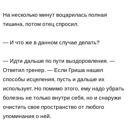
На несколько минут воцарилась полная
тишина, потом отец спросил.
— И что же в данном случае делать?
— Идти дальше по пути выздоровления. —
Ответил тренер. — Если Гриша нашел
способы исцеления, пусть и дальше их
использует. Но помимо этого, ему надо убрать
болезнь не только внутри себя, но и снаружи
очистить свое пространство от любого
упоминания о ней.