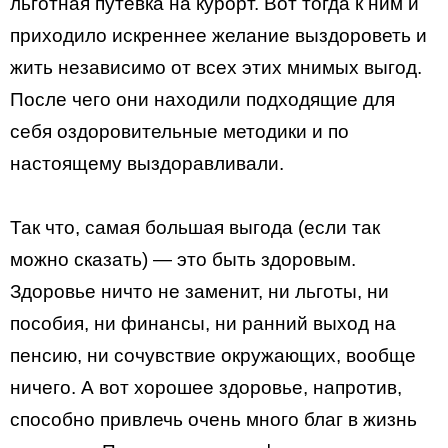
льготная путевка на курорт. Вот тогда к ним и
приходило искреннее желание выздороветь и
жить независимо от всех этих мнимых выгод.
После чего они находили подходящие для
себя оздоровительные методики и по
настоящему выздоравливали.
Так что, самая большая выгода (если так
можно сказать) — это быть здоровым.
Здоровье ничто не заменит, ни льготы, ни
пособия, ни финансы, ни ранний выход на
пенсию, ни сочувствие окружающих, вообще
ничего. А вот хорошее здоровье, напротив,
способно привлечь очень много благ в жизнь