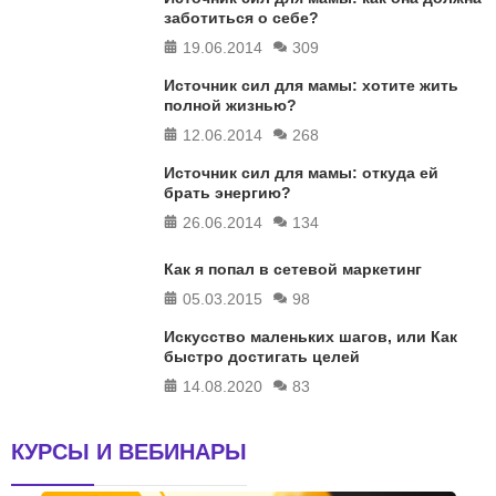
заботиться о себе?
19.06.2014
309
Источник сил для мамы: хотите жить
полной жизнью?
12.06.2014
268
Источник сил для мамы: откуда ей
брать энергию?
26.06.2014
134
Как я попал в сетевой маркетинг
05.03.2015
98
Искусство маленьких шагов, или Как
быстро достигать целей
14.08.2020
83
КУРСЫ И ВЕБИНАРЫ