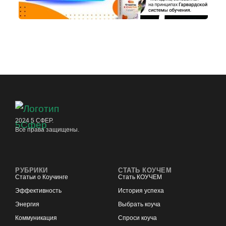
2024 5 СФЕР.
Все права защищены.
РУБРИКИ
СТАТЬ КОУЧЕМ
Статьи о Коучинге
Стать КОУЧЕМ
Эффективность
История успеха
Энергия
Выбрать коуча
Коммуникация
Спроси коуча