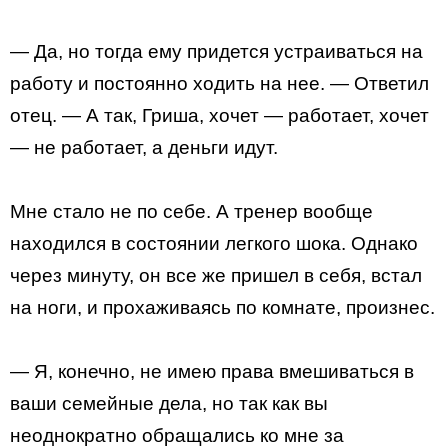
— Да, но тогда ему придется устраиваться на
работу и постоянно ходить на нее. — Ответил
отец. — А так, Гриша, хочет — работает, хочет
— не работает, а деньги идут.
Мне стало не по себе. А тренер вообще
находился в состоянии легкого шока. Однако
через минуту, он все же пришел в себя, встал
на ноги, и прохаживаясь по комнате, произнес.
— Я, конечно, не имею права вмешиваться в
ваши семейные дела, но так как вы
неоднократно обращались ко мне за