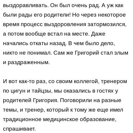
выздоравливать. Он был очень рад. А уж как
были рады его родители! Но через некоторое
время процесс выздоровления затормозился,
а потом вообще встал на месте. Даже
начались откаты назад. В чем было дело,
никто не понимал. Сам же Григорий стал злым
и раздраженным.
И вот как-то раз, со своим коллегой, тренером
по цигун и тайцзы, мы оказались в гостях у
родителей Григория. Поговорили на разные
темы, и тренер, который к тому же еще имел
традиционное медицинское образование,
спрашивает.