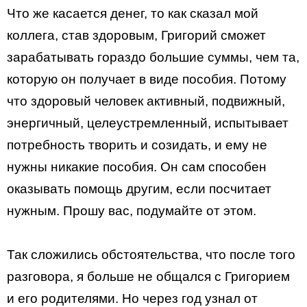
Что же касается денег, то как сказал мой
коллега, став здоровым, Григорий сможет
зарабатывать гораздо большие суммы, чем та,
которую он получает в виде пособия. Потому
что здоровый человек активный, подвижный,
энергичный, целеустремленный, испытывает
потребность творить и созидать, и ему не
нужны никакие пособия. Он сам способен
оказывать помощь другим, если посчитает
нужным. Прошу вас, подумайте от этом.
Так сложились обстоятельства, что после того
разговора, я больше не общался с Григорием
и его родителями. Но через год узнал от