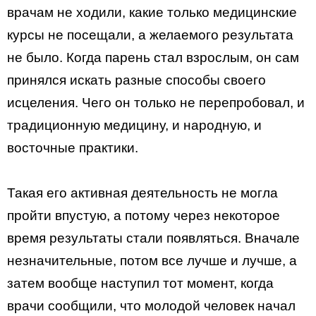
врачам не ходили, какие только медицинские
курсы не посещали, а желаемого результата
не было. Когда парень стал взрослым, он сам
принялся искать разные способы своего
исцеления. Чего он только не перепробовал, и
традиционную медицину, и народную, и
восточные практики.
Такая его активная деятельность не могла
пройти впустую, а потому через некоторое
время результаты стали появляться. Вначале
незначительные, потом все лучше и лучше, а
затем вообще наступил тот момент, когда
врачи сообщили, что молодой человек начал