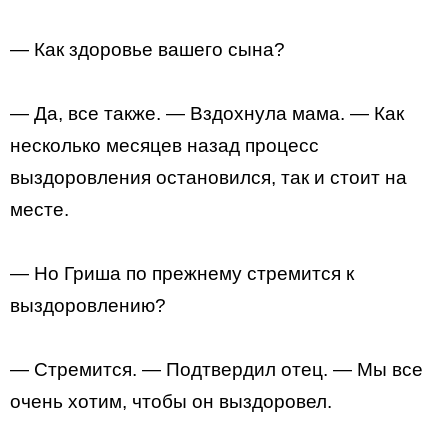
— Как здоровье вашего сына?
— Да, все также. — Вздохнула мама. — Как
несколько месяцев назад процесс
выздоровления остановился, так и стоит на
месте.
— Но Гриша по прежнему стремится к
выздоровлению?
— Стремится. — Подтвердил отец. — Мы все
очень хотим, чтобы он выздоровел.