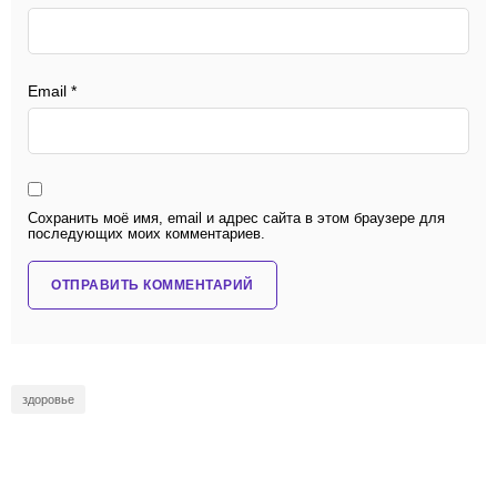
Email
*
Сохранить моё имя, email и адрес сайта в этом браузере для
последующих моих комментариев.
здоровье