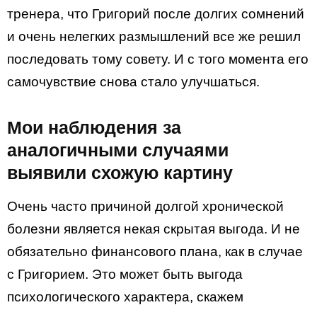
тренера, что Григорий после долгих сомнений
и очень нелегких размышлений все же решил
последовать тому совету. И с того момента его
самочувствие снова стало улучшаться.
Мои наблюдения за
аналогичными случаями
выявили схожую картину
Очень часто причиной долгой хронической
болезни является некая скрытая выгода. И не
обязательно финансового плана, как в случае
с Григорием. Это может быть выгода
психологического характера, скажем