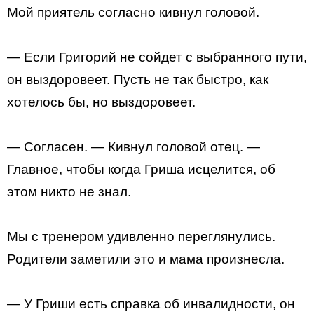
Мой приятель согласно кивнул головой.
— Если Григорий не сойдет с выбранного пути,
он выздоровеет. Пусть не так быстро, как
хотелось бы, но выздоровеет.
— Согласен. — Кивнул головой отец. —
Главное, чтобы когда Гриша исцелится, об
этом никто не знал.
Мы с тренером удивленно переглянулись.
Родители заметили это и мама произнесла.
— У Гриши есть справка об инвалидности, он