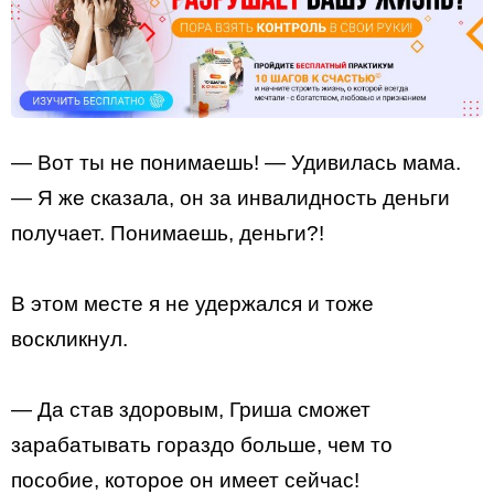
— Вот ты не понимаешь! — Удивилась мама.
— Я же сказала, он за инвалидность деньги
получает. Понимаешь, деньги?!
В этом месте я не удержался и тоже
воскликнул.
— Да став здоровым, Гриша сможет
зарабатывать гораздо больше, чем то
пособие, которое он имеет сейчас!