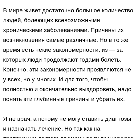
В мире живет достаточно большое количество
людей, болеющих всевозможными
хроническими заболеваниями. Причины их
возникновения самые различные. Но в то же
время есть некие закономерности, из — за
которых люди продолжают годами болеть.
Конечно, эти закономерности проявляются не
у всех, но у многих. И для того, чтобы
полностью и окончательно выздороветь, надо
понять эти глубинные причины и убрать их.
Я не врач, а потому не могу ставить диагнозы
и назначать лечение. Но так как на