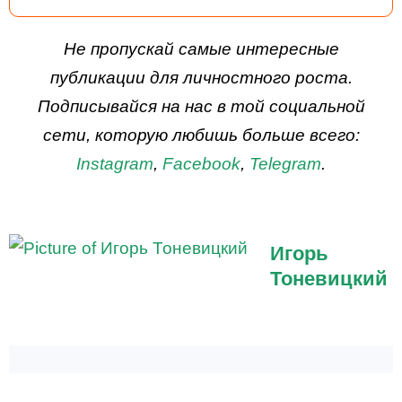
ДЕЙСТВУЙ
Не пропускай самые интересные
публикации для личностного роста.
Подписывайся на нас в той социальной
сети, которую любишь больше всего:
Instagram
,
Facebook
,
Telegram
.
Игорь
Тоневицкий