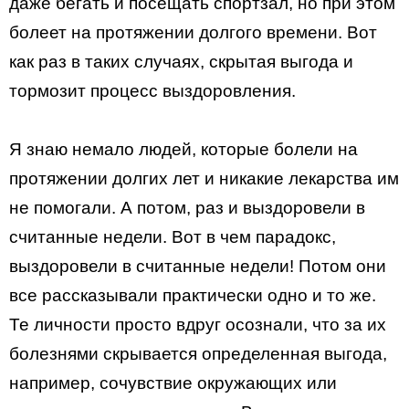
даже бегать и посещать спортзал, но при этом
болеет на протяжении долгого времени. Вот
как раз в таких случаях, скрытая выгода и
тормозит процесс выздоровления.
Я знаю немало людей, которые болели на
протяжении долгих лет и никакие лекарства им
не помогали. А потом, раз и выздоровели в
считанные недели. Вот в чем парадокс,
выздоровели в считанные недели! Потом они
все рассказывали практически одно и то же.
Те личности просто вдруг осознали, что за их
болезнями скрывается определенная выгода,
например, сочувствие окружающих или