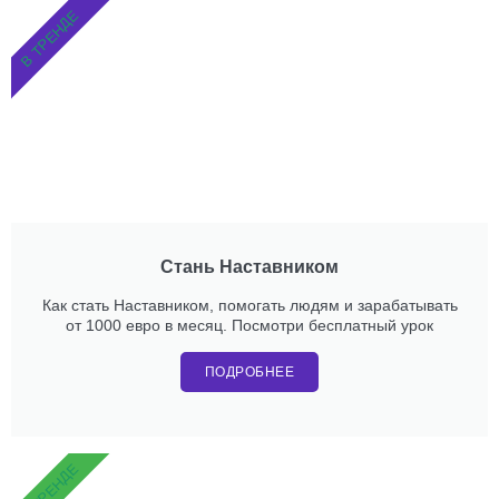
В ТРЕНДЕ
Стань Наставником
Как стать Наставником, помогать людям и зарабатывать
от 1000 евро в месяц. Посмотри бесплатный урок
ПОДРОБНЕЕ
В ТРЕНДЕ