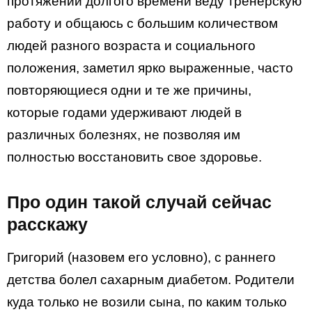
протяжении долгого времени веду тренерскую
работу и общаюсь с большим количеством
людей разного возраста и социального
положения, заметил ярко выраженные, часто
повторяющиеся одни и те же причины,
которые годами удерживают людей в
различных болезнях, не позволяя им
полностью восстановить свое здоровье.
Про один такой случай сейчас
расскажу
Григорий (назовем его условно), с раннего
детства болел сахарным диабетом. Родители
куда только не возили сына, по каким только