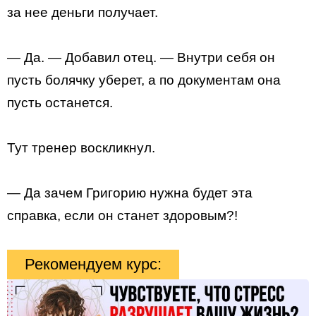
за нее деньги получает.
— Да. — Добавил отец. — Внутри себя он
пусть болячку уберет, а по документам она
пусть останется.
Тут тренер воскликнул.
— Да зачем Григорию нужна будет эта
справка, если он станет здоровым?!
Рекомендуем курс: