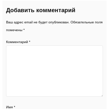
Добавить комментарий
Ваш адрес email не будет опубликован.
Обязательные поля
помечены
*
Комментарий
*
Имя
*