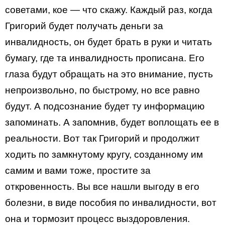
советами, кое — что скажу. Каждый раз, когда
Григорий будет получать деньги за
инвалидность, он будет брать в руки и читать
бумагу, где та инвалидность прописана. Его
глаза будут обращать на это внимание, пусть
непроизвольно, по быстрому, но все равно
будут. А подсознание будет ту информацию
запоминать. А запомнив, будет воплощать ее в
реальности. Вот так Григорий и продолжит
ходить по замкнутому кругу, созданному им
самим и вами тоже, простите за
откровенность. Вы все нашли выгоду в его
болезни, в виде пособия по инвалидности, вот
она и тормозит процесс выздоровления.