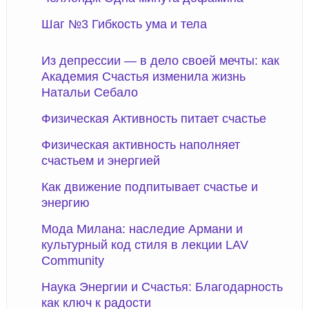
Шаг №3 Гибкость ума и тела
Из депрессии — в дело своей мечты: как
Академия Счастья изменила жизнь
Натальи Себало
Физическая Активность питает счастье
Физическая активность наполняет
счастьем и энергией
Как движение подпитывает счастье и
энергию
Мода Милана: наследие Армани и
культурный код стиля в лекции LAV
Community
Наука Энергии и Счастья: Благодарность
как ключ к радости