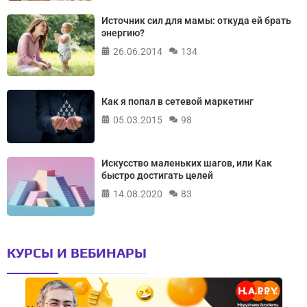
Источник сил для мамы: откуда ей брать
энергию?
26.06.2014
134
Как я попал в сетевой маркетинг
05.03.2015
98
Искусство маленьких шагов, или Как
быстро достигать целей
14.08.2020
83
КУРСЫ И ВЕБИНАРЫ