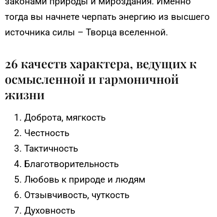
законами природы и мироздания. Именно
тогда вы начнете черпать энергию из высшего
источника силы – Творца вселенной.
26 качеств характера, ведущих к
осмысленной и гармоничной
жизни
Доброта, мягкость
Честность
Тактичность
Благотворительность
Любовь к природе и людям
Отзывчивость, чуткость
Духовность