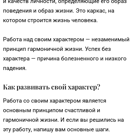
и качеств личности, определяющие его образ
поведения и образ жизни. Это каркас, на
котором строится жизнь человека.
Работа над своим характером — незаменимый
принцип гармоничной жизни. Успех без
характера — причина болезненного и низкого
падения.
Как развивать свой характер?
Работа со своим характером является
основным принципом счастливой и
гармоничной жизни. И если вы решились на
эту работу, напишу вам основные шаги.