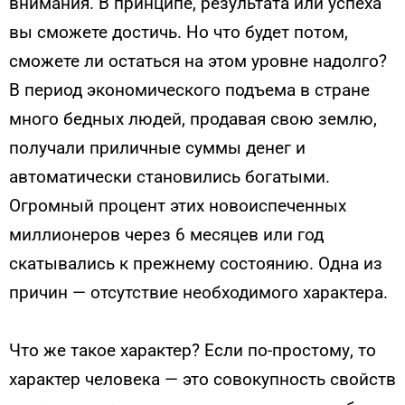
внимания. В принципе, результата или успеха
вы сможете достичь. Но что будет потом,
сможете ли остаться на этом уровне надолго?
В период экономического подъема в стране
много бедных людей, продавая свою землю,
получали приличные суммы денег и
автоматически становились богатыми.
Огромный процент этих новоиспеченных
миллионеров через 6 месяцев или год
скатывались к прежнему состоянию. Одна из
причин — отсутствие необходимого характера.
Что же такое характер? Если по-простому, то
характер человека — это совокупность свойств