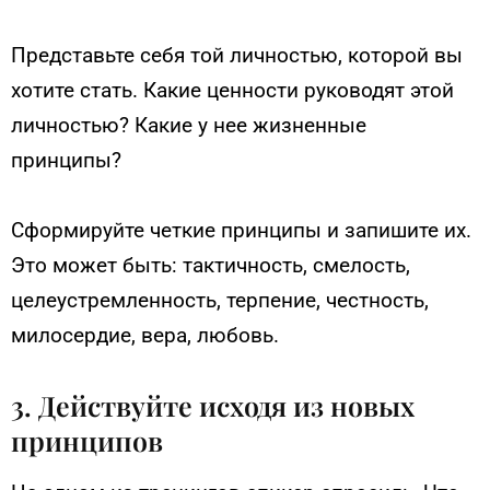
Представьте себя той личностью, которой вы
хотите стать. Какие ценности руководят этой
личностью? Какие у нее жизненные
принципы?
Сформируйте четкие принципы и запишите их.
Это может быть: тактичность, смелость,
целеустремленность, терпение, честность,
милосердие, вера, любовь.
3. Действуйте исходя из новых
принципов