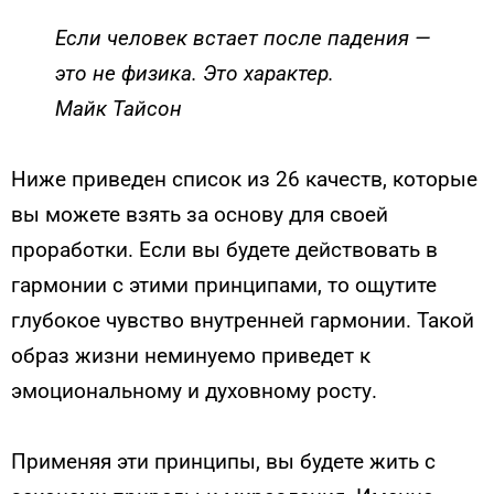
Если человек встает после падения —
это не физика. Это характер.
Майк Тайсон
Ниже приведен список из 26 качеств, которые
вы можете взять за основу для своей
проработки. Если вы будете действовать в
гармонии с этими принципами, то ощутите
глубокое чувство внутренней гармонии. Такой
образ жизни неминуемо приведет к
эмоциональному и духовному росту.
Применяя эти принципы, вы будете жить с