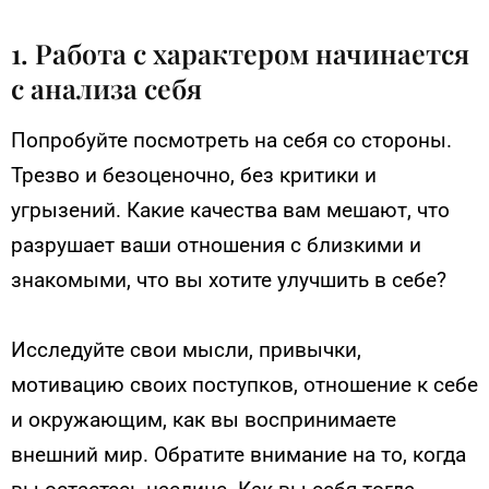
1. Работа с характером начинается
с анализа себя
Попробуйте посмотреть на себя со стороны.
Трезво и безоценочно, без критики и
угрызений. Какие качества вам мешают, что
разрушает ваши отношения с близкими и
знакомыми, что вы хотите улучшить в себе?
Исследуйте свои мысли, привычки,
мотивацию своих поступков, отношение к себе
и окружающим, как вы воспринимаете
внешний мир. Обратите внимание на то, когда