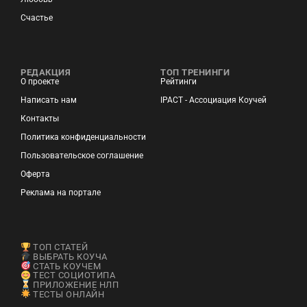
Счастье
РЕДАКЦИЯ
ТОП ТРЕНИНГИ
О проекте
Рейтинги
Написать нам
IPACT - Ассоциация Коучей
Контакты
Политика конфиденциальности
Пользовательское соглашение
Оферта
Реклама на портале
ТОП СТАТЕЙ
ВЫБРАТЬ КОУЧА
СТАТЬ КОУЧЕМ
ТЕСТ СОЦИОТИПА
ПРИЛОЖЕНИЕ НЛП
ТЕСТЫ ОНЛАЙН