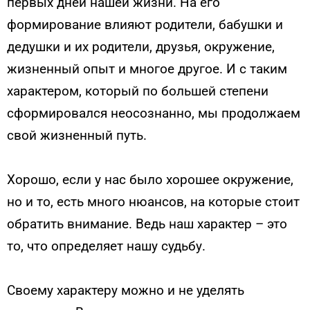
первых дней нашей жизни. На его
формирование влияют родители, бабушки и
дедушки и их родители, друзья, окружение,
жизненный опыт и многое другое. И с таким
характером, который по большей степени
сформировался неосознанно, мы продолжаем
свой жизненный путь.
Хорошо, если у нас было хорошее окружение,
но и то, есть много нюансов, на которые стоит
обратить внимание. Ведь наш характер – это
то, что определяет нашу судьбу.
Своему характеру можно и не уделять