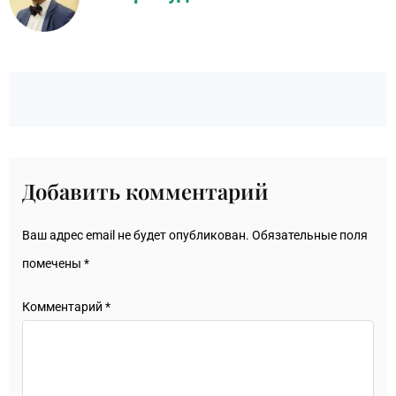
Добавить комментарий
Ваш адрес email не будет опубликован.
Обязательные поля
помечены
*
Комментарий
*