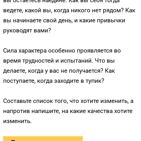
вы остаетесь наедине. Как вы себя тогда
ведете, какой вы, когда никого нет рядом? Как
вы начинаете свой день, и какие привычки
руководят вами?
Сила характера особенно проявляется во
время трудностей и испытаний. Что вы
делаете, когда у вас не получается? Как
поступаете, когда заходите в тупик?
Составьте список того, что хотите изменить, а
напротив напишите, на какие качества хотите
изменить.