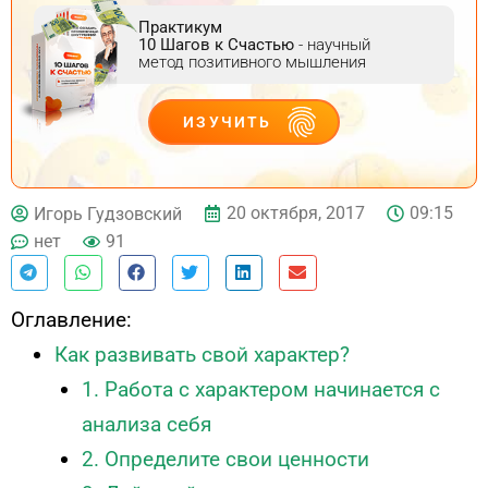
Практикум
10 Шагов к Счастью
- научный
метод позитивного мышления
ИЗУЧИТЬ
ДЕЙСТВУЙ
20 октября, 2017
09:15
Игорь Гудзовский
нет
91
Оглавление:
Как развивать свой характер?
1. Работа с характером начинается с
анализа себя
2. Определите свои ценности