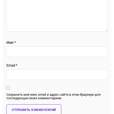
Имя
*
Email
*
Сохранить моё имя, email и адрес сайта в этом браузере для
последующих моих комментариев.