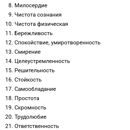
Милосердие
Чистота сознания
Чистота физическая
Бережливость
Спокойствие, умиротворенность
Смирение
Целеустремленность
Решительность
Стойкость
Самообладание
Простота
Скромность
Трудолюбие
Ответственность