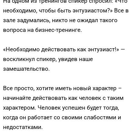
На одном из тренингов спикер спросил: «Что
необходимо, чтобы быть энтузиастом?» Все в
зале задумались, никто не ожидал такого
вопроса на бизнес-тренинге.
«Необходимо действовать как энтузиаст!» —
воскликнул спикер, увидев наше
замешательство.
Все просто, хотите иметь новый характер –
начинайте действовать как человек с таким
характером. Человек успешен будет тогда,
когда он работает со своими слабостями и
недостатками.