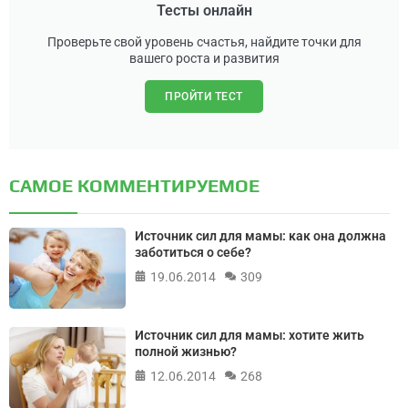
Тесты онлайн
Проверьте свой уровень счастья, найдите точки для
вашего роста и развития
ПРОЙТИ ТЕСТ
САМОЕ КОММЕНТИРУЕМОЕ
Источник сил для мамы: как она должна
заботиться о себе?
19.06.2014
309
Источник сил для мамы: хотите жить
полной жизнью?
12.06.2014
268