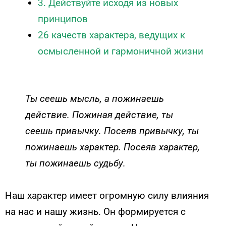
3. Действуйте исходя из новых
принципов
26 качеств характера, ведущих к
осмысленной и гармоничной жизни
Ты сеешь мысль, а пожинаешь
действие. Пожиная действие, ты
сеешь привычку. Посеяв привычку, ты
пожинаешь характер. Посеяв характер,
ты пожинаешь судьбу.
Наш характер имеет огромную силу влияния
на нас и нашу жизнь. Он формируется с