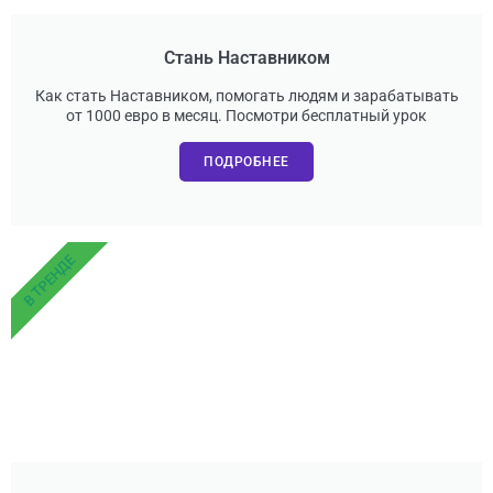
Стань Наставником
Как стать Наставником, помогать людям и зарабатывать
от 1000 евро в месяц. Посмотри бесплатный урок
ПОДРОБНЕЕ
В ТРЕНДЕ