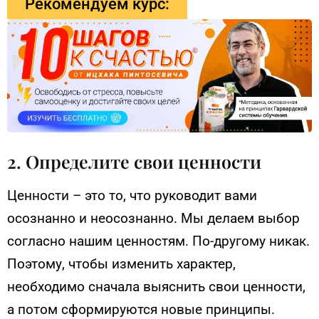
Рекомендуем курс:
2. Определите свои ценности
Ценности – это то, что руководит вами
осознанно и неосознанно. Мы делаем выбор
согласно нашим ценностям. По-другому никак.
Поэтому, чтобы изменить характер,
необходимо сначала выяснить свои ценности,
а потом сформируются новые принципы.