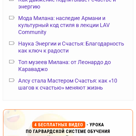
энергию
Мода Милана: наследие Армани и
культурный код стиля в лекции LAV
Community
Наука Энергии и Счастья: Благодарность
как ключ к радости
Топ музеев Милана: от Леонардо до
Караваджо
Алсу стала Мастером Счастья: как «10
шагов к счастью» меняют жизнь
4 БЕСПЛАТНЫХ ВИДЕО
- УРОКА
ПО ГАРВАРДСКОЙ СИСТЕМЕ ОБУЧЕНИЯ