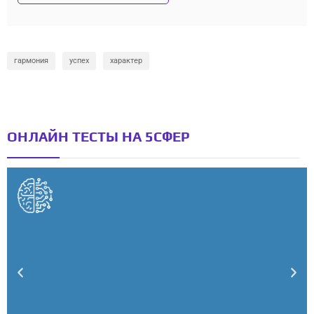
гармония
успех
характер
ОНЛАЙН ТЕСТЫ НА 5СФЕР