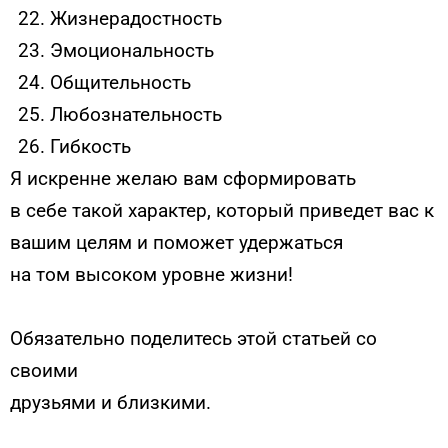
Жизнерадостность
Эмоциональность
Общительность
Любознательность
Гибкость
Я искренне желаю вам сформировать
в себе такой характер, который приведет вас к
вашим целям и поможет удержаться
на том высоком уровне жизни!
Обязательно поделитесь этой статьей со
своими
друзьями и близкими.