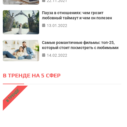
22.11.2021
Пауза в отношениях: чем грозит
любовный таймаут и чем он полезен
13.01.2022
Самые романтичные фильмы: топ-25,
который стоит посмотреть с любимыми
14.02.2022
В ТРЕНДЕ НА 5 СФЕР
В ТРЕНДЕ