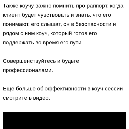
Также коучу важно помнить про раппорт, когда
клиент будет чувствовать и знать, что его
понимают, его слышат, он в безопасности и
рядом с ним коуч, который готов его
поддержать во время его пути.
Совершенствуйтесь и будьте
профессионалами.
Еще больше об эффективности в коуч-сессии
смотрите в видео.