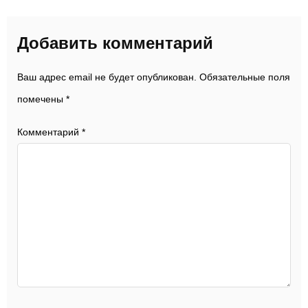
Добавить комментарий
Ваш адрес email не будет опубликован.
Обязательные поля
помечены
*
Комментарий
*