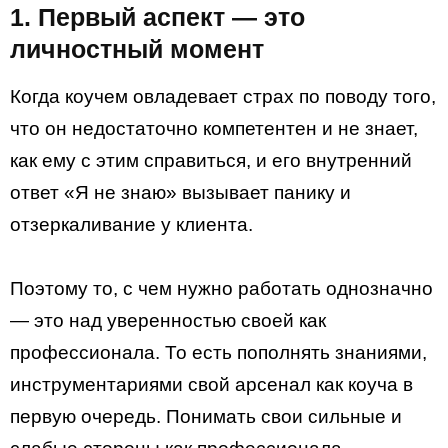
1. Первый аспект — это
личностный момент
Когда коучем овладевает страх по поводу того,
что он недостаточно компетентен и не знает,
как ему с этим справиться, и его внутренний
ответ «Я не знаю» вызывает панику и
отзеркаливание у клиента.
Поэтому то, с чем нужно работать однозначно
— это над уверенностью своей как
профессионала. То есть пополнять знаниями,
инструментариями свой арсенал как коуча в
первую очередь. Понимать свои сильные и