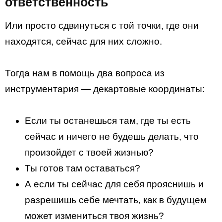
ответственность
Или просто сдвинуться с той точки, где они
находятся, сейчас для них сложно.
Тогда нам в помощь два вопроса из
инструментария — декартовые координаты:
Если ты останешься там, где ты есть
сейчас и ничего не будешь делать, что
произойдет с твоей жизнью?
Ты готов там оставаться?
А если ты сейчас для себя прояснишь и
разрешишь себе мечтать, как в будущем
может измениться твоя жизнь?