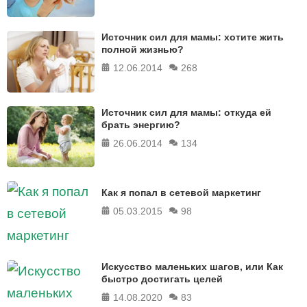
Источник сил для мамы: хотите жить
полной жизнью?
12.06.2014
268
Источник сил для мамы: откуда ей
брать энергию?
26.06.2014
134
Как я попал в сетевой маркетинг
05.03.2015
98
Искусство маленьких шагов, или Как
быстро достигать целей
14.08.2020
83