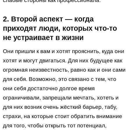
слабые стороны как профессионала.
2. Второй аспект — когда
приходят люди, которых что-то
не устраивает в жизни
Они пришли к вам и хотят прояснить, куда они
хотят и могут двигаться. Для них будущее как
огромная неизвестность, равно как и они сами
для себя. Возможно, это связано с тем, что
они себя достаточно долгое время
ограничивали, запрещали мечтать, хотеть и
для них возник очень жёсткий барьер, табу,
страхи, на которые стоит обратить внимание
для того, чтобы открыть тот потенциал,