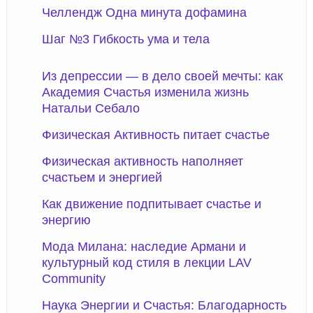
Челлендж Одна минута дофамина
Шаг №3 Гибкость ума и тела
Из депрессии — в дело своей мечты: как
Академия Счастья изменила жизнь
Натальи Себало
Физическая Активность питает счастье
Физическая активность наполняет
счастьем и энергией
Как движение подпитывает счастье и
энергию
Мода Милана: наследие Армани и
культурный код стиля в лекции LAV
Community
Наука Энергии и Счастья: Благодарность