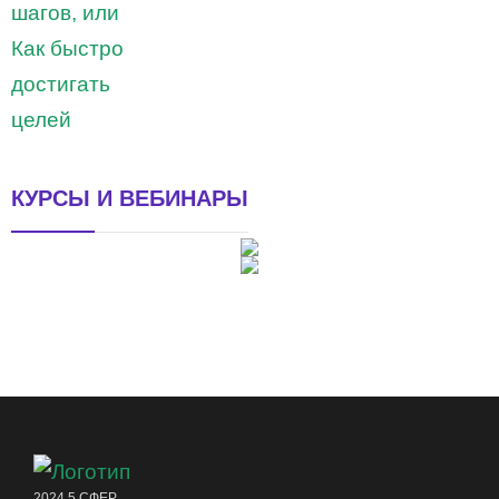
КУРСЫ И ВЕБИНАРЫ
2024 5 СФЕР.