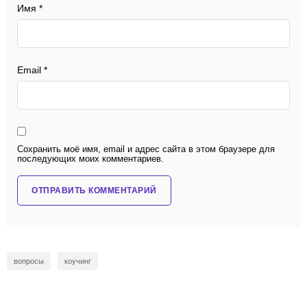
Имя
*
Email
*
Сохранить моё имя, email и адрес сайта в этом браузере для
последующих моих комментариев.
вопросы
коучинг