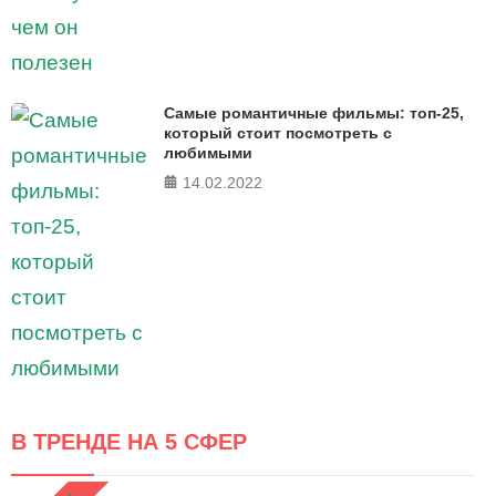
Самые романтичные фильмы: топ-25,
который стоит посмотреть с
любимыми
14.02.2022
В ТРЕНДЕ НА 5 СФЕР