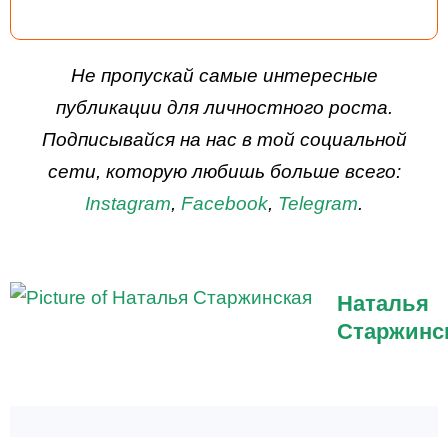
ДЕЙСТВУЙ
Не пропускай самые интересные
публикации для личностного роста.
Подписывайся на нас в той социальной
сети, которую любишь больше всего:
Instagram
,
Facebook
,
Telegram
.
Наталья
Старжинс