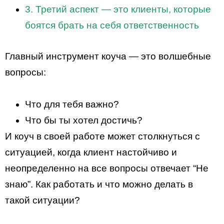
3. Третий аспект — это клиенты, которые
боятся брать на себя ответственность
Главный инструмент коуча — это волшебные
вопросы:
Что для тебя важно?
Что бы ты хотел достичь?
И коуч в своей работе может столкнуться с
ситуацией, когда клиент настойчиво и
неопределенно на все вопросы отвечает “Не
знаю”. Как работать и что можно делать в
такой ситуации?