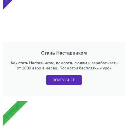
Стань Наставником
Как стать Наставником, помогать людям и зарабатывать
от 1000 евро в месяц. Посмотри бесплатный урок
ПОДРОБНЕЕ
В ТРЕНДЕ