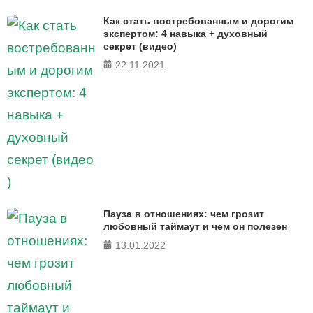
Как стать востребованным и дорогим
экспертом: 4 навыка + духовный
секрет (видео)
22.11.2021
Пауза в отношениях: чем грозит
любовный таймаут и чем он полезен
13.01.2022