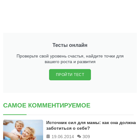
Тесты онлайн
Проверьте свой уровень счастья, найдите точки для
вашего роста и развития
ПРОЙТИ ТЕСТ
САМОЕ КОММЕНТИРУЕМОЕ
Источник сил для мамы: как она должна
заботиться о себе?
19.06.2014
309