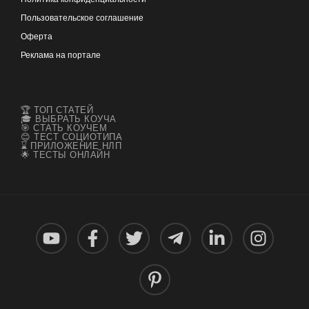
Пользовательское соглашение
Оферта
Реклама на портале
🏆 ТОП СТАТЕЙ
🎓 ВЫБРАТЬ КОУЧА
🎯 СТАТЬ КОУЧЕМ
😊 ТЕСТ СОЦИОТИПА
⌛ ПРИЛОЖЕНИЕ НЛП
🌟 ТЕСТЫ ОНЛАЙН