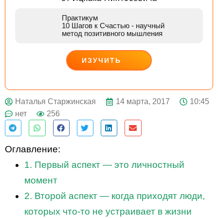
Практикум
10 Шагов к Счастью
- научный
метод позитивного мышления
ИЗУЧИТЬ
ДЕЙСТВУЙ
14 марта, 2017
10:45
Наталья Старжинская
нет
256
Оглавление:
1. Первый аспект — это личностный
момент
2. Второй аспект — когда приходят люди,
которых что-то не устраивает в жизни