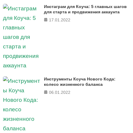
FERMI - современная методика оценки уровня счастья
Инстаграм для Коуча: 5 главных шагов
в 5 главных сферах
для старта и продвижения аккаунта
17.01.2022
ПРОЙТИ ТЕСТ
Инструменты Коуча Нового Кода:
колесо жизненного баланса
06.01.2022