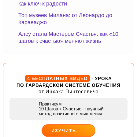
как ключ к радости
Топ музеев Милана: от Леонардо до
Караваджо
Алсу стала Мастером Счастья: как «10
шагов к счастью» меняют жизнь
4 БЕСПЛАТНЫХ ВИДЕО
- УРОКА
ПО ГАРВАРДСКОЙ СИСТЕМЕ ОБУЧЕНИЯ
от Ицхака Пинтосевича
Практикум
10 Шагов к Счастью
- научный
метод позитивного мышления
ИЗУЧИТЬ