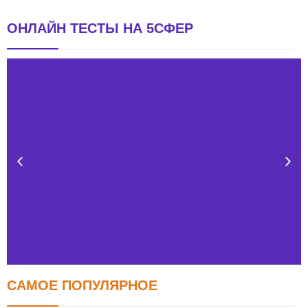
ОНЛАЙН ТЕСТЫ НА 5СФЕР
САМОЕ ПОПУЛЯРНОЕ
Тест FERMI