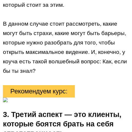
который стоит за этим.
В данном случае стоит рассмотреть, какие
могут быть страхи, какие могут быть барьеры,
которые нужно разобрать для того, чтобы
открыть максимальное видение. И, конечно, у
коуча есть такой волшебный вопрос: Как, если
бы ты знал?
Рекомендуем курс:
3. Третий аспект — это клиенты,
которые боятся брать на себя