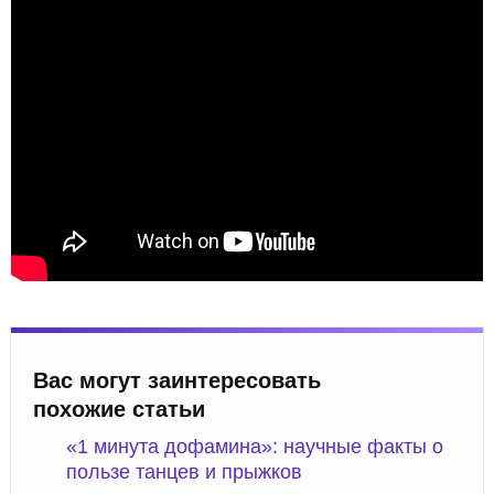
Вас могут заинтересовать
похожие статьи
«1 минута дофамина»: научные факты о
пользе танцев и прыжков