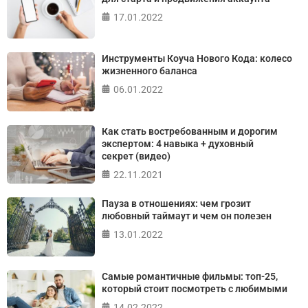
17.01.2022
ПРОЙТИ ТЕСТ
Инструменты Коуча Нового Кода: колесо
жизненного баланса
06.01.2022
Как стать востребованным и дорогим
экспертом: 4 навыка + духовный
секрет (видео)
22.11.2021
Пауза в отношениях: чем грозит
любовный таймаут и чем он полезен
13.01.2022
Самые романтичные фильмы: топ-25,
который стоит посмотреть с любимыми
14.02.2022