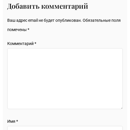
Добавить комментарий
Ваш адрес email не будет опубликован.
Обязательные поля
помечены
*
Комментарий
*
Имя
*