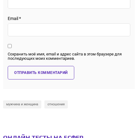
Email
*
Сохранить моё имя, email и адрес сайта в этом браузере для
последующих моих комментариев.
мужчина и женщина
отношения
ОНЛАЙН ТЕСТЫ НА 5СФЕР