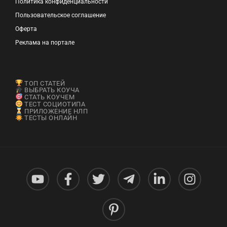
Политика конфиденциальности
Пользовательское соглашение
Оферта
Реклама на портале
ТОП СТАТЕЙ
ВЫБРАТЬ КОУЧА
СТАТЬ КОУЧЕМ
ТЕСТ СОЦИОТИПА
ПРИЛОЖЕНИЕ НЛП
ТЕСТЫ ОНЛАЙН