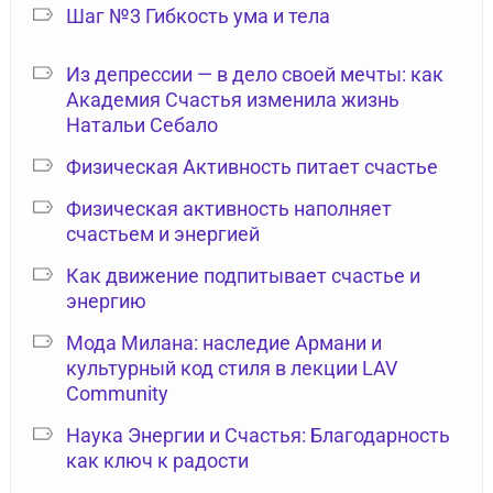
Шаг №3 Гибкость ума и тела
Из депрессии — в дело своей мечты: как
Академия Счастья изменила жизнь
Натальи Себало
Физическая Активность питает счастье
Физическая активность наполняет
счастьем и энергией
Как движение подпитывает счастье и
энергию
Мода Милана: наследие Армани и
культурный код стиля в лекции LAV
Community
Наука Энергии и Счастья: Благодарность
как ключ к радости