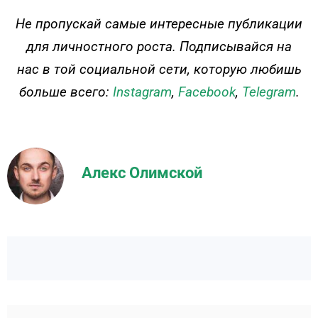
ДЕЙСТВУЙ
Не пропускай самые интересные публикации
для личностного роста. Подписывайся на
нас в той социальной сети, которую любишь
больше всего:
Instagram
,
Facebook
,
Telegram
.
Алекс Олимской