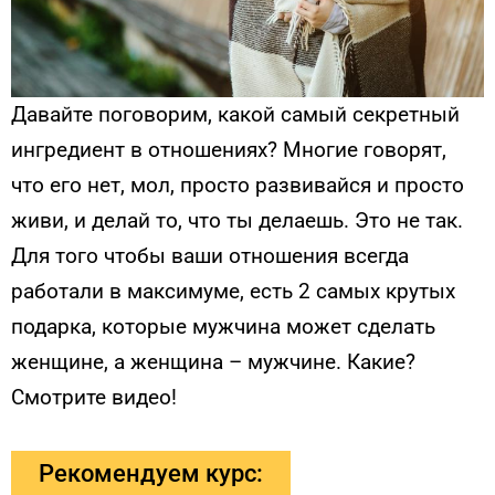
Давайте поговорим, какой самый секретный
ингредиент в отношениях? Многие говорят,
что его нет, мол, просто развивайся и просто
живи, и делай то, что ты делаешь. Это не так.
Для того чтобы ваши отношения всегда
работали в максимуме, есть 2 самых крутых
подарка, которые мужчина может сделать
женщине, а женщина – мужчине. Какие?
Смотрите видео!
Рекомендуем курс: