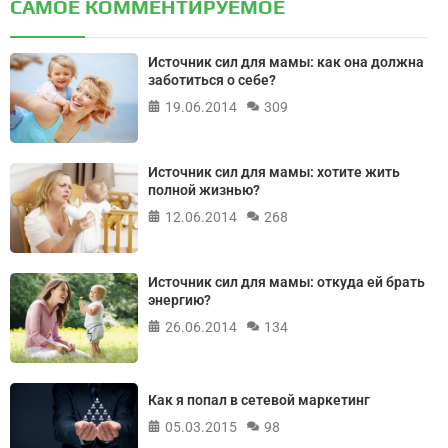
САМОЕ КОММЕНТИРУЕМОЕ
Источник сил для мамы: как она должна
заботиться о себе?
19.06.2014
309
Источник сил для мамы: хотите жить
полной жизнью?
12.06.2014
268
Источник сил для мамы: откуда ей брать
энергию?
26.06.2014
134
Как я попал в сетевой маркетинг
05.03.2015
98