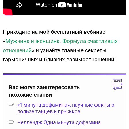
Приходите на мой бесплатный вебинар
«
Мужчина и женщина. Формула счастливых
отношений
» и узнайте главные секреты
гармоничных и близких взаимоотношений!
Вас могут заинтересовать
похожие статьи
«1 минута дофамина»: научные факты о
пользе танцев и прыжков
Челлендж Одна минута дофамина