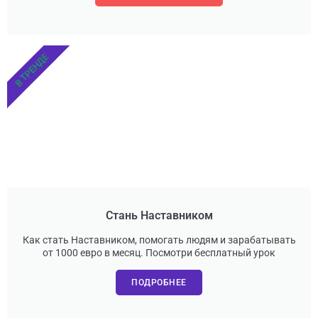
В ТРЕНДЕ
Стань Наставником
Как стать Наставником, помогать людям и зарабатывать
от 1000 евро в месяц. Посмотри бесплатный урок
ПОДРОБНЕЕ