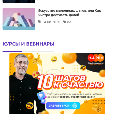
Искусство маленьких шагов, или Как
быстро достигать целей
14.08.2020
83
КУРСЫ И ВЕБИНАРЫ