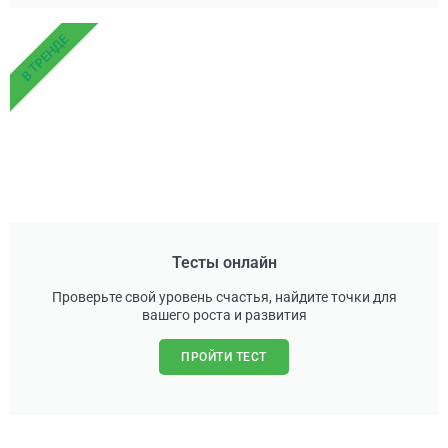
В ТРЕНДЕ
Тесты онлайн
Проверьте свой уровень счастья, найдите точки для
вашего роста и развития
ПРОЙТИ ТЕСТ