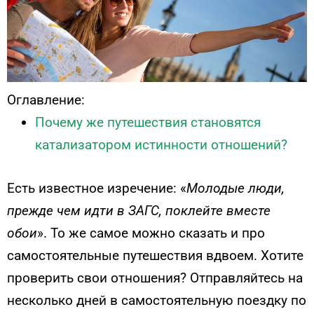
Оглавление:
Почему же путешествия становятся
катализатором истинности отношений?
Есть известное изречение: «
Молодые люди,
прежде чем идти в ЗАГС, поклейте вместе
обои
». То же самое можно сказать и про
самостоятельные путешествия вдвоем. Хотите
проверить свои отношения? Отправляйтесь на
несколько дней в самостоятельную поездку по