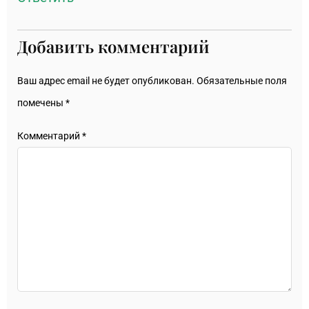
Добавить комментарий
Ваш адрес email не будет опубликован.
Обязательные поля
помечены
*
Комментарий
*