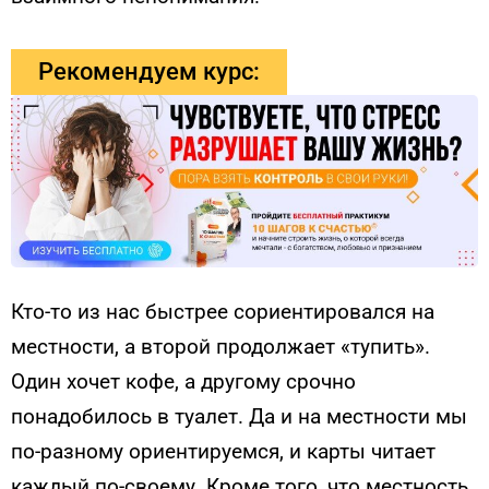
Рекомендуем курс:
Кто-то из нас быстрее сориентировался на
местности, а второй продолжает «тупить».
Один хочет кофе, а другому срочно
понадобилось в туалет. Да и на местности мы
по-разному ориентируемся, и карты читает
каждый по-своему. Кроме того, что местность