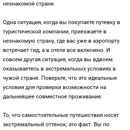
незнакомой стране.
Одна ситуация, когда вы покупаете путевку в
туристической компании, приезжаете в
незнакомую страну, где вас уже в аэропорту
встречает гид, а в отеле все включено. И
совсем другая ситуация, когда вы вдвоем
оказываетесь в экстремальных условиях в
чужой стране. Поверьте, что это идеальные
условия для проверки возможности на
дальнейшее совместное проживание.
То, что самостоятельные путешествия носят
экстремальный оттенок, это факт. Вы по