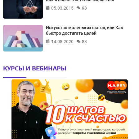
05.03.2015
98
Искусство маленьких шагов, или Как
быстро достигать целей
14.08.2020
83
КУРСЫ И ВЕБИНАРЫ