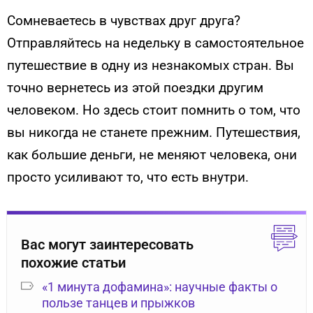
Сомневаетесь в чувствах друг друга?
Отправляйтесь на недельку в самостоятельное
путешествие в одну из незнакомых стран. Вы
точно вернетесь из этой поездки другим
человеком. Но здесь стоит помнить о том, что
вы никогда не станете прежним. Путешествия,
как большие деньги, не меняют человека, они
просто усиливают то, что есть внутри.
Вас могут заинтересовать
похожие статьи
«1 минута дофамина»: научные факты о
пользе танцев и прыжков