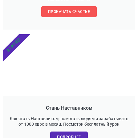
ПРОКАЧАТЬ СЧАСТЬЕ
В ТРЕНДЕ
Стань Наставником
Как стать Наставником, помогать людям и зарабатывать
от 1000 евро в месяц. Посмотри бесплатный урок
ПОДРОБНЕЕ