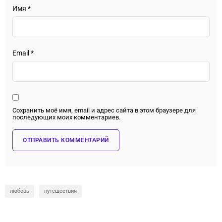
Имя
*
Email
*
Сохранить моё имя, email и адрес сайта в этом браузере для
последующих моих комментариев.
любовь
путешествия