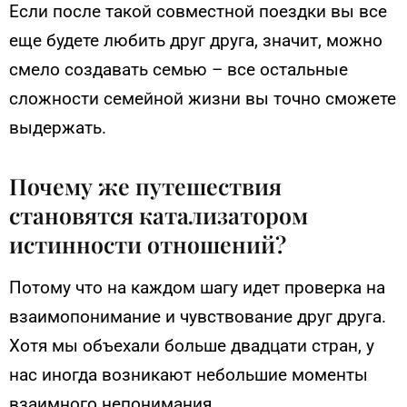
Если после такой совместной поездки вы все
еще будете любить друг друга, значит, можно
смело создавать семью – все остальные
сложности семейной жизни вы точно сможете
выдержать.
Почему же путешествия
становятся катализатором
истинности отношений?
Потому что на каждом шагу идет проверка на
взаимопонимание и чувствование друг друга.
Хотя мы объехали больше двадцати стран, у
нас иногда возникают небольшие моменты
взаимного непонимания.