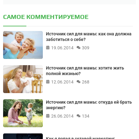
САМОЕ КОММЕНТИРУЕМОЕ
Источник сил для мамы: как она должна
заботиться о себе?
19.06.2014
309
Источник сил для мамы: хотите жить
полной жизнью?
12.06.2014
268
Источник сил для мамы: откуда ей брать
энергию?
26.06.2014
134
Как я попал в сетевой маркетинг