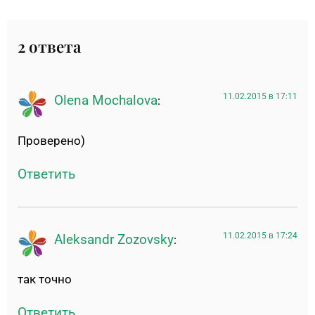
2 ответа
11.02.2015 в 17:11
Olena Mochalova
:
Проверено)
Ответить
11.02.2015 в 17:24
Aleksandr Zozovsky
:
так точно
Ответить