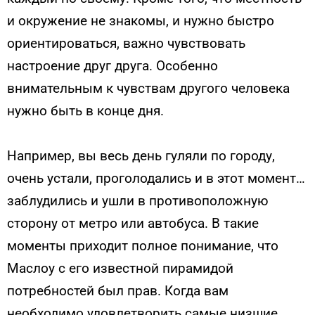
и окружение не знакомы, и нужно быстро
ориентироваться, важно чувствовать
настроение друг друга. Особенно
внимательным к чувствам другого человека
нужно быть в конце дня.
Например, вы весь день гуляли по городу,
очень устали, проголодались и в этот момент…
заблудились и ушли в противоположную
сторону от метро или автобуса. В такие
моменты приходит полное понимание, что
Маслоу с его известной пирамидой
потребностей был прав. Когда вам
необходимо удовлетворить самые низшие