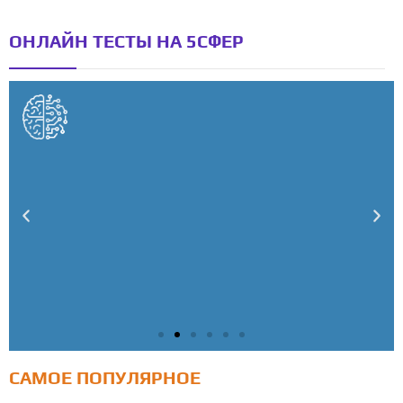
ОНЛАЙН ТЕСТЫ НА 5СФЕР
САМОЕ ПОПУЛЯРНОЕ
Тест: Как я контролирую свою жизнь?