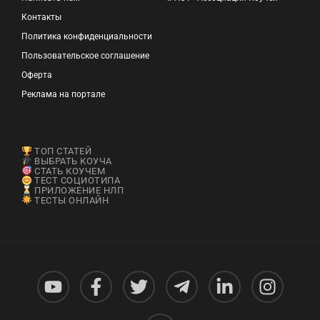
Контакты
Политика конфиденциальности
Пользовательское соглашение
Оферта
Реклама на портале
ТОП СТАТЕЙ
ВЫБРАТЬ КОУЧА
СТАТЬ КОУЧЕМ
ТЕСТ СОЦИОТИПА
ПРИЛОЖЕНИЕ НЛП
ТЕСТЫ ОНЛАЙН