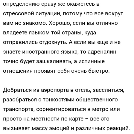
определению сразу же окажетесь в
стрессовой ситуации, потому что все вокруг
вам не знакомо. Хорошо, если вы отлично
владеете языком той страны, куда
отправились отдохнуть. А если вы еще и не
знаете иностранного языка, то адреналин
точно будет зашкаливать, а истинные
отношения проявят себя очень быстро.
Добраться из аэропорта в отель, заселиться,
разобраться с тонкостями общественного
транспорта, сориентироваться в метро или
просто на местности по карте – все это
вызывает массу эмоций и различных реакций.