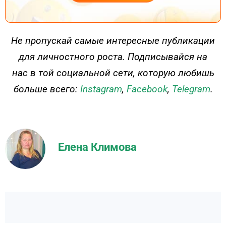
ДЕЙСТВУЙ
Не пропускай самые интересные публикации
для личностного роста. Подписывайся на
нас в той социальной сети, которую любишь
больше всего:
Instagram
,
Facebook
,
Telegram
.
Елена Климова