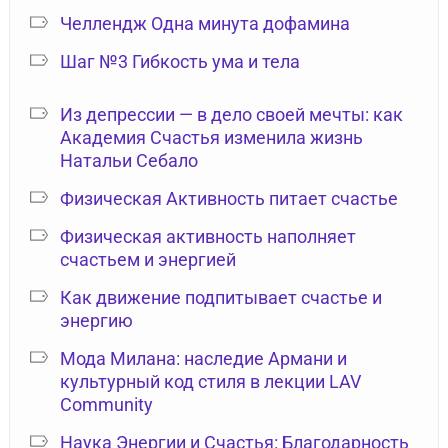
Челлендж Одна минута дофамина
Шаг №3 Гибкость ума и тела
Из депрессии — в дело своей мечты: как
Академия Счастья изменила жизнь
Натальи Себало
Физическая Активность питает счастье
Физическая активность наполняет
счастьем и энергией
Как движение подпитывает счастье и
энергию
Мода Милана: наследие Армани и
культурный код стиля в лекции LAV
Community
Наука Энергии и Счастья: Благодарность