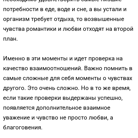
потребности в еде, воде и сне, а вы устали и
организм требует отдыха, то возвышенные
чувства романтики и любви отходят на второй
план.
Именно в эти моменты и идет проверка на
качество взаимоотношений. Важно помнить в
самые сложные для себя моменты о чувствах
другого. Это очень сложно. Но в то же время,
если такие проверки выдержаны успешно,
появляется дополнительное взаимное
уважение и чувство не просто любви, а
благоговения.