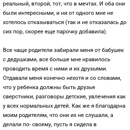
реальный, второй, тот, что в мечтах. И оба они
были интересными, и ни от одного мне не
хотелось отказываться (так и не отказалась до
сих пор, скорее еще парочку добавила).
Все чаще родители забирали меня от бабушек
с дедушками, все больше мне нравилось
проводить время с ними и их друзьями.
Отдавали меня конечно нехотя и со словами,
что у ребенка должны быть друзья
сверстники, разговоры детские, увлечения как
у всех нормальных детей. Как же я благодарна
моим родителям, что они их не слушали, а
делали по- своему, пусть я сидела в