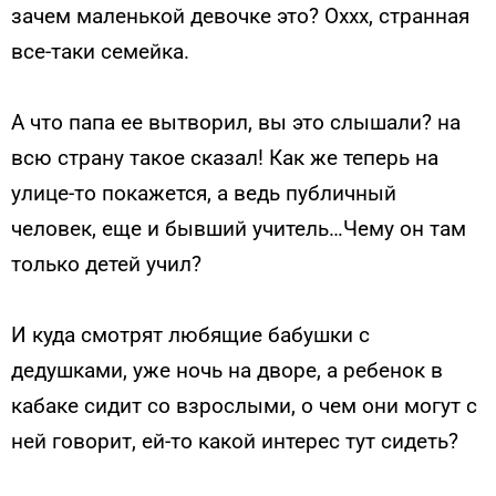
зачем маленькой девочке это? Оххх, странная
все-таки семейка.
А что папа ее вытворил, вы это слышали? на
всю страну такое сказал! Как же теперь на
улице-то покажется, а ведь публичный
человек, еще и бывший учитель…Чему он там
только детей учил?
И куда смотрят любящие бабушки с
дедушками, уже ночь на дворе, а ребенок в
кабаке сидит со взрослыми, о чем они могут с
ней говорит, ей-то какой интерес тут сидеть?