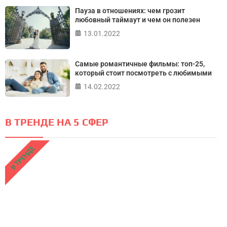
Пауза в отношениях: чем грозит
любовный таймаут и чем он полезен
13.01.2022
Самые романтичные фильмы: топ-25,
который стоит посмотреть с любимыми
14.02.2022
В ТРЕНДЕ НА 5 СФЕР
В ТРЕНДЕ