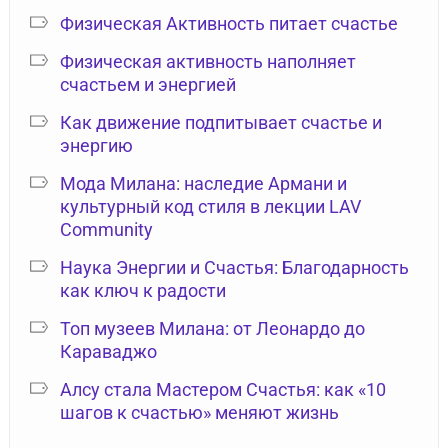
Физическая Активность питает счастье
Физическая активность наполняет
счастьем и энергией
Как движение подпитывает счастье и
энергию
Мода Милана: наследие Армани и
культурный код стиля в лекции LAV
Community
Наука Энергии и Счастья: Благодарность
как ключ к радости
Топ музеев Милана: от Леонардо до
Караваджо
Алсу стала Мастером Счастья: как «10
шагов к счастью» меняют жизнь