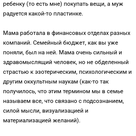
ребенку (то есть мне) покупать вещи, а муж
радуется какой-то пластинке.
Мама работала в финансовых отделах разных
компаний. Семейный бюджет, как вы уже
поняли, был на ней. Мама очень сильный и
здравомыслящий человек, но не обделенный
страстью к эзотерическим, психологическим и
другим оккультным наукам (как-то так
получилось, что этим термином мы в семье
называем все, что связано с подсознанием,
силой мысли, визуализацией и
материализацией желаний).