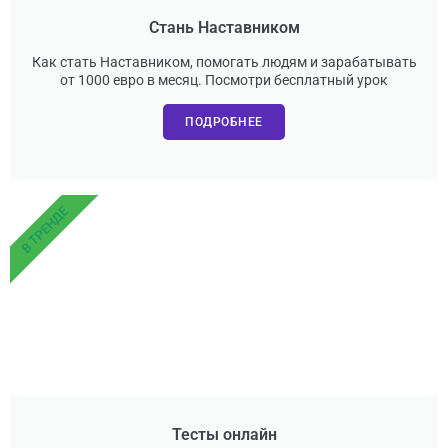
Стань Наставником
Как стать Наставником, помогать людям и зарабатывать
от 1000 евро в месяц. Посмотри бесплатный урок
ПОДРОБНЕЕ
В ТРЕНДЕ
Тесты онлайн