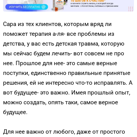
Сара из тех клиентов, которым вряд ли
поможет терапия а-ля- все проблемы из
детства, у вас есть детская травма, которую
мы сейчас будем лечить- вот совсем не про
нее. Прошлое для нее- это самые верные
поступки, единственно правильные принятые
решения, ей не интересно что-то исправлять. А
вот будущее- это важно. Имея прошлый опыт,
можно создать, опять таки, самое верное
будущее.
Для нее важно от любого, даже от простого