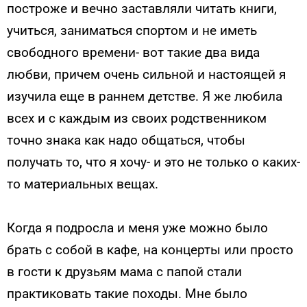
построже и вечно заставляли читать книги,
учиться, заниматься спортом и не иметь
свободного времени- вот такие два вида
любви, причем очень сильной и настоящей я
изучила еще в раннем детстве. Я же любила
всех и с каждым из своих родственником
точно знака как надо общаться, чтобы
получать то, что я хочу- и это не только о каких-
то материальных вещах.
Когда я подросла и меня уже можно было
брать с собой в кафе, на концерты или просто
в гости к друзьям мама с папой стали
практиковать такие походы. Мне было