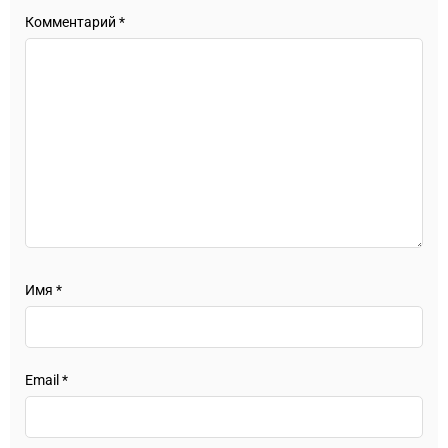
Комментарий
*
Имя
*
Email
*