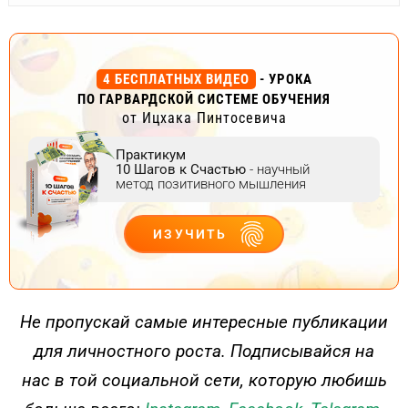
4 БЕСПЛАТНЫХ ВИДЕО
- УРОКА
ПО ГАРВАРДСКОЙ СИСТЕМЕ ОБУЧЕНИЯ
от Ицхака Пинтосевича
Практикум
10 Шагов к Счастью
- научный
метод позитивного мышления
ИЗУЧИТЬ
ДЕЙСТВУЙ
Не пропускай самые интересные публикации
для личностного роста. Подписывайся на
нас в той социальной сети, которую любишь