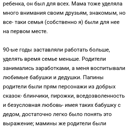
ребенка, он был для всех. Мама тоже уделяла
много внимания своим друзьям, знакомым, но
все- таки семья (собственно я) были для нее
на первом месте.
90-ые годы заставляли работать больше,
уделять время семье меньше. Родители
занимались заработками, а меня воспитывали
любимые бабушки и дедушки. Папины
родители были прям персонажи из добрых
сказок- блинчики, пирожки, вседозволенность
и безусловная любовь- имея таких бабушку с
дедом, достаточно легко было понять это
выражение; мамины же родители были