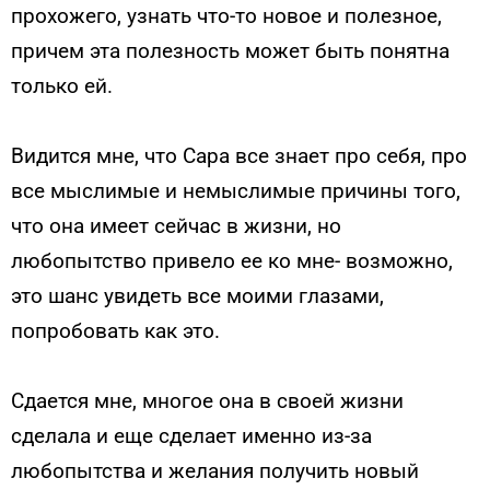
прохожего, узнать что-то новое и полезное,
причем эта полезность может быть понятна
только ей.
Видится мне, что Сара все знает про себя, про
все мыслимые и немыслимые причины того,
что она имеет сейчас в жизни, но
любопытство привело ее ко мне- возможно,
это шанс увидеть все моими глазами,
попробовать как это.
Сдается мне, многое она в своей жизни
сделала и еще сделает именно из-за
любопытства и желания получить новый