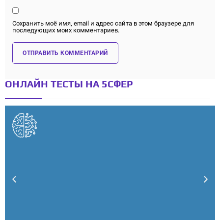
Сохранить моё имя, email и адрес сайта в этом браузере для
последующих моих комментариев.
ОНЛАЙН ТЕСТЫ НА 5СФЕР