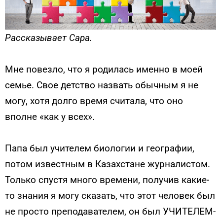
Рассказывает Сара.
Мне повезло, что я родилась именно в моей
семье. Свое детство назвать обычным я не
могу, хотя долго время считала, что оно
вполне «как у всех».
Папа был учителем биологии и географии,
потом известным в Казахстане журналистом.
Только спустя много времени, получив какие-
то знания я могу сказать, что этот человек был
не просто преподавателем, он был УЧИТЕЛЕМ-