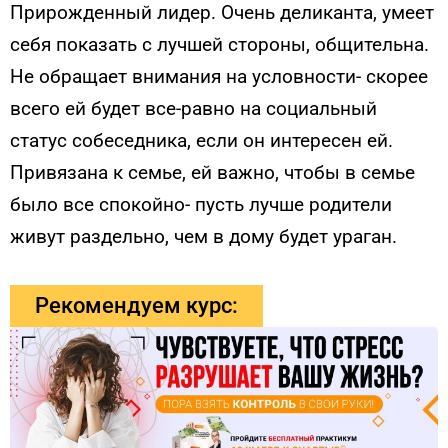
Прирожденный лидер. Очень деликанта, умеет
себя показать с лучшей стороны, общительна.
Не обращает внимания на условности- скорее
всего ей будет все-равно на социальный
статус собеседника, если он интересен ей.
Привязана к семье, ей важно, чтобы в семье
было все спокойно- пусть лучше родители
живут раздельно, чем в дому будет ураган.
Рекомендуем курс: