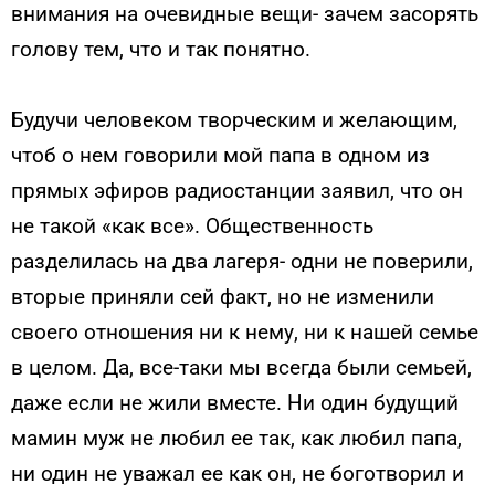
внимания на очевидные вещи- зачем засорять
голову тем, что и так понятно.
Будучи человеком творческим и желающим,
чтоб о нем говорили мой папа в одном из
прямых эфиров радиостанции заявил, что он
не такой «как все». Общественность
разделилась на два лагеря- одни не поверили,
вторые приняли сей факт, но не изменили
своего отношения ни к нему, ни к нашей семье
в целом. Да, все-таки мы всегда были семьей,
даже если не жили вместе. Ни один будущий
мамин муж не любил ее так, как любил папа,
ни один не уважал ее как он, не боготворил и