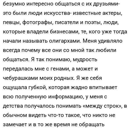
безумно интересно общаться с их друзьями-
это были люди искусства- известные актеры,
певцы, фотографы, писатели и поэты, люди,
которые владели бизнесами, те, кого уже тогда
начали называть олигархами. Меня удивляло
всегда почему все они со мной так любили
общаться. Я так понимаю, мудрость
передалась мне с генами, а может и
чебурашками моих родных. Я же себя
ощущала губкой, которая жадно впитывает
всю полученную информацию, у меня с
детства получалось понимать «между строк», в
обычном видеть что-то такое, что никто не
замечает и в то же время не обращать