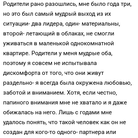
Родители рано разошлись, мне было года три,
но это был самый мудрый выход из их
ситуации- два лидера, один- материальны,
второй- летающий в облаках, не смогли
уживаться в маленькой однокомнатной
квартире. Родители у меня мудрые оба,
поэтому я совсем не испытывала
дискомфорта от того, что они живут
раздельно- я всегда была окружена любовью,
заботой и вниманием. Хотя, если честно,
папиного внимания мне не хватало и я даже
обижалась на него. Лишь с годами мне
удалось понять, что такой человек как он не
создан для кого-то одного- партнера или