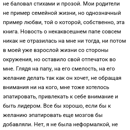
не баловал стихами и прозой. Мои родители
не пример семейной жизни, но однозначный
пример любви, той о которой, собственно, эта
книга. Новость о некаквсешнем папе совсем
никак не отразилась на мне ни тогда, ни потом
в моей уже взрослой жизни со стороны
окружения, но оставило свой отпечаток во
мне. Глядя на папу, на его смелость, на его
желание делать так как он хочет, не обращая
внимания ни на кого, мне тоже хотелось
эпатировать, привлекать к себе внимание и
быть лидером. Все бы хорошо, если бы к
желанию эпатировать еще мозгов бы
добавляли. Нет, я не была неформалкой, не