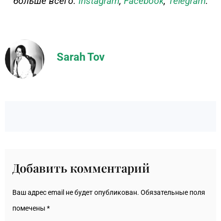
больше всего:
Instagram
,
Facebook
,
Telegram
.
Sarah Tov
Добавить комментарий
Ваш адрес email не будет опубликован.
Обязательные поля
помечены
*