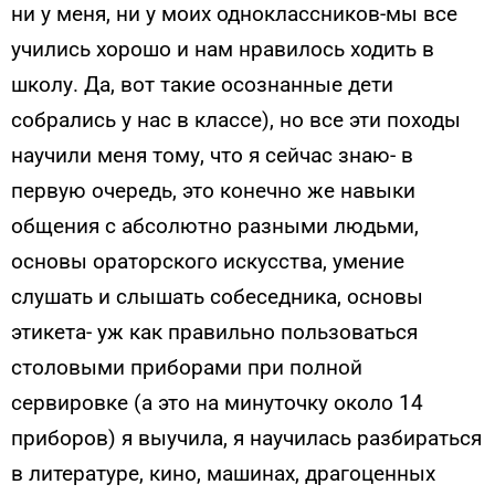
ни у меня, ни у моих одноклассников-мы все
учились хорошо и нам нравилось ходить в
школу. Да, вот такие осознанные дети
собрались у нас в классе), но все эти походы
научили меня тому, что я сейчас знаю- в
первую очередь, это конечно же навыки
общения с абсолютно разными людьми,
основы ораторского искусства, умение
слушать и слышать собеседника, основы
этикета- уж как правильно пользоваться
столовыми приборами при полной
сервировке (а это на минуточку около 14
приборов) я выучила, я научилась разбираться
в литературе, кино, машинах, драгоценных