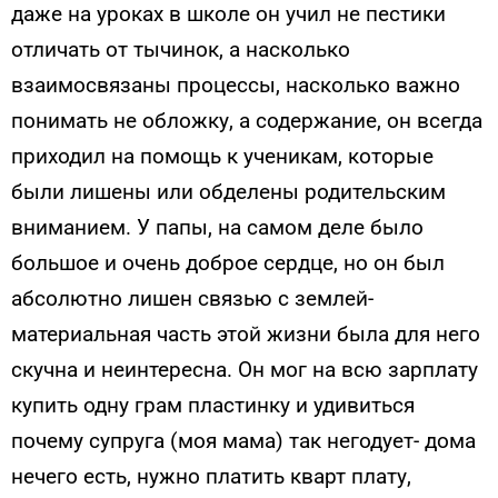
даже на уроках в школе он учил не пестики
отличать от тычинок, а насколько
взаимосвязаны процессы, насколько важно
понимать не обложку, а содержание, он всегда
приходил на помощь к ученикам, которые
были лишены или обделены родительским
вниманием. У папы, на самом деле было
большое и очень доброе сердце, но он был
абсолютно лишен связью с землей-
материальная часть этой жизни была для него
скучна и неинтересна. Он мог на всю зарплату
купить одну грам пластинку и удивиться
почему супруга (моя мама) так негодует- дома
нечего есть, нужно платить кварт плату,