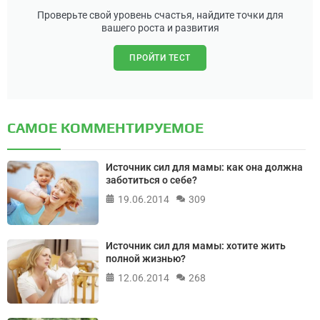
Проверьте свой уровень счастья, найдите точки для
вашего роста и развития
ПРОЙТИ ТЕСТ
САМОЕ КОММЕНТИРУЕМОЕ
Источник сил для мамы: как она должна
заботиться о себе?
19.06.2014
309
Источник сил для мамы: хотите жить
полной жизнью?
12.06.2014
268