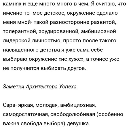
камнях и еще много много в чем. Я считаю, что
именно то- мое детское, окружение сделало
меня мной- такой разносторонне развитой,
толерантной, эрудированной, амбициозной
лидерской личностью, просто после такого
насыщенного детства я уже сама себе
выбираю окружение «не хуже», а точнее уже
не получается выбирать другое.
Заметки Архитектора Успеха.
Сара- яркая, молодая, амбициозная,
самодостаточная, свободолюбивая (особенно
важна свобода выбора) девушка.