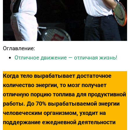
Оглавление:
Отличное движение — отличная жизнь!
Когда тело вырабатывает достаточное
количество энергии, то мозг получает
отличную порцию топлива для продуктивной
работы.
До 70% вырабатываемой энергии
человеческим организмом, уходит на
поддержание ежедневной деятельности