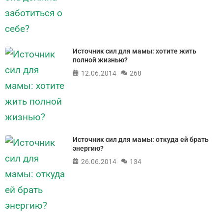
Источник сил для мамы: хотите жить
полной жизнью?
12.06.2014
268
Источник сил для мамы: откуда ей брать
энергию?
26.06.2014
134