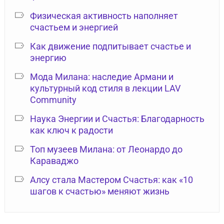
Физическая активность наполняет
счастьем и энергией
Как движение подпитывает счастье и
энергию
Мода Милана: наследие Армани и
культурный код стиля в лекции LAV
Community
Наука Энергии и Счастья: Благодарность
как ключ к радости
Топ музеев Милана: от Леонардо до
Караваджо
Алсу стала Мастером Счастья: как «10
шагов к счастью» меняют жизнь