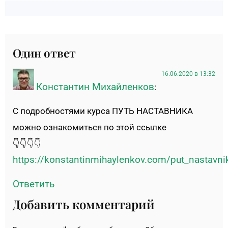
Один ответ
16.06.2020 в 13:32
Константин Михайленков
:
С подробностями курса ПУТЬ НАСТАВНИКА
можно ознакомиться по этой ссылке
👇👇👇👇
https://konstantinmihaylenkov.com/put_nastavni
Ответить
Добавить комментарий