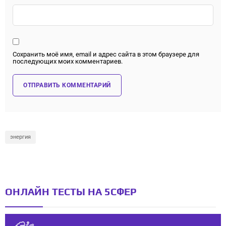
Сохранить моё имя, email и адрес сайта в этом браузере для
последующих моих комментариев.
энергия
ОНЛАЙН ТЕСТЫ НА 5СФЕР