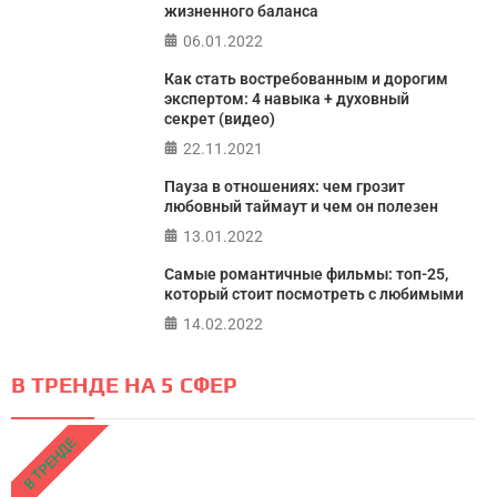
жизненного баланса
06.01.2022
Как стать востребованным и дорогим
экспертом: 4 навыка + духовный
секрет (видео)
22.11.2021
Пауза в отношениях: чем грозит
любовный таймаут и чем он полезен
13.01.2022
Самые романтичные фильмы: топ-25,
который стоит посмотреть с любимыми
14.02.2022
В ТРЕНДЕ НА 5 СФЕР
В ТРЕНДЕ