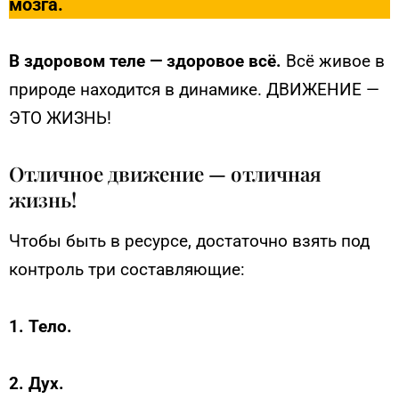
мозга.
В здоровом теле — здоровое всё.
Всё живое в
природе находится в динамике. ДВИЖЕНИЕ —
ЭТО ЖИЗНЬ!
Отличное движение — отличная
жизнь!
Чтобы быть в ресурсе, достаточно взять под
контроль три составляющие:
1. Тело.
2. Дух.