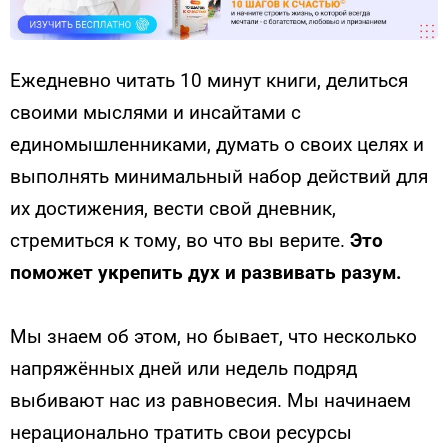
Ежедневно читать 10 минут книги, делиться
своими мыслями и инсайтами с
единомышленниками, думать о своих целях и
выполнять минимальный набор действий для
их достижения, вести свой дневник,
стремиться к тому, во что вы верите.
Это
поможет укрепить дух и развивать разум.
Мы знаем об этом, но бывает, что несколько
напряжённых дней или недель подряд
выбивают нас из равновесия. Мы начинаем
нерационально тратить свои ресурсы