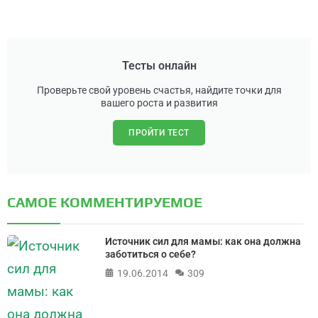
Тесты онлайн
Проверьте свой уровень счастья, найдите точки для
вашего роста и развития
ПРОЙТИ ТЕСТ
САМОЕ КОММЕНТИРУЕМОЕ
Источник сил для мамы: как она должна
заботиться о себе?
19.06.2014
309