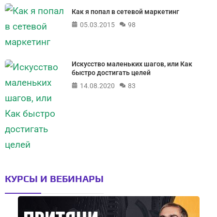
Как я попал в сетевой маркетинг
05.03.2015
98
Искусство маленьких шагов, или Как
быстро достигать целей
14.08.2020
83
КУРСЫ И ВЕБИНАРЫ