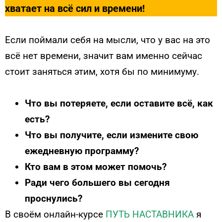
хватает на всё сил и времени!
Если поймали себя на мысли, что у вас на это
всё нет времени, значит вам именно сейчас
стоит заняться этим, хотя бы по минимуму.
Что вы потеряете, если оставите всё, как
есть?
Что вы получите, если измените свою
ежедневную программу?
Кто вам в этом может помочь?
Ради чего большего вы сегодня
проснулись?
В своём онлайн-курсе
ПУТЬ НАСТАВНИКА
я