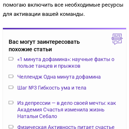
помогаю включить все необходимые ресурсы
для активации вашей команды.
Вас могут заинтересовать
похожие статьи
«1 минута дофамина»: научные факты о
пользе танцев и прыжков
Челлендж Одна минута дофамина
Шаг №3 Гибкость ума и тела
Из депрессии — в дело своей мечты: как
Академия Счастья изменила жизнь
Натальи Себало
Физическая Активность питает счастье