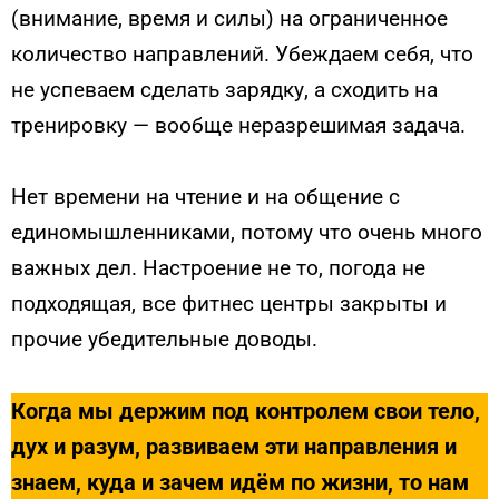
(внимание, время и силы) на ограниченное
количество направлений. Убеждаем себя, что
не успеваем сделать зарядку, а сходить на
тренировку — вообще неразрешимая задача.
Нет времени на чтение и на общение с
единомышленниками, потому что очень много
важных дел. Настроение не то, погода не
подходящая, все фитнес центры закрыты и
прочие убедительные доводы.
Когда мы держим под контролем свои тело,
дух и разум, развиваем эти направления и
знаем, куда и зачем идём по жизни, то нам