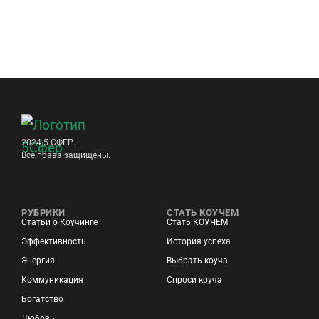
2024 5 СФЕР.
Все права защищены.
РУБРИКИ
СТАТЬ КОУЧЕМ
Статьи о Коучинге
Стать КОУЧЕМ
Эффективность
История успеха
Энергия
Выбрать коуча
Коммуникация
Спроси коуча
Богатство
Любовь