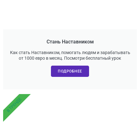
Стань Наставником
Как стать Наставником, помогать людям и зарабатывать
от 1000 евро в месяц. Посмотри бесплатный урок
ПОДРОБНЕЕ
В ТРЕНДЕ