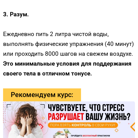
3. Разум.
Ежедневно пить 2 литра чистой воды,
выполнять физические упражнения (40 минут)
или проходить 8000 шагов на свежем воздухе.
Это минимальные условия для поддержания
своего тела в отличном тонусе.
Рекомендуем курс: