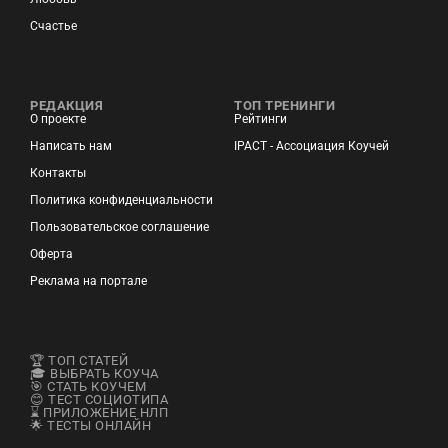
Счастье
РЕДАКЦИЯ
ТОП ТРЕНИНГИ
О проекте
Рейтинги
Написать нам
IPACT - Ассоциация Коучей
Контакты
Политика конфиденциальности
Пользовательское соглашение
Оферта
Реклама на портале
🏆 ТОП СТАТЕЙ
🎓 ВЫБРАТЬ КОУЧА
🎯 СТАТЬ КОУЧЕМ
😊 ТЕСТ СОЦИОТИПА
⌛ ПРИЛОЖЕНИЕ НЛП
🌟 ТЕСТЫ ОНЛАЙН