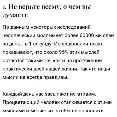
1. Не верьте всему, о чем вы
думаете
По данным некоторых исследований,
человеческий мозг имеет более 60000 мыслей
за день… в 1 секунду! Исследования также
показывают, что около 95% этих мыслей
остаются такими же, как и на протяжении
практически всей нашей жизни. Так что наши
мысли не всегда правдивы.
Каждый день нас засыпают негативом.
Процветающий человек сталкивается с этими
мыслями и меняет их, чтобы не позволить