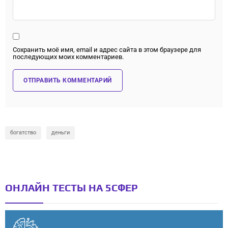
Сохранить моё имя, email и адрес сайта в этом браузере для
последующих моих комментариев.
богатство
деньги
ОНЛАЙН ТЕСТЫ НА 5СФЕР