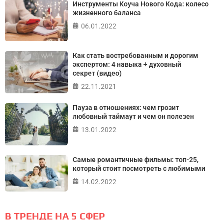
Инструменты Коуча Нового Кода: колесо
жизненного баланса
06.01.2022
Как стать востребованным и дорогим
экспертом: 4 навыка + духовный
секрет (видео)
22.11.2021
Пауза в отношениях: чем грозит
любовный таймаут и чем он полезен
13.01.2022
Самые романтичные фильмы: топ-25,
который стоит посмотреть с любимыми
14.02.2022
В ТРЕНДЕ НА 5 СФЕР