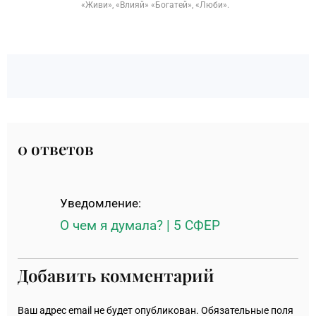
«Живи», «Влияй» «Богатей», «Люби».
0 ответов
Уведомление:
О чем я думала? | 5 СФЕР
Добавить комментарий
Ваш адрес email не будет опубликован.
Обязательные поля