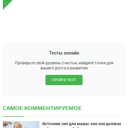
Тесты онлайн
Проверьте свой уровень счастья, найдите точки для
вашего роста и развития
ПРОЙТИ ТЕСТ
САМОЕ КОММЕНТИРУЕМОЕ
Источник сил для мамы: как она должна