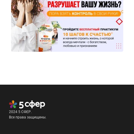
2024 5 СФЕР.
Все права защищены.