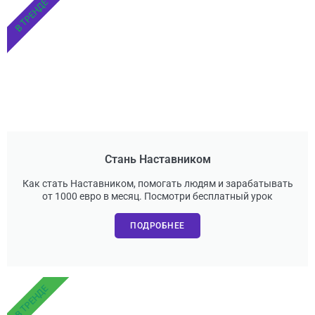
В ТРЕНДЕ
Стань Наставником
Как стать Наставником, помогать людям и зарабатывать
от 1000 евро в месяц. Посмотри бесплатный урок
ПОДРОБНЕЕ
В ТРЕНДЕ