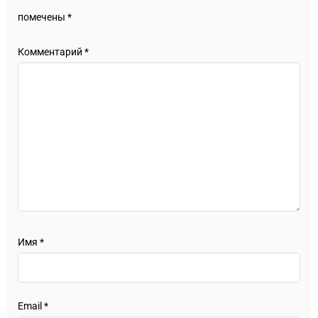
помечены
*
Комментарий
*
Имя
*
Email
*