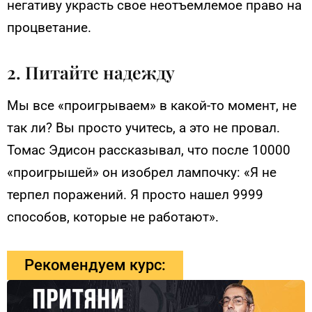
негативу украсть свое неотъемлемое право на
процветание.
2. Питайте надежду
Мы все «проигрываем» в какой-то момент, не
так ли? Вы просто учитесь, а это не провал.
Томас Эдисон рассказывал, что после 10000
«проигрышей» он изобрел лампочку: «Я не
терпел поражений. Я просто нашел 9999
способов, которые не работают».
Рекомендуем курс: