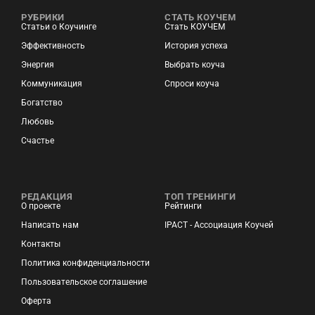
РУБРИКИ
СТАТЬ КОУЧЕМ
Статьи о Коучинге
Стать КОУЧЕМ
Эффективность
История успеха
Энергия
Выбрать коуча
Коммуникация
Спроси коуча
Богатство
Любовь
Счастье
РЕДАКЦИЯ
ТОП ТРЕНИНГИ
О проекте
Рейтинги
Написать нам
IPACT - Ассоциация Коучей
Контакты
Политика конфиденциальности
Пользовательское соглашение
Оферта