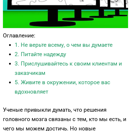
Оглавление:
1. Не верьте всему, о чем вы думаете
2. Питайте надежду
3. Прислушивайтесь к своим клиентам и
заказчикам
5. Живите в окружении, которое вас
вдохновляет
Ученые привыкли думать, что решения
головного мозга связаны с тем, кто мы есть, и
чего мы можем достичь. Но новые