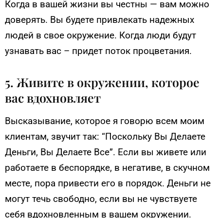
Когда в вашей жизни вы честны — вам можно
доверять. Вы будете привлекать надежных
людей в свое окружение. Когда люди будут
узнавать вас – придет поток процветания.
5. Живите в окружении, которое
вас вдохновляет
Высказывание, которое я говорю всем моим
клиентам, звучит так: “Поскольку Вы Делаете
Деньги, Вы Делаете Все”. Если вы живете или
работаете в беспорядке, в негативе, в скучном
месте, пора привести его в порядок. Деньги не
могут течь свободно, если вы не чувствуете
себя вдохновленным в вашем окружении.