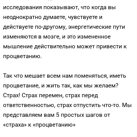
исследования показывают, что когда вы
неоднократно думаете, чувствуете и
действуете по-другому, энергетические пути
изменяются в мозге, и это измененное
мышление действительно может привести к
процветанию.
Так что мешает всем нам поменяться, иметь
процветание, и жить так, как мы желаем?
Страх! Страх перемен, страх перед
ответственностью, страх отпустить что-то. Мы
представляем вам 5 простых шагов от
«страха» к «процветанию»