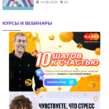
14.08.2020
83
КУРСЫ И ВЕБИНАРЫ