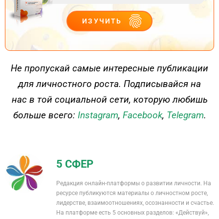
ИЗУЧИТЬ
ДЕЙСТВУЙ
Не пропускай самые интересные публикации
для личностного роста. Подписывайся на
нас в той социальной сети, которую любишь
больше всего:
Instagram
,
Facebook
,
Telegram
.
5 СФЕР
Редакция онлайн-платформы о развитии личности. На
ресурсе публикуются материалы о личностном росте,
лидерстве, взаимоотношениях, осознанности и счастье.
На платформе есть 5 основных разделов: «Действуй»,