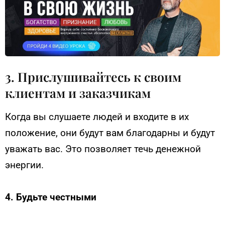
3. Прислушивайтесь к своим
клиентам и заказчикам
Когда вы слушаете людей и входите в их
положение, они будут вам благодарны и будут
уважать вас. Это позволяет течь денежной
энергии.
4. Будьте честными