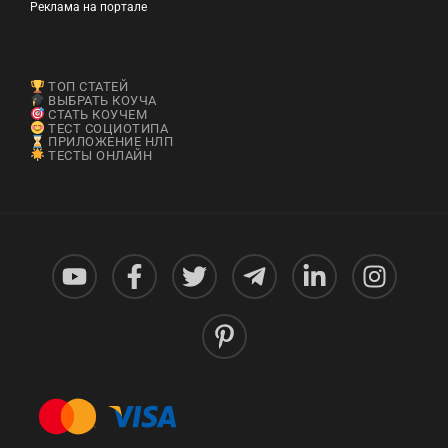
Реклама на портале
ТОП СТАТЕЙ
ВЫБРАТЬ КОУЧА
СТАТЬ КОУЧЕМ
ТЕСТ СОЦИОТИПА
ПРИЛОЖЕНИЕ НЛП
ТЕСТЫ ОНЛАЙН