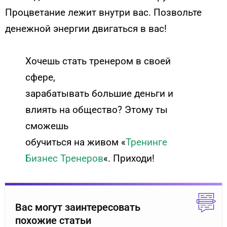
Процветание лежит внутри вас. Позвольте
денежной энергии двигаться в вас!
Хочешь стать тренером в своей
сфере,
зарабатывать большие деньги и
влиять на общество? Этому ты
сможешь
обучиться на живом «
Тренинге
Бизнес Тренеров
«. Приходи!
Вас могут заинтересовать
похожие статьи