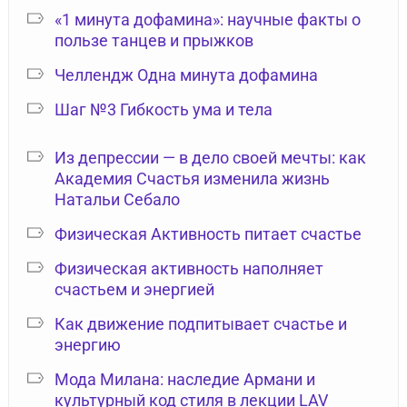
«1 минута дофамина»: научные факты о
пользе танцев и прыжков
Челлендж Одна минута дофамина
Шаг №3 Гибкость ума и тела
Из депрессии — в дело своей мечты: как
Академия Счастья изменила жизнь
Натальи Себало
Физическая Активность питает счастье
Физическая активность наполняет
счастьем и энергией
Как движение подпитывает счастье и
энергию
Мода Милана: наследие Армани и
культурный код стиля в лекции LAV