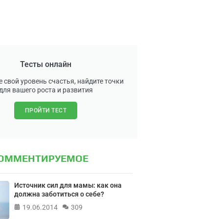
Тесты онлайн
 свой уровень счастья, найдите точки
для вашего роста и развития
ПРОЙТИ ТЕСТ
КОММЕНТИРУЕМОЕ
Источник сил для мамы: как она
должна заботиться о себе?
19.06.2014
309