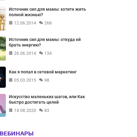
Источник сил для мамы: хотите жить
полной жизнью?
12.06.2014
268
Источник сил для мамы: откуда ей
брать энергию?
26.06.2014
134
Как я попал в сетевой маркетинг
05.03.2015
98
Искусство маленьких шагов, или Как
быстро достигать целей
14.08.2020
83
 ВЕБИНАРЫ