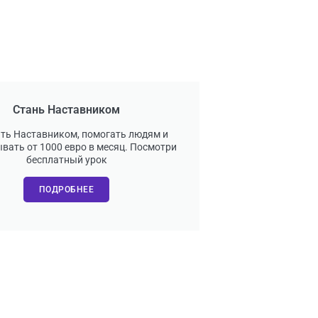
Стань Наставником
ать Наставником, помогать людям и
вать от 1000 евро в месяц. Посмотри
бесплатный урок
ПОДРОБНЕЕ