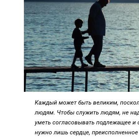
ПРОЙТИ ТЕСТ
Каждый может быть великим, поско
людям. Чтобы служить людям, не над
уметь согласовывать подлежащее и 
нужно лишь сердце, преисполненное