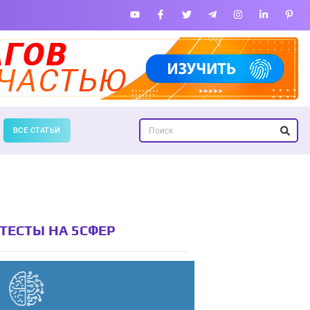
ВСЕ СТАТЬИ
ТЕСТЫ НА 5СФЕР