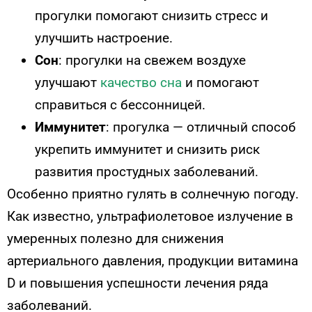
прогулки помогают снизить стресс и
улучшить настроение.
Сон
: прогулки на свежем воздухе
улучшают
качество сна
и помогают
справиться с бессонницей.
Иммунитет
: прогулка — отличный способ
укрепить иммунитет и снизить риск
развития простудных заболеваний.
Особенно приятно гулять в солнечную погоду.
Как известно, ультрафиолетовое излучение в
умеренных полезно для снижения
артериального давления, продукции витамина
D и повышения успешности лечения ряда
заболеваний.