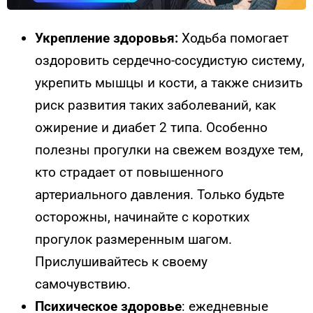
Укрепление здоровья:
Ходьба помогает
оздоровить сердечно-сосудистую систему,
укрепить мышцы и кости, а также снизить
риск развития таких заболеваний, как
ожирение и диабет 2 типа. Особенно
полезны прогулки на свежем воздухе тем,
кто страдает от повышенного
артериального давления. Только будьте
осторожны, начинайте с коротких
прогулок размеренным шагом.
Прислушивайтесь к своему
самочувствию.
Психическое здоровье
: ежедневные