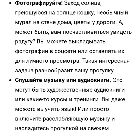
Фотографируйте!
Заход солнца,
греющуюся на солнце кошку, необычный
мурал на стене дома, цветы у дороги. А,
может быть, вам посчастливиться увидеть
радугу? Вы можете выкладывать
фотографии в соцсети или оставлять их
для личного просмотра. Такая интересная
задача разнообразит вашу прогулку.
Слушайте музыку или аудиокниги.
Это
могут быть художественные аудиокниги
или какие-то курсы и тренинги. Вы даже
можете выучить язык! Или просто
включите расслабляющую музыку и
насладитесь прогулкой на свежем