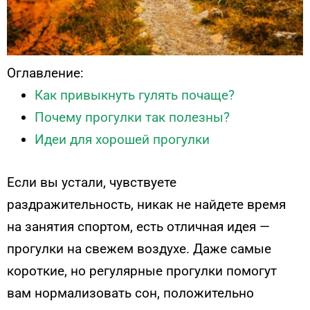
Оглавление:
Как привыкнуть гулять почаще?
Почему прогулки так полезны?
Идеи для хорошей прогулки
Если вы устали, чувствуете
раздражительность, никак не найдете время
на занятия спортом, есть отличная идея —
прогулки на свежем воздухе. Даже самые
короткие, но регулярные прогулки помогут
вам нормализовать сон, положительно