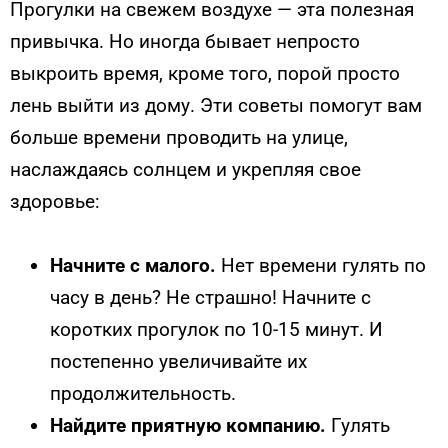
Прогулки на свежем воздухе — эта полезная
привычка. Но иногда бывает непросто
выкроить время, кроме того, порой просто
лень выйти из дому. Эти советы помогут вам
больше времени проводить на улице,
наслаждаясь солнцем и укрепляя свое
здоровье:
Начните с малого.
Нет времени гулять по
часу в день? Не страшно! Начните с
коротких прогулок по 10-15 минут. И
постепенно увеличивайте их
продолжительность.
Найдите приятную компанию.
Гулять