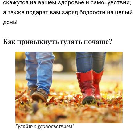
скажутся на вашем здоровье и самочувствии,
а также подарят вам заряд бодрости на целый
день!
Как привыкнуть гулять почаще?
Гуляйте с удовольствием!