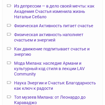
Из депрессии — в дело своей мечты: как
Академия Счастья изменила жизнь
Натальи Себало
Физическая Активность питает счастье
Физическая активность наполняет
счастьем и энергией
Как движение подпитывает счастье и
энергию
Мода Милана: наследие Армани и
культурный код стиля в лекции LAV
Community
Наука Энергии и Счастья: Благодарность
как ключ к радости
Топ музеев Милана: от Леонардо до
Караваджо