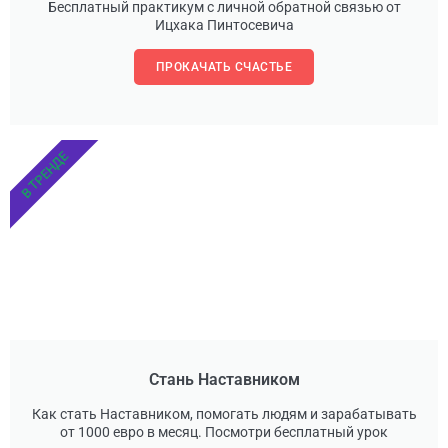
Бесплатный практикум с личной обратной связью от
Ицхака Пинтосевича
ПРОКАЧАТЬ СЧАСТЬЕ
В ТРЕНДЕ
Стань Наставником
Как стать Наставником, помогать людям и зарабатывать
от 1000 евро в месяц. Посмотри бесплатный урок