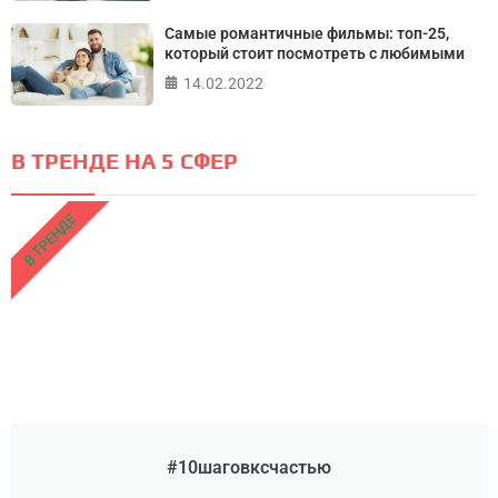
Самые романтичные фильмы: топ-25,
который стоит посмотреть с любимыми
14.02.2022
В ТРЕНДЕ НА 5 СФЕР
В ТРЕНДЕ
#10шаговксчастью