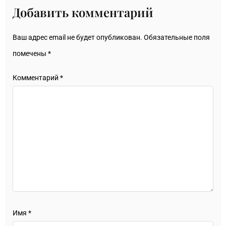
Добавить комментарий
Ваш адрес email не будет опубликован.
Обязательные поля
помечены
*
Комментарий
*
Имя
*