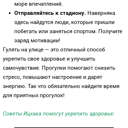
море впечатлений.
Отправляйтесь к стадиону.
Наверняка
здесь найдутся люди, которые пришли
побегать или заняться спортом. Получите
заряд мотивации!
Гулять на улице — это отличный способ
укрепить свое здоровье и улучшить
самочувствие. Прогулки помогают снизить
стресс, повышают настроение и дарят
энергию. Так что обязательно найдите время
для приятных прогулок!
Советы Ицхака помогут укрепить здоровье: