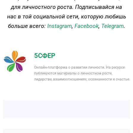
для личностного роста. Подписывайся на
нас в той социальной сети, которую любишь
больше всего:
Instagram
,
Facebook
,
Telegram
.
5СФЕР
Онлайн-платформа о развитии личности. На ресурсе
публикуются материалы о личностном росте,
лидерстве, взаимоотношениях, осознанности и счастье.