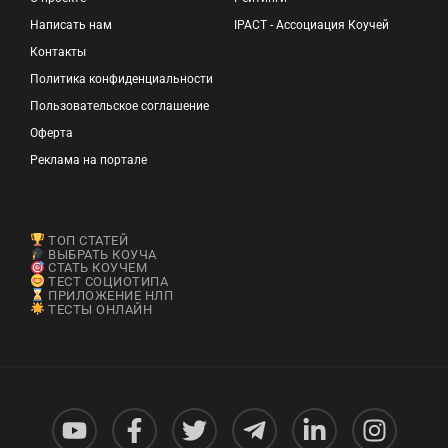
Написать нам
IPACT - Ассоциация Коучей
Контакты
Политика конфиденциальности
Пользовательское соглашение
Оферта
Реклама на портале
ТОП СТАТЕЙ
ВЫБРАТЬ КОУЧА
СТАТЬ КОУЧЕМ
ТЕСТ СОЦИОТИПА
ПРИЛОЖЕНИЕ НЛП
ТЕСТЫ ОНЛАЙН