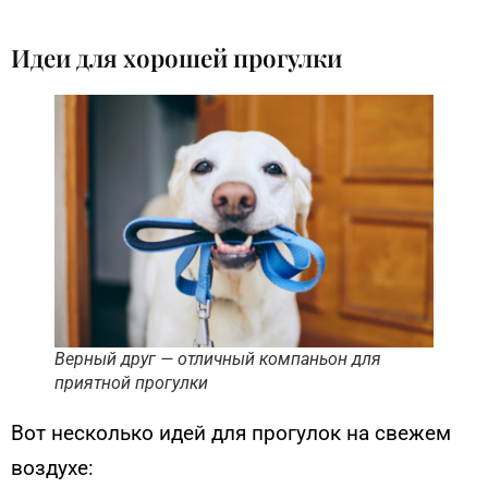
Идеи для хорошей прогулки
Верный друг — отличный компаньон для
приятной прогулки
Вот несколько идей для прогулок на свежем
воздухе: