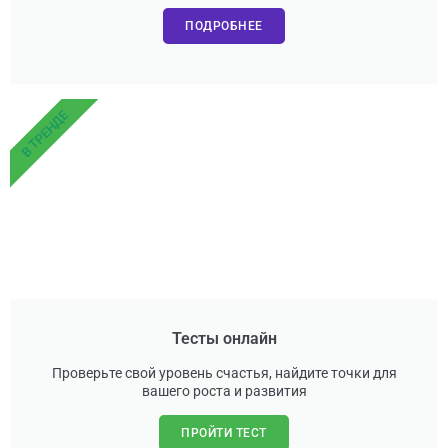
ПОДРОБНЕЕ
В ТРЕНДЕ
Тесты онлайн
Проверьте свой уровень счастья, найдите точки для
вашего роста и развития
ПРОЙТИ ТЕСТ