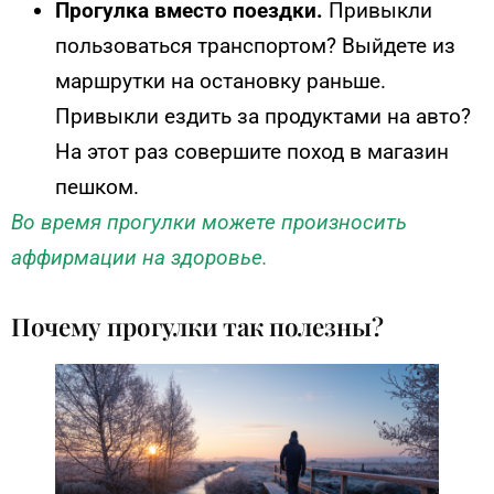
Прогулка вместо поездки.
Привыкли
пользоваться транспортом? Выйдете из
маршрутки на остановку раньше.
Привыкли ездить за продуктами на авто?
На этот раз совершите поход в магазин
пешком.
Во время прогулки можете произносить
аффирмации на здоровье.
Почему прогулки так полезны?