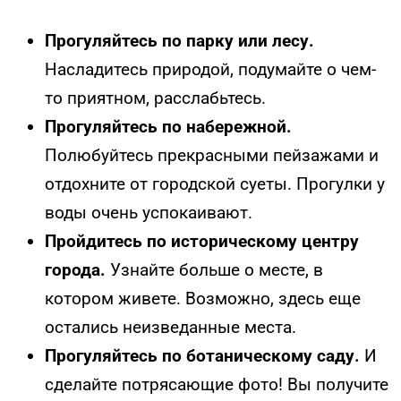
Прогуляйтесь по парку или лесу.
Насладитесь природой, подумайте о чем-
то приятном, расслабьтесь.
Прогуляйтесь по набережной.
Полюбуйтесь прекрасными пейзажами и
отдохните от городской суеты. Прогулки у
воды очень успокаивают.
Пройдитесь по историческому центру
города.
Узнайте больше о месте, в
котором живете. Возможно, здесь еще
остались неизведанные места.
Прогуляйтесь по ботаническому саду.
И
сделайте потрясающие фото! Вы получите