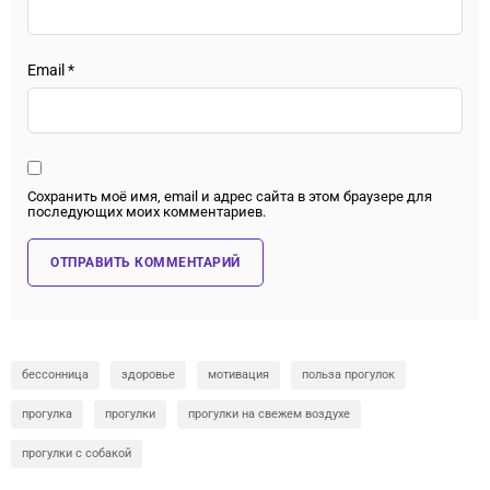
Email
*
Сохранить моё имя, email и адрес сайта в этом браузере для
последующих моих комментариев.
бессонница
здоровье
мотивация
польза прогулок
прогулка
прогулки
прогулки на свежем воздухе
прогулки с собакой