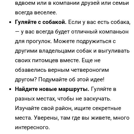
вдвоем или в компании друзей или семьи
всегда веселее.
Гуляйте с собакой.
Если у вас есть собака,
— у вас всегда будет отличный компаньон
для прогулок. Можете подружиться с
другими владельцами собак и выгуливать
своих питомцев вместе. Еще не
обзавелись верным четвероногим
другом? Подумайте об этой идее!
Найдите новые маршруты.
Гуляйте в
разных местах, чтобы не заскучать.
Изучайте свой район, ищите секретные
места. Уверены, там где вы живете, много
интересного.