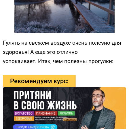
Гулять на свежем воздухе очень полезно для
здоровья! А еще это отлично
успокаивает. Итак, чем полезны прогулки:
Рекомендуем курс: