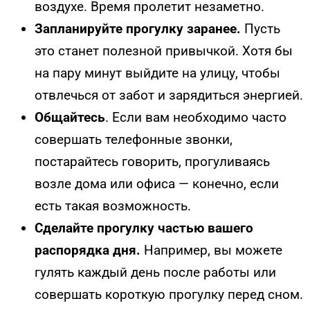
воздухе. Время пролетит незаметно.
Запланируйте прогулку заранее.
Пусть
это станет полезной привычкой. Хотя бы
на пару минут выйдите на улицу, чтобы
отвлечься от забот и зарядиться энергией.
Общайтесь
. Если вам необходимо часто
совершать телефонные звонки,
постарайтесь говорить, прогуливаясь
возле дома или офиса — конечно, если
есть такая возможность.
Сделайте прогулку частью вашего
распорядка дня.
Например, вы можете
гулять каждый день после работы или
совершать короткую прогулку перед сном.