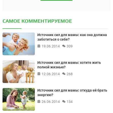
САМОЕ КОММЕНТИРУЕМОЕ
Источник сил для мамы: как она должна
заботиться о себе?
19.06.2014
309
Источник сил для мамы: хотите жить
полной жизнью?
12.06.2014
268
Источник сил для мамы: откуда ей брать
энергию?
26.06.2014
134