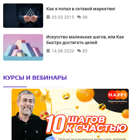
Как я попал в сетевой маркетинг
05.03.2015
98
Искусство маленьких шагов, или Как
быстро достигать целей
14.08.2020
83
КУРСЫ И ВЕБИНАРЫ