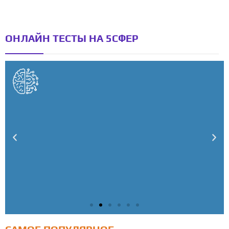
ОНЛАЙН ТЕСТЫ НА 5СФЕР