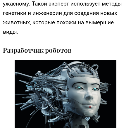
ужасному. Такой эксперт использует методы
генетики и инженерии для создания новых
животных, которые похожи на вымершие
виды.
Разработчик роботов