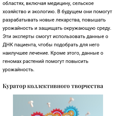
областях, включая медицину, сельское
хозяйство и экологию. В будущем они помогут
разрабатывать новые лекарства, повышать
урожайность и защищать окружающую среду.
Эти эксперты смогут использовать данные о
ДНК пациента, чтобы подобрать для него
наилучшее лечение. Кроме этого, данные о
геномах растений помогут повысить
урожайность.
Куратор коллективного творчества