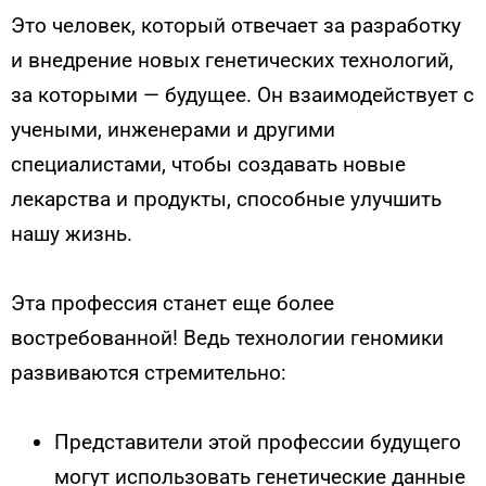
Это человек, который отвечает за разработку
и внедрение новых генетических технологий,
за которыми — будущее. Он взаимодействует с
учеными, инженерами и другими
специалистами, чтобы создавать новые
лекарства и продукты, способные улучшить
нашу жизнь.
Эта профессия станет еще более
востребованной! Ведь технологии геномики
развиваются стремительно:
Представители этой профессии будущего
могут использовать генетические данные