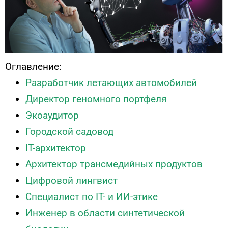
Оглавление:
Разработчик летающих автомобилей
Директор геномного портфеля
Экоаудитор
Городской садовод
IT-архитектор
Архитектор трансмедийных продуктов
Цифровой лингвист
Специалист по IT- и ИИ-этике
Инженер в области синтетической