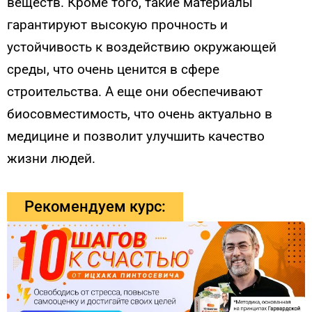
веществ. Кроме того, такие материалы
гарантируют высокую прочность и
устойчивость к воздействию окружающей
среды, что очень ценится в сфере
строительства. А еще они обеспечивают
биосовместимость, что очень актуально в
медицине и позволит улучшить качество
жизни людей.
Рекомендуем курс: