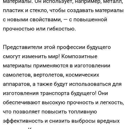
материалы. Он использует, например, металл,
пластик и стекло, чтобы создавать материалы
с новыми свойствами, — с повышенной
прочностью или гибкостью.
Представители этой профессии будущего
смогут изменить мир! Композитные
материалы применяются в изготовлении
самолетов, вертолетов, космических
аппаратов, а также будут использоваться для
изготовления транспорта будущего! Они
обеспечивают высокую прочность и легкость,
что позволяет повысить топливную
эффективность и снизить выбросы вредных