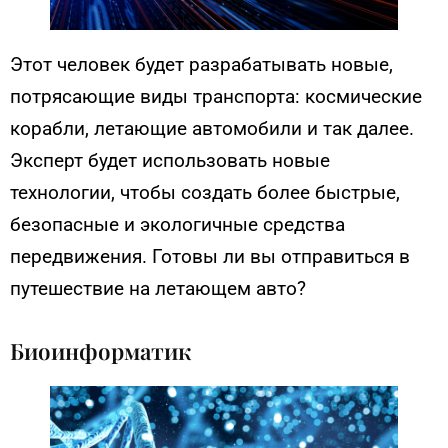
Этот человек будет разрабатывать новые,
потрясающие виды транспорта: космические
корабли, летающие автомобили и так далее.
Эксперт будет использовать новые
технологии, чтобы создать более быстрые,
безопасные и экологичные средства
передвижения. Готовы ли вы отправиться в
путешествие на летающем авто?
Биоинформатик