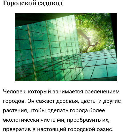
Городской садовод
Человек, который занимается озеленением
городов. Он сажает деревья, цветы и другие
растения, чтобы сделать города более
экологически чистыми, преобразить их,
превратив в настоящий городской оазис.