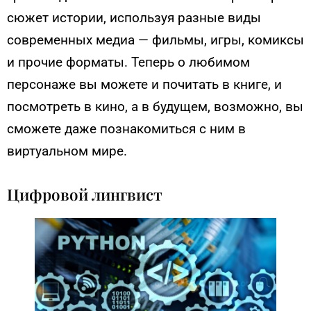
сюжет истории, используя разные виды
современных медиа — фильмы, игры, комиксы
и прочие форматы. Теперь о любимом
персонаже вы можете и почитать в книге, и
посмотреть в кино, а в будущем, возможно, вы
сможете даже познакомиться с ним в
виртуальном мире.
Цифровой лингвист