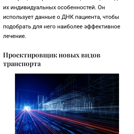
их индивидуальных особенностей. Он
использует данные о ДНК пациента, чтобы
подобрать для него наиболее эффективное
лечение.
Проектировщик новых видов
транспорта