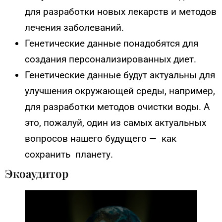
для разработки новых лекарств и методов
лечения заболеваний.
Генетические данные понадобятся для
создания персонализированных диет.
Генетические данные будут актуальны для
улучшения окружающей среды, например,
для разработки методов очистки воды. А
это, пожалуй, один из самых актуальных
вопросов нашего будущего — как
сохранить планету.
Экоаудитор