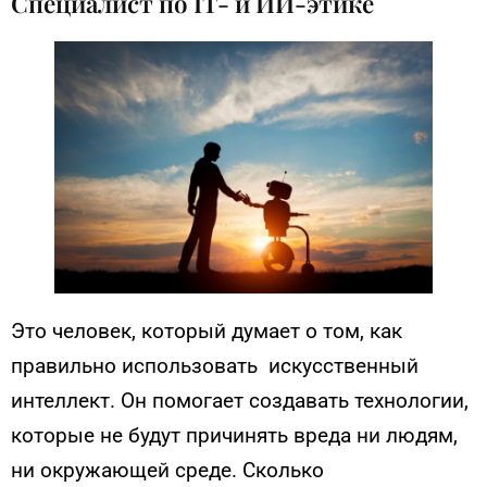
Специалист по IT- и ИИ-этике
Это человек, который думает о том, как
правильно использовать искусственный
интеллект. Он помогает создавать технологии,
которые не будут причинять вреда ни людям,
ни окружающей среде. Сколько