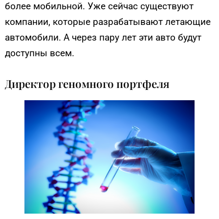
более мобильной. Уже сейчас существуют
компании, которые разрабатывают летающие
автомобили. А через пару лет эти авто будут
доступны всем.
Директор геномного портфеля