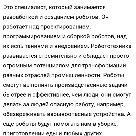
Это специалист, который занимается
разработкой и созданием роботов. Он
работает над проектированием,
программированием и сборкой роботов, над
их испытаниями и внедрением. Робототехника
развивается стремительно и обладает просто
огромным потенциалом для трансформации
разных отраслей промышленности. Роботы
смогут выполнять производственные задачи
быстрее и эффективнее, чем люди, они смогут
делать за людей опасную работу, например,
обезвреживать взрывоопасные устройства. А
еще роботы будут помогать нам в уборке,
приготовлении еды и любых других