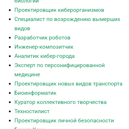
биологии
Проектировщик киберорганизмов
Специалист по возрождению вымерших
видов
Разработчик роботов
Инженер-композитчик
Аналитик кибер-города
Эксперт по персонифицированной
медицине
Проектировщик новых видов транспорта
Биоинформатик
Куратор коллективного творчества
Техностилист
Проектировщик личной безопасности