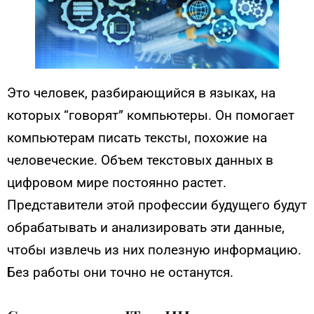
Это человек, разбирающийся в языках, на
которых “говорят” компьютеры. Он помогает
компьютерам писать тексты, похожие на
человеческие. Объем текстовых данных в
цифровом мире постоянно растет.
Представители этой профессии будущего будут
обрабатывать и анализировать эти данные,
чтобы извлечь из них полезную информацию.
Без работы они точно не останутся.