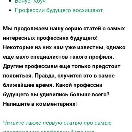
Бонус: Коуч
Профессии будущего восхищают
Мы продолжаем нашу серию статей о самых
интересных профессиях будущего!
Некоторые из них нам уже известны, однако
еще мало специалистов такого профиля.
Другим профессиям еще только предстоит
появиться. Правда, случится это в самое
ближайшее время. Какой профессии
будущего вы удивились больше всего?
Напишите в комментариях
!
Читайте также первую статью про самые