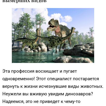
Эта профессия восхищает и пугает
одновременно! Этот специалист постарается
вернуть к жизни исчезнувшие виды животных.
Неужели вы вживую увидим динозавров?
Надеемся, это не приведет к чему-то