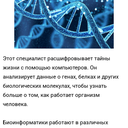
Этот специалист расшифровывает тайны
жизни с помощью компьютеров. Он
анализирует данные о генах, белках и других
биологических молекулах, чтобы узнать
больше о том, как работает организм
человека.
Биоинформатики работают в различных