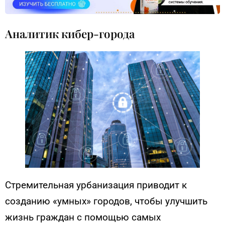
Аналитик кибер-города
Стремительная урбанизация приводит к
созданию «умных» городов, чтобы улучшить
жизнь граждан с помощью самых