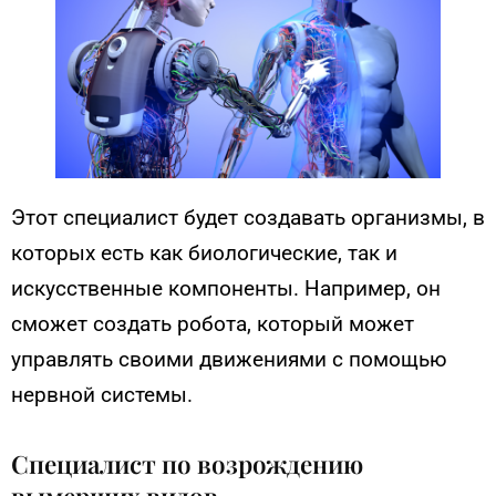
Этот специалист будет создавать организмы, в
которых есть как биологические, так и
искусственные компоненты. Например, он
сможет создать робота, который может
управлять своими движениями с помощью
нервной системы.
Специалист по возрождению
вымерших видов