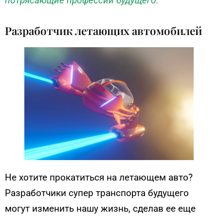
потрясающие профессии будущего.
Разработчик летающих автомобилей
Не хотите прокатиться на летающем авто?
Разработчики супер транспорта будущего
могут изменить нашу жизнь, сделав ее еще