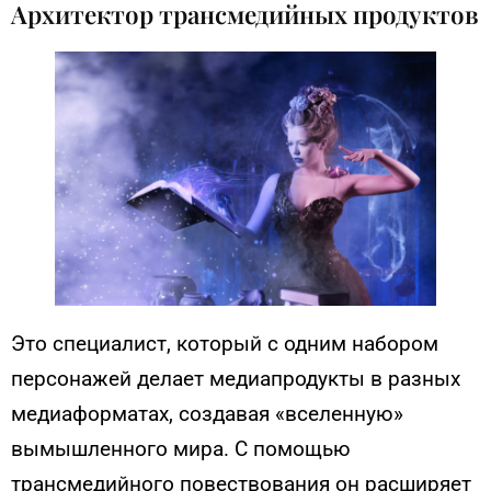
Архитектор трансмедийных продуктов
Это специалист, который с одним набором
персонажей делает медиапродукты в разных
медиаформатах, создавая «вселенную»
вымышленного мира. С помощью
трансмедийного повествования он расширяет