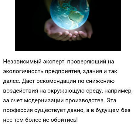
Независимый эксперт, проверяющий на
экологичность предприятия, здания и так
далее. Дает рекомендации по снижению
воздействия на окружающую среду, например,
за счет модернизации производства. Эта
профессия существует давно, а в будущем без
нее тем более не обойтись!