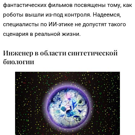
фантастических фильмов посвящены тому, как
роботы вышли из-под контроля. Надеемся,
специалисты по ИИ-этике не допустят такого
сценария в реальной жизни.
Инженер в области синтетической
биологии