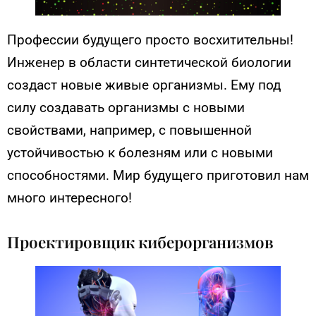
Профессии будущего просто восхитительны!
Инженер в области синтетической биологии
создаст новые живые организмы. Ему под
силу создавать организмы с новыми
свойствами, например, с повышенной
устойчивостью к болезням или с новыми
способностями. Мир будущего приготовил нам
много интересного!
Проектировщик киберорганизмов