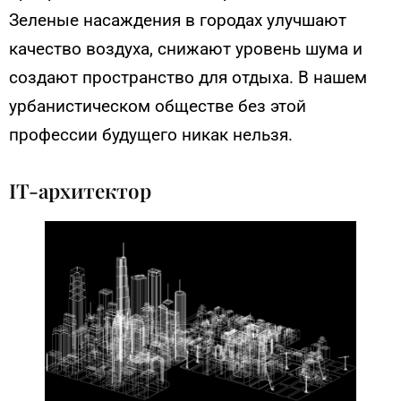
Зеленые насаждения в городах улучшают
качество воздуха, снижают уровень шума и
создают пространство для отдыха. В нашем
урбанистическом обществе без этой
профессии будущего никак нельзя.
IT-архитектор