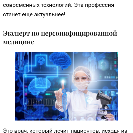
современных технологий. Эта профессия
станет еще актуальнее!
Эксперт по персонифицированной
медицине
Это врач, который лечит пациентов, исходя из