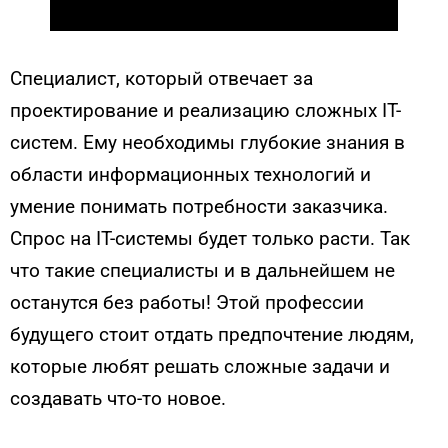
Специалист, который отвечает за
проектирование и реализацию сложных IT-
систем. Ему необходимы глубокие знания в
области информационных технологий и
умение понимать потребности заказчика.
Спрос на IT-системы будет только расти. Так
что такие специалисты и в дальнейшем не
останутся без работы! Этой профессии
будущего стоит отдать предпочтение людям,
которые любят решать сложные задачи и
создавать что-то новое.