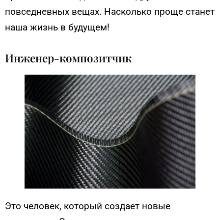
повседневных вещах. Насколько проще станет
наша жизнь в будущем!
Инженер-композитчик
Это человек, который создает новые