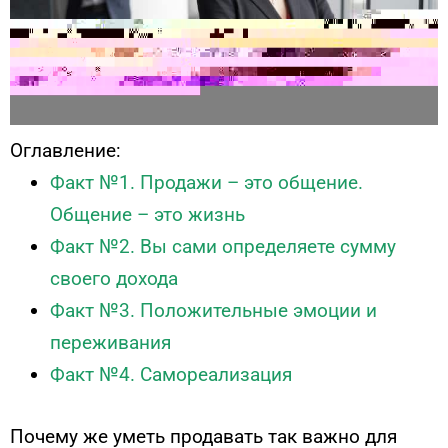
Оглавление:
Факт №1. Продажи – это общение.
Общение – это жизнь
Факт №2. Вы сами определяете сумму
своего дохода
Факт №3. Положительные эмоции и
переживания
Факт №4. Самореализация
Почему же уметь продавать так важно для