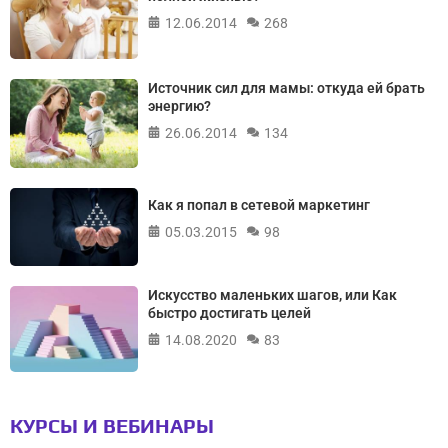
12.06.2014
268
Источник сил для мамы: откуда ей брать
энергию?
26.06.2014
134
Как я попал в сетевой маркетинг
05.03.2015
98
Искусство маленьких шагов, или Как
быстро достигать целей
14.08.2020
83
КУРСЫ И ВЕБИНАРЫ