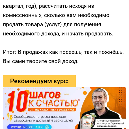
квартал, год), рассчитать исходя из
комиссионных, сколько вам необходимо
продать товара (услуг) для получения
необходимого дохода, и начать продавать.
Итог: В продажах как посеешь, так и пожнёшь.
Вы сами творите свой доход.
Рекомендуем курс: