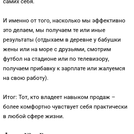
самих себя.
И именно от того, насколько мы эффективно
это делаем, мы получаем те или иные
результаты (отдыхаем в деревне у бабушки
жены или на море с друзьями, смотрим
футбол на стадионе или по телевизору,
получаем прибавку к зарплате или жалуемся
на свою работу).
Итог: Тот, кто владеет навыком продаж –
более комфортно чувствует себя практически
в любой сфере жизни.