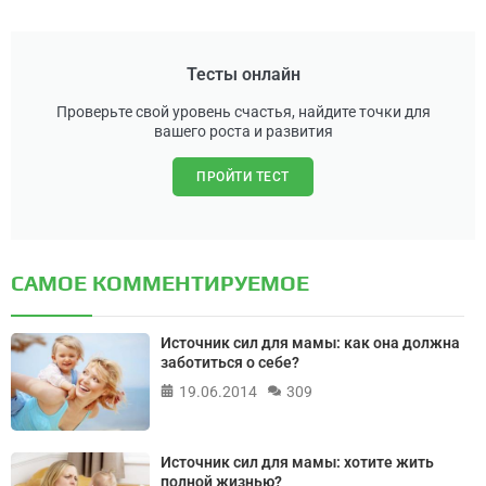
Тесты онлайн
Проверьте свой уровень счастья, найдите точки для
вашего роста и развития
ПРОЙТИ ТЕСТ
САМОЕ КОММЕНТИРУЕМОЕ
Источник сил для мамы: как она должна
заботиться о себе?
19.06.2014
309
Источник сил для мамы: хотите жить
полной жизнью?