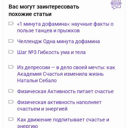
Вас могут заинтересовать
похожие статьи
«1 минута дофамина»: научные факты о
пользе танцев и прыжков
Челлендж Одна минута дофамина
Шаг №3 Гибкость ума и тела
Из депрессии — в дело своей мечты: как
Академия Счастья изменила жизнь
Натальи Себало
Физическая Активность питает счастье
Физическая активность наполняет
счастьем и энергией
Как движение подпитывает счастье и
энергию