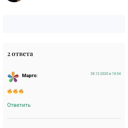
2 ответа
28.12.2020 в 10:54
Марго
:
Ответить