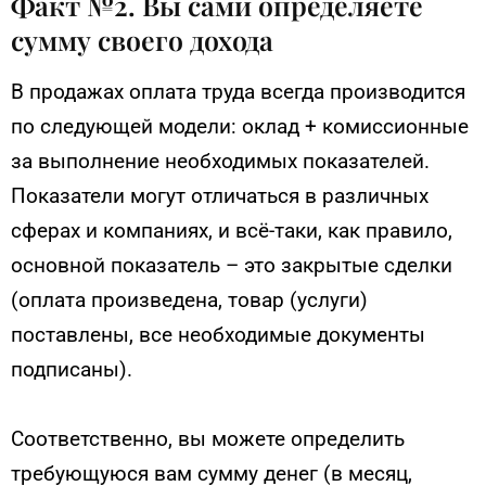
Факт №2. Вы сами определяете
сумму своего дохода
В продажах оплата труда всегда производится
по следующей модели: оклад + комиссионные
за выполнение необходимых показателей.
Показатели могут отличаться в различных
сферах и компаниях, и всё-таки, как правило,
основной показатель – это закрытые сделки
(оплата произведена, товар (услуги)
поставлены, все необходимые документы
подписаны).
Соответственно, вы можете определить
требующуюся вам сумму денег (в месяц,