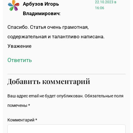
22.10.2023 в
Арбузов Игорь
16:06
Владимирович
:
Спасибо. Статья очень грамотная,
содержательная и талантливо написана.
Уважение
Ответить
Добавить комментарий
Ваш адрес email не будет опубликован.
Обязательные поля
помечены
*
Комментарий
*