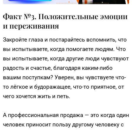
Факт №3. Положительные эмоции
и переживания
Закройте глаза и постарайтесь вспомнить, что
вы испытываете, когда помогаете людям. Что
вы испытываете, когда другие люди чувствуют
радость и счастье, благодаря каким-либо
вашим поступкам? Уверен, вы чувствуете что-
то лёгкое и будоражащее, что-то приятное, от
чего хочется жить и петь.
А профессиональная продажа — это когда один
человек приносит пользу другому человеку с