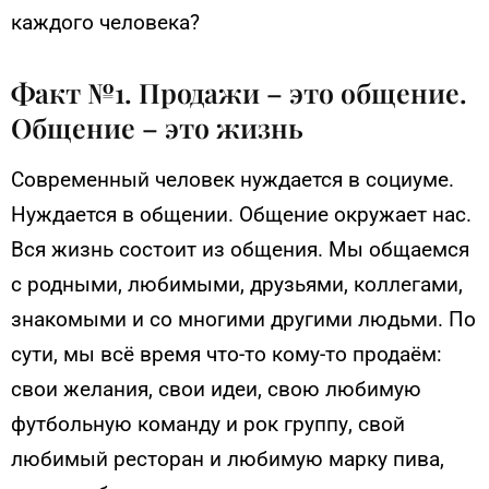
каждого человека?
Факт №1. Продажи – это общение.
Общение – это жизнь
Современный человек нуждается в социуме.
Нуждается в общении. Общение окружает нас.
Вся жизнь состоит из общения. Мы общаемся
с родными, любимыми, друзьями, коллегами,
знакомыми и со многими другими людьми. По
сути, мы всё время что-то кому-то продаём:
свои желания, свои идеи, свою любимую
футбольную команду и рок группу, свой
любимый ресторан и любимую марку пива,