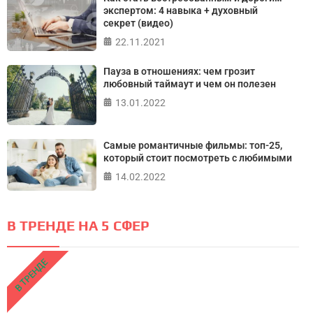
экспертом: 4 навыка + духовный
секрет (видео)
22.11.2021
Пауза в отношениях: чем грозит
любовный таймаут и чем он полезен
13.01.2022
Самые романтичные фильмы: топ-25,
который стоит посмотреть с любимыми
14.02.2022
В ТРЕНДЕ НА 5 СФЕР
В ТРЕНДЕ