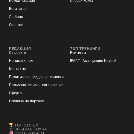
Коммуникация
Спроси коуча
Богатство
Любовь
Счастье
РЕДАКЦИЯ
ТОП ТРЕНИНГИ
О проекте
Рейтинги
Написать нам
IPACT - Ассоциация Коучей
Контакты
Политика конфиденциальности
Пользовательское соглашение
Оферта
Реклама на портале
ТОП СТАТЕЙ
ВЫБРАТЬ КОУЧА
СТАТЬ КОУЧЕМ