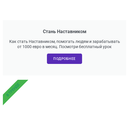
Стань Наставником
Как стать Наставником, помогать людям и зарабатывать
от 1000 евро в месяц. Посмотри бесплатный урок
ПОДРОБНЕЕ
В ТРЕНДЕ