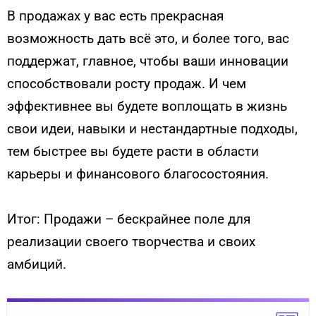
В продажах у вас есть прекрасная
возможность дать всё это, и более того, вас
поддержат, главное, чтобы ваши инновации
способствовали росту продаж. И чем
эффективнее вы будете воплощать в жизнь
свои идеи, навыки и нестандартные подходы,
тем быстрее вы будете расти в области
карьеры и финансового благосостояния.
Итог: Продажи – бескрайнее поле для
реализации своего творчества и своих
амбиций.