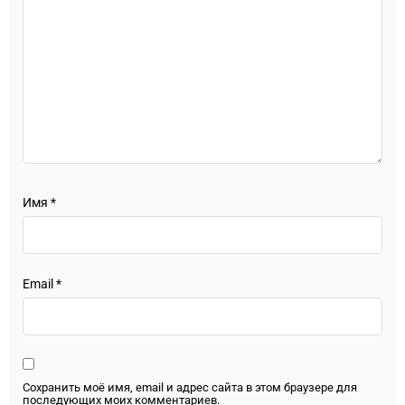
Имя
*
Email
*
Сохранить моё имя, email и адрес сайта в этом браузере для
последующих моих комментариев.