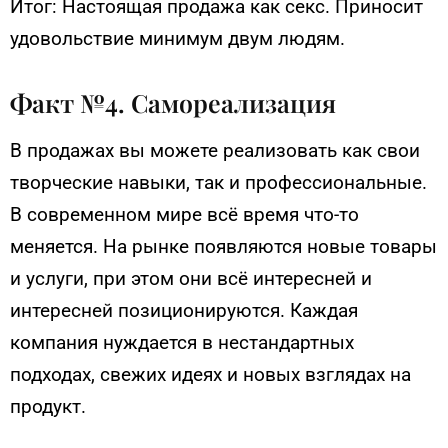
Итог: Настоящая продажа как секс. Приносит
удовольствие минимум двум людям.
Факт №4. Самореализация
В продажах вы можете реализовать как свои
творческие навыки, так и профессиональные.
В современном мире всё время что-то
меняется. На рынке появляются новые товары
и услуги, при этом они всё интересней и
интересней позиционируются. Каждая
компания нуждается в нестандартных
подходах, свежих идеях и новых взглядах на
продукт.