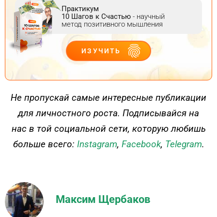
Практикум
10 Шагов к Счастью
- научный
метод позитивного мышления
ИЗУЧИТЬ
ДЕЙСТВУЙ
Не пропускай самые интересные публикации
для личностного роста. Подписывайся на
нас в той социальной сети, которую любишь
больше всего:
Instagram
,
Facebook
,
Telegram
.
Максим Щербаков