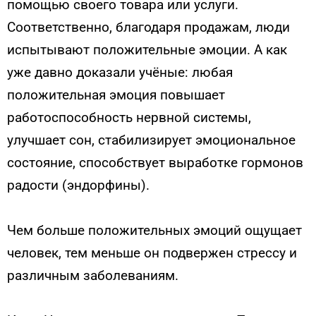
помощью своего товара или услуги.
Соответственно, благодаря продажам, люди
испытывают положительные эмоции. А как
уже давно доказали учёные: любая
положительная эмоция повышает
работоспособность нервной системы,
улучшает сон, стабилизирует эмоциональное
состояние, способствует выработке гормонов
радости (эндорфины).
Чем больше положительных эмоций ощущает
человек, тем меньше он подвержен стрессу и
различным заболеваниям.