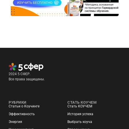
2024 5 СФЕР.
Все права защищены.
РУБРИКИ
СТАТЬ КОУЧЕМ
Статьи о Коучинге
Стать КОУЧЕМ
Эффективность
История успеха
Энергия
Выбрать коуча