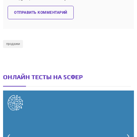
продажи
ОНЛАЙН ТЕСТЫ НА 5СФЕР