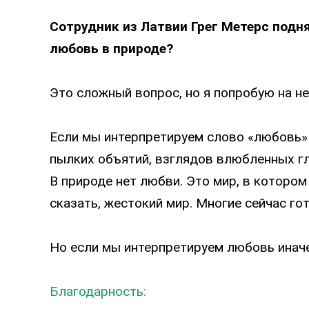
Сотрудник из Латвии Грег Метерс подн
любовь в природе?
Это сложный вопрос, но я попробую на не
Если мы интерпретируем слово «любовь» 
пылких объятий, взглядов влюбленных гла
В природе нет любви. Это мир, в котор
сказать, жестокий мир. Многие сейчас го
Но если мы интерпретируем любовь иначе,
Благодарность: