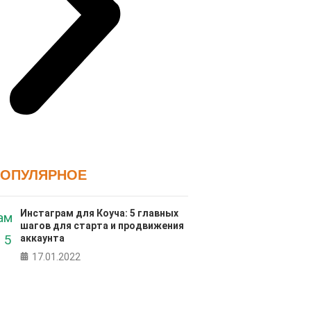
ПОПУЛЯРНОЕ
Инстаграм для Коуча: 5 главных
шагов для старта и продвижения
аккаунта
17.01.2022