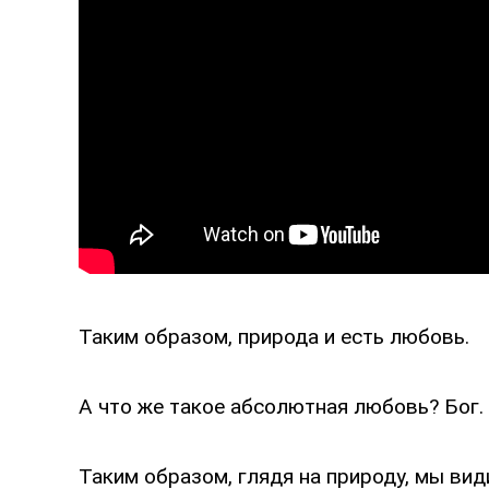
Таким образом, природа и есть любовь.
А что же такое абсолютная любовь? Бог.
Таким образом, глядя на природу, мы ви