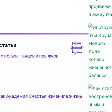
 статьи
 о пользе танцев и прыжков
 как Академия Счастья изменила жизнь