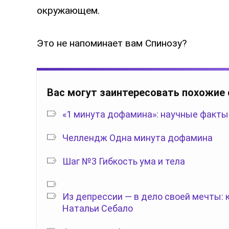
окружающем.
Это не напоминает вам Спинозу?
Вас могут заинтересовать похожие
«1 минута дофамина»: научные факты
Челлендж Одна минута дофамина
Шаг №3 Гибкость ума и тела
Из депрессии — в дело своей мечты:
Натальи Себало