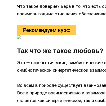
Что такое доверие? Вера в то, что есть 
взаимовыгодные отношения обеспечиваю
Рекомендуем курс:
Так что же такое любовь?
Это — синергетические, симбиотические 
симбиотической синергетической взаимо
Во всем в природе существует взаимозав
Все в природе взаимосвязано и взаимоза
является как синергетической, так и сим