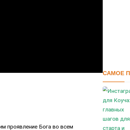
САМОЕ 
дим проявление Бога во всем