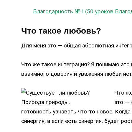
Благодарность №1 (50 уроков Благо
Что такое любовь?
Для меня это — общая абсолютная интегр
Что же такое интеграция? Я понимаю это 
взаимного доверия и уважения любви нет
Что же
это — 
готовность узнавать что-то новое. Когда
синергия, а если есть синергия, будет рост