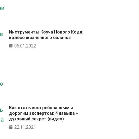
Инструменты Коуча Нового Кода:
колесо жизненного баланса
06.01.2022
Как стать востребованным и
дорогим экспертом: 4 навыка +
духовный секрет (видео)
22.11.2021