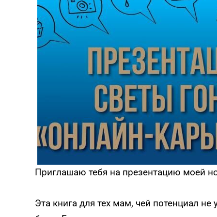
эмоционального выгорания
ПРОЙТИ ТЕСТ
Приглашаю тебя на презентацию моей но
Эта книга для тех мам, чей потенциал не