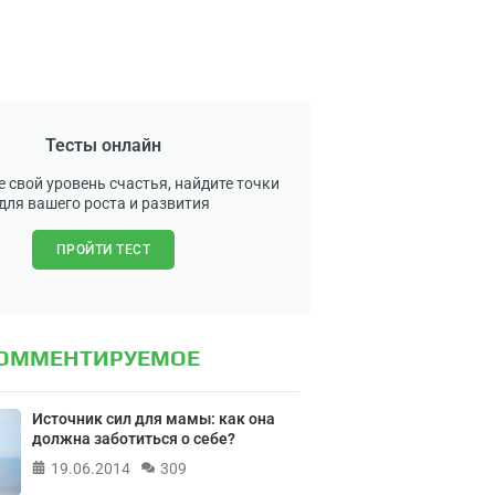
Тесты онлайн
 свой уровень счастья, найдите точки
для вашего роста и развития
ПРОЙТИ ТЕСТ
КОММЕНТИРУЕМОЕ
Источник сил для мамы: как она
должна заботиться о себе?
19.06.2014
309