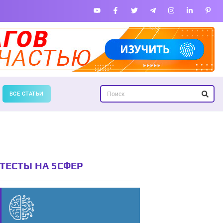
ВСЕ СТАТЬИ
ТЕСТЫ НА 5СФЕР