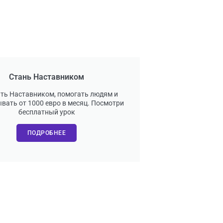
Стань Наставником
ать Наставником, помогать людям и
вать от 1000 евро в месяц. Посмотри
бесплатный урок
ПОДРОБНЕЕ