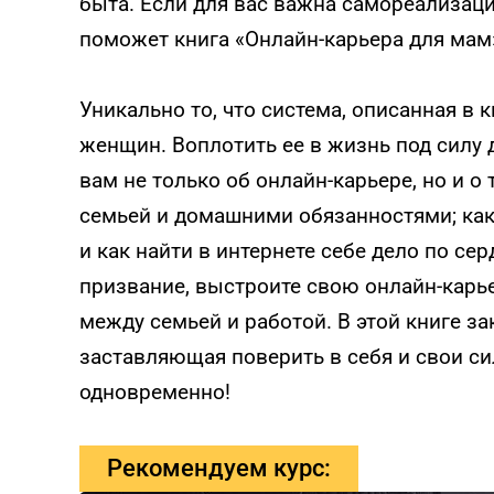
быта. Если для вас важна самореализаци
поможет книга «Онлайн-карьера для мам
Уникально то, что система, описанная в 
женщин. Воплотить ее в жизнь под силу
вам не только об онлайн-карьере, но и о
семьей и домашними обязанностями; как
и как найти в интернете себе дело по се
призвание, выстроите свою онлайн-карь
между семьей и работой. В этой книге з
заставляющая поверить в себя и свои си
одновременно!
Рекомендуем курс: