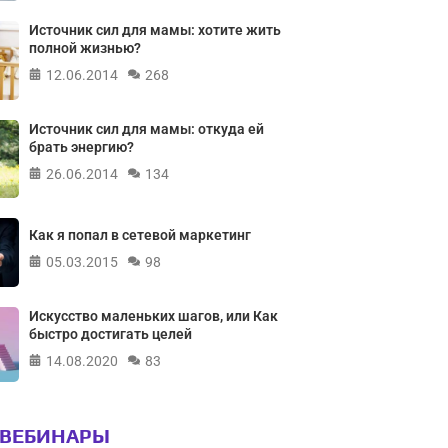
Источник сил для мамы: хотите жить
полной жизнью?
12.06.2014
268
Источник сил для мамы: откуда ей
брать энергию?
26.06.2014
134
Как я попал в сетевой маркетинг
05.03.2015
98
Искусство маленьких шагов, или Как
быстро достигать целей
14.08.2020
83
 ВЕБИНАРЫ