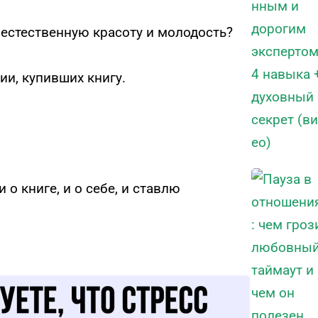
 естественную красоту и молодость?
ии, купивших книгу.
 о книге, и о себе, и ставлю