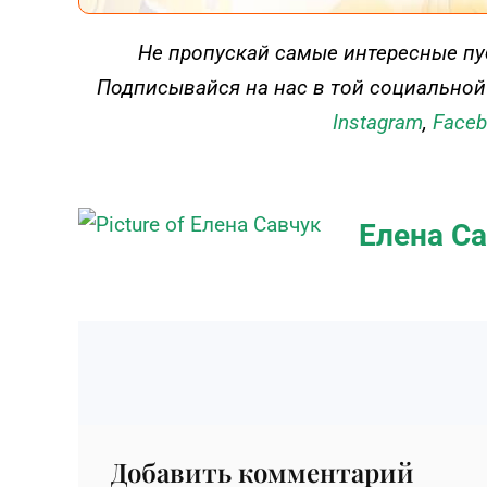
ДЕЙСТВУЙ
Не пропускай самые интересные пу
Подписывайся на нас в той социальной
Instagram
,
Face
Елена С
Добавить комментарий