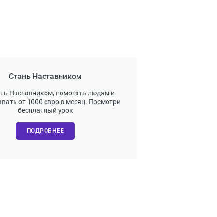
Стань Наставником
ать Наставником, помогать людям и
вать от 1000 евро в месяц. Посмотри
бесплатный урок
ПОДРОБНЕЕ