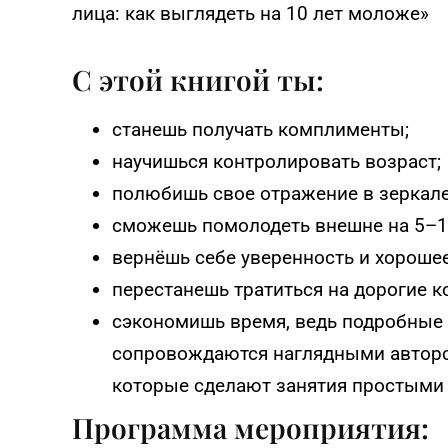
лица: как выглядеть на 10 лет моложе»
С этой книгой ты:
станешь получать комплименты;
научишься контролировать возраст;
полюбишь свое отражение в зеркале
сможешь помолодеть внешне на 5–10
вернёшь себе уверенность и хорошее
перестанешь тратиться на дорогие 
сэкономишь время, ведь подробные
сопровождаются наглядными авторс
которые сделают занятия простыми
Программа мероприятия: