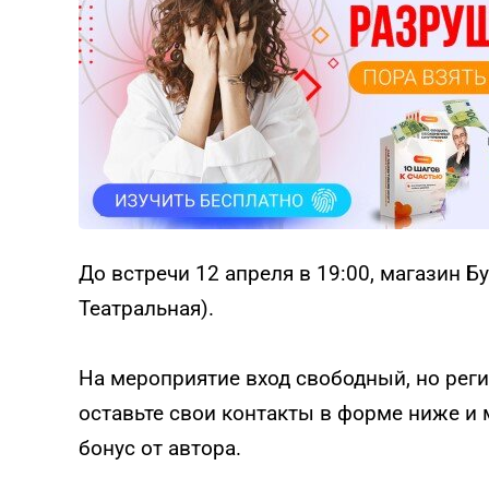
До встречи 12 апреля в 19:00, магазин Бук
Театральная).
На мероприятие вход свободный, но реги
оставьте свои контакты в форме ниже 
бонус от автора.