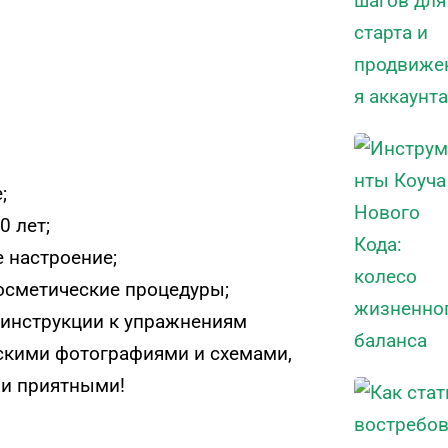
;
 лет;
 настроение;
косметические процедуры;
 инструкции к упражнениям
кими фотографиями и схемами,
 и приятными!