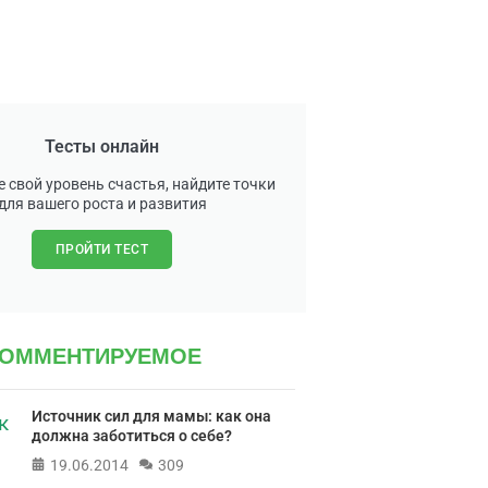
Тесты онлайн
 свой уровень счастья, найдите точки
для вашего роста и развития
ПРОЙТИ ТЕСТ
КОММЕНТИРУЕМОЕ
Источник сил для мамы: как она
должна заботиться о себе?
19.06.2014
309