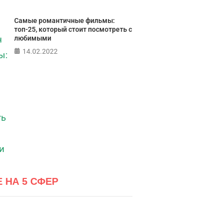
Самые романтичные фильмы:
топ-25, который стоит посмотреть с
любимыми
14.02.2022
Е НА 5 СФЕР