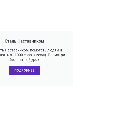
Стань Наставником
ать Наставником, помогать людям и
вать от 1000 евро в месяц. Посмотри
бесплатный урок
ПОДРОБНЕЕ