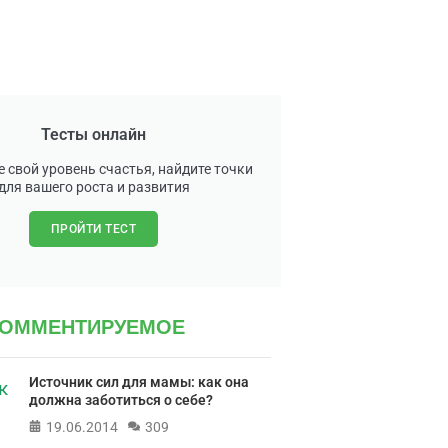
Тесты онлайн
 свой уровень счастья, найдите точки
для вашего роста и развития
ПРОЙТИ ТЕСТ
КОММЕНТИРУЕМОЕ
Источник сил для мамы: как она
должна заботиться о себе?
19.06.2014
309