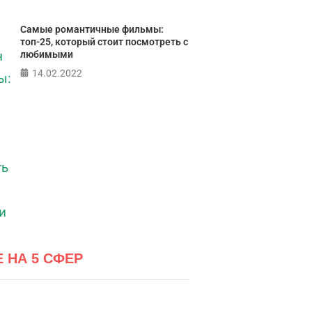
Самые романтичные фильмы:
топ-25, который стоит посмотреть с
любимыми
14.02.2022
Е НА 5 СФЕР