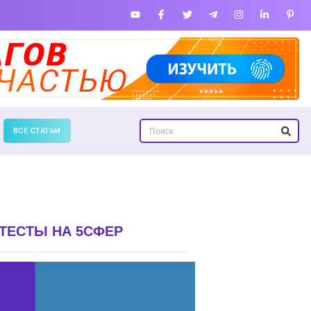
ВСЕ СТАТЬИ
ТЕСТЫ НА 5СФЕР