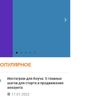
ПОПУЛЯРНОЕ
Инстаграм для Коуча: 5 главных
шагов для старта и продвижения
аккаунта
17.01.2022