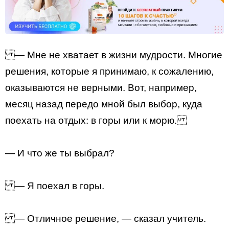
— Мне не хватает в жизни мудрости. Многие
решения, которые я принимаю, к сожалению,
оказываются не верными. Вот, например,
месяц назад передо мной был выбор, куда
поехать на отдых: в горы или к морю.
— И что же ты выбрал?
— Я поехал в горы.
— Отличное решение, — сказал учитель.