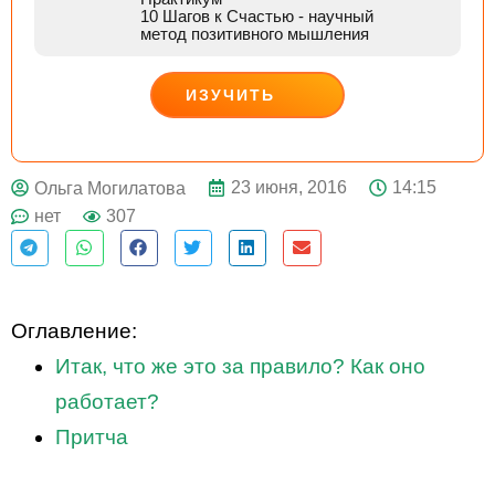
10 Шагов к Счастью
- научный
метод позитивного мышления
ИЗУЧИТЬ
ДЕЙСТВУЙ
23 июня, 2016
14:15
Ольга Могилатова
нет
307
Оглавление:
Итак, что же это за правило? Как оно
работает?
Притча