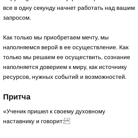
все в одну секунду начнет работать над вашим
запросом.
Как только мы приобретаем мечту, мы
наполняемся верой в ее осуществление. Как
только мы решаем ее осуществить, сознание
наполняется доверием к миру, как источнику
ресурсов, нужных событий и возможностей.
Притча
«Ученик пришел к своему духовному
наставнику и говорит: