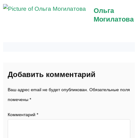
Ольга
Могилатова
Добавить комментарий
Ваш адрес email не будет опубликован.
Обязательные поля
помечены
*
Комментарий
*