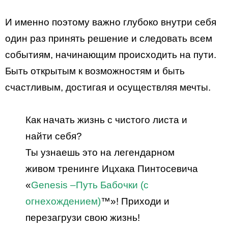
И именно поэтому важно глубоко внутри себя
один раз принять решение и следовать всем
событиям, начинающим происходить на пути.
Быть открытым к возможностям и быть
счастливым, достигая и осуществляя мечты.
Как начать жизнь с чистого листа и
найти себя?
Ты узнаешь это на легендарном
живом тренинге Ицхака Пинтосевича
«
Genesis –
Путь Бабочки (с
огнехождением)
™»! Приходи и
перезагрузи свою жизнь!