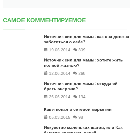
САМОЕ КОММЕНТИРУЕМОЕ
Источник сил для мамы: как она должна
заботиться о себе?
19.06.2014
309
Источник сил для мамы: хотите жить
полной жизнью?
12.06.2014
268
Источник сил для мамы: откуда ей
брать энергию?
26.06.2014
134
Как я попал в сетевой маркетинг
05.03.2015
98
Искусство маленьких шагов, или Как
быстро достигать целей