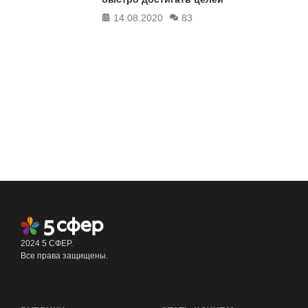
14.08.2020
83
2024 5 СФЕР.
Все права защищены.