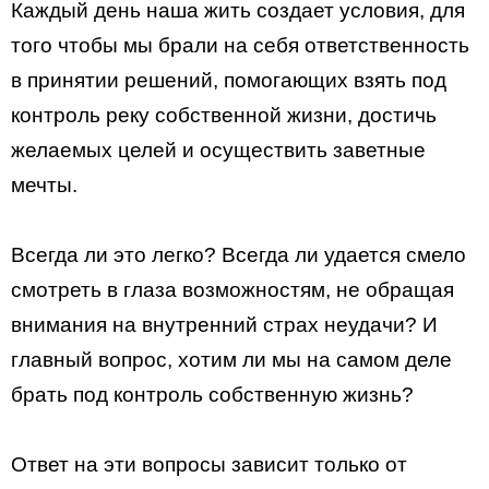
Каждый день наша жить создает условия, для
того чтобы мы брали на себя ответственность
в принятии решений, помогающих взять под
контроль реку собственной жизни, достичь
желаемых целей и осуществить заветные
мечты.
Всегда ли это легко? Всегда ли удается смело
смотреть в глаза возможностям, не обращая
внимания на внутренний страх неудачи? И
главный вопрос, хотим ли мы на самом деле
брать под контроль собственную жизнь?
Ответ на эти вопросы зависит только от