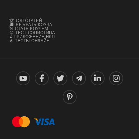
🏆 ТОП СТАТЕЙ
🎓 ВЫБРАТЬ КОУЧА
🎯 СТАТЬ КОУЧЕМ
😊 ТЕСТ СОЦИОТИПА
⌛ ПРИЛОЖЕНИЕ НЛП
🌟 ТЕСТЫ ОНЛАЙН