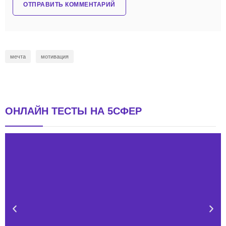
мечта
мотивация
ОНЛАЙН ТЕСТЫ НА 5СФЕР