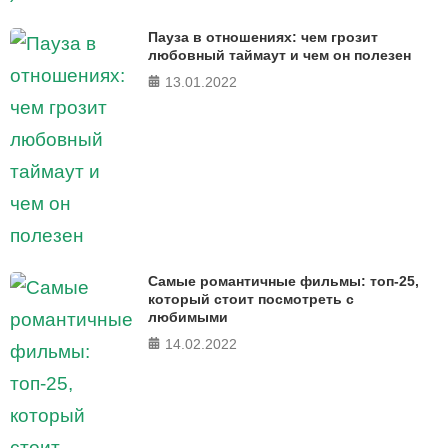
Пауза в отношениях: чем грозит
любовный таймаут и чем он полезен
13.01.2022
Самые романтичные фильмы: топ-25,
который стоит посмотреть с
любимыми
14.02.2022