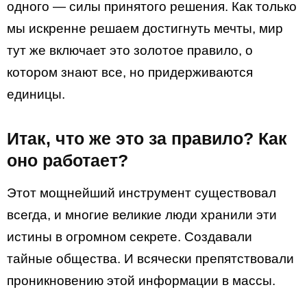
одного — силы принятого решения. Как только
мы искренне решаем достигнуть мечты, мир
тут же включает это золотое правило, о
котором знают все, но придерживаются
единицы.
Итак, что же это за правило? Как
оно работает?
Этот мощнейший инструмент существовал
всегда, и многие великие люди хранили эти
истины в огромном секрете. Создавали
тайные общества. И всячески препятствовали
проникновению этой информации в массы.