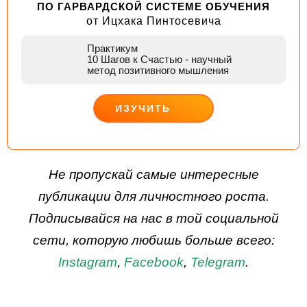
ПО ГАРВАРДСКОЙ СИСТЕМЕ ОБУЧЕНИЯ
от Ицхака Пинтосевича
Практикум
10 Шагов к Счастью
- научный
метод позитивного мышления
ИЗУЧИТЬ
ДЕЙСТВУЙ
Не пропускай самые интересные
публикации для личностного роста.
Подписывайся на нас в той социальной
сети, которую любишь больше всего:
Instagram
,
Facebook
,
Telegram
.