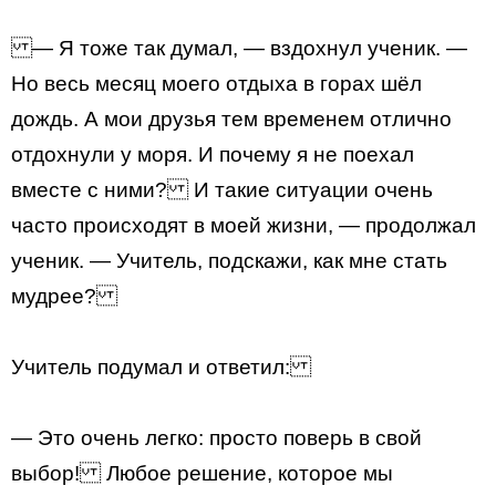
— Я тоже так думал, — вздохнул ученик. —
Но весь месяц моего отдыха в горах шёл
дождь. А мои друзья тем временем отлично
отдохнули у моря. И почему я не поехал
вместе с ними? И такие ситуации очень
часто происходят в моей жизни, — продолжал
ученик. — Учитель, подскажи, как мне стать
мудрее?
Учитель подумал и ответил:
— Это очень легко: просто поверь в свой
выбор! Любое решение, которое мы