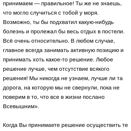
принимаем — правильное! Ты же не знаешь,
что могло случиться с тобой у моря.
Возможно, ты бы подхватил какую-нибудь
болезнь и пролежал бы весь отдых в постели.
Всё очень относительно. В любом случае,
главное всегда занимать активную позицию и
принимать хоть какое-то решение. Любое
решение лучше, чем отсутствие всякого
решения! Мы никогда не узнаем, лучше ли та
дорога, на которую мы не свернули, пока не
поверим в то, что все в жизни послано
Всевышним».
Когда Вы принимаете решение осуществить те