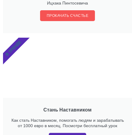
Ицхака Пинтосевича
ПРОКАЧАТЬ СЧАСТЬЕ
В ТРЕНДЕ
Стань Наставником
Как стать Наставником, помогать людям и зарабатывать
от 1000 евро в месяц. Посмотри бесплатный урок