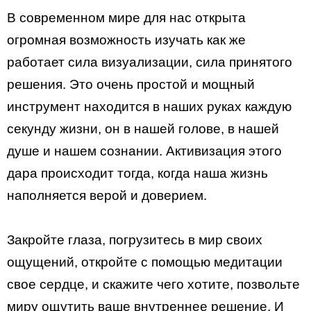
В современном мире для нас открыта
огромная возможность изучать как же
работает сила визуализации, сила принятого
решения. Это очень простой и мощный
инструмент находится в наших руках каждую
секунду жизни, он в нашей голове, в нашей
душе и нашем сознании. Активизация этого
дара происходит тогда, когда наша жизнь
наполняется верой и доверием.
Закройте глаза, погрузитесь в мир своих
ощущений, откройте с помощью медитации
свое сердце, и скажите чего хотите, позвольте
миру ощутить ваше внутреннее решение. И