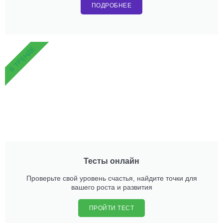
ПОДРОБНЕЕ
В ТРЕНДЕ
Тесты онлайн
Проверьте свой уровень счастья, найдите точки для
вашего роста и развития
ПРОЙТИ ТЕСТ