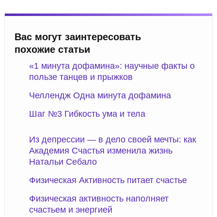
Вас могут заинтересовать
похожие статьи
«1 минута дофамина»: научные факты о
пользе танцев и прыжков
Челлендж Одна минута дофамина
Шаг №3 Гибкость ума и тела
Из депрессии — в дело своей мечты: как
Академия Счастья изменила жизнь
Натальи Себало
Физическая Активность питает счастье
Физическая активность наполняет
счастьем и энергией