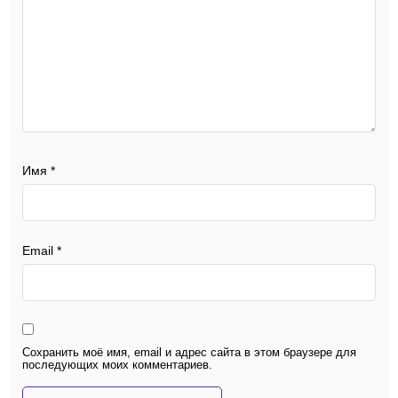
Имя
*
Email
*
Сохранить моё имя, email и адрес сайта в этом браузере для
последующих моих комментариев.