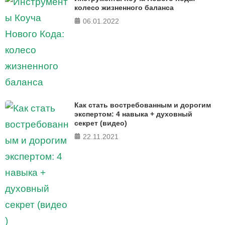
колесо жизненного баланса
06.01.2022
Как стать востребованным и дорогим
экспертом: 4 навыка + духовный
секрет (видео)
22.11.2021