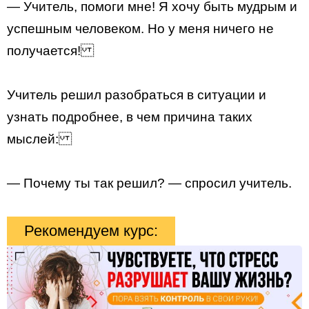
— Учитель, помоги мне! Я хочу быть мудрым и
успешным человеком. Но у меня ничего не
получается!
Учитель решил разобраться в ситуации и
узнать подробнее, в чем причина таких
мыслей:
— Почему ты так решил? — спросил учитель.
Рекомендуем курс: