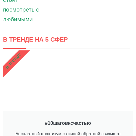
В ТРЕНДЕ НА 5 СФЕР
В ТРЕНДЕ
#10шаговксчастью
Бесплатный практикум с личной обратной связью от