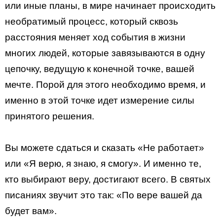
или иные планы, в мире начинает происходить
необратимый процесс, который сквозь
расстояния меняет ход события в жизни
многих людей, которые завязываются в одну
цепочку, ведущую к конечной точке, вашей
мечте. Порой для этого необходимо время, и
именно в этой точке идет измерение силы
принятого решения.
Вы можете сдаться и сказать «Не работает»
или «Я верю, я знаю, я смогу». И именно те,
кто выбирают веру, достигают всего. В святых
писаниях звучит это так: «По вере вашей да
будет вам».