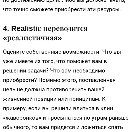
что точно сможете приобрести эти ресурсы.
4. Realistiс переводится
«реалистичная»
Оцените собственные возможности. Что вы
уже имеете из того, что поможет вам в
решении задачи? Что вам необходимо
приобрести? Помимо этого, поставленная
цель не должна противоречить вашей
жизненной позиции или принципам. К
примеру, если вы решили влиться в клин
«жаворонков» и просыпаться по утрам раньше
обычного, то вам придется и ложиться спать