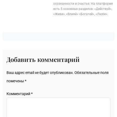
осознанности и счастье. На платформе
есть 5 основных разделов: «Действуй»,
«Живи», «Влияй» «Богатей», «Люби».
Добавить комментарий
Ваш адрес email не будет опубликован.
Обязательные поля
помечены
*
Комментарий
*