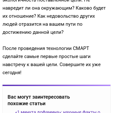
навредит ли она окружающим? Каково будет
их отношение? Как недовольство других
людей отразится на вашем пути по
достижению данной цели?
После проведения технологии СМАРТ
сделайте самые первые простые шаги
навстречу к вашей цели. Совершите их уже
сегодня!
Вас могут заинтересовать
похожие статьи
«1 минута дофамина»: научные факты о