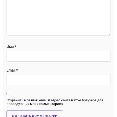
Имя
*
Email
*
Сохранить моё имя, email и адрес сайта в этом браузере для
последующих моих комментариев.