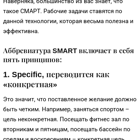
Наверняка, большинство из вас знает, что
такое СМАРТ. Рабочие задачи ставятся по
данной технологии, которая весьма полезна и
эффективна.
Аббревиатура SMART включает в себя
пять принципов:
1. Specific, переводится как
«конкретная»
Это значит, что поставленное желание должно
быть четким. Например, заняться спортом –
цель неконкретная. Посещать фитнес зал по
вторникам и пятницам, посещать бассейн по
средам и воскресениям – конкретная цель.