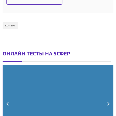
коучинг
ОНЛАЙН ТЕСТЫ НА 5СФЕР