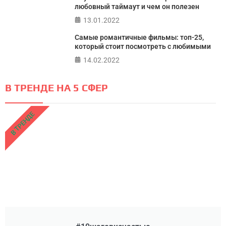
любовный таймаут и чем он полезен
13.01.2022
Самые романтичные фильмы: топ-25,
который стоит посмотреть с любимыми
14.02.2022
В ТРЕНДЕ НА 5 СФЕР
В ТРЕНДЕ