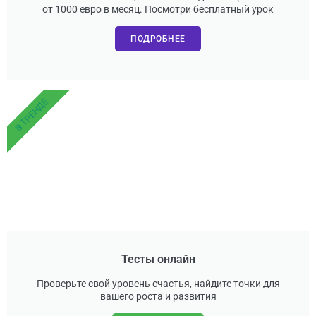
от 1000 евро в месяц. Посмотри бесплатный урок
ПОДРОБНЕЕ
В ТРЕНДЕ
Тесты онлайн
Проверьте свой уровень счастья, найдите точки для
вашего роста и развития