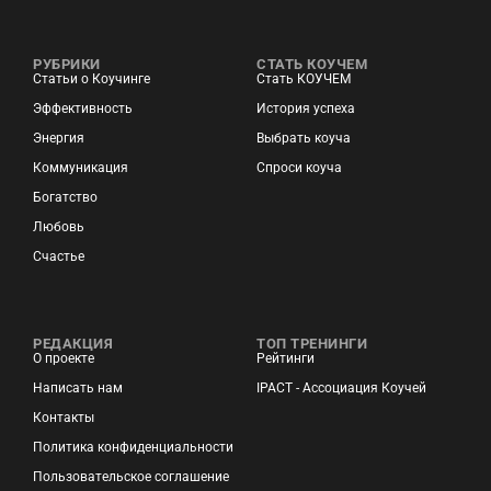
РУБРИКИ
СТАТЬ КОУЧЕМ
Статьи о Коучинге
Стать КОУЧЕМ
Эффективность
История успеха
Энергия
Выбрать коуча
Коммуникация
Спроси коуча
Богатство
Любовь
Счастье
РЕДАКЦИЯ
ТОП ТРЕНИНГИ
О проекте
Рейтинги
Написать нам
IPACT - Ассоциация Коучей
Контакты
Политика конфиденциальности
Пользовательское соглашение