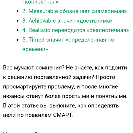
«конкретная»
2. Measurable обозначает «измеримая»
3. Achievable значит «достижима»
4. Realistiс переводится «реалистичная»
5. Timed значит «определенная по
времени»
Вас мучают сомнения? Не знаете, как подойти
к решению поставленной задачи? Просто
просмартируйте проблему, и после многие
нюансы станут более простыми и понятными.
В этой статье вы выясните, как определять
цели по правилам СМАРТ.