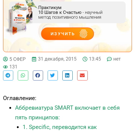
Практикум
10 Шагов к Счастью
- научный
метод позитивного мышления
ИЗУЧИТЬ
ДЕЙСТВУЙ
31 декабря, 2015
13:45
нет
5 СФЕР
131
Оглавление:
Аббревиатура SMART включает в себя
пять принципов:
1. Specific, переводится как