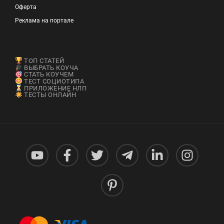
Оферта
Реклама на портале
ТОП СТАТЕЙ
ВЫБРАТЬ КОУЧА
СТАТЬ КОУЧЕМ
ТЕСТ СОЦИОТИПА
ПРИЛОЖЕНИЕ НЛП
ТЕСТЫ ОНЛАЙН