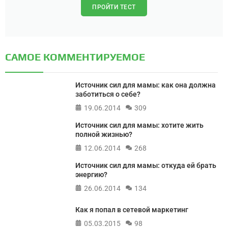
ПРОЙТИ ТЕСТ
САМОЕ КОММЕНТИРУЕМОЕ
Источник сил для мамы: как она должна
заботиться о себе?
19.06.2014
309
Источник сил для мамы: хотите жить
полной жизнью?
12.06.2014
268
Источник сил для мамы: откуда ей брать
энергию?
26.06.2014
134
Как я попал в сетевой маркетинг
05.03.2015
98