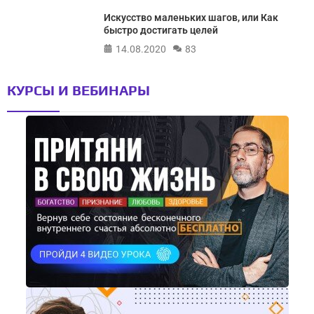
Искусство маленьких шагов, или Как
быстро достигать целей
14.08.2020
83
КУРСЫ И ВЕБИНАРЫ