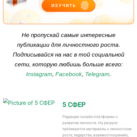
ИЗУЧИТЬ
ДЕЙСТВУЙ
Не пропускай самые интересные
публикации для личностного роста.
Подписывайся на нас в той социальной
сети, которую любишь больше всего:
Instagram
,
Facebook
,
Telegram
.
5 СФЕР
Редакция онлайн-платформы о
развитии личности. На ресурсе
публикуются материалы о личностном
росте, лидерстве, взаимоотношениях,