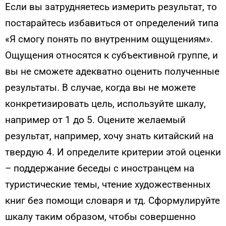
Если вы затрудняетесь измерить результат, то
постарайтесь избавиться от определений типа
«Я смогу понять по внутренним ощущениям».
Ощущения относятся к субъективной группе, и
вы не сможете адекватно оценить полученные
результаты. В случае, когда вы не можете
конкретизировать цель, используйте шкалу,
например от 1 до 5. Оцените желаемый
результат, например, хочу знать китайский на
твердую 4. И определите критерии этой оценки
– поддержание беседы с иностранцем на
туристические темы, чтение художественных
книг без помощи словаря и тд. Сформулируйте
шкалу таким образом, чтобы совершенно