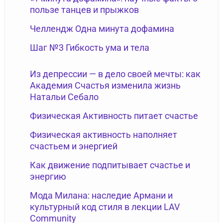
пользе танцев и прыжков
Челлендж Одна минута дофамина
Шаг №3 Гибкость ума и тела
Из депрессии — в дело своей мечты: как
Академия Счастья изменила жизнь
Натальи Себало
Физическая Активность питает счастье
Физическая активность наполняет
счастьем и энергией
Как движение подпитывает счастье и
энергию
Мода Милана: наследие Армани и
культурный код стиля в лекции LAV
Community