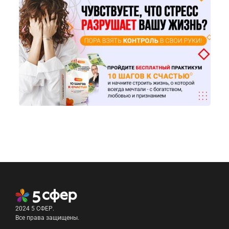
2024 5 СФЕР.
Все права защищены.