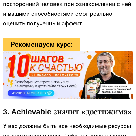
посторонний человек при ознакомлении с ней
и вашими способностями смог реально
оценить полученный эффект.
Рекомендуем курс:
3. Achievable значит «достижима»
У вас должны быть все необходимые ресурсы
по достижению цели. Либо вы должны знать,