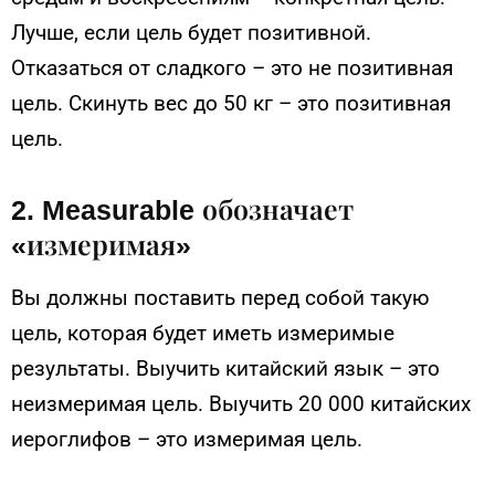
Лучше, если цель будет позитивной.
Отказаться от сладкого – это не позитивная
цель. Скинуть вес до 50 кг – это позитивная
цель.
2. Measurable обозначает
«измеримая»
Вы должны поставить перед собой такую
цель, которая будет иметь измеримые
результаты. Выучить китайский язык – это
неизмеримая цель. Выучить 20 000 китайских
иероглифов – это измеримая цель.