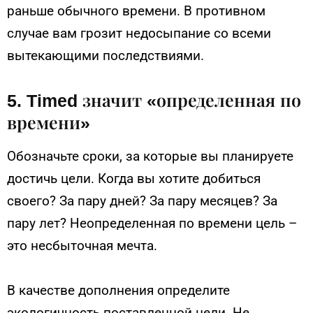
раньше обычного времени. В противном
случае вам грозит недосыпание со всеми
вытекающими последствиями.
5. Timed значит «определенная по
времени»
Обозначьте сроки, за которые вы планируете
достичь цели. Когда вы хотите добиться
своего? За пару дней? За пару месяцев? За
пару лет? Неопределенная по времени цель –
это несбыточная мечта.
В качестве дополнения определите
экологичность поставленной цели. Не