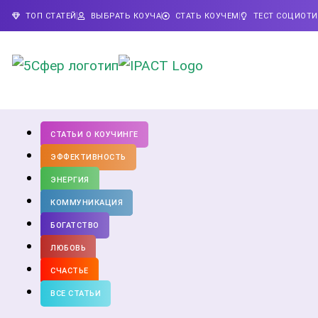
ТОП СТАТЕЙ
ВЫБРАТЬ КОУЧА
СТАТЬ КОУЧЕМ
ТЕСТ СОЦИОТ
СТАТЬИ О КОУЧИНГЕ
ЭФФЕКТИВНОСТЬ
ЭНЕРГИЯ
КОММУНИКАЦИЯ
БОГАТСТВО
ЛЮБОВЬ
СЧАСТЬЕ
ВСЕ СТАТЬИ