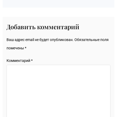
Добавить комментарий
Ваш адрес email не будет опубликован.
Обязательные поля
помечены
*
Комментарий
*