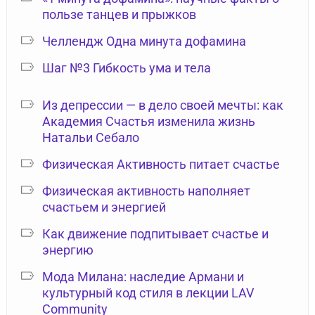
пользе танцев и прыжков
Челлендж Одна минута дофамина
Шаг №3 Гибкость ума и тела
Из депрессии — в дело своей мечты: как
Академия Счастья изменила жизнь
Натальи Себало
Физическая Активность питает счастье
Физическая активность наполняет
счастьем и энергией
Как движение подпитывает счастье и
энергию
Мода Милана: наследие Армани и
культурный код стиля в лекции LAV
Community