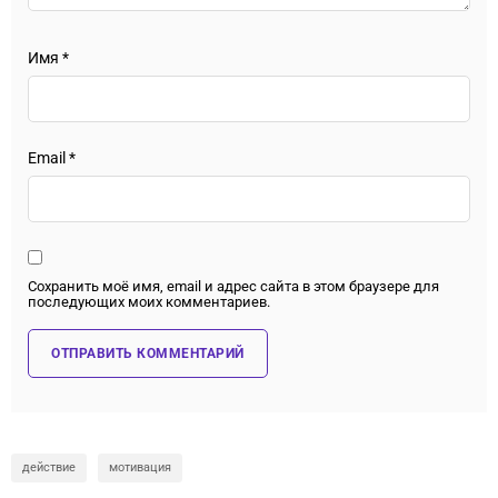
Имя
*
Email
*
Сохранить моё имя, email и адрес сайта в этом браузере для
последующих моих комментариев.
действие
мотивация