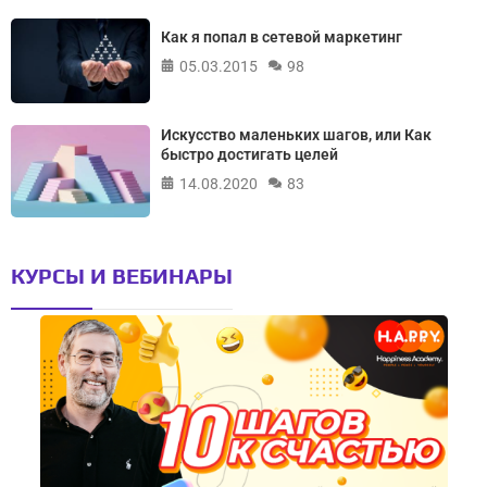
Как я попал в сетевой маркетинг
05.03.2015
98
Искусство маленьких шагов, или Как
быстро достигать целей
14.08.2020
83
КУРСЫ И ВЕБИНАРЫ