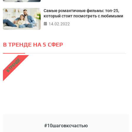
Самые романтичные фильмы: топ-25,
который стоит посмотреть с любимыми
14.02.2022
В ТРЕНДЕ НА 5 СФЕР
В ТРЕНДЕ
#10шаговксчастью