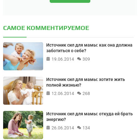
САМОЕ КОММЕНТИРУЕМОЕ
Источник сил для мамы: как она должна
заботиться о себе?
19.06.2014
309
Источник сил для мамы: хотите жить
полной жизнью?
12.06.2014
268
Источник сил для мамы: откуда ей брать
энергию?
26.06.2014
134