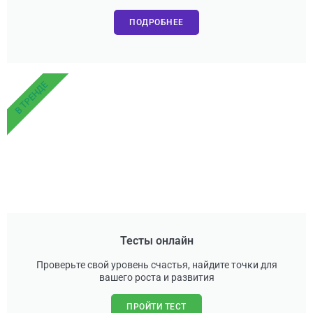
ПОДРОБНЕЕ
В ТРЕНДЕ
Тесты онлайн
Проверьте свой уровень счастья, найдите точки для
вашего роста и развития
ПРОЙТИ ТЕСТ