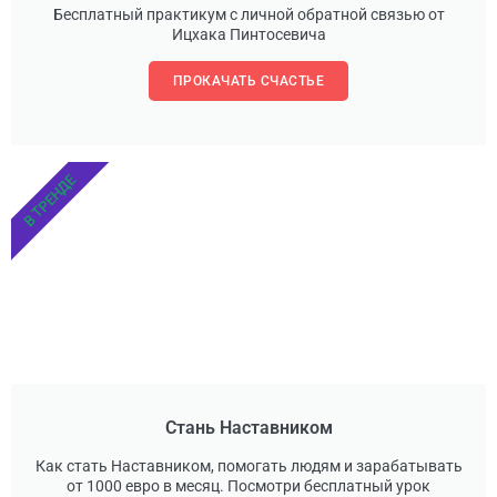
Бесплатный практикум с личной обратной связью от
Ицхака Пинтосевича
ПРОКАЧАТЬ СЧАСТЬЕ
В ТРЕНДЕ
Стань Наставником
Как стать Наставником, помогать людям и зарабатывать
от 1000 евро в месяц. Посмотри бесплатный урок