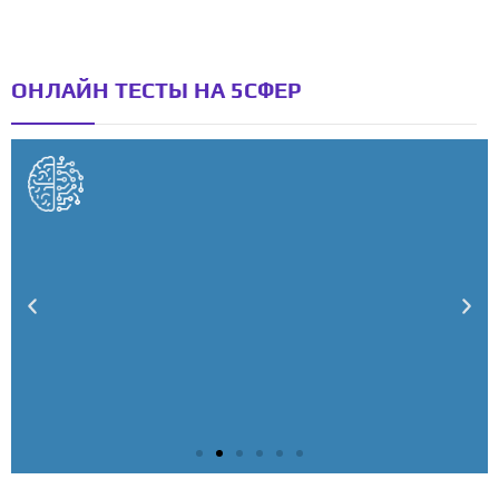
ОНЛАЙН ТЕСТЫ НА 5СФЕР