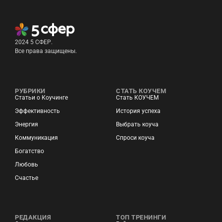
2024 5 СФЕР.
Все права защищены.
РУБРИКИ
СТАТЬ КОУЧЕМ
Статьи о Коучинге
Стать КОУЧЕМ
Эффективность
История успеха
Энергия
Выбрать коуча
Коммуникация
Спроси коуча
Богатство
Любовь
Счастье
РЕДАКЦИЯ
ТОП ТРЕНИНГИ