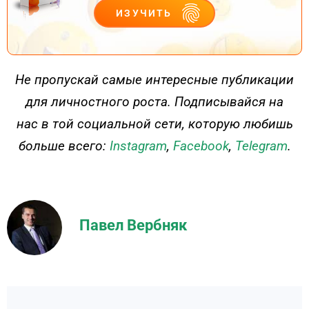
ИЗУЧИТЬ
ДЕЙСТВУЙ
Не пропускай самые интересные публикации
для личностного роста. Подписывайся на
нас в той социальной сети, которую любишь
больше всего:
Instagram
,
Facebook
,
Telegram
.
Павел Вербняк