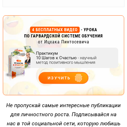
4 БЕСПЛАТНЫХ ВИДЕО
- УРОКА
ПО ГАРВАРДСКОЙ СИСТЕМЕ ОБУЧЕНИЯ
от Ицхака Пинтосевича
Практикум
10 Шагов к Счастью
- научный
метод позитивного мышления
ИЗУЧИТЬ
ДЕЙСТВУЙ
Не пропускай самые интересные публикации
для личностного роста. Подписывайся на
нас в той социальной сети, которую любишь