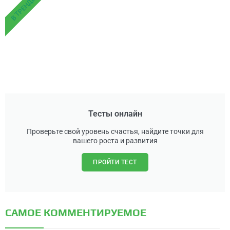
В ТРЕНДЕ
Тесты онлайн
Проверьте свой уровень счастья, найдите точки для
вашего роста и развития
ПРОЙТИ ТЕСТ
САМОЕ КОММЕНТИРУЕМОЕ