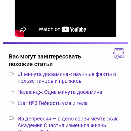
Вас могут заинтересовать
похожие статьи
«1 минута дофамина»: научные факты о
пользе танцев и прыжков
Челлендж Одна минута дофамина
Шаг №3 Гибкость ума и тела
Из депрессии — в дело своей мечты: как
Академия Счастья изменила жизнь