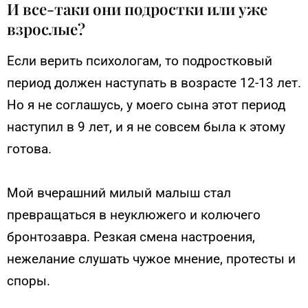
И все-таки они подростки или уже
взрослые?
Если верить психологам, то подростковый
период должен наступать в возрасте 12-13 лет.
Но я не соглашусь, у моего сына этот период
наступил в 9 лет, и я не совсем была к этому
готова.
Мой вчерашний милый малыш стал
превращаться в неуклюжего и колючего
бронтозавра. Резкая смена настроения,
нежелание слушать чужое мнение, протесты и
споры.