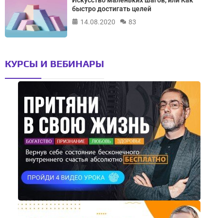
Искусство маленьких шагов, или Как
быстро достигать целей
14.08.2020
83
КУРСЫ И ВЕБИНАРЫ