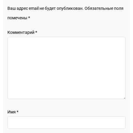
Ваш адрес email не будет опубликован.
Обязательные поля
помечены
*
Комментарий
*
Имя
*