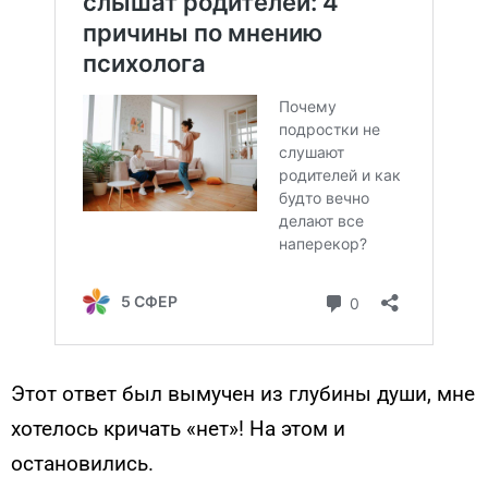
Этот ответ был вымучен из глубины души, мне
хотелось кричать «нет»! На этом и
остановились.