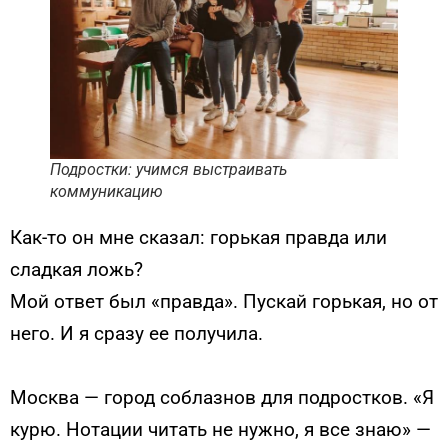
Подростки: учимся выстраивать
коммуникацию
Как-то он мне сказал: горькая правда или
сладкая ложь?
Мой ответ был «правда». Пускай горькая, но от
него. И я сразу ее получила.
Москва — город соблазнов для подростков. «Я
курю. Нотации читать не нужно, я все знаю» —