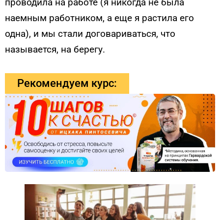
проводила на работе (я никогда не была
наемным работником, а еще я растила его
одна), и мы стали договариваться, что
называется, на берегу.
Рекомендуем курс: