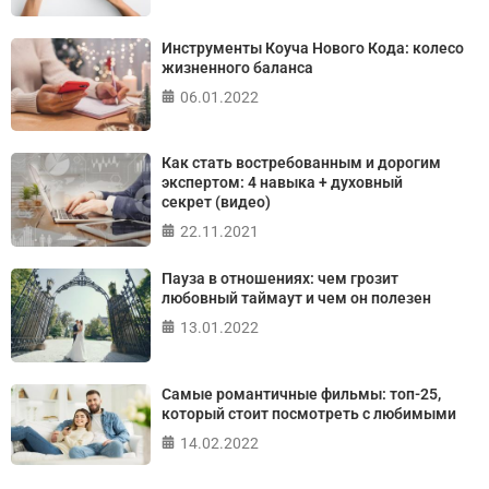
ПРОЙТИ ТЕСТ
Инструменты Коуча Нового Кода: колесо
жизненного баланса
06.01.2022
Как стать востребованным и дорогим
экспертом: 4 навыка + духовный
секрет (видео)
22.11.2021
Пауза в отношениях: чем грозит
любовный таймаут и чем он полезен
13.01.2022
Самые романтичные фильмы: топ-25,
который стоит посмотреть с любимыми
14.02.2022