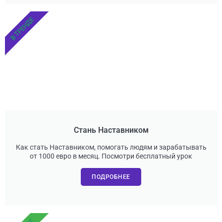
В ТРЕНДЕ
Стань Наставником
Как стать Наставником, помогать людям и зарабатывать
от 1000 евро в месяц. Посмотри бесплатный урок
ПОДРОБНЕЕ