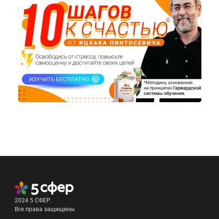
2024 5 СФЕР.
Все права защищены.