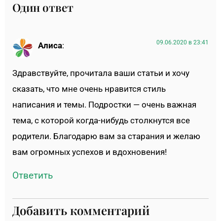
Один ответ
09.06.2020 в 23:41
Алиса
:
Здравствуйте, прочитала ваши статьи и хочу
сказать, что мне очень нравится стиль
написания и темы. Подростки — очень важная
тема, с которой когда-нибудь столкнутся все
родители. Благодарю вам за старания и желаю
вам огромных успехов и вдохновения!
Ответить
Добавить комментарий