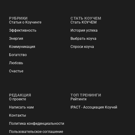
РУБРИКИ
СТАТЬ КОУЧЕМ
Статьи о Коучинге
Стать КОУЧЕМ
Эффективность
История успеха
Энергия
Выбрать коуча
Коммуникация
Спроси коуча
Богатство
Любовь
Счастье
РЕДАКЦИЯ
ТОП ТРЕНИНГИ
О проекте
Рейтинги
Написать нам
IPACT - Ассоциация Коучей
Контакты
Политика конфиденциальности
Пользовательское соглашение