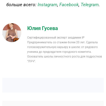
больше всего:
Instagram
,
Facebook
,
Telegram
.
Юлия Гусева
Сертифицированный эксперт академии IP
Предприниматель со стажем более 20 лет. Сделала
головокружительную карьеру в школе: от рядового
ученика до председателя городского комитета.
Основатель школы личностного роста для подростков
“ЛУЧ”.