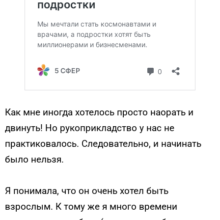
Как мне иногда хотелось просто наорать и
двинуть! Но рукоприкладство у нас не
практиковалось. Следовательно, и начинать
было нельзя.
Я понимала, что он очень хотел быть
взрослым. К тому же я много времени