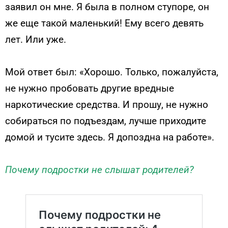
заявил он мне. Я была в полном ступоре, он
же еще такой маленький! Ему всего девять
лет. Или уже.
Мой ответ был: «Хорошо. Только, пожалуйста,
не нужно пробовать другие вредные
наркотические средства. И прошу, не нужно
собираться по подъездам, лучше приходите
домой и тусите здесь. Я допоздна на работе».
Почему подростки не слышат родителей?