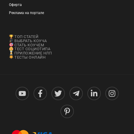
Оферта
Реклама на портале
ТОП СТАТЕЙ
ВЫБРАТЬ КОУЧА
СТАТЬ КОУЧЕМ
ТЕСТ СОЦИОТИПА
ПРИЛОЖЕНИЕ НЛП
ТЕСТЫ ОНЛАЙН