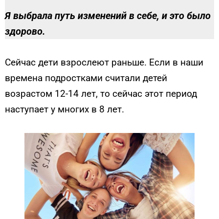
Я выбрала путь изменений в себе, и это было
здорово.
Сейчас дети взрослеют раньше. Если в наши
времена подростками считали детей
возрастом 12-14 лет, то сейчас этот период
наступает у многих в 8 лет.