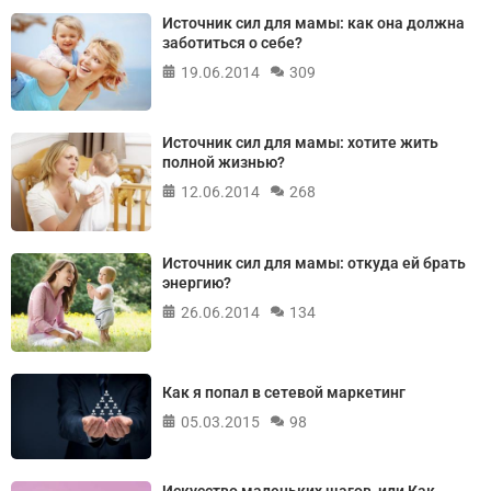
Источник сил для мамы: как она должна
заботиться о себе?
19.06.2014
309
Источник сил для мамы: хотите жить
полной жизнью?
12.06.2014
268
Источник сил для мамы: откуда ей брать
энергию?
26.06.2014
134
Как я попал в сетевой маркетинг
05.03.2015
98