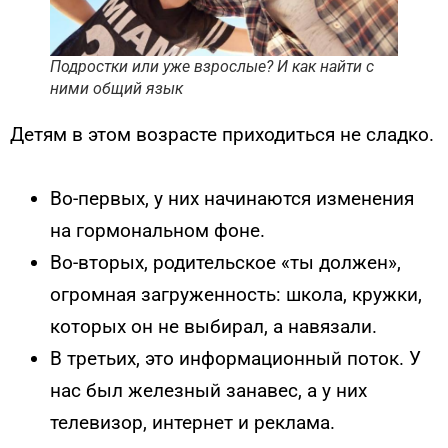
Подростки или уже взрослые? И как найти с
ними общий язык
Детям в этом возрасте приходиться не сладко.
Во-первых, у них начинаются изменения
на гормональном фоне.
Во-вторых, родительское «ты должен»,
огромная загруженность: школа, кружки,
которых он не выбирал, а навязали.
В третьих, это информационный поток. У
нас был железный занавес, а у них
телевизор, интернет и реклама.