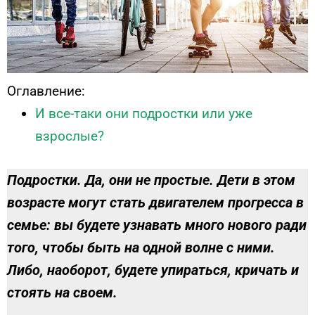
Оглавление:
И все-таки они подростки или уже
взрослые?
Подростки. Да, они не простые. Дети в этом
возрасте могут стать двигателем прогресса в
семье: вы будете узнавать много нового ради
того, чтобы быть на одной волне с ними.
Либо, наоборот, будете упираться, кричать и
стоять на своем.