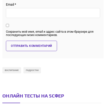
Email
*
Сохранить моё имя, email и адрес сайта в этом браузере для
последующих моих комментариев.
воспитание
подростки
ОНЛАЙН ТЕСТЫ НА 5СФЕР