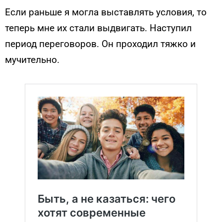
Если раньше я могла выставлять условия, то
теперь мне их стали выдвигать. Наступил
период переговоров. Он проходил тяжко и
мучительно.