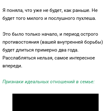
Я поняла, что уже не будет, как раньше. Не
будет того милого и послушного пухлеша.
Это было только начало, и период острого
противостояния (вашей внутренней борьбы)
будет длиться примерно два года.
Расслабляться нельзя, самое интересное
впереди.
Признаки идеальных отношений в семье: