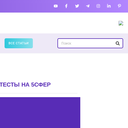
ВСЕ СТАТЬИ
ТЕСТЫ НА 5СФЕР