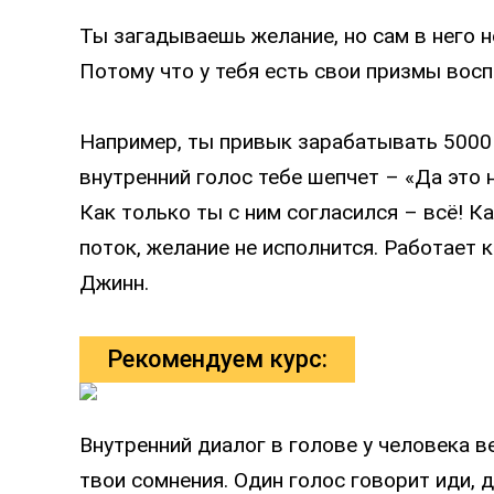
Ты загадываешь желание, но сам в него н
Потому что у тебя есть свои призмы восп
Например, ты привык зарабатывать 5000 в
внутренний голос тебе шепчет – «Да это 
Как только ты с ним согласился – всё! К
поток, желание не исполнится. Работает 
Джинн.
Рекомендуем курс:
Внутренний диалог в голове у человека в
твои сомнения. Один голос говорит иди, д