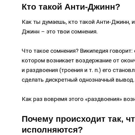
Кто такой Анти-Джинн?
Как ты думаешь, кто такой Анти-Джинн, и
Джинн – это твои сомнения.
Что такое сомнения? Википедия говорит: 
котором возникает воздержание от оконч
и раздвоения (троения и т. п.) его станов
сделать дискретный однозначный вывод.
Как раз вовремя этого «раздвоения» воз
Почему происходит так, ч
исполняются?