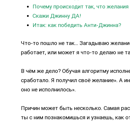
Почему происходит так, что желания
Скажи Джинну ДА!
Итак: как победить Анти-Джинна?
Что-то пошло не так… Загадываю желание
работает, или может я что-то делаю не та
В чём же дело? Обучая алгоритму исполне
сработало. Я получил своё желание». А ин
оно не исполнилось».
Причин может быть несколько. Самая рас
ты с ним познакомишься и узнаешь, как о