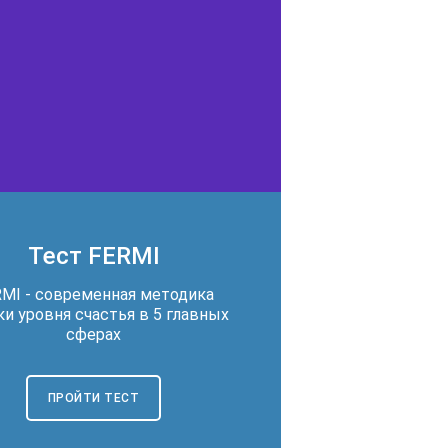
Тест FERMI
MI - современная методика
и уровня счастья в 5 главных
сферах
ПРОЙТИ ТЕСТ