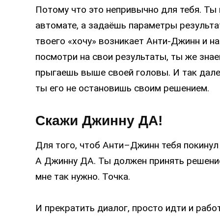
Потому что это непривычно для тебя. Ты
автомате, а задаёшь параметры результат
твоего «хочу» возникает Анти-Джинн и на
посмотри на свои результаты, ты же знае
прыгаешь выше своей головы. И так дале
ты его не остановишь своим решением.
Скажи Джинну ДА!
Для того, чтоб Анти–Джинн тебя покинул 
А Джинну ДА. Ты должен принять решение.
мне так нужно. Точка.
И прекратить диалог, просто идти и рабо