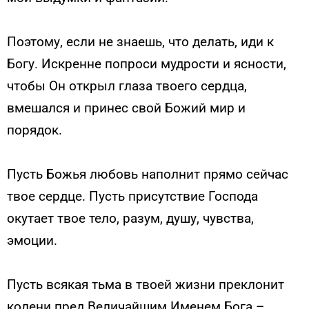
Поэтому, если не знаешь, что делать, иди к
Богу. Искренне попроси мудрости и ясности,
чтобы Он открыл глаза твоего сердца,
вмешался и принес свой Божий мир и
порядок.
Пусть Божья любовь наполнит прямо сейчас
твое сердце. Пусть присутствие Господа
окутает твое тело, разум, душу, чувства,
эмоции.
Пусть всякая тьма в твоей жизни преклонит
колени пред Величайшим Именем Бога –