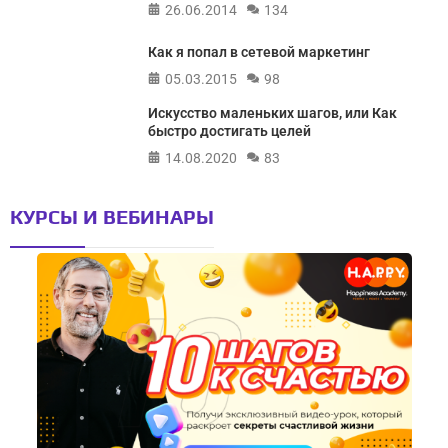
26.06.2014
134
Как я попал в сетевой маркетинг
05.03.2015
98
Искусство маленьких шагов, или Как
быстро достигать целей
14.08.2020
83
КУРСЫ И ВЕБИНАРЫ