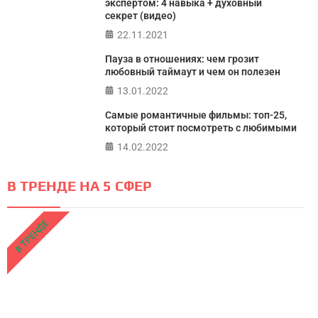
экспертом: 4 навыка + духовный
секрет (видео)
22.11.2021
Пауза в отношениях: чем грозит
любовный таймаут и чем он полезен
13.01.2022
Самые романтичные фильмы: топ-25,
который стоит посмотреть с любимыми
14.02.2022
В ТРЕНДЕ НА 5 СФЕР
В ТРЕНДЕ