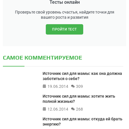
Тесты онлайн
Проверьте свой уровень счастья, найдите точки для
вашего роста и развития
ПРОЙТИ ТЕСТ
САМОЕ КОММЕНТИРУЕМОЕ
Источник сил для мамы: как она должна
заботиться о себе?
19.06.2014
309
Источник сил для мамы: хотите жить
полной жизнью?
12.06.2014
268
Источник сил для мамы: откуда ей брать
энергию?