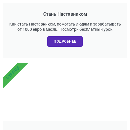
Стань Наставником
Как стать Наставником, помогать людям и зарабатывать
от 1000 евро в месяц. Посмотри бесплатный урок
ПОДРОБНЕЕ
В ТРЕНДЕ