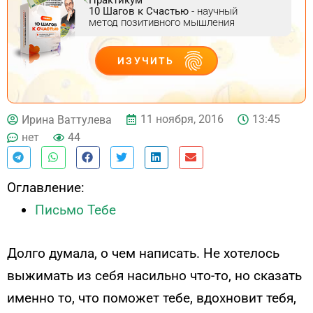
10 Шагов к Счастью
- научный
метод позитивного мышления
ИЗУЧИТЬ
ДЕЙСТВУЙ
11 ноября, 2016
13:45
Ирина Ваттулева
нет
44
Оглавление:
Письмо Тебе
Долго думала, о чем написать. Не хотелось
выжимать из себя насильно что-то, но сказать
именно то, что поможет тебе, вдохновит тебя,