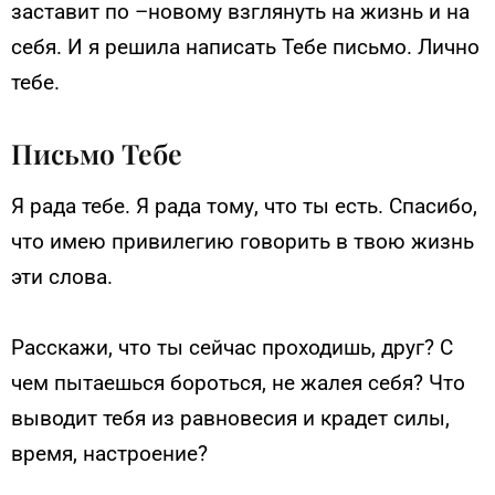
заставит по –новому взглянуть на жизнь и на
себя. И я решила написать Тебе письмо. Лично
тебе.
Письмо Тебе
Я рада тебе. Я рада тому, что ты есть. Спасибо,
что имею привилегию говорить в твою жизнь
эти слова.
Расскажи, что ты сейчас проходишь, друг? С
чем пытаешься бороться, не жалея себя? Что
выводит тебя из равновесия и крадет силы,
время, настроение?