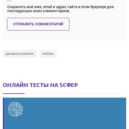
Сохранить моё имя, email и адрес сайта в этом браузере для
последующих моих комментариев.
духовное развитие
любовь
ОНЛАЙН ТЕСТЫ НА 5СФЕР