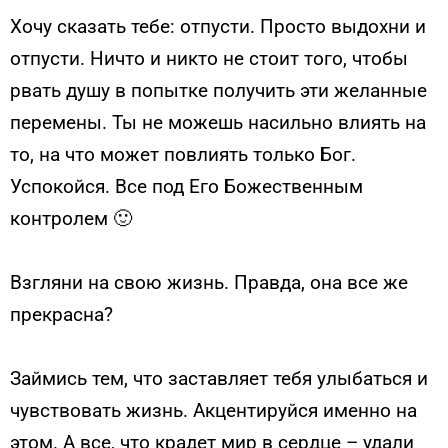
Хочу сказать тебе: отпусти. Просто выдохни и
отпусти. Ничто и никто не стоит того, чтобы
рвать душу в попытке получить эти желанные
перемены. Ты не можешь насильно влиять на
то, на что может повлиять только Бог.
Успокойся. Все под Его Божественным
контролем 🙂
Взгляни на свою жизнь. Правда, она все же
прекрасна?
Займись тем, что заставляет тебя улыбаться и
чувствовать жизнь. Акцентируйся именно на
этом. А все, что крадет мир в сердце – удали