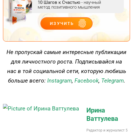
10 Шагов к Счастью
- научный
метод позитивного мышления
ИЗУЧИТЬ
ДЕЙСТВУЙ
Не пропускай самые интересные публикации
для личностного роста. Подписывайся на
нас в той социальной сети, которую любишь
больше всего:
Instagram
,
Facebook
,
Telegram
.
Ирина
Ваттулева
Редактор и журналист 5