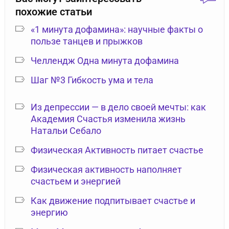
похожие статьи
«1 минута дофамина»: научные факты о
пользе танцев и прыжков
Челлендж Одна минута дофамина
Шаг №3 Гибкость ума и тела
Из депрессии — в дело своей мечты: как
Академия Счастья изменила жизнь
Натальи Себало
Физическая Активность питает счастье
Физическая активность наполняет
счастьем и энергией
Как движение подпитывает счастье и
энергию