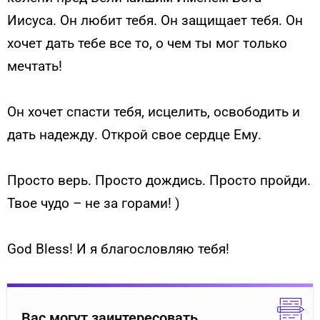
Иисуса. Он любит тебя. Он защищает тебя. Он
хочет дать тебе все то, о чем ты мог только
мечтать!
Он хочет спасти тебя, исцелить, освободить и
дать надежду. Открой свое сердце Ему.
Просто верь. Просто дождись. Просто пройди.
Твое чудо – не за горами! )
God Bless! И я благословляю тебя!
Вас могут заинтересовать