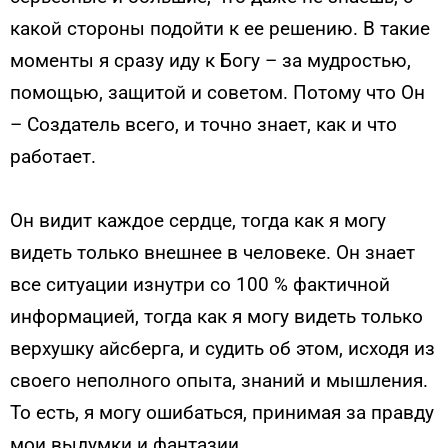
какой стороны подойти к ее решению. В такие
моменты я сразу иду к Богу – за мудростью,
помощью, защитой и советом. Потому что Он
– Создатель всего, и точно знает, как и что
работает.
Он видит каждое сердце, тогда как я могу
видеть только внешнее в человеке. Он знает
все ситуации изнутри со 100 % фактичной
информацией, тогда как я могу видеть только
верхушку айсберга, и судить об этом, исходя из
своего неполного опыта, знаний и мышления.
То есть, я могу ошибаться, принимая за правду
мои выдумки и фантазии.