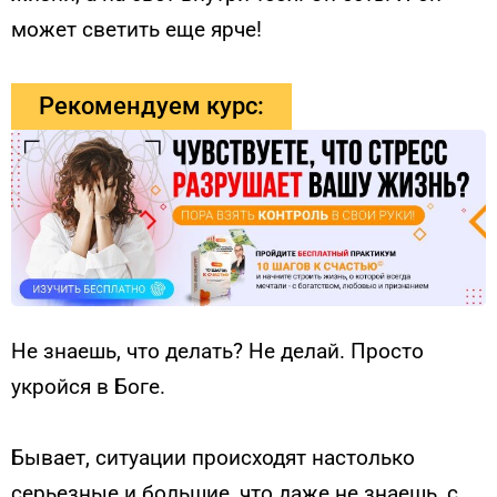
может светить еще ярче!
Рекомендуем курс:
Не знаешь, что делать? Не делай. Просто
укройся в Боге.
Бывает, ситуации происходят настолько
серьезные и большие, что даже не знаешь, с