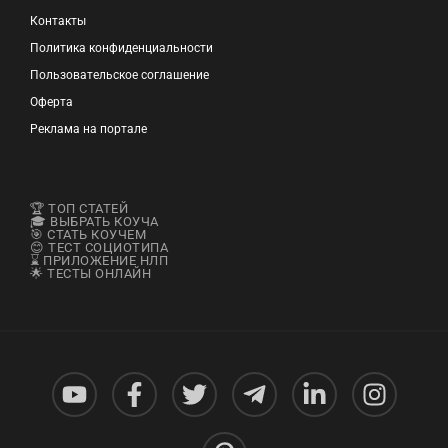
Контакты
Политика конфиденциальности
Пользовательское соглашение
Оферта
Реклама на портале
🏆 ТОП СТАТЕЙ
🎓 ВЫБРАТЬ КОУЧА
🎯 СТАТЬ КОУЧЕМ
😊 ТЕСТ СОЦИОТИПА
⌛ ПРИЛОЖЕНИЕ НЛП
🌟 ТЕСТЫ ОНЛАЙН