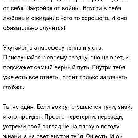
от себя. Закройся от войны. Впусти в себя
любовь и ожидание чего-то хорошего. И оно
обязательно случится!
Укутайся в атмосферу тепла и уюта.
Прислушайся к своему сердцу, оно не врет, и
подскажет самый верный путь. Внутри тебя
уже есть все ответы, стоит только заглянуть
глубже.
Ты не один. Если вокруг сгущаются тучи, знай,
и это пройдет. Просто перетерпи, пережди,
устреми свой взгляд не на плохую погоду
жизни, а на свет внутри тебя. Он есть. И он