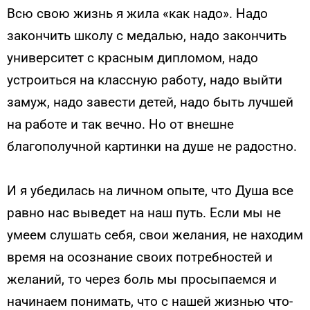
Всю свою жизнь я жила «как надо». Надо
закончить школу с медалью, надо закончить
университет с красным дипломом, надо
устроиться на классную работу, надо выйти
замуж, надо завести детей, надо быть лучшей
на работе и так вечно. Но от внешне
благополучной картинки на душе не радостно.
И я убедилась на личном опыте, что Душа все
равно нас выведет на наш путь. Если мы не
умеем слушать себя, свои желания, не находим
время на осознание своих потребностей и
желаний, то через боль мы просыпаемся и
начинаем понимать, что с нашей жизнью что-