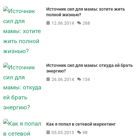
Источник сил для мамы: хотите жить
полной жизнью?
12.06.2014
268
Источник сил для мамы: откуда ей брать
энергию?
26.06.2014
134
Как я попал в сетевой маркетинг
05.03.2015
98