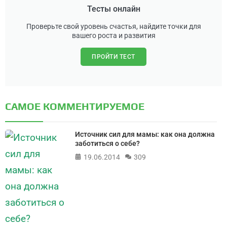
Тесты онлайн
Проверьте свой уровень счастья, найдите точки для
вашего роста и развития
ПРОЙТИ ТЕСТ
САМОЕ КОММЕНТИРУЕМОЕ
Источник сил для мамы: как она должна
заботиться о себе?
19.06.2014
309