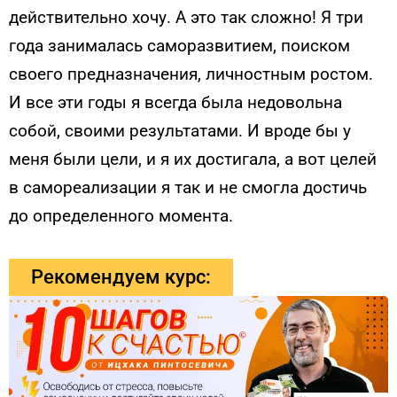
действительно хочу. А это так сложно! Я три
года занималась саморазвитием, поиском
своего предназначения, личностным ростом.
И все эти годы я всегда была недовольна
собой, своими результатами. И вроде бы у
меня были цели, и я их достигала, а вот целей
в самореализации я так и не смогла достичь
до определенного момента.
Рекомендуем курс: