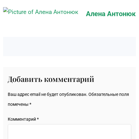
Алена Антонюк
Добавить комментарий
Ваш адрес email не будет опубликован.
Обязательные поля
помечены
*
Комментарий
*