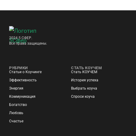
2024 5 СФЕР.
Все права защищены.
РУБРИКИ
СТАТЬ КОУЧЕМ
Статьи о Коучинге
Стать КОУЧЕМ
Эффективность
История успеха
Энергия
Выбрать коуча
Коммуникация
Спроси коуча
Богатство
Любовь
Счастье