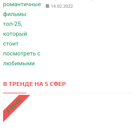
14.02.2022
В ТРЕНДЕ НА 5 СФЕР
В ТРЕНДЕ