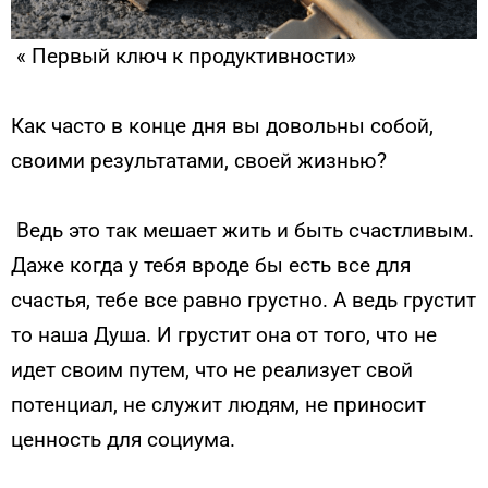
« Первый ключ к продуктивности»
Как часто в конце дня вы довольны собой,
своими результатами, своей жизнью?
Ведь это так мешает жить и быть счастливым.
Даже когда у тебя вроде бы есть все для
счастья, тебе все равно грустно. А ведь грустит
то наша Душа. И грустит она от того, что не
идет своим путем, что не реализует свой
потенциал, не служит людям, не приносит
ценность для социума.