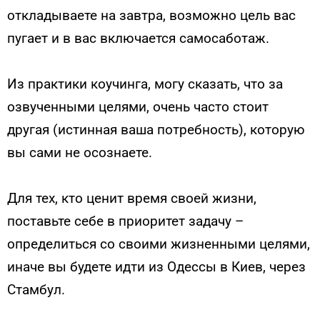
откладываете на завтра, возможно цель вас
пугает и в вас включается самосаботаж.
Из практики коучинга, могу сказать, что за
озвученными целями, очень часто стоит
другая (истинная ваша потребность), которую
вы сами не осознаете.
Для тех, кто ценит время своей жизни,
поставьте себе в приоритет задачу –
определиться со своими жизненными целями,
иначе вы будете идти из Одессы в Киев, через
Стамбул.