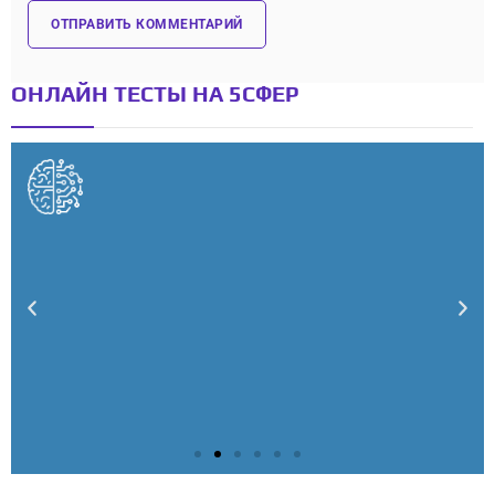
ОНЛАЙН ТЕСТЫ НА 5СФЕР