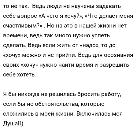
то не так. Ведь люди не научены задавать
себе вопрос «А чего я хочу?», «Что делает меня
счастливым?» . Но на это в нашей жизни нет
времени, ведь так много нужно успеть
сделать.
Ведь если жить от «надо», то до
«хочу» можно и не прийти. Ведь для осознания
своих «хочу» нужно найти время и разрешить
себе хотеть.
Я бы никогда не решилась бросить работу,
если бы не обстоятельства, которые
сложились в моей жизни. Включилась моя
Душа)