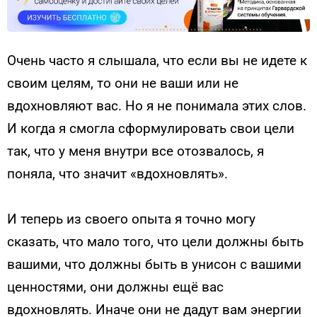
Очень часто я слышала, что если вы не идете к
своим целям, то они не ваши или не
вдохновляют вас. Но я не понимала этих слов.
И когда я смогла сформулировать свои цели
так, что у меня внутри все отозвалось, я
поняла, что значит «вдохновлять».
И теперь из своего опыта я точно могу
сказать, что мало того, что цели должны быть
вашими, что должны быть в унисон с вашими
ценностями, они должны ещё вас
вдохновлять. Иначе они не дадут вам энергии