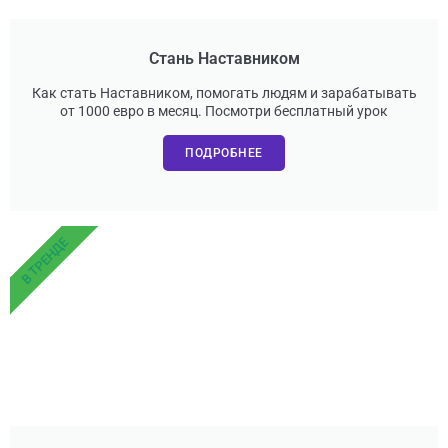
Стань Наставником
Как стать Наставником, помогать людям и зарабатывать
от 1000 евро в месяц. Посмотри бесплатный урок
ПОДРОБНЕЕ
В ТРЕНДЕ