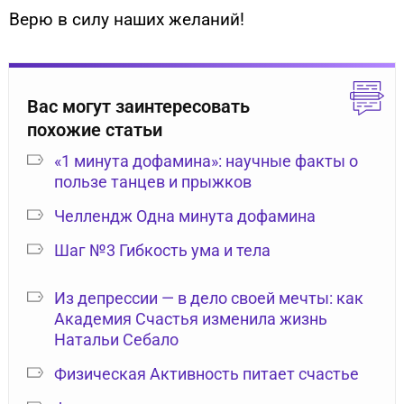
Верю в силу наших желаний!
Вас могут заинтересовать
похожие статьи
«1 минута дофамина»: научные факты о
пользе танцев и прыжков
Челлендж Одна минута дофамина
Шаг №3 Гибкость ума и тела
Из депрессии — в дело своей мечты: как
Академия Счастья изменила жизнь
Натальи Себало
Физическая Активность питает счастье