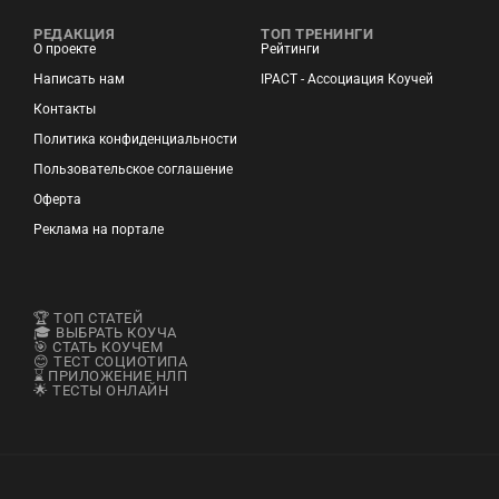
РЕДАКЦИЯ
ТОП ТРЕНИНГИ
О проекте
Рейтинги
Написать нам
IPACT - Ассоциация Коучей
Контакты
Политика конфиденциальности
Пользовательское соглашение
Оферта
Реклама на портале
🏆 ТОП СТАТЕЙ
🎓 ВЫБРАТЬ КОУЧА
🎯 СТАТЬ КОУЧЕМ
😊 ТЕСТ СОЦИОТИПА
⌛ ПРИЛОЖЕНИЕ НЛП
🌟 ТЕСТЫ ОНЛАЙН