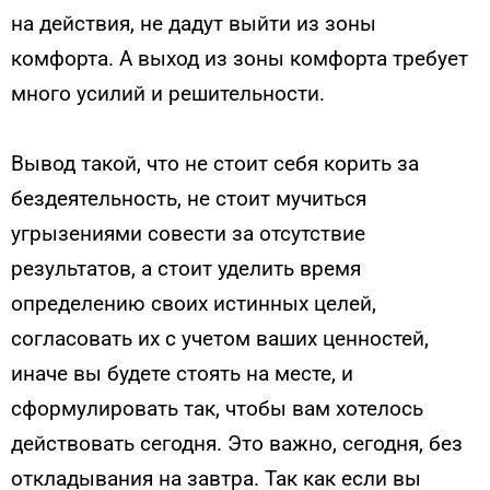
на действия, не дадут выйти из зоны
комфорта. А выход из зоны комфорта требует
много усилий и решительности.
Вывод такой, что не стоит себя корить за
бездеятельность, не стоит мучиться
угрызениями совести за отсутствие
результатов, а стоит уделить время
определению своих истинных целей,
согласовать их с учетом ваших ценностей,
иначе вы будете стоять на месте, и
сформулировать так, чтобы вам хотелось
действовать сегодня. Это важно, сегодня, без
откладывания на завтра. Так как если вы