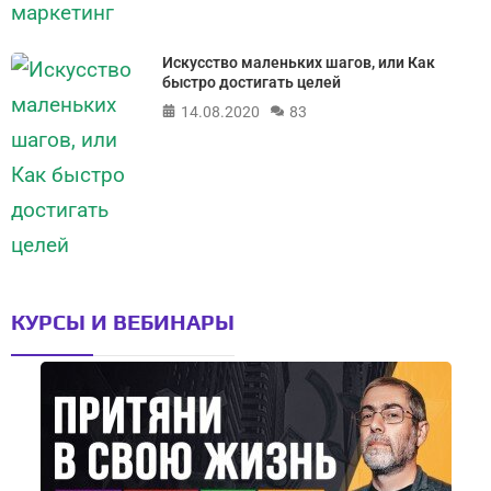
Искусство маленьких шагов, или Как
быстро достигать целей
14.08.2020
83
КУРСЫ И ВЕБИНАРЫ