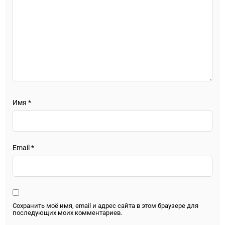
Имя
*
Email
*
Сохранить моё имя, email и адрес сайта в этом браузере для
последующих моих комментариев.