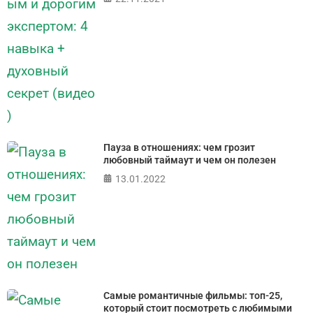
Пауза в отношениях: чем грозит
любовный таймаут и чем он полезен
13.01.2022
Самые романтичные фильмы: топ-25,
который стоит посмотреть с любимыми