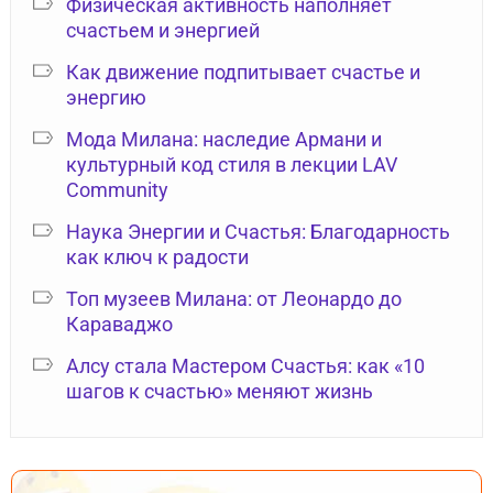
Физическая активность наполняет
счастьем и энергией
Как движение подпитывает счастье и
энергию
Мода Милана: наследие Армани и
культурный код стиля в лекции LAV
Community
Наука Энергии и Счастья: Благодарность
как ключ к радости
Топ музеев Милана: от Леонардо до
Караваджо
Алсу стала Мастером Счастья: как «10
шагов к счастью» меняют жизнь