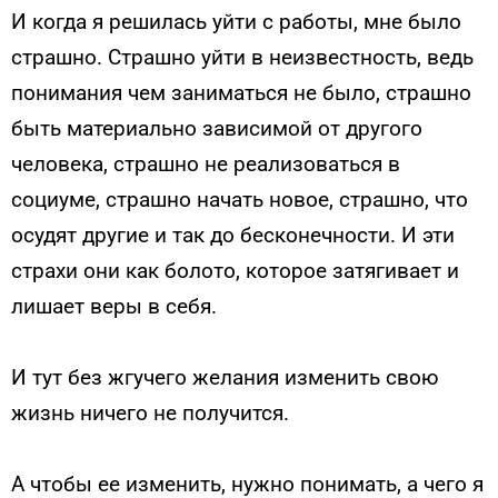
И когда я решилась уйти с работы, мне было
страшно. Страшно уйти в неизвестность, ведь
понимания чем заниматься не было, страшно
быть материально зависимой от другого
человека, страшно не реализоваться в
социуме, страшно начать новое, страшно, что
осудят другие и так до бесконечности. И эти
страхи они как болото, которое затягивает и
лишает веры в себя.
И тут без жгучего желания изменить свою
жизнь ничего не получится.
А чтобы ее изменить, нужно понимать, а чего я