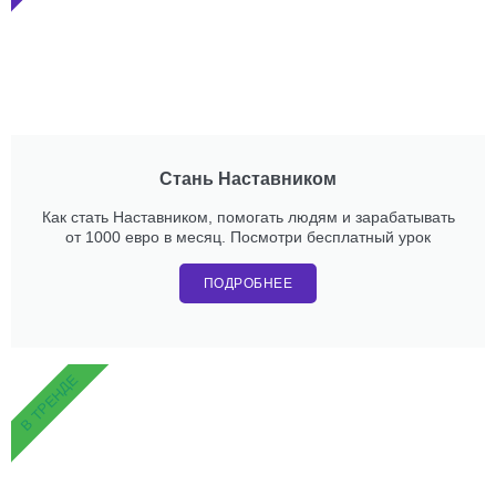
Стань Наставником
Как стать Наставником, помогать людям и зарабатывать
от 1000 евро в месяц. Посмотри бесплатный урок
ПОДРОБНЕЕ
В ТРЕНДЕ