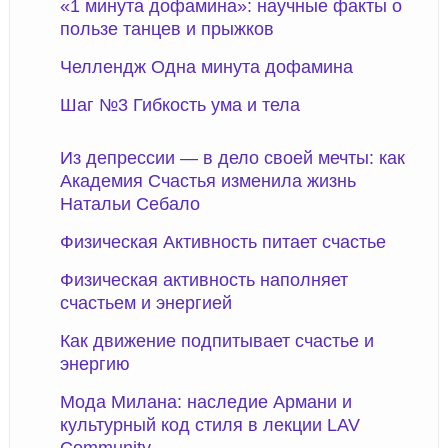
«1 минута дофамина»: научные факты о
пользе танцев и прыжков
Челлендж Одна минута дофамина
Шаг №3 Гибкость ума и тела
Из депрессии — в дело своей мечты: как
Академия Счастья изменила жизнь
Натальи Себало
Физическая Активность питает счастье
Физическая активность наполняет
счастьем и энергией
Как движение подпитывает счастье и
энергию
Мода Милана: наследие Армани и
культурный код стиля в лекции LAV