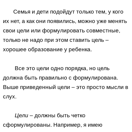
Семья и дети подойдут только тем, у кого
их нет, а как они появились, можно уже менять
свои цели или формулировать совместные,
только не надо при этом ставить цель –
хорошее образование у ребенка.
Все это цели одно порядка, но цель
должна быть правильно с формулирована.
Выше приведенный цели – это просто мысли в
слух.
Цели
– должны быть четко
сформулированы. Например, я имею