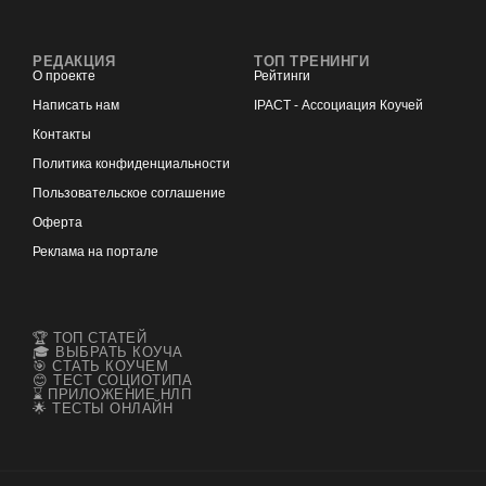
РЕДАКЦИЯ
ТОП ТРЕНИНГИ
О проекте
Рейтинги
Написать нам
IPACT - Ассоциация Коучей
Контакты
Политика конфиденциальности
Пользовательское соглашение
Оферта
Реклама на портале
🏆 ТОП СТАТЕЙ
🎓 ВЫБРАТЬ КОУЧА
🎯 СТАТЬ КОУЧЕМ
😊 ТЕСТ СОЦИОТИПА
⌛ ПРИЛОЖЕНИЕ НЛП
🌟 ТЕСТЫ ОНЛАЙН