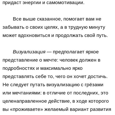
придаст энергии и самомотивации.
Все выше сказанное, помогает вам не
забывать о своих целях, а в трудную минуту
может вдохновиться и продолжать свой путь.
Визуализация
— предполагает яркое
представление о мечте: человек должен в
подробностях и максимально ярко
представлять себе то, чего он хочет достичь.
Не следует путать визуализацию с грёзами
или мечтаниями: в отличие от последних, это
целенаправленное действие, в ходе которого
вы «проживаете» желаемый вариант развития