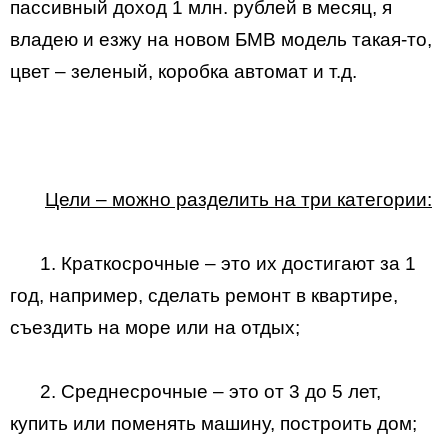
пассивный доход 1 млн. рублей в месяц, я
владею и езжу на новом БМВ модель такая-то,
цвет – зеленый, коробка автомат и т.д.
Цели – можно разделить на три категории:
1. Краткосрочные – это их достигают за 1
год, например, сделать ремонт в квартире,
съездить на море или на отдых;
2. Среднесрочные – это от 3 до 5 лет,
купить или поменять машину, построить дом;