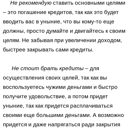
Не рекомендую
ставить основными целями
– это погашение кредитов, так как это будет
вводить вас в уныние, что вы кому-то еще
должны, просто думайте и двигайтесь к своим
целям. Не забывая при увеличении доходом,
быстрее закрывать сами кредиты.
Не стоит брать кредиты
– для
осуществления своих целей, так как вы
воспользуетесь чужими деньгами и быстро
получите удовольствие, а потом придет
уныние, так как придется расплачиваться
своими еще большими деньгами. А возможно
придется и даже напрягаться ради закрытия