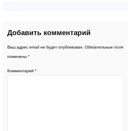
Добавить комментарий
Ваш адрес email не будет опубликован.
Обязательные поля
помечены
*
Комментарий
*