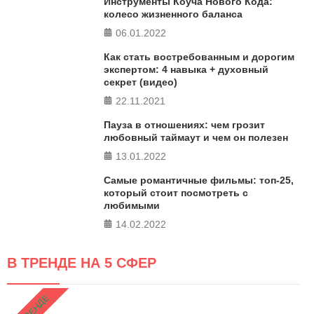
Инструменты Коуча Нового Кода:
колесо жизненного баланса
06.01.2022
Как стать востребованным и дорогим
экспертом: 4 навыка + духовный
секрет (видео)
22.11.2021
Пауза в отношениях: чем грозит
любовный таймаут и чем он полезен
13.01.2022
Самые романтичные фильмы: топ-25,
который стоит посмотреть с
любимыми
14.02.2022
В ТРЕНДЕ НА 5 СФЕР
В ТРЕНДЕ