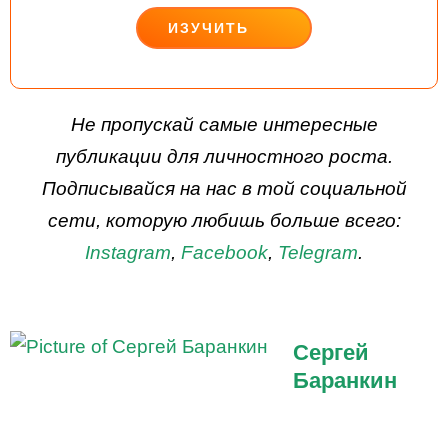
ИЗУЧИТЬ
ДЕЙСТВУЙ
Не пропускай самые интересные
публикации для личностного роста.
Подписывайся на нас в той социальной
сети, которую любишь больше всего:
Instagram
,
Facebook
,
Telegram
.
Сергей
Баранкин