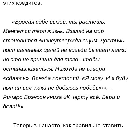
этих кредитов.
«Бросая себе вызов, ты растешь.
Меняется твоя жизнь. Взгляд на мир
становится жизнеутверждающим. Достичь
поставленных целей не всегда бывает легко,
но это не причина для того, чтобы
останавливаться. Никогда не говори
«сдаюсь». Всегда повторяй: «Я могу. И я буду
пытаться, пока не добьюсь победы»». –
Ричард Брэнсон книга «К черту всё. Бери и
делай!»
Теперь вы знаете, как правильно ставить