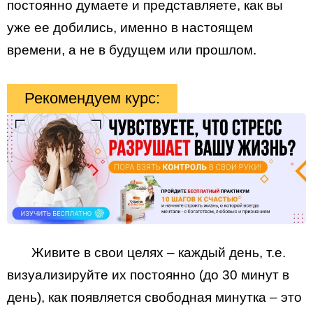
постоянно думаете и представляете, как вы
уже ее добились, именно в настоящем
времени, а не в будущем или прошлом.
Рекомендуем курс:
Живите в свои целях – каждый день, т.е.
визуализируйте их постоянно (до 30 минут в
день), как появляется свободная минутка – это