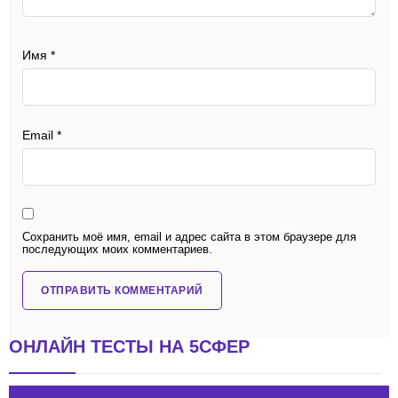
Имя
*
Email
*
Сохранить моё имя, email и адрес сайта в этом браузере для
последующих моих комментариев.
ОНЛАЙН ТЕСТЫ НА 5СФЕР