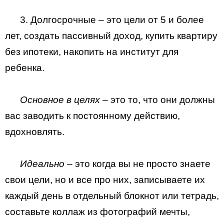
3. Долгосрочные – это цели от 5 и более
лет, создать пассивный доход, купить квартиру
без ипотеки, накопить на институт для
ребенка.
Основное в целях
– это то, что они должны
вас заводить к постоянному действию,
вдохновлять.
Идеально
– это когда вы не просто знаете
свои цели, но и все про них, записываете их
каждый день в отдельный блокнот или тетрадь,
составьте коллаж из фотографий мечты,