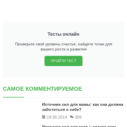
Тесты онлайн
Проверьте свой уровень счастья, найдите точки для
вашего роста и развития
ПРОЙТИ ТЕСТ
САМОЕ КОММЕНТИРУЕМОЕ
Источник сил для мамы: как она должна
заботиться о себе?
19.06.2014
309
Источник сил для мамы: хотите жить