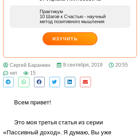
Практикум
10 Шагов к Счастью
- научный
метод позитивного мышления
ИЗУЧИТЬ
ДЕЙСТВУЙ
8 сентября, 2019
20:55
Сергей Баранкин
нет
15
Всем привет!
Это моя третья статья из серии
«Пассивный доход». Я думаю, Вы уже