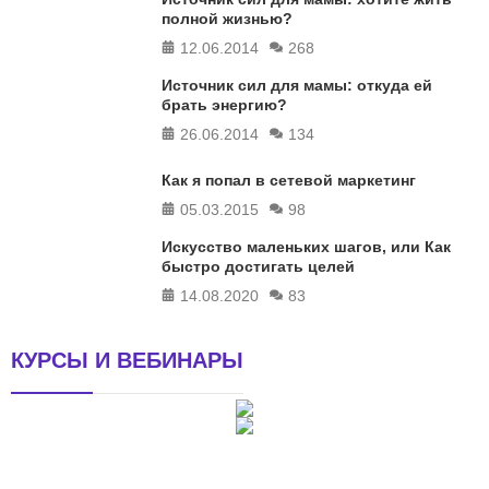
полной жизнью?
12.06.2014
268
Источник сил для мамы: откуда ей
брать энергию?
26.06.2014
134
Как я попал в сетевой маркетинг
05.03.2015
98
Искусство маленьких шагов, или Как
быстро достигать целей
14.08.2020
83
КУРСЫ И ВЕБИНАРЫ