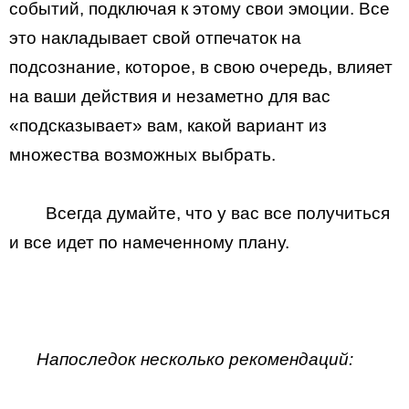
событий, подключая к этому свои эмоции. Все
это накладывает свой отпечаток на
подсознание, которое, в свою очередь, влияет
на ваши действия и незаметно для вас
«подсказывает» вам, какой вариант из
множества возможных выбрать.
Всегда думайте, что у вас все получиться
и все идет по намеченному плану.
Напоследок несколько рекомендаций: