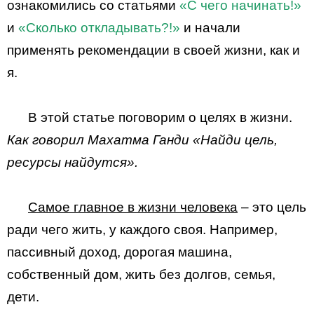
ознакомились со статьями
«С чего начинать!»
и
«Сколько откладывать?!»
и начали
применять рекомендации в своей жизни, как и
я.
В этой статье поговорим о целях в жизни.
Как говорил Махатма Ганди «Найди цель,
ресурсы найдутся».
Самое главное в жизни человека
– это цель
ради чего жить, у каждого своя. Например,
пассивный доход, дорогая машина,
собственный дом, жить без долгов, семья,
дети.