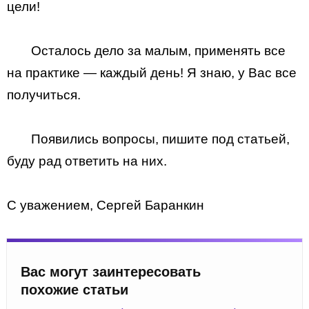
цели!
Осталось дело за малым, применять все
на практике — каждый день! Я знаю, у Вас все
получиться.
Появились вопросы, пишите под статьей,
буду рад ответить на них.
С уважением, Сергей Баранкин
Вас могут заинтересовать
похожие статьи