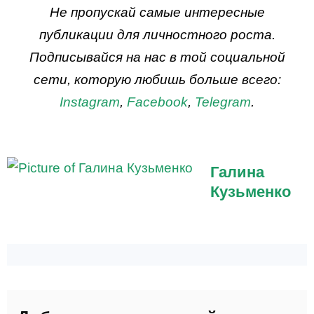
ДЕЙСТВУЙ
Не пропускай самые интересные
публикации для личностного роста.
Подписывайся на нас в той социальной
сети, которую любишь больше всего:
Instagram
,
Facebook
,
Telegram
.
Галина
Кузьменко