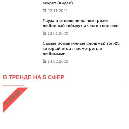
секрет (видео)
22.11.2021
Пауза в отношениях: чем грозит
любовный таймаут и чем он полезен
13.01.2022
Самые романтичные фильмы: топ-25,
который стоит посмотреть с
любимыми
14.02.2022
В ТРЕНДЕ НА 5 СФЕР
В ТРЕНДЕ