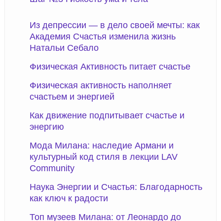
Из депрессии — в дело своей мечты: как
Академия Счастья изменила жизнь
Натальи Себало
Физическая Активность питает счастье
Физическая активность наполняет
счастьем и энергией
Как движение подпитывает счастье и
энергию
Мода Милана: наследие Армани и
культурный код стиля в лекции LAV
Community
Наука Энергии и Счастья: Благодарность
как ключ к радости
Топ музеев Милана: от Леонардо до