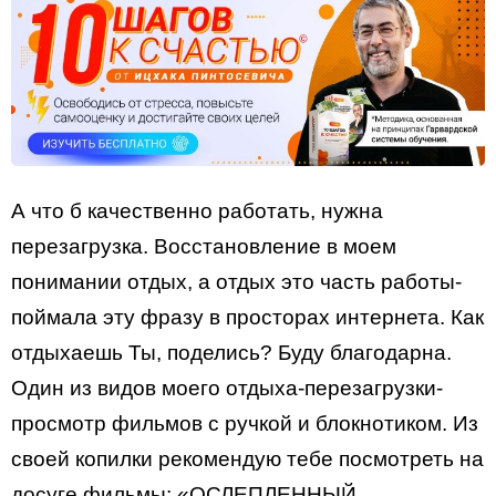
А что б качественно работать, нужна
перезагрузка. Восстановление в моем
понимании отдых, а отдых это часть работы-
поймала эту фразу в просторах интернета. Как
отдыхаешь Ты, поделись? Буду благодарна.
Один из видов моего отдыха-перезагрузки-
просмотр фильмов с ручкой и блокнотиком. Из
своей копилки рекомендую тебе посмотреть на
досуге фильмы: «ОСЛЕПЛЕННЫЙ