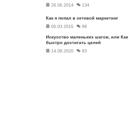
26.06.2014
134
Как я попал в сетевой маркетинг
05.03.2015
98
Искусство маленьких шагов, или Как
быстро достигать целей
14.08.2020
83