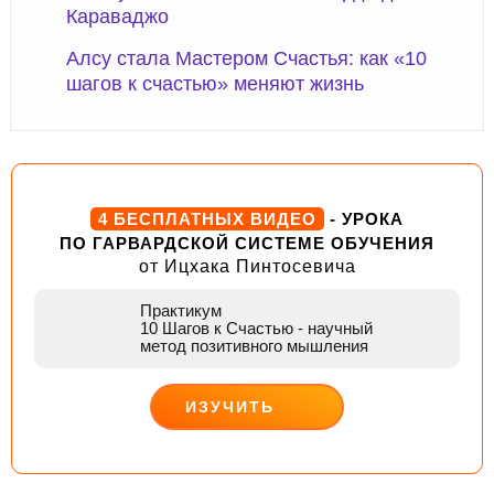
Караваджо
Алсу стала Мастером Счастья: как «10
шагов к счастью» меняют жизнь
4 БЕСПЛАТНЫХ ВИДЕО
- УРОКА
ПО ГАРВАРДСКОЙ СИСТЕМЕ ОБУЧЕНИЯ
от Ицхака Пинтосевича
Практикум
10 Шагов к Счастью
- научный
метод позитивного мышления
ИЗУЧИТЬ