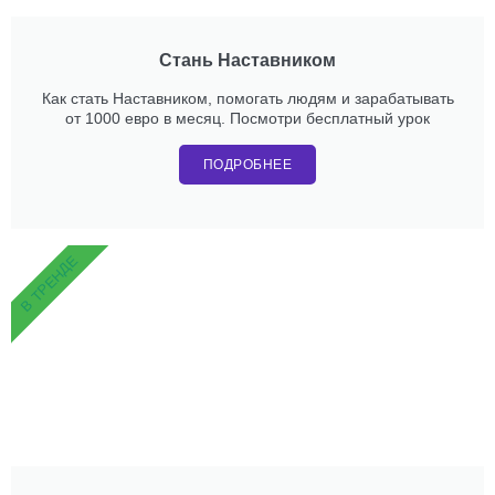
Стань Наставником
Как стать Наставником, помогать людям и зарабатывать
от 1000 евро в месяц. Посмотри бесплатный урок
ПОДРОБНЕЕ
В ТРЕНДЕ