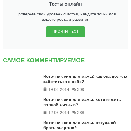
Тесты онлайн
Проверьте свой уровень счастья, найдите точки для
вашего роста и развития
ПРОЙТИ ТЕСТ
САМОЕ КОММЕНТИРУЕМОЕ
Источник сил для мамы: как она должна
заботиться о себе?
19.06.2014
309
Источник сил для мамы: хотите жить
полной жизнью?
12.06.2014
268
Источник сил для мамы: откуда ей
брать энергию?