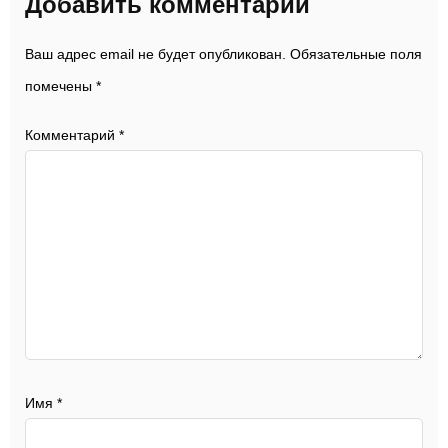
Добавить комментарий
Ваш адрес email не будет опубликован.
Обязательные поля
помечены
*
Комментарий
*
Имя
*