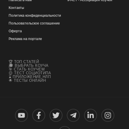
Написать нам
IPACT - Ассоциация Коучей
Контакты
Политика конфиденциальности
Пользовательское соглашение
Оферта
Реклама на портале
🏆 ТОП СТАТЕЙ
🎓 ВЫБРАТЬ КОУЧА
🎯 СТАТЬ КОУЧЕМ
😊 ТЕСТ СОЦИОТИПА
⌛ ПРИЛОЖЕНИЕ НЛП
🌟 ТЕСТЫ ОНЛАЙН