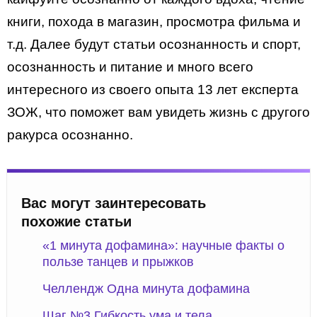
книги, похода в магазин, просмотра фильма и
т.д. Далее будут статьи осознанность и спорт,
осознанность и питание и много всего
интересного из своего опыта 13 лет експерта
ЗОЖ, что поможет вам увидеть жизнь с другого
ракурса осознанно.
Вас могут заинтересовать
похожие статьи
«1 минута дофамина»: научные факты о
пользе танцев и прыжков
Челлендж Одна минута дофамина
Шаг №3 Гибкость ума и тела