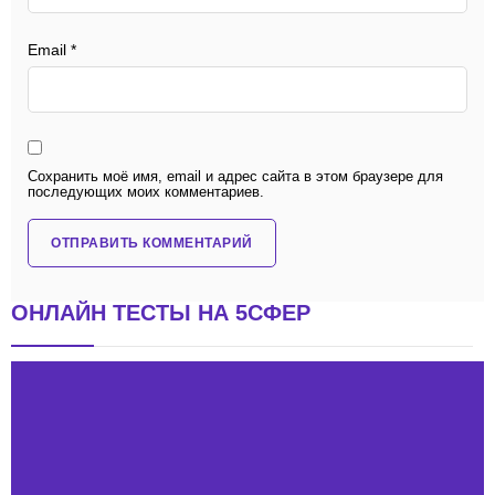
Email
*
Сохранить моё имя, email и адрес сайта в этом браузере для
последующих моих комментариев.
ОНЛАЙН ТЕСТЫ НА 5СФЕР