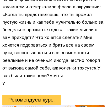
коучингом и отзеркалила фраза в окружении:
«Когда ты представляешь, что ты прожил
пустую жизнь и как тебе мучительно больно за
бесцельно прожитые годы»…какие мысли к
вам приходят? Что хочется сделать? Мне
хочется подорваться и брать все на своем
пути, воспользоваться все возможности
реальные и не очень.И иногда честно говоря
от вызова самой себе, аж коленки трясутся.У
вас были такие цели?мечты
?
Рекомендуем курс: