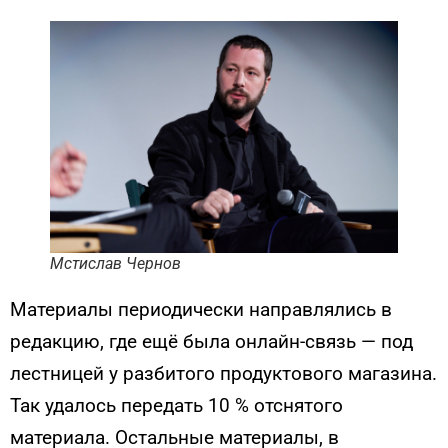
Мстислав Чернов
Материалы периодически направлялись в
редакцию, где ещё была онлайн-связь — под
лестницей у разбитого продуктового магазина.
Так удалось передать 10 % отснятого
материала. Остальные материалы, в