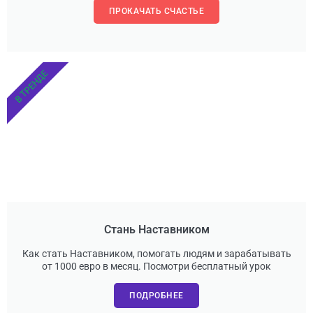
ПРОКАЧАТЬ СЧАСТЬЕ
В ТРЕНДЕ
Стань Наставником
Как стать Наставником, помогать людям и зарабатывать
от 1000 евро в месяц. Посмотри бесплатный урок
ПОДРОБНЕЕ