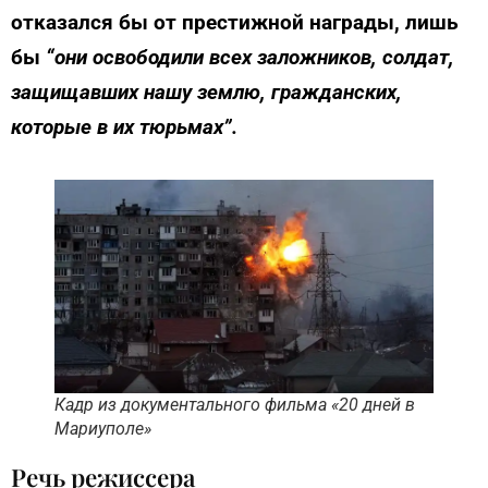
отказался бы от престижной награды, лишь
бы
“они освободили всех заложников, солдат,
защищавших нашу землю, гражданских,
которые в их тюрьмах”.
Кадр из документального фильма «20 дней в
Мариуполе»
Речь режиссера