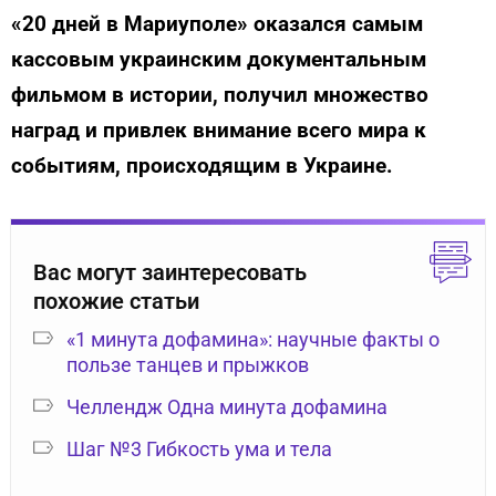
«20 дней в Мариуполе» оказался самым
кассовым украинским документальным
фильмом в истории, получил множество
наград и привлек внимание всего мира к
событиям, происходящим в Украине.
Вас могут заинтересовать
похожие статьи
«1 минута дофамина»: научные факты о
пользе танцев и прыжков
Челлендж Одна минута дофамина
Шаг №3 Гибкость ума и тела