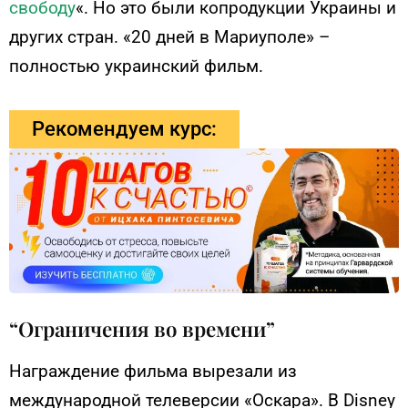
свободу
«. Но это были копродукции Украины и
других стран. «20 дней в Мариуполе» –
полностью украинский фильм.
Рекомендуем курс:
“Ограничения во времени”
Награждение фильма вырезали из
международной телеверсии «Оскара». В Disney