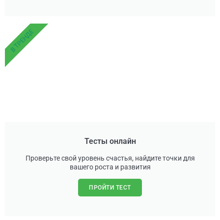
В ТРЕНДЕ
Тесты онлайн
Проверьте свой уровень счастья, найдите точки для
вашего роста и развития
ПРОЙТИ ТЕСТ