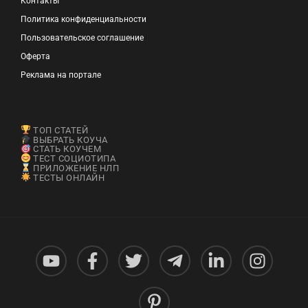
Контакты
Политика конфиденциальности
Пользовательское соглашение
Оферта
Реклама на портале
ТОП СТАТЕЙ
ВЫБРАТЬ КОУЧА
СТАТЬ КОУЧЕМ
ТЕСТ СОЦИОТИПА
ПРИЛОЖЕНИЕ НЛП
ТЕСТЫ ОНЛАЙН