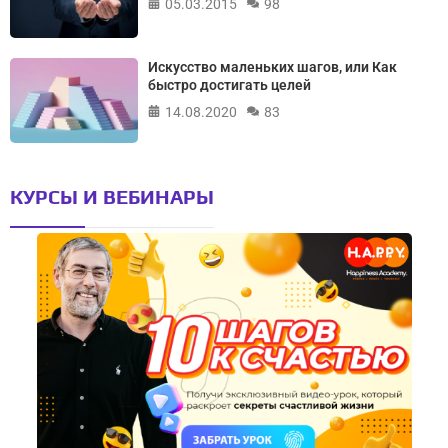
05.03.2015
98
Искусство маленьких шагов, или Как
быстро достигать целей
14.08.2020
83
КУРСЫ И ВЕБИНАРЫ