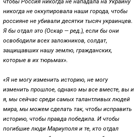
чтобы Россия никогда не нападала на Украину
никогда не оккупировала наши города, чтобы
россияне не убивали десятки тысяч украинцев.
Я бы отдал это (Оскар — ред.), если бы они
освободили всех заложников, солдат,
защищавших нашу землю, гражданских,
которые в их тюрьмах».
«Я не могу изменить историю, не могу
изменить прошлое, однако мы все вместе, вы и
я, мы сейчас среди самых талантливых людей
мира, мы можем сделать так, чтобы исправить
историю, чтобы правда победила. И чтобы
погибшие люди Мариуполя и те, кто отдал