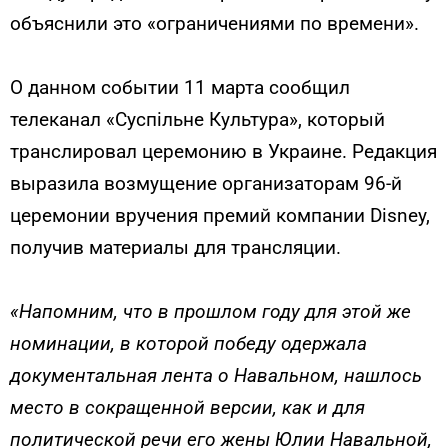
объяснили это «ограничениями по времени».
О данном событии 11 марта сообщил
телеканал «Суспільне Культура», который
транслировал церемонию в Украине. Редакция
выразила возмущение организаторам 96-й
церемонии вручения премий компании Disney,
получив материалы для трансляции.
«Напомним, что в прошлом году для этой же
номинации, в которой победу одержала
документальная лента о Навальном, нашлось
место в сокращенной версии, как и для
политической речи его жены Юлии Навальной,