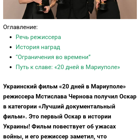
Оглавление:
Речь режиссера
История наград
“Ограничения во времени”
Путь к славе: «20 дней в Мариуполе»
Украинский фильм «20 дней в Мариуполе»
режиссера Мстислава Чернова получил Оскар
в категории «Лучший документальный
фильм». Это первый Оскар в истории
Украины! Фильм повествует об ужасах
войны, и его режиссер заметил, что