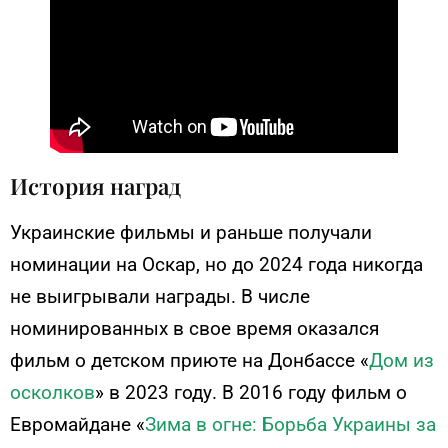
История наград
Украинские фильмы и раньше получали
номинации на Оскар, но до 2024 года никогда
не выигрывали награды. В числе
номинированных в свое время оказался
фильм о детском приюте на Донбассе «
Дом из
осколков
» в 2023 году. В 2016 году фильм о
Евромайдане «
Зима в огне: Борьба Украины за