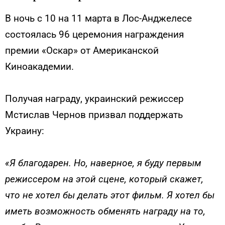
В ночь с 10 на 11 марта в Лос-Анджелесе
состоялась 96 церемония награждения
премии «Оскар» от Американской
Киноакадемии.
Получая награду, украинский режиссер
Мстислав Чернов призвал поддержать
Украину:
«Я благодарен. Но, наверное, я буду первым
режиссером на этой сцене, который скажет,
что не хотел бы делать этот фильм. Я хотел бы
иметь возможность обменять награду на то,