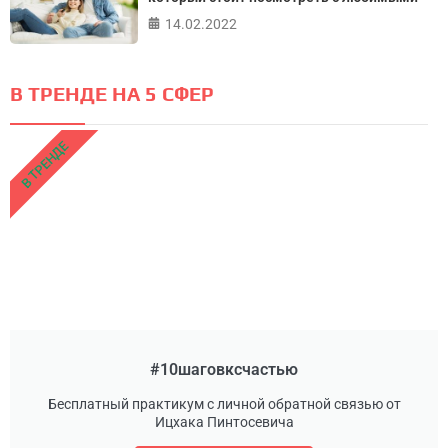
14.02.2022
В ТРЕНДЕ НА 5 СФЕР
В ТРЕНДЕ
#10шаговксчастью
Бесплатный практикум с личной обратной связью от
Ицхака Пинтосевича