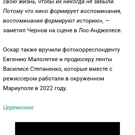
свою жизнь, чтобы их никогда не забыли.
Потому что кино формирует воспоминания,
воспоминания формируют историю»,
—
заметил Чернов на сцене в Лос-Анджелесе.
Оскар также вручили фотокорреспонденту
Евгению Малолетке и продюсеру ленты
Василисе Степаненко, которые вместе с
режиссером работали в окруженном
Мариуполе в 2022 году.
Церемония: