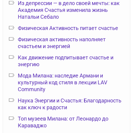
Из депрессии — в дело своей мечты: как
Академия Счастья изменила жизнь
Натальи Себало
Физическая Активность питает счастье
Физическая активность наполняет
счастьем и энергией
Как движение подпитывает счастье и
энергию
Мода Милана: наследие Армани и
культурный код стиля в лекции LAV
Community
Наука Энергии и Счастья: Благодарность
как ключ к радости
Топ музеев Милана: от Леонардо до
Караваджо