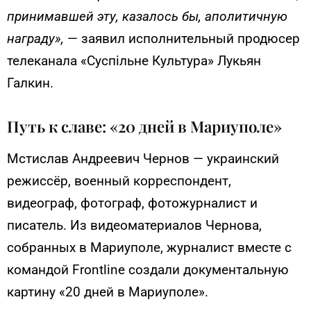
принимавшей эту, казалось бы, аполитичную
награду»,
— заявил исполнительный продюсер
телеканала «Суспільне Культура» Лукьян
Галкин.
Путь к славе: «20 дней в Мариуполе»
Мстислав Андреевич Чернов — украинский
режиссёр, военный корреспондент,
видеограф, фотограф, фотожурналист и
писатель. Из видеоматериалов Чернова,
собранных в Мариуполе, журналист вместе с
командой Frontline создали документальную
картину «20 дней в Мариуполе».