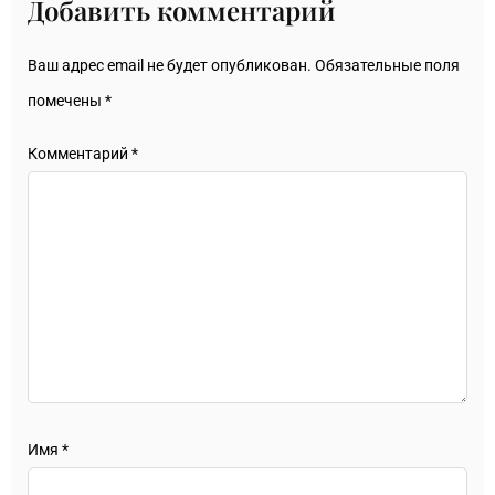
Добавить комментарий
Ваш адрес email не будет опубликован.
Обязательные поля
помечены
*
Комментарий
*
Имя
*