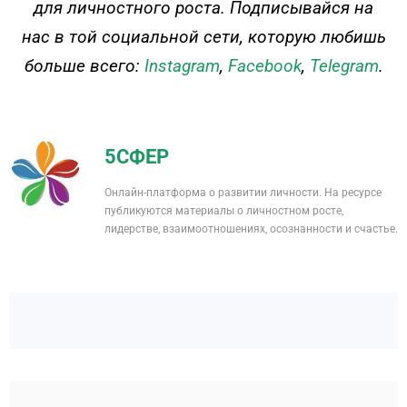
для личностного роста. Подписывайся на
нас в той социальной сети, которую любишь
больше всего:
Instagram
,
Facebook
,
Telegram
.
5СФЕР
Онлайн-платформа о развитии личности. На ресурсе
публикуются материалы о личностном росте,
лидерстве, взаимоотношениях, осознанности и счастье.