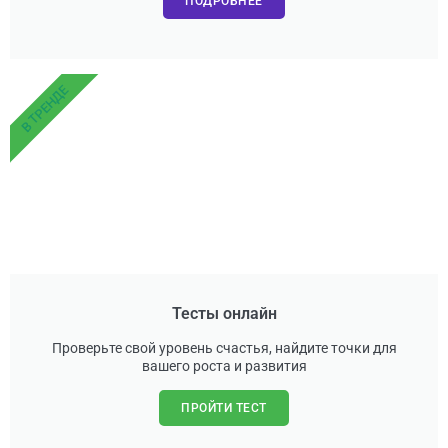
ПОДРОБНЕЕ
В ТРЕНДЕ
Тесты онлайн
Проверьте свой уровень счастья, найдите точки для
вашего роста и развития
ПРОЙТИ ТЕСТ