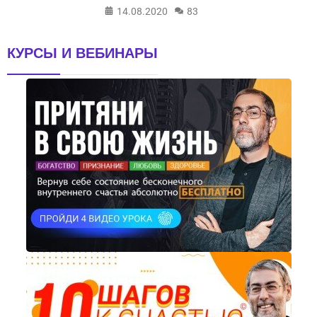
14.08.2020
83
КУРСЫ И ВЕБИНАРЫ