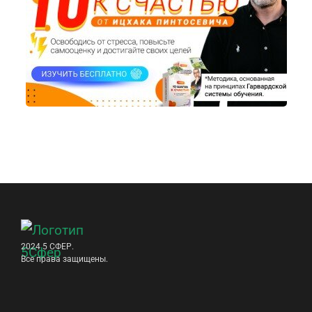
2024 5 СФЕР.
Все права защищены.