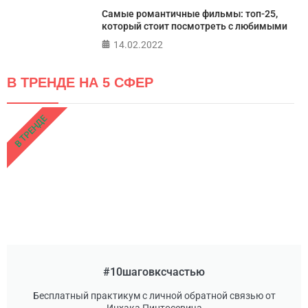
Самые романтичные фильмы: топ-25,
который стоит посмотреть с любимыми
14.02.2022
В ТРЕНДЕ НА 5 СФЕР
В ТРЕНДЕ
#10шаговксчастью
Бесплатный практикум с личной обратной связью от