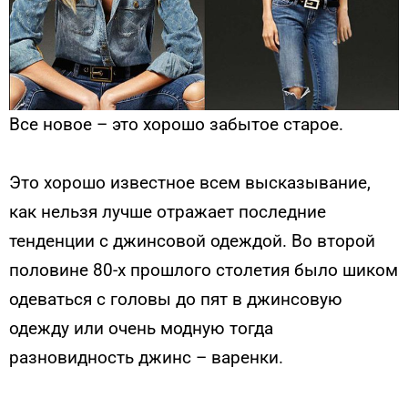
Все новое – это хорошо забытое старое.
Это хорошо известное всем высказывание,
как нельзя лучше отражает последние
тенденции с джинсовой одеждой. Во второй
половине 80-х прошлого столетия было шиком
одеваться с головы до пят в джинсовую
одежду или очень модную тогда
разновидность джинс – варенки.