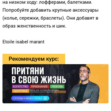
на низком ходу: лофферами, балетками.
Попробуйте добавить крупные аксессуары
(колье, сережки, браслеты). Они добавят в
образ женственность и шик.
Etoile isabel marant
Рекомендуем курс: