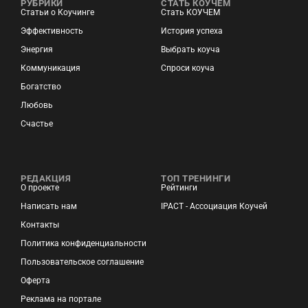
РУБРИКИ
СТАТЬ КОУЧЕМ
Статьи о Коучинге
Стать КОУЧЕМ
Эффективность
История успеха
Энергия
Выбрать коуча
Коммуникация
Спроси коуча
Богатство
Любовь
Счастье
РЕДАКЦИЯ
ТОП ТРЕНИНГИ
О проекте
Рейтинги
Написать нам
IPACT - Ассоциация Коучей
Контакты
Политика конфиденциальности
Пользовательское соглашение
Оферта
Реклама на портале