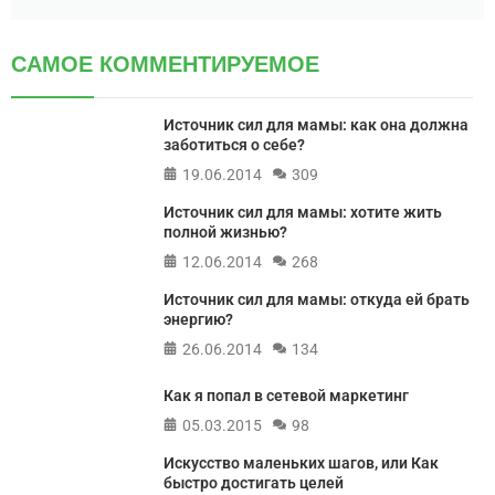
САМОЕ КОММЕНТИРУЕМОЕ
Источник сил для мамы: как она должна
заботиться о себе?
19.06.2014
309
Источник сил для мамы: хотите жить
полной жизнью?
12.06.2014
268
Источник сил для мамы: откуда ей брать
энергию?
26.06.2014
134
Как я попал в сетевой маркетинг
05.03.2015
98
Искусство маленьких шагов, или Как
быстро достигать целей