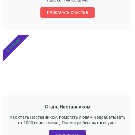
Ицхака Пинтосевича
ПРОКАЧАТЬ СЧАСТЬЕ
В ТРЕНДЕ
Стань Наставником
Как стать Наставником, помогать людям и зарабатывать
от 1000 евро в месяц. Посмотри бесплатный урок