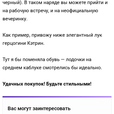
черный). В таком наряде вы можете прийти и
на рабочую встречу, и на неофициальную
вечеринку.
Как пример, привожу ниже элегантный лук
герцогини Кэтрин.
Тут я бы поменяла обувь — лодочки на
среднем каблуке смотрелись бы идеально.
Удачных покупок! Будьте стильными!
Вас могут заинтересовать