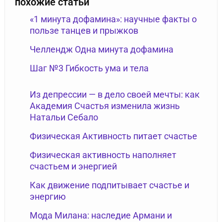
похожие статьи
«1 минута дофамина»: научные факты о
пользе танцев и прыжков
Челлендж Одна минута дофамина
Шаг №3 Гибкость ума и тела
Из депрессии — в дело своей мечты: как
Академия Счастья изменила жизнь
Натальи Себало
Физическая Активность питает счастье
Физическая активность наполняет
счастьем и энергией
Как движение подпитывает счастье и
энергию
Мода Милана: наследие Армани и