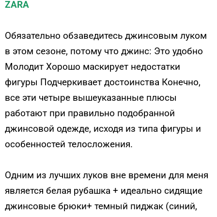
ZARA
Обязательно обзаведитесь джинсовым луком
в этом сезоне, потому что джинс: Это удобно
Молодит Хорошо маскирует недостатки
фигуры Подчеркивает достоинства Конечно,
все эти четыре вышеуказанные плюсы
работают при правильно подобранной
джинсовой одежде, исходя из типа фигуры и
особенностей телосложения.
Одним из лучших луков вне времени для меня
является белая рубашка + идеально сидящие
джинсовые брюки+ темный пиджак (синий,