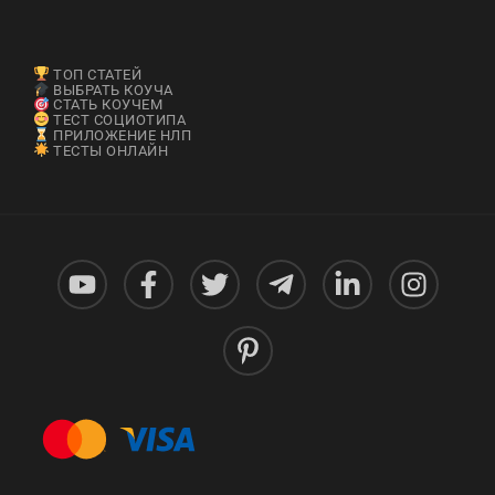
ТОП СТАТЕЙ
ВЫБРАТЬ КОУЧА
СТАТЬ КОУЧЕМ
ТЕСТ СОЦИОТИПА
ПРИЛОЖЕНИЕ НЛП
ТЕСТЫ ОНЛАЙН