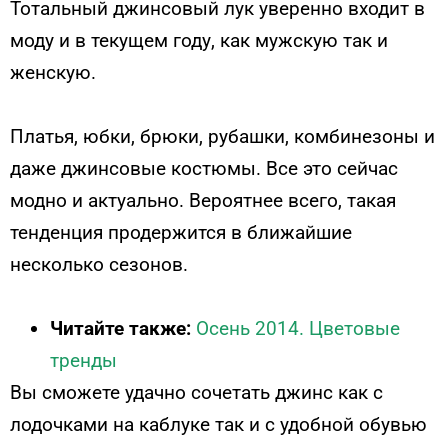
Тотальный джинсовый лук уверенно входит в
моду и в текущем году, как мужскую так и
женскую.
Платья, юбки, брюки, рубашки, комбинезоны и
даже джинсовые костюмы. Все это сейчас
модно и актуально. Вероятнее всего, такая
тенденция продержится в ближайшие
несколько сезонов.
Читайте также:
Осень 2014. Цветовые
тренды
Вы сможете удачно сочетать джинс как с
лодочками на каблуке так и с удобной обувью