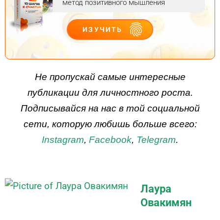
метод позитивного мышления
ИЗУЧИТЬ
ДЕЙСТВУЙ
Не пропускай самые интересные
публикации для личностного роста.
Подписывайся на нас в той социальной
сети, которую любишь больше всего:
Instagram
,
Facebook
,
Telegram
.
Лаура
Овакимян