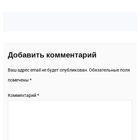
Добавить комментарий
Ваш адрес email не будет опубликован.
Обязательные поля
помечены
*
Комментарий
*