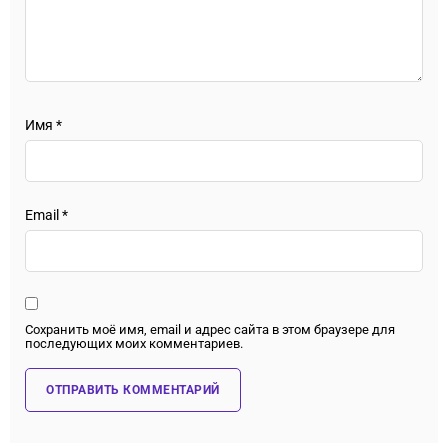
Имя
*
Email
*
Сохранить моё имя, email и адрес сайта в этом браузере для
последующих моих комментариев.