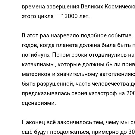
времена завершения Великих Космическ
этого цикла — 13000 лет.
В этот раз назревало подобное событие. 
годов, когда планета должна была быть 
погибнуть. Потом сроки отодвинулись на
катаклизмы, которые должны были прив
материков и значительному затопленияю
быть разрушенной, часть человечества 
предсказывалась серия катастроф на 20
сценариями.
Наконец всё закончилось тем, чему мы св
ещё будут продолжаться, примерно до 30-