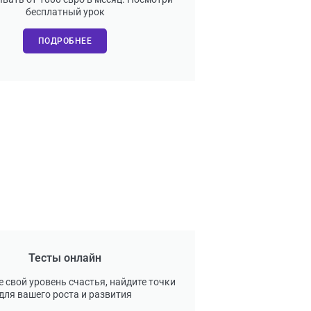
бесплатный урок
ПОДРОБНЕЕ
Тесты онлайн
 свой уровень счастья, найдите точки
для вашего роста и развития