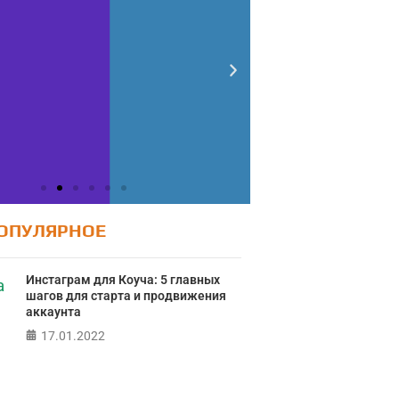
ОПУЛЯРНОЕ
Инстаграм для Коуча: 5 главных
шагов для старта и продвижения
аккаунта
17.01.2022