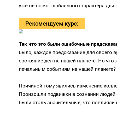
уже не носят глобального характера для 
Рекомендуем курс:
Так что это были ошибочные предсказа
было, каждое предсказание для своего 
состояние дел на нашей планете. Но что
печальным событиям на нашей планете?
Причиной тому явились изменение колле
Произошли подвижки в сознании людей в
были столь значительные, что повлияли 