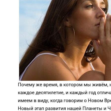
Почему же время, в котором мы живём,
каждое десятилетие, и каждый год отлич
имеем в виду, когда говорим о Новом Вр
Новый этап развития нашей Планеты и Ч