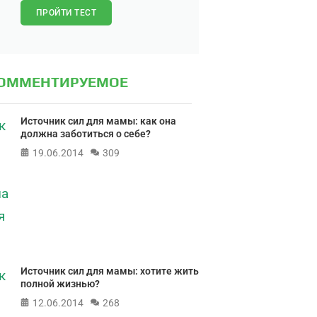
ПРОЙТИ ТЕСТ
КОММЕНТИРУЕМОЕ
Источник сил для мамы: как она
должна заботиться о себе?
19.06.2014
309
Источник сил для мамы: хотите жить
полной жизнью?
12.06.2014
268