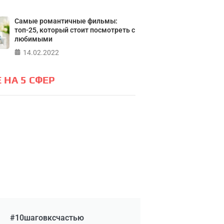
Самые романтичные фильмы:
топ-25, который стоит посмотреть с
любимыми
14.02.2022
 НА 5 СФЕР
#10шаговксчастью