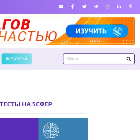
ВСЕ СТАТЬИ
ТЕСТЫ НА 5СФЕР