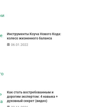
Инструменты Коуча Нового Кода:
колесо жизненного баланса
06.01.2022
Как стать востребованным и
дорогим экспертом: 4 навыка +
духовный секрет (видео)