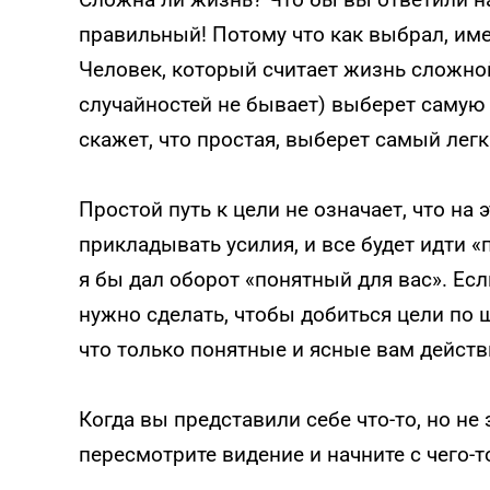
правильный! Потому что как выбрал, име
Человек, который считает жизнь сложной
случайностей не бывает) выберет самую 
скажет, что простая, выберет самый легк
Простой путь к цели не означает, что на 
прикладывать усилия, и все будет идти 
я бы дал оборот «понятный для вас». Ес
нужно сделать, чтобы добиться цели по ш
что только понятные и ясные вам действи
Когда вы представили себе что-то, но не 
пересмотрите видение и начните с чего-