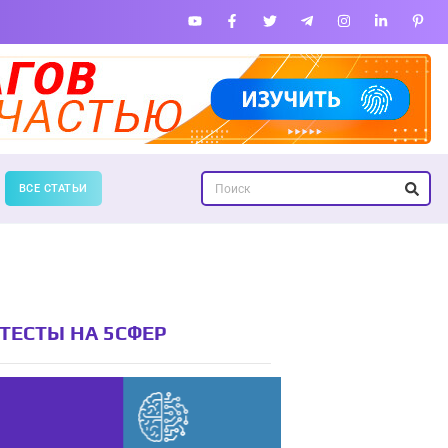
ВСЕ СТАТЬИ
ТЕСТЫ НА 5СФЕР