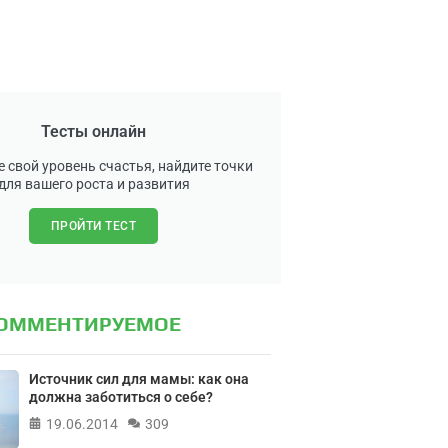
Тесты онлайн
 свой уровень счастья, найдите точки
для вашего роста и развития
ПРОЙТИ ТЕСТ
КОММЕНТИРУЕМОЕ
Источник сил для мамы: как она
должна заботиться о себе?
19.06.2014
309