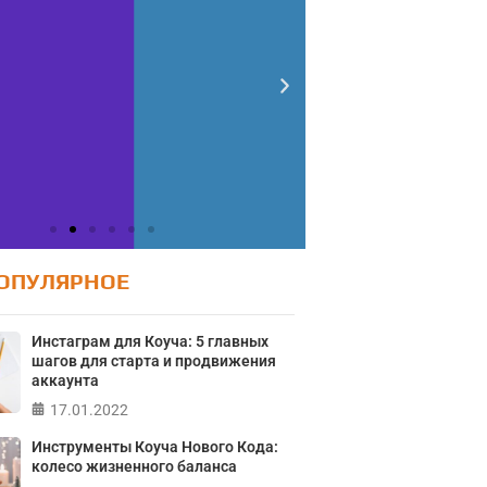
ОПУЛЯРНОЕ
Инстаграм для Коуча: 5 главных
шагов для старта и продвижения
аккаунта
17.01.2022
Инструменты Коуча Нового Кода:
колесо жизненного баланса