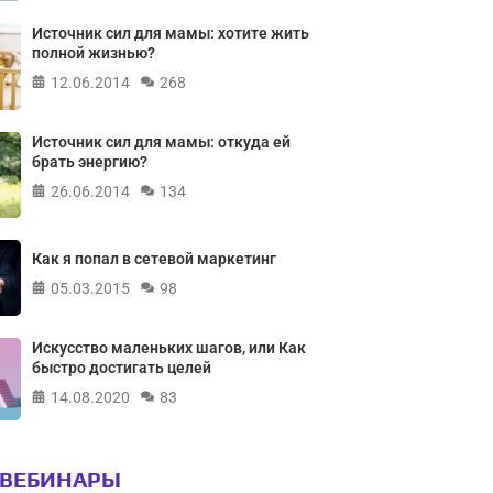
Источник сил для мамы: хотите жить
полной жизнью?
12.06.2014
268
Источник сил для мамы: откуда ей
брать энергию?
26.06.2014
134
Как я попал в сетевой маркетинг
05.03.2015
98
Искусство маленьких шагов, или Как
быстро достигать целей
14.08.2020
83
 ВЕБИНАРЫ