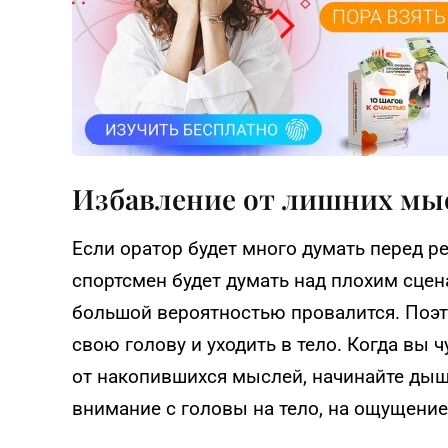
Избавление от лишних мы
Если оратор будет много думать перед ре
спортсмен будет думать над плохим сцен
большой вероятностью провалится. Поэт
свою голову и уходить в тело. Когда вы ч
от накопившихся мыслей, начинайте дыша
внимание с головы на тело, на ощущение