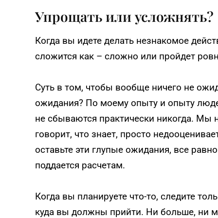
Упрощать или усложнять?
Когда вы идете делать незнакомое действ
сложится как – сложно или пройдет ровн
Суть в том, чтобы вообще ничего не ожи
ожидания? По моему опыту и опыту люде
не сбываются практически никогда. Мы н
говорит, что знает, просто недооценивае
оставьте эти глупые ожидания, все равно 
поддается расчетам.
Когда вы планируете что-то, следите толь
куда вы должны прийти. Ни больше, ни м