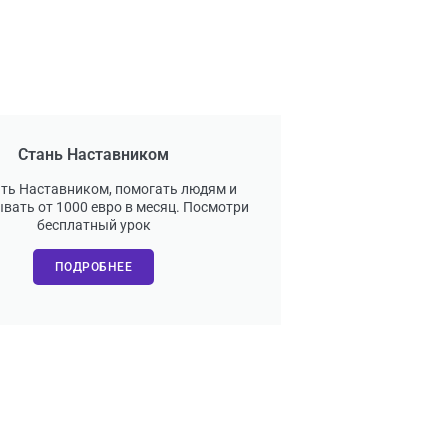
Стань Наставником
ать Наставником, помогать людям и
вать от 1000 евро в месяц. Посмотри
бесплатный урок
ПОДРОБНЕЕ