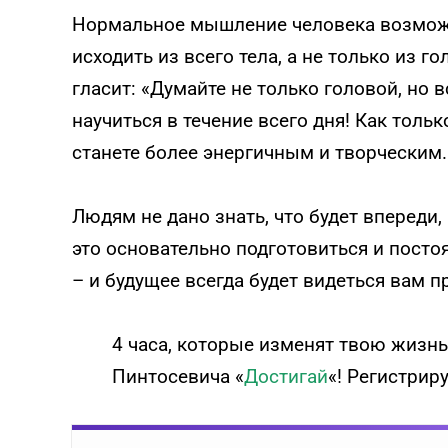
Нормальное мышление человека возможно
исходить из всего тела, а не только из г
гласит: «Думайте не только головой, но 
научиться в течение всего дня! Как толь
станете более энергичным и творческим.
Людям не дано знать, что будет впереди,
это основательно подготовиться и посто
– и будущее всегда будет видеться вам 
4 часа, которые изменят твою жизнь
Пинтосевича «
Достигай
«! Регистрир