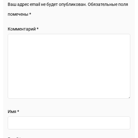
Ваш адрес email не будет опубликован.
Обязательные поля
помечены
*
Комментарий
*
Имя
*