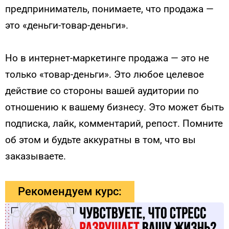
предприниматель, понимаете, что продажа —
это «деньги-товар-деньги».
Но в интернет-маркетинге продажа — это не
только «товар-деньги». Это любое целевое
действие со стороны вашей аудитории по
отношению к вашему бизнесу. Это может быть
подписка, лайк, комментарий, репост. Помните
об этом и будьте аккуратны в том, что вы
заказываете.
Рекомендуем курс: