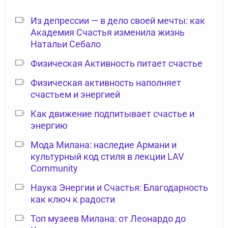
Из депрессии — в дело своей мечты: как
Академия Счастья изменила жизнь
Натальи Себало
Физическая Активность питает счастье
Физическая активность наполняет
счастьем и энергией
Как движение подпитывает счастье и
энергию
Мода Милана: наследие Армани и
культурный код стиля в лекции LAV
Community
Наука Энергии и Счастья: Благодарность
как ключ к радости
Топ музеев Милана: от Леонардо до