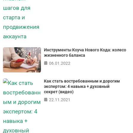
Инструменты Коуча Нового Кода: колесо
жизненного баланса
06.01.2022
Как стать востребованным и дорогим
экспертом: 4 навыка + духовный
секрет (видео)
22.11.2021