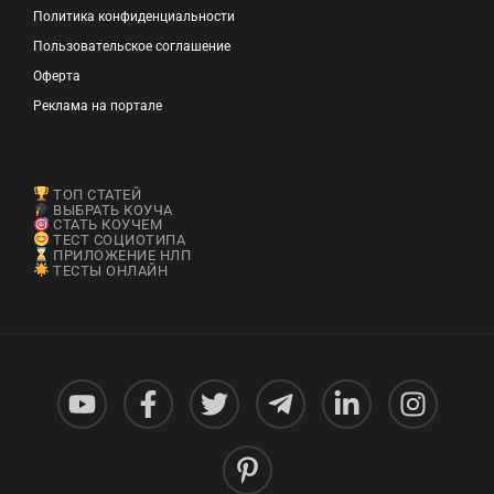
Политика конфиденциальности
Пользовательское соглашение
Оферта
Реклама на портале
ТОП СТАТЕЙ
ВЫБРАТЬ КОУЧА
СТАТЬ КОУЧЕМ
ТЕСТ СОЦИОТИПА
ПРИЛОЖЕНИЕ НЛП
ТЕСТЫ ОНЛАЙН