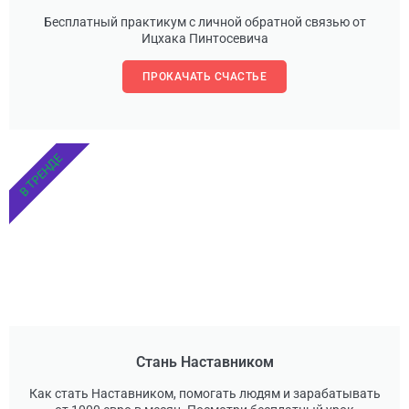
Бесплатный практикум с личной обратной связью от
Ицхака Пинтосевича
ПРОКАЧАТЬ СЧАСТЬЕ
В ТРЕНДЕ
Стань Наставником
Как стать Наставником, помогать людям и зарабатывать