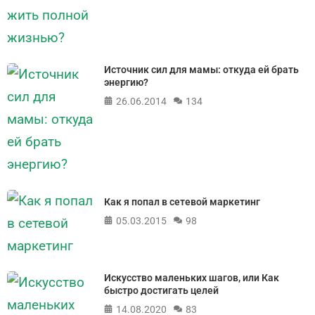
Источник сил для мамы: откуда ей брать
энергию?
26.06.2014
134
Как я попал в сетевой маркетинг
05.03.2015
98
Искусство маленьких шагов, или Как
быстро достигать целей
14.08.2020
83