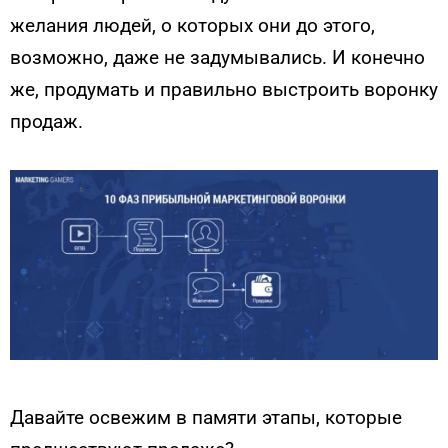
желания людей, о которых они до этого,
возможно, даже не задумывались. И конечно
же, продумать и правильно выстроить воронку
продаж.
Давайте освежим в памяти этапы, которые