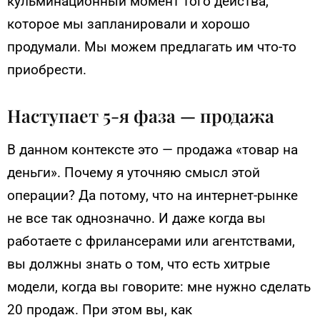
кульминационный момент того действа,
которое мы запланировали и хорошо
продумали. Мы можем предлагать им что-то
приобрести.
Наступает 5-я фаза — продажа
В данном контексте это — продажа «товар на
деньги». Почему я уточняю смысл этой
операции? Да потому, что на интернет-рынке
не все так однозначно. И даже когда вы
работаете с фрилансерами или агентствами,
вы должны знать о том, что есть хитрые
модели, когда вы говорите: мне нужно сделать
20 продаж. При этом вы, как