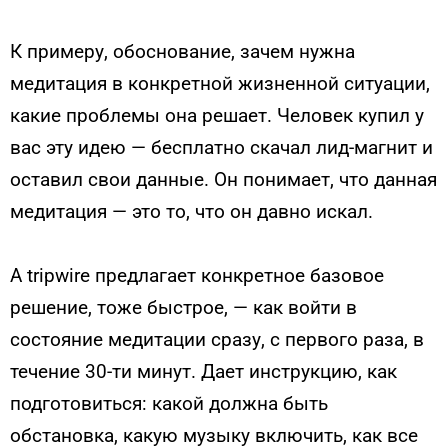
К примеру, обоснование, зачем нужна
медитация в конкретной жизненной ситуации,
какие проблемы она решает. Человек купил у
вас эту идею — бесплатно скачал лид-магнит и
оставил свои данные. Он понимает, что данная
медитация — это то, что он давно искал.
А tripwire предлагает конкретное базовое
решение, тоже быстрое, — как войти в
состояние медитации сразу, с первого раза, в
течение 30-ти минут. Дает инструкцию, как
подготовиться: какой должна быть
обстановка, какую музыку включить, как все