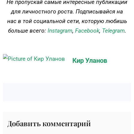
Не пропускай самые интересные публикации
для личностного роста. Подписывайся на
нас в той социальной сети, которую любишь
больше всего:
Instagram
,
Facebook
,
Telegram
.
Кир Уланов
Добавить комментарий