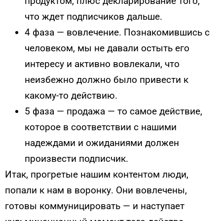
продуктом, плюс декларирование того,
что ждет подписчиков дальше.
4 фаза — вовлечение. Познакомившись с
человеком, мы не давали остыть его
интересу и активно вовлекали, что
неизбежно должно было привести к
какому-то действию.
5 фаза — продажа — то самое действие,
которое в соответствии с нашими
надеждами и ожиданиями должен
произвести подписчик.
Итак, прогретые нашим контентом люди,
попали к нам в воронку. Они вовлечены,
готовы коммуницировать — и наступает