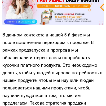
В данном контексте в нашей 5-й фазе мы
после вовлечения переходим к продаже. В
рамках предзапуска и прогрева мы
вбрасывали интерес, давая попробовать
кусочки платного продукта. Это необходимо
делать, чтобы у людей выросла потребность в
нашем продукте, чтобы мы научили людей
пользоваться нашими продуктами, чтобы
научили нуждаться в том, что мы им
предлагаем. Такова стратегия продажи