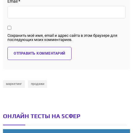
Email
*
Сохранить моё имя, email и адрес сайта в этом браузере для
последующих моих комментариев.
маркетинг
продажи
ОНЛАЙН ТЕСТЫ НА 5СФЕР