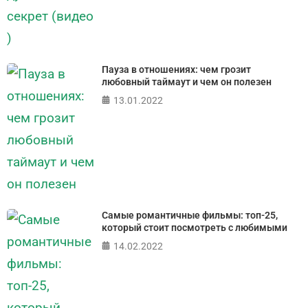
Пауза в отношениях: чем грозит
любовный таймаут и чем он полезен
13.01.2022
Самые романтичные фильмы: топ-25,
который стоит посмотреть с любимыми
14.02.2022