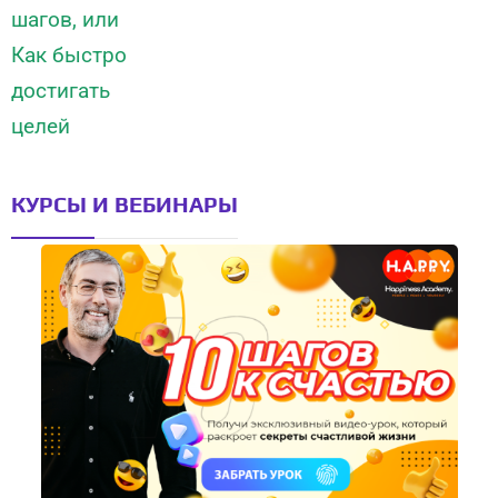
КУРСЫ И ВЕБИНАРЫ