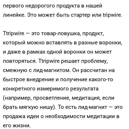
первого недорогого продукта в нашей
линейке. Это может быть стартер или tripwire.
Тtripwire — это товар-ловушка, продукт,
который можно вставлять в разные воронки,
и даже в рамках одной воронки он может
повторяться. Тtripwire решает проблему,
смежную с лид-магнитом. Он рассчитан на
быстрое внедрение и получение какого-то
конкретного измеримого результата
(например, просветление, медитация, если
брать мягкую нишу). То есть лид-магнит — это
продажа идеи о необходимости медитации в
его жизни.