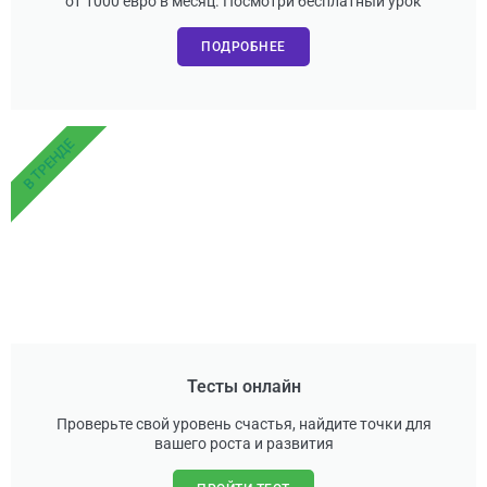
от 1000 евро в месяц. Посмотри бесплатный урок
ПОДРОБНЕЕ
В ТРЕНДЕ
Тесты онлайн
Проверьте свой уровень счастья, найдите точки для
вашего роста и развития