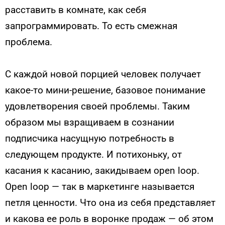
расставить в комнате, как себя
запрограммировать. То есть смежная
проблема.
С каждой новой порцией человек получает
какое-то мини-решение, базовое понимание
удовлетворения своей проблемы. Таким
образом мы взращиваем в сознании
подписчика насущную потребность в
следующем продукте. И потихоньку, от
касания к касанию, закидываем open loop.
Оpen loop — так в маркетинге называется
петля ценности. Что она из себя представляет
и какова ее роль в воронке продаж — об этом