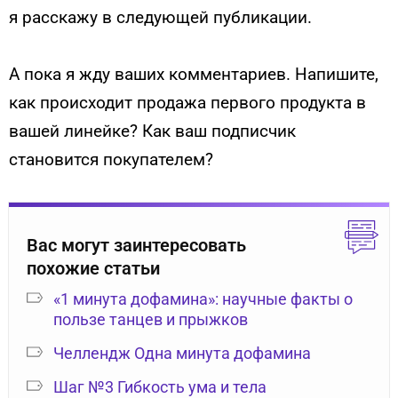
я расскажу в следующей публикации.
А пока я жду ваших комментариев. Напишите,
как происходит продажа первого продукта в
вашей линейке? Как ваш подписчик
становится покупателем?
Вас могут заинтересовать
похожие статьи
«1 минута дофамина»: научные факты о
пользе танцев и прыжков
Челлендж Одна минута дофамина
Шаг №3 Гибкость ума и тела