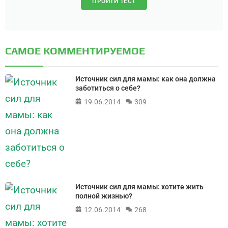
ПРОЙТИ ТЕСТ
САМОЕ КОММЕНТИРУЕМОЕ
Источник сил для мамы: как она должна
заботиться о себе?
19.06.2014
309
Источник сил для мамы: хотите жить
полной жизнью?
12.06.2014
268