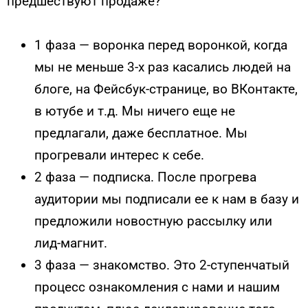
предшествуют продаже?
1 фаза — воронка перед воронкой, когда
мы не меньше 3-х раз касались людей на
блоге, на Фейсбук-странице, во ВКонтакте,
в ютубе и т.д. Мы ничего еще не
предлагали, даже бесплатное. Мы
прогревали интерес к себе.
2 фаза — подписка. После прогрева
аудитории мы подписали ее к нам в базу и
предложили новостную рассылку или
лид-магнит.
3 фаза — знакомство. Это 2-ступенчатый
процесс ознакомления с нами и нашим