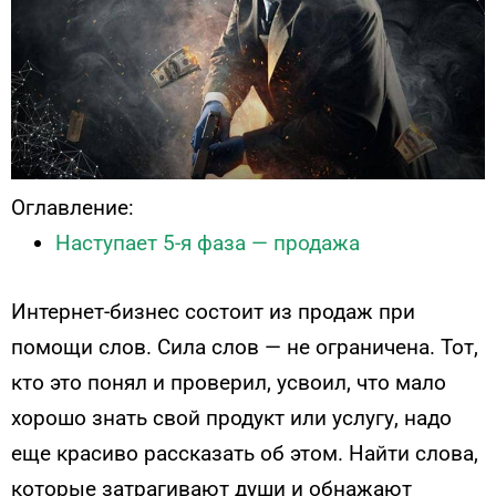
Оглавление:
Наступает 5-я фаза — продажа
Интернет-бизнес состоит из продаж при
помощи слов. Сила слов — не ограничена. Тот,
кто это понял и проверил, усвоил, что мало
хорошо знать свой продукт или услугу, надо
еще красиво рассказать об этом. Найти слова,
которые затрагивают души и обнажают