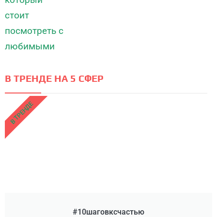
В ТРЕНДЕ НА 5 СФЕР
В ТРЕНДЕ
#10шаговксчастью