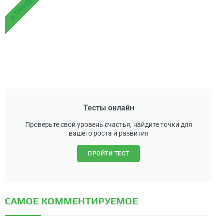
В ТРЕНДЕ
Тесты онлайн
Проверьте свой уровень счастья, найдите точки для
вашего роста и развития
ПРОЙТИ ТЕСТ
САМОЕ КОММЕНТИРУЕМОЕ