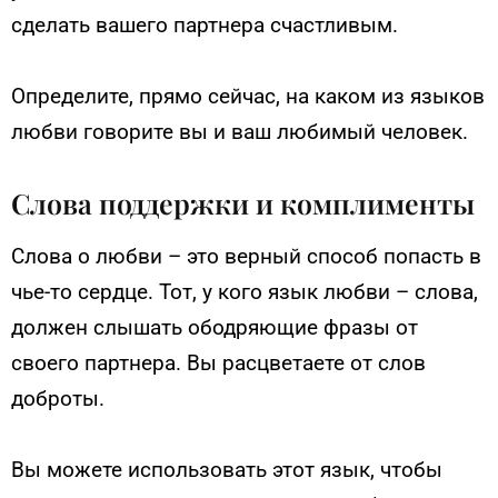
сделать вашего партнера счастливым.
Определите, прямо сейчас, на каком из языков
любви говорите вы и ваш любимый человек.
Слова поддержки и комплименты
Слова о любви – это верный способ попасть в
чье-то сердце. Тот, у кого язык любви – слова,
должен слышать ободряющие фразы от
своего партнера. Вы расцветаете от слов
доброты.
Вы можете использовать этот язык, чтобы