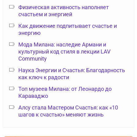
Физическая активность наполняет
счастьем и энергией
Как движение подпитывает счастье и
энергию
Мода Милана: наследие Армани и
культурный код стиля в лекции LAV
Community
Наука Энергии и Счастья: Благодарность
как ключ к радости
Топ музеев Милана: от Леонардо до
Караваджо
Алсу стала Мастером Счастья: как «10
шагов к счастью» меняют жизнь