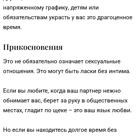
напряженному графику, детям или
обязательствам украсть у вас это драгоценное
время.
Прикосновения
Это не обязательно означает сексуальные
отношения. Это могут быть ласки без интима.
Если вы любите, когда ваш партнер нежно
обнимает вас, берет за руку в общественных
местах, гладит по щеке – это ваш язык любви.
Но если вы находитесь долгое время без