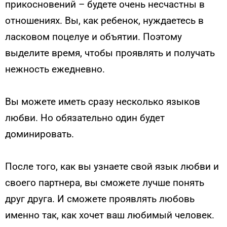
прикосновений – будете очень несчастны в
отношениях. Вы, как ребенок, нуждаетесь в
ласковом поцелуе и объятии. Поэтому
выделите время, чтобы проявлять и получать
нежность ежедневно.
Вы можете иметь сразу несколько языков
любви. Но обязательно один будет
доминировать.
После того, как вы узнаете свой язык любви и
своего партнера, вы сможете лучше понять
друг друга. И сможете проявлять любовь
именно так, как хочет ваш любимый человек.