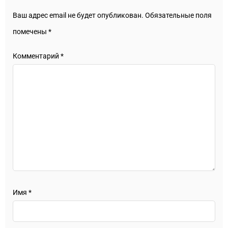
Ваш адрес email не будет опубликован.
Обязательные поля
помечены
*
Комментарий
*
Имя
*