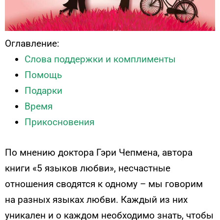
Оглавление:
Слова поддержки и комплименты
Помощь
Подарки
Время
Прикосновения
По мнению доктора Гэри Чепмена, автора
книги «5 языков любви», несчастные
отношения сводятся к одному – мы говорим
на разных языках любви. Каждый из них
уникален и о каждом необходимо знать, чтобы