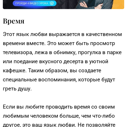
Время
Этот язык любви выражается в качественном
времени вместе. Это может быть просмотр
телевизора, лежа в обнимку, прогулка в парке
или поедание вкусного десерта в уютной
кафешке. Таким образом, вы создаете
специальные воспоминания, которые будут
греть душу.
Если вы любите проводить время со своим
любимым человеком больше, чем что-либо
другое, это ваш язык любви. Не позволяйте