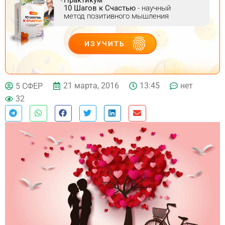
10 Шагов к Счастью
- научный
метод позитивного мышления
ИЗУЧИТЬ
ДЕЙСТВУЙ
21 марта, 2016
13:45
нет
5 СФЕР
32