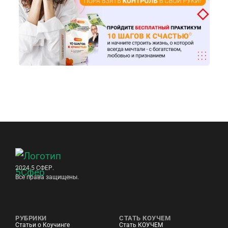
2024 5 СФЕР.
Все права защищены.
РУБРИКИ
СТАТЬ КОУЧЕМ
Статьи о Коучинге
Стать КОУЧЕМ