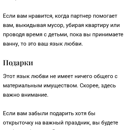
Если вам нравится, когда партнер помогает
вам, выкидывая мусор, убирая квартиру или
проводя время с детьми, пока вы принимаете
ванну, то это ваш язык любви.
Подарки
Этот язык любви не имеет ничего общего с
материальным имуществом. Скорее, здесь
важно внимание.
Если вам забыли подарить хотя бы
открыточку на важный праздник, вы будете