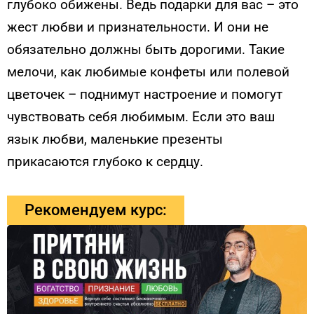
глубоко обижены. Ведь подарки для вас – это
жест любви и признательности. И они не
обязательно должны быть дорогими. Такие
мелочи, как любимые конфеты или полевой
цветочек – поднимут настроение и помогут
чувствовать себя любимым. Если это ваш
язык любви, маленькие презенты
прикасаются глубоко к сердцу.
Рекомендуем курс: