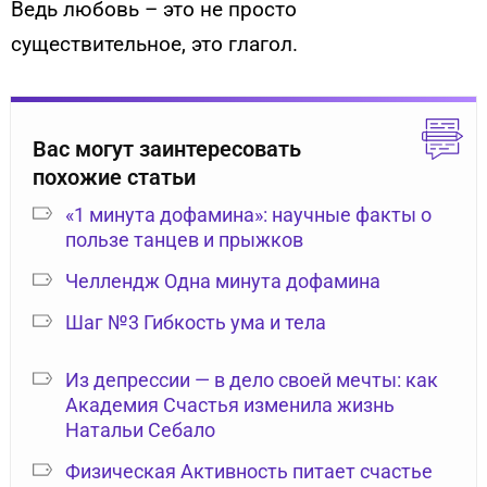
Ведь любовь – это не просто
существительное, это глагол.
Вас могут заинтересовать
похожие статьи
«1 минута дофамина»: научные факты о
пользе танцев и прыжков
Челлендж Одна минута дофамина
Шаг №3 Гибкость ума и тела
Из депрессии — в дело своей мечты: как
Академия Счастья изменила жизнь
Натальи Себало
Физическая Активность питает счастье