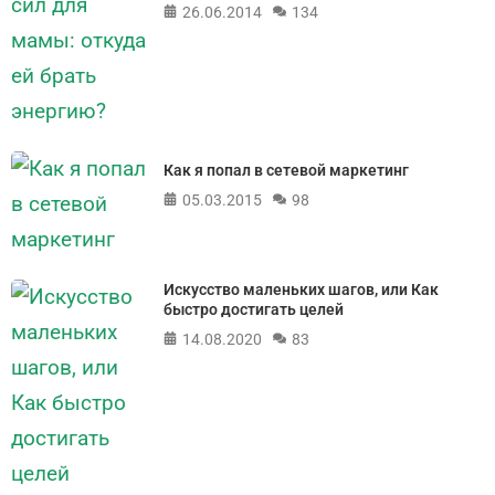
26.06.2014
134
Как я попал в сетевой маркетинг
05.03.2015
98
Искусство маленьких шагов, или Как
быстро достигать целей
14.08.2020
83