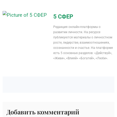
5 СФЕР
Редакция онлайн-платформы о
развитии личности. На ресурсе
публикуются материалы о личностном
росте, лидерстве, взаимоотношениях,
осознанности и счастье. На платформе
есть 5 основных разделов: «Действуй»,
«Живи», «Влияй» «Богатей», «Люби».
Добавить комментарий