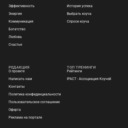
Эффективность
История успеха
Энергия
Выбрать коуча
Коммуникация
Спроси коуча
Богатство
Любовь
Счастье
РЕДАКЦИЯ
ТОП ТРЕНИНГИ
О проекте
Рейтинги
Написать нам
IPACT - Ассоциация Коучей
Контакты
Политика конфиденциальности
Пользовательское соглашение
Оферта
Реклама на портале