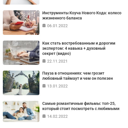
ПРОЙТИ ТЕСТ
Инструменты Коуча Нового Кода: колесо
жизненного баланса
06.01.2022
Как стать востребованным и дорогим
экспертом: 4 навыка + духовный
секрет (видео)
22.11.2021
Пауза в отношениях: чем грозит
любовный таймаут и чем он полезен
13.01.2022
Самые романтичные фильмы: топ-25,
который стоит посмотреть с любимыми
14.02.2022