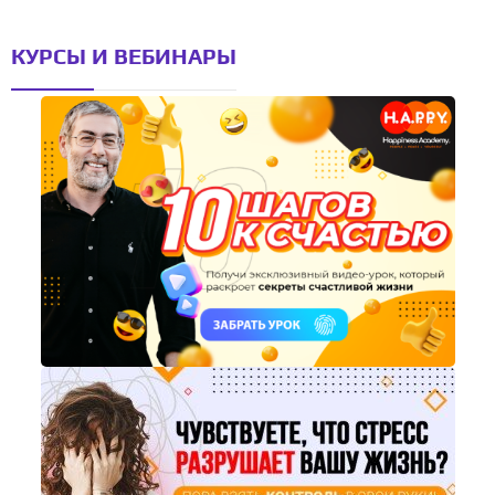
КУРСЫ И ВЕБИНАРЫ