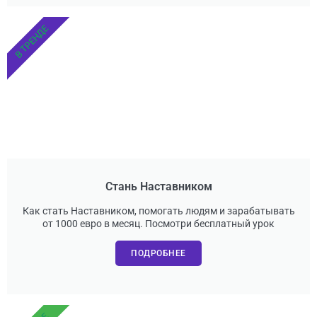
В ТРЕНДЕ
Стань Наставником
Как стать Наставником, помогать людям и зарабатывать
от 1000 евро в месяц. Посмотри бесплатный урок
ПОДРОБНЕЕ