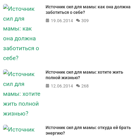
Источник сил для мамы: как она должна
заботиться о себе?
19.06.2014
309
Источник сил для мамы: хотите жить
полной жизнью?
12.06.2014
268
Источник сил для мамы: откуда ей брать
энергию?