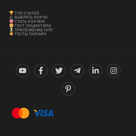
ТОП СТАТЕЙ
ВЫБРАТЬ КОУЧА
СТАТЬ КОУЧЕМ
ТЕСТ СОЦИОТИПА
ПРИЛОЖЕНИЕ НЛП
ТЕСТЫ ОНЛАЙН