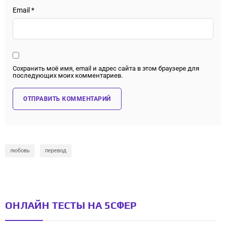
Email
*
Сохранить моё имя, email и адрес сайта в этом браузере для
последующих моих комментариев.
любовь
перевод
ОНЛАЙН ТЕСТЫ НА 5СФЕР