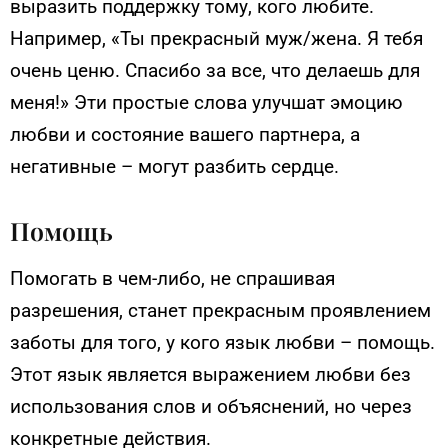
выразить поддержку тому, кого любите.
Например, «Ты прекрасный муж/жена. Я тебя
очень ценю. Спасибо за все, что делаешь для
меня!» Эти простые слова улучшат эмоцию
любви и состояние вашего партнера, а
негативные – могут разбить сердце.
Помощь
Помогать в чем-либо, не спрашивая
разрешения, станет прекрасным проявлением
заботы для того, у кого язык любви – помощь.
Этот язык является выражением любви без
использования слов и объяснений, но через
конкретные действия.