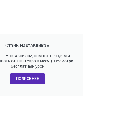
Стань Наставником
ать Наставником, помогать людям и
вать от 1000 евро в месяц. Посмотри
бесплатный урок
ПОДРОБНЕЕ