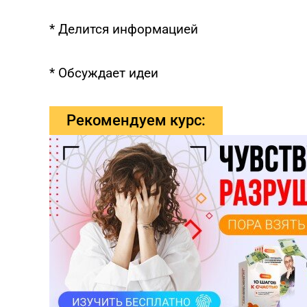
* Делится информацией
* Обсуждает идеи
Рекомендуем курс: