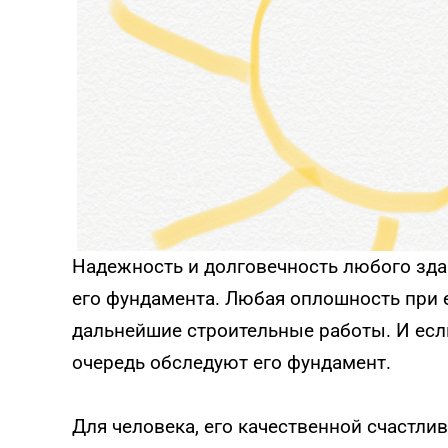
Надежность и долговечность любого зда
его фундамента. Любая оплошность при е
дальнейшие строительные работы. И если
очередь обследуют его фундамент.
Для человека, его качественной счастл