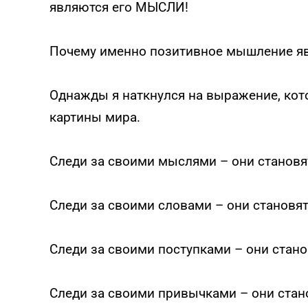
являются его МЫСЛИ!
Почему именно позитивное мышление яв
Однажды я наткнулся на выражение, кот
картины мира.
Следи за своими мыслями – они становя
Следи за своими словами – они становят
Следи за своими поступками – они стан
Следи за своими привычками – они стан