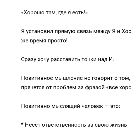
«Хорошо там, где я есть!»
Я установил прямую связь между Я и Хор
же время просто!
Сразу хочу расставить точки над И.
Позитивное мышление не говорит о том, 
прячется от проблем за фразой «все хор
Позитивно мыслящий человек — это:
* Несёт ответственность за свою жизнь