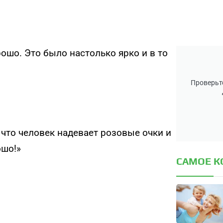
ошо. Это было настолько ярко и в то
Проверьте
что человек надевает розовые очки и
ошо!»
САМОЕ 