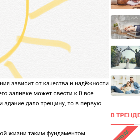
ния зависит от качества и надёжности
го заливке может свести к 0 все
 здание дало трещину, то в первую
В ТРЕНДЕ
В ТРЕНДЕ
ивой жизни таким фундаментом