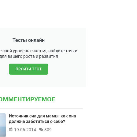
Тесты онлайн
 свой уровень счастья, найдите точки
для вашего роста и развития
ПРОЙТИ ТЕСТ
КОММЕНТИРУЕМОЕ
Источник сил для мамы: как она
должна заботиться о себе?
19.06.2014
309