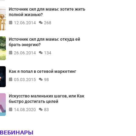
Источник сил для мамы: хотите жить
полной жизнью?
12.06.2014
268
Источник сил для мамы: откуда ей
брать энергию?
26.06.2014
134
Как я попал в сетевой маркетинг
05.03.2015
98
Искусство маленьких шагов, или Как
быстро достигать целей
14.08.2020
83
 ВЕБИНАРЫ