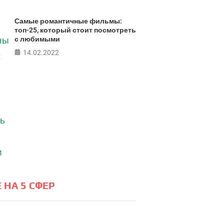
Самые романтичные фильмы:
топ-25, который стоит посмотреть
с любимыми
14.02.2022
 НА 5 СФЕР