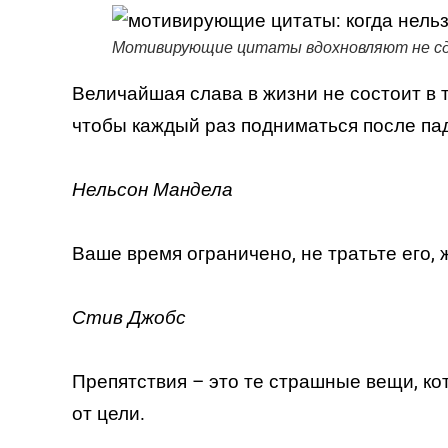
Мотивирующие цитаты вдохновляют не сда
Величайшая слава в жизни не состоит в то
чтобы каждый раз подниматься после па
Нельсон Мандела
Ваше время ограничено, не тратьте его,
Стив Джобс
Препятствия – это те страшные вещи, кот
от цели.