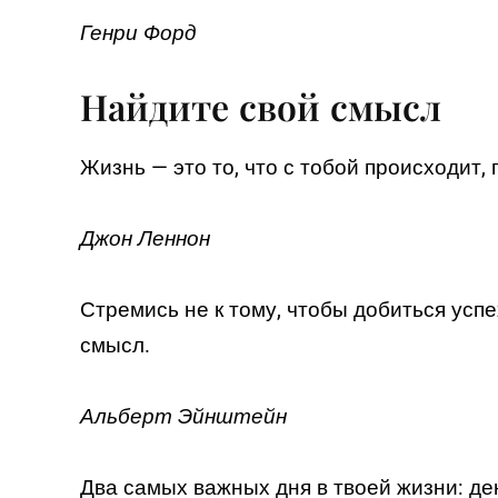
Генри Форд
Найдите свой смысл
Жизнь — это то, что с тобой происходит,
Джон Леннон
Стремись не к тому, чтобы добиться успе
смысл.
Альберт Эйнштейн
Два самых важных дня в твоей жизни: день