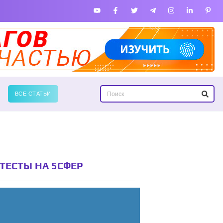
ВСЕ СТАТЬИ
ТЕСТЫ НА 5СФЕР