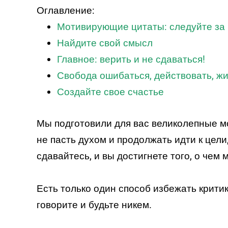
ПРОЙТИ ТЕСТ
Оглавление:
Мотивирующие цитаты: следуйте за 
Найдите свой смысл
Главное: верить и не сдаваться!
Свобода ошибаться, действовать, ж
Создайте свое счастье
Мы подготовили для вас великолепные м
не пасть духом и продолжать идти к цели
сдавайтесь, и вы достигнете того, о чем 
Есть только один способ избежать критик
говорите и будьте никем.