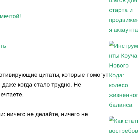
мечтой!
ить
отивирующие цитаты, которые помогут
, даже когда стало трудно. Не
мечтаете.
и: ничего не делайте, ничего не