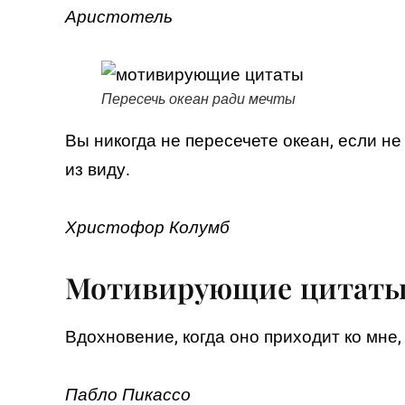
Аристотель
Пересечь океан ради мечты
Вы никогда не пересечете океан, если н
из виду.
Христофор Колумб
Мотивирующие цитаты: 
Вдохновение, когда оно приходит ко мне,
Пабло Пикассо