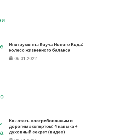
ПРОЙТИ ТЕСТ
Инструменты Коуча Нового Кода:
колесо жизненного баланса
06.01.2022
Как стать востребованным и
дорогим экспертом: 4 навыка +
духовный секрет (видео)