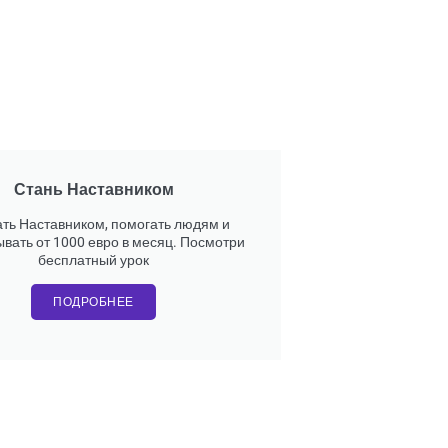
Стань Наставником
ать Наставником, помогать людям и
вать от 1000 евро в месяц. Посмотри
бесплатный урок
ПОДРОБНЕЕ