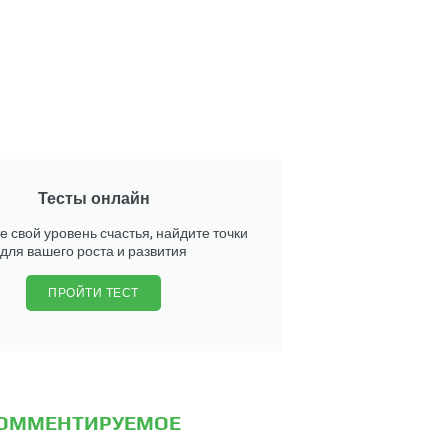
Тесты онлайн
е свой уровень счастья, найдите точки
для вашего роста и развития
ПРОЙТИ ТЕСТ
КОММЕНТИРУЕМОЕ