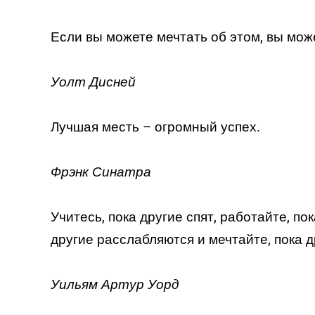
Если вы можете мечтать об этом, вы може
Уолт Дисней
Лучшая месть – огромный успех.
Фрэнк Синатра
Учитесь, пока другие спят, работайте, по
другие расслабляются и мечтайте, пока д
Уильям Артур Уорд