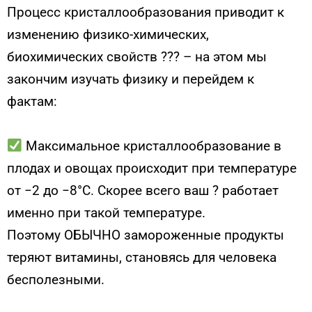
Процесс кристаллообразования приводит к
изменению физико-химических,
биохимических свойств ??‍? – на этом мы
закончим изучать физику и перейдем к
фактам:
⠀
Максимальное кристаллообразование в
плодах и овощах происходит при температуре
от −2 до −8°С. Скорее всего ваш ? работает
именно при такой температуре.
Поэтому ОБЫЧНО замороженные продукты
теряют витамины, становясь для человека
бесполезными.
⠀