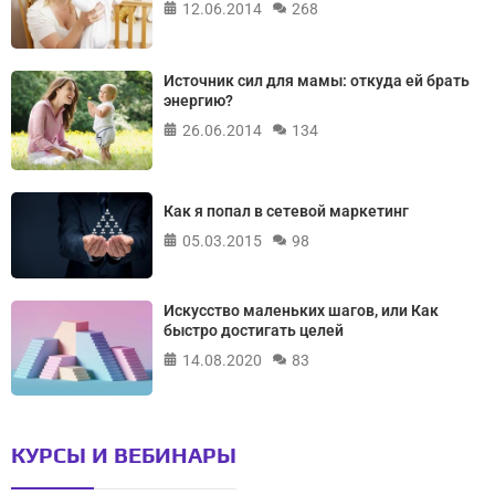
12.06.2014
268
Источник сил для мамы: откуда ей брать
энергию?
26.06.2014
134
Как я попал в сетевой маркетинг
05.03.2015
98
Искусство маленьких шагов, или Как
быстро достигать целей
14.08.2020
83
КУРСЫ И ВЕБИНАРЫ