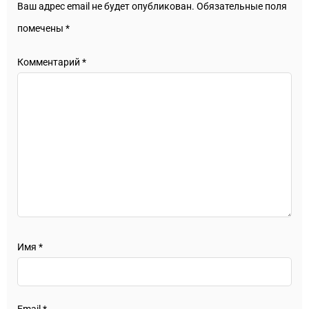
Ваш адрес email не будет опубликован.
Обязательные поля
помечены
*
Комментарий
*
Имя
*
Email
*