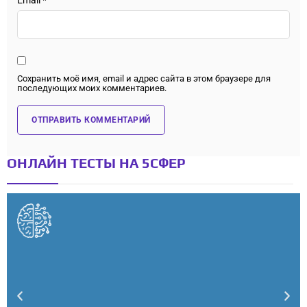
Сохранить моё имя, email и адрес сайта в этом браузере для
последующих моих комментариев.
ОНЛАЙН ТЕСТЫ НА 5СФЕР