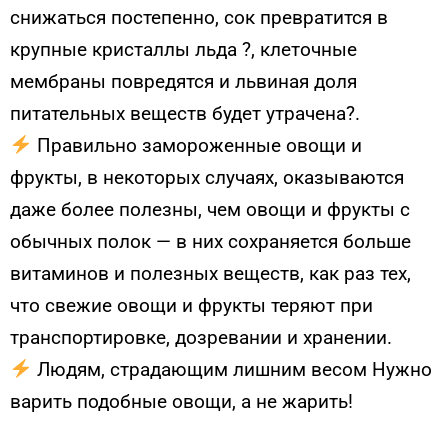
снижаться постепенно, сок превратится в
крупные кристаллы льда ?, клеточные
мембраны повредятся и львиная доля
питательных веществ будет утрачена?.
Правильно замороженные овощи и
фрукты, в некоторых случаях, оказываются
даже более полезны, чем овощи и фрукты с
обычных полок — в них сохраняется больше
витаминов и полезных веществ, как раз тех,
что свежие овощи и фрукты теряют при
транспортировке, дозревании и хранении.
Людям, страдающим лишним весом Нужно
варить подобные овощи, а не жарить!
⠀