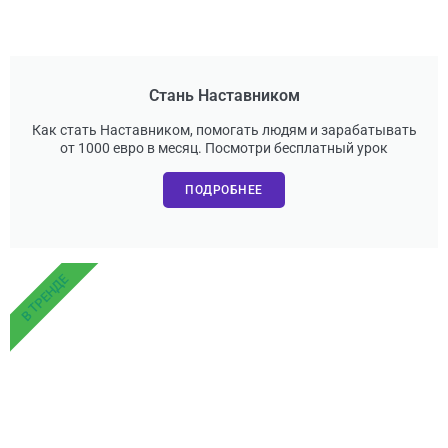
Стань Наставником
Как стать Наставником, помогать людям и зарабатывать
от 1000 евро в месяц. Посмотри бесплатный урок
ПОДРОБНЕЕ
В ТРЕНДЕ