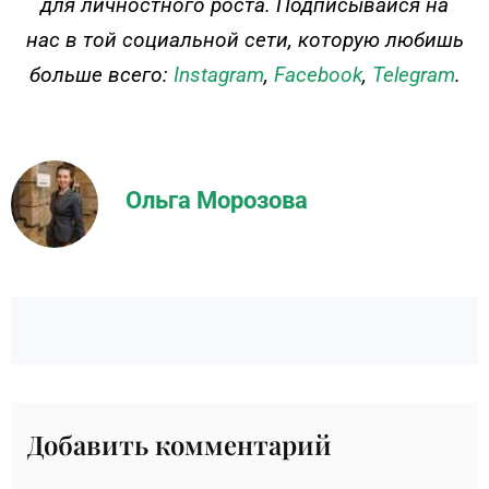
для личностного роста. Подписывайся на
нас в той социальной сети, которую любишь
больше всего:
Instagram
,
Facebook
,
Telegram
.
Ольга Морозова
Добавить комментарий