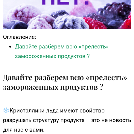
Оглавление:
Давайте разберем всю «прелесть»
замороженных продуктов ?
Давайте разберем всю «прелесть»
замороженных продуктов ?
⠀
Кристаллики льда имеют свойство
разрушать структуру продукта – это не новость
для нас с вами.