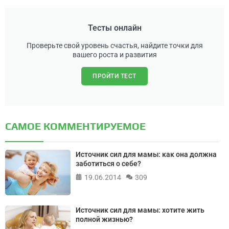
Тесты онлайн
Проверьте свой уровень счастья, найдите точки для
вашего роста и развития
ПРОЙТИ ТЕСТ
САМОЕ КОММЕНТИРУЕМОЕ
Источник сил для мамы: как она должна
заботиться о себе?
19.06.2014
309
Источник сил для мамы: хотите жить
полной жизнью?