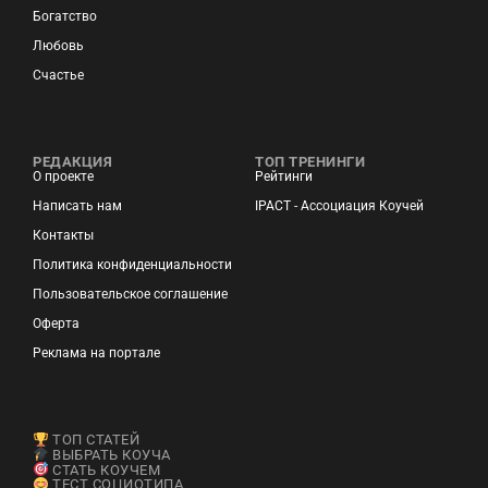
Богатство
Любовь
Счастье
РЕДАКЦИЯ
ТОП ТРЕНИНГИ
О проекте
Рейтинги
Написать нам
IPACT - Ассоциация Коучей
Контакты
Политика конфиденциальности
Пользовательское соглашение
Оферта
Реклама на портале
ТОП СТАТЕЙ
ВЫБРАТЬ КОУЧА
СТАТЬ КОУЧЕМ
ТЕСТ СОЦИОТИПА