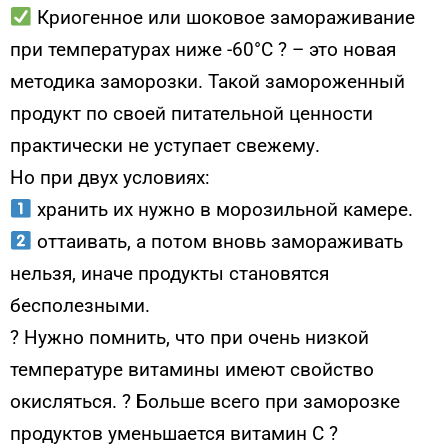
Криогенное или шоковое замораживание
при температурах ниже -60°С ? – это новая
методика заморозки. Такой замороженный
продукт по своей питательной ценности
практически не уступает свежему.
Но при двух условиях:
хранить их нужно в морозильной камере.
оттаивать, а потом вновь замораживать
нельзя, иначе продукты становятся
бесполезными.
? Нужно помнить, что при очень низкой
температуре витамины имеют свойство
окисляться. ? Больше всего при заморозке
продуктов уменьшается витамин С ?