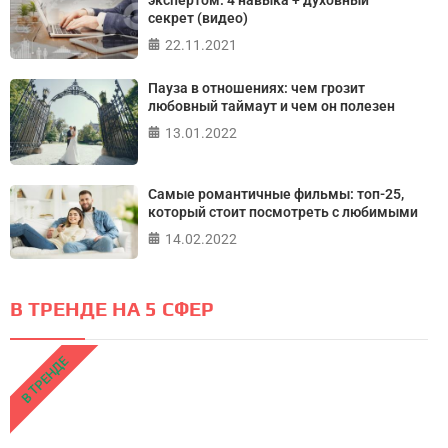
экспертом: 4 навыка + духовный
секрет (видео)
22.11.2021
Пауза в отношениях: чем грозит
любовный таймаут и чем он полезен
13.01.2022
Самые романтичные фильмы: топ-25,
который стоит посмотреть с любимыми
14.02.2022
В ТРЕНДЕ НА 5 СФЕР
В ТРЕНДЕ