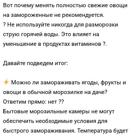
Вот почему менять полностью свежие овощи
на замороженные не рекомендуется.
? Не используйте никогда для разморозки
струю горячей воды. Это влияет на
уменьшение в продуктах витаминов ?.
⠀
Давайте подведем итог:
⠀
Можно ли замораживать ягоды, фрукты и
овощи в обычной морозилке на даче?
Ответим прямо: нет ??
Бытовые морозильные камеры не могут
обеспечить необходимые условия для
быстрого замораживания. Температура будет