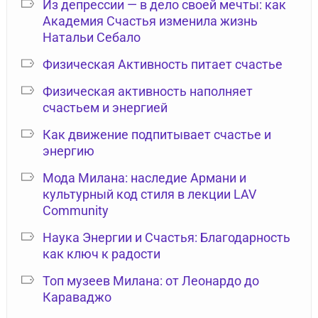
Из депрессии — в дело своей мечты: как
Академия Счастья изменила жизнь
Натальи Себало
Физическая Активность питает счастье
Физическая активность наполняет
счастьем и энергией
Как движение подпитывает счастье и
энергию
Мода Милана: наследие Армани и
культурный код стиля в лекции LAV
Community
Наука Энергии и Счастья: Благодарность
как ключ к радости
Топ музеев Милана: от Леонардо до
Караваджо