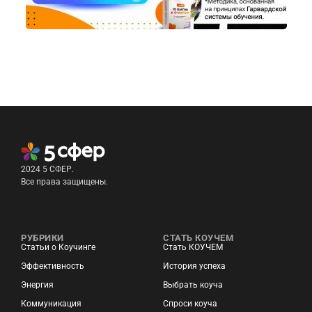
2024 5 СФЕР.
Все права защищены.
РУБРИКИ
СТАТЬ КОУЧЕМ
Статьи о Коучинге
Стать КОУЧЕМ
Эффективность
История успеха
Энергия
Выбрать коуча
Коммуникация
Спроси коуча