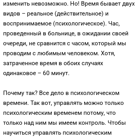
изменить невозможно. Но! Время бывает двух
видов – реальное (действительное) и
воспринимаемое (психологическое). Час,
проведенный в больнице, в ожидании своей
очереди, не сравнится с часом, который мы
проводим с любимым человеком. Хотя,
затраченное время в обоих случаях
одинаковое – 60 минут.
Почему так? Все дело в психологическом
времени. Так вот, управлять можно только
психологическим временем потому, что
только над ним мы имеем контроль. Чтобы
научиться управлять психологическим