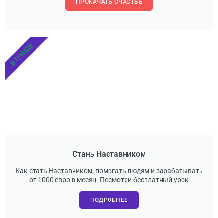
ПРОКАЧАТЬ СЧАСТЬЕ
В ТРЕНДЕ
Стань Наставником
Как стать Наставником, помогать людям и зарабатывать
от 1000 евро в месяц. Посмотри бесплатный урок
ПОДРОБНЕЕ