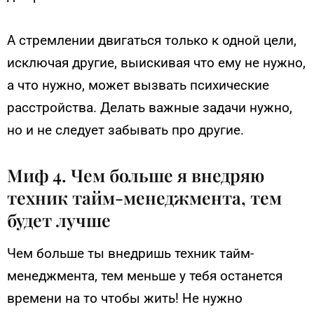
А стремлении двигаться только к одной цели,
исключая другие, выискивая что ему не нужно,
а что нужно, может вызвать психические
расстройства. Делать важные задачи нужно,
но и не следует забывать про другие.
Миф 4. Чем больше я внедряю
техник тайм-менеджмента, тем
будет лучше
Чем больше ты внедришь техник тайм-
менеджмента, тем меньше у тебя останется
времени на то чтобы жить! Не нужно