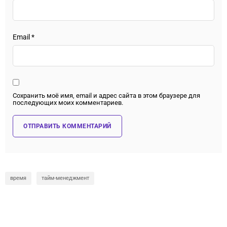
Email
*
Сохранить моё имя, email и адрес сайта в этом браузере для
последующих моих комментариев.
время
тайм-менеджмент