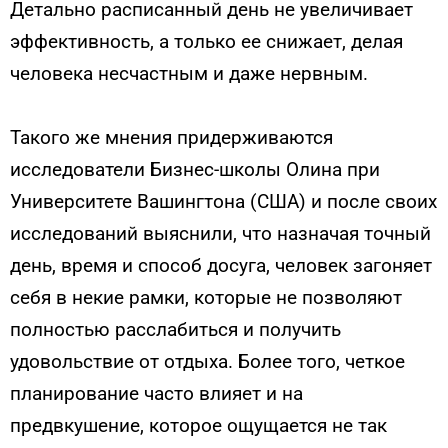
Детально расписанный день не увеличивает
эффективность, а только ее снижает, делая
человека несчастным и даже нервным.
Такого же мнения придерживаются
исследователи Бизнес-школы Олина при
Университете Вашингтона (США) и после своих
исследований выяснили, что назначая точный
день, время и способ досуга, человек загоняет
себя в некие рамки, которые не позволяют
полностью расслабиться и получить
удовольствие от отдыха. Более того, четкое
планирование часто влияет и на
предвкушение, которое ощущается не так