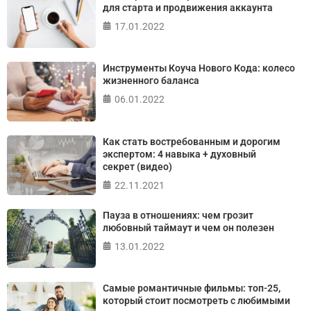
Джулиана Роттера
для старта и продвижения аккаунта
17.01.2022
ПРОЙТИ ТЕСТ
Инструменты Коуча Нового Кода: колесо
жизненного баланса
06.01.2022
Как стать востребованным и дорогим
экспертом: 4 навыка + духовный
секрет (видео)
22.11.2021
Пауза в отношениях: чем грозит
любовный таймаут и чем он полезен
13.01.2022
Самые романтичные фильмы: топ-25,
который стоит посмотреть с любимыми