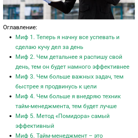
Оглавление:
Миф 1. Теперь я начну все успевать и
сделаю кучу дел за день
Миф 2. Чем детальнее я распишу свой
день, тем он будет намного эффективнее
Миф 3. Чем больше важных задач, тем
быстрее я продвинусь к цели
Миф 4. Чем больше я внедряю техник
тайм-менеджмента, тем будет лучше
Миф 5. Метод «Помидора» самый
эффективный
Миф 6. Тайм-менеджмент – это