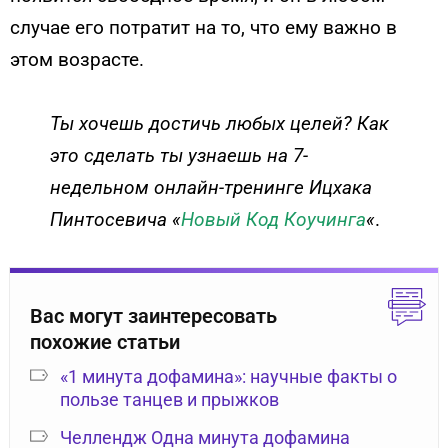
случае его потратит на то, что ему важно в
этом возрасте.
Ты хочешь достичь любых целей? Как
это сделать ты узнаешь на 7-
недельном онлайн-тренинге Ицхака
Пинтосевича «
Новый Код Коучинга
«
.
Вас могут заинтересовать
похожие статьи
«1 минута дофамина»: научные факты о
пользе танцев и прыжков
Челлендж Одна минута дофамина