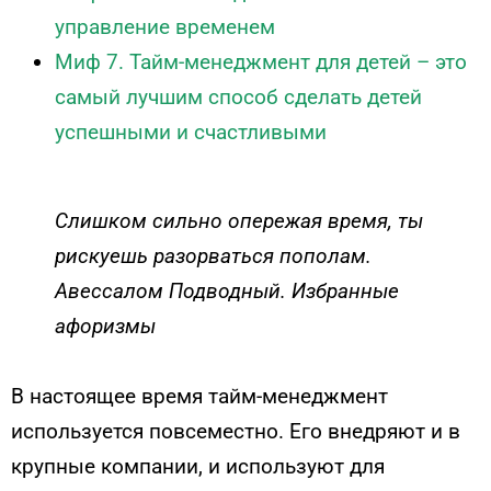
управление временем
Миф 7. Тайм-менеджмент для детей – это
самый лучшим способ сделать детей
успешными и счастливыми
Слишком сильно опережая время, ты
рискуешь разорваться пополам.
Авессалом Подводный. Избранные
афоризмы
В настоящее время тайм-менеджмент
используется повсеместно. Его внедряют и в
крупные компании, и используют для