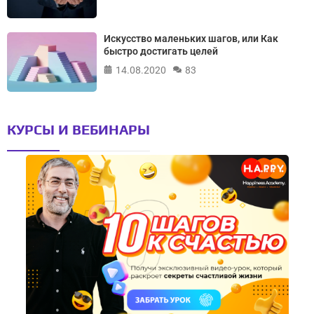
Искусство маленьких шагов, или Как
быстро достигать целей
14.08.2020
83
КУРСЫ И ВЕБИНАРЫ