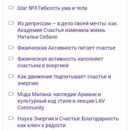
Шаг №3 Гибкость ума и тела
Из депрессии — в дело своей мечты: как
Академия Счастья изменила жизнь
Натальи Себало
Физическая Активность питает счастье
Физическая активность наполняет
счастьем и энергией
Как движение подпитывает счастье и
энергию
Мода Милана: наследие Армани и
культурный код стиля в лекции LAV
Community
Наука Энергии и Счастья: Благодарность
как ключ к радости