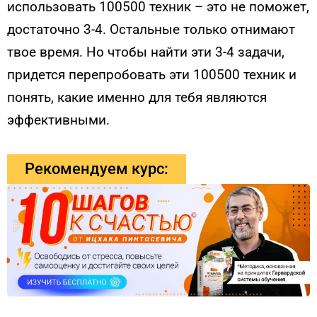
использовать 100500 техник – это не поможет,
достаточно 3-4. Остальные только отнимают
твое время. Но чтобы найти эти 3-4 задачи,
придется перепробовать эти 100500 техник и
понять, какие именно для тебя являются
эффективными.
Рекомендуем курс: