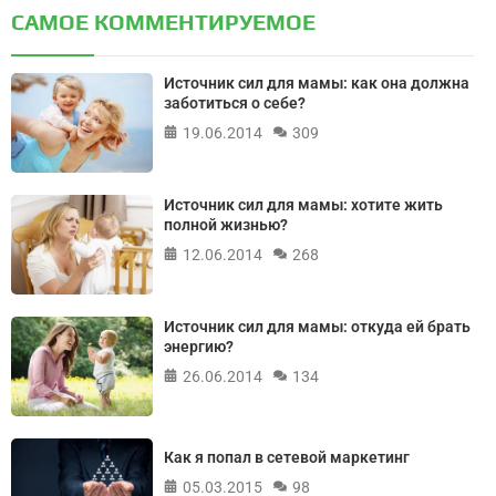
САМОЕ КОММЕНТИРУЕМОЕ
Источник сил для мамы: как она должна
заботиться о себе?
19.06.2014
309
Источник сил для мамы: хотите жить
полной жизнью?
12.06.2014
268
Источник сил для мамы: откуда ей брать
энергию?
26.06.2014
134
Как я попал в сетевой маркетинг
05.03.2015
98