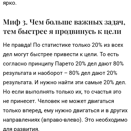
ярко.
Миф 3. Чем больше важных задач,
тем быстрее я продвинусь к цели
Не правда! По статистике только 20% из всех
дел могут быстрее привести к цели. То есть
согласно принципу Парето 20% дел дают 80%
результата и наоборот – 80% дел дают 20%
результата. И нужно найти эти самые 20% дел.
Но если выполнять только их, то счастья это
не принесет. Человек не может двигаться
только вперед, ему нужно двигаться и в других
направлениях (вправо-влево). Это необходимо
для развития.