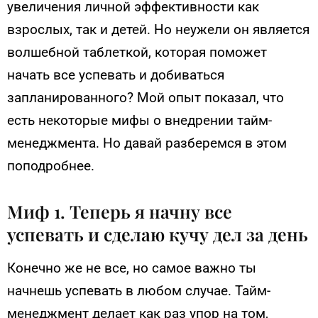
увеличения личной эффективности как
взрослых, так и детей. Но неужели он является
волшебной таблеткой, которая поможет
начать все успевать и добиваться
запланированного? Мой опыт показал, что
есть некоторые мифы о внедрении тайм-
менеджмента. Но давай разберемся в этом
поподробнее.
Миф 1. Теперь я начну все
успевать и сделаю кучу дел за день
Конечно же не все, но самое важно ты
начнешь успевать в любом случае. Тайм-
менеджмент делает как раз упор на том,