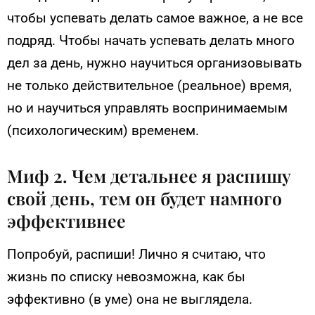
чтобы успевать делать самое важное, а не все
подряд. Чтобы начать успевать делать много
дел за день, нужно научиться организовывать
не только действительное (реальное) время,
но и научиться управлять воспринимаемым
(психологическим) временем.
Миф 2. Чем детальнее я распишу
свой день, тем он будет намного
эффективнее
Попробуй, распиши! Лично я считаю, что
жизнь по списку невозможна, как бы
эффективно (в уме) она не выглядела.