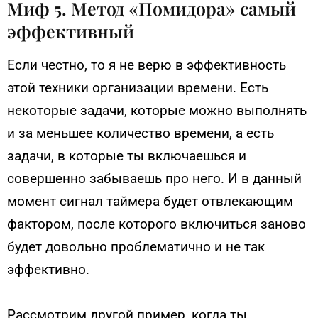
Миф 5. Метод «Помидора» самый
эффективный
Если честно, то я не верю в эффективность
этой техники организации времени. Есть
некоторые задачи, которые можно выполнять
и за меньшее количество времени, а есть
задачи, в которые ты включаешься и
совершенно забываешь про него. И в данный
момент сигнал таймера будет отвлекающим
фактором, после которого включиться заново
будет довольно проблематично и не так
эффективно.
Рассмотрим другой пример, когда ты