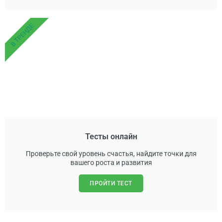
В ТРЕНДЕ
Тесты онлайн
Проверьте свой уровень счастья, найдите точки для
вашего роста и развития
ПРОЙТИ ТЕСТ