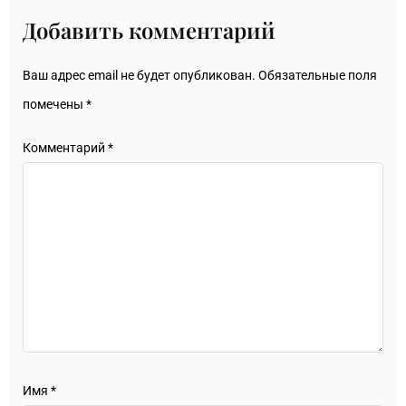
Добавить комментарий
Ваш адрес email не будет опубликован.
Обязательные поля
помечены
*
Комментарий
*
Имя
*