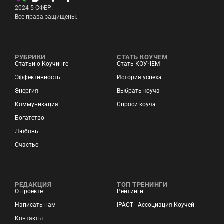
2024 5 СФЕР.
Все права защищены.
РУБРИКИ
СТАТЬ КОУЧЕМ
Статьи о Коучинге
Стать КОУЧЕМ
Эффективность
История успеха
Энергия
Выбрать коуча
Коммуникация
Спроси коуча
Богатство
Любовь
Счастье
РЕДАКЦИЯ
ТОП ТРЕНИНГИ
О проекте
Рейтинги
Написать нам
IPACT - Ассоциация Коучей
Контакты