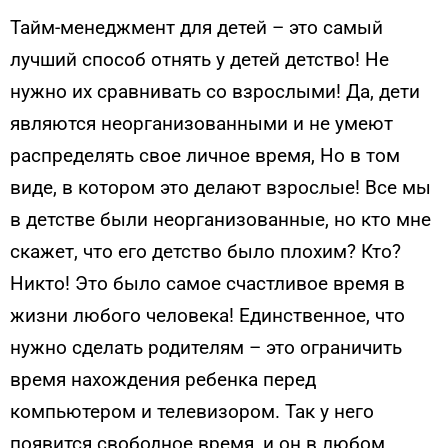
Тайм-менеджмент для детей – это самый
лучший способ отнять у детей детство! Не
нужно их сравнивать со взрослыми! Да, дети
являются неорганизованными и не умеют
распределять свое личное время, Но в том
виде, в котором это делают взрослые! Все мы
в детстве были неорганизованные, но кто мне
скажет, что его детство было плохим? Кто?
Никто! Это было самое счастливое время в
жизни любого человека! Единственное, что
нужно сделать родителям – это ограничить
время нахождения ребенка перед
компьютером и телевизором. Так у него
появится свободное время, и он в любом