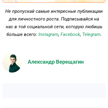
ДЕЙСТВУЙ
Не пропускай самые интересные публикации
для личностного роста. Подписывайся на
нас в той социальной сети, которую любишь
больше всего:
Instagram
,
Facebook
,
Telegram
.
Александр Верещагин