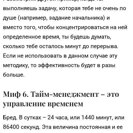
выполняешь задачу, которая тебе не очень по
душе (например, задание начальника) и
вместо того, чтобы концентрироваться на ней
определенное время, ты будешь думать,
сколько тебе осталось минут до перерыва.
Если не использовать в данном случае эту
методику, то эффективность будет в разы
больше.
Миф 6. Тайм-менеджмент – это
управление временем
Бред. В сутках – 24 часа, или 1440 минут, или
86400 секунд. Эта величина постоянная и ее