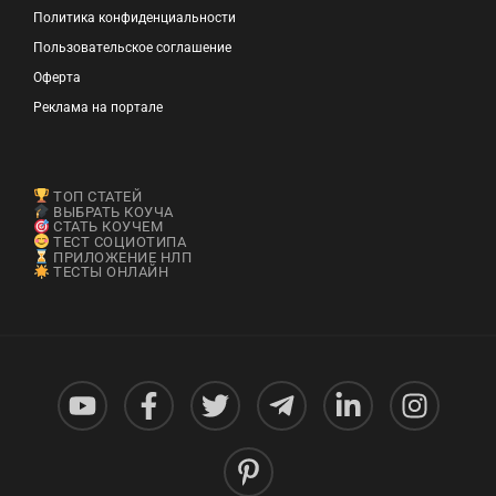
Политика конфиденциальности
Пользовательское соглашение
Оферта
Реклама на портале
ТОП СТАТЕЙ
ВЫБРАТЬ КОУЧА
СТАТЬ КОУЧЕМ
ТЕСТ СОЦИОТИПА
ПРИЛОЖЕНИЕ НЛП
ТЕСТЫ ОНЛАЙН