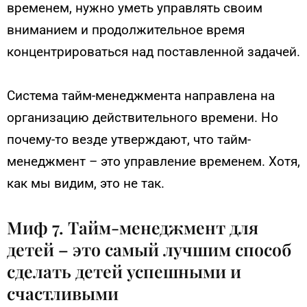
временем, нужно уметь управлять своим
вниманием и продолжительное время
концентрироваться над поставленной задачей.
Система тайм-менеджмента направлена на
организацию действительного времени. Но
почему-то везде утверждают, что тайм-
менеджмент – это управление временем. Хотя,
как мы видим, это не так.
Миф 7. Тайм-менеджмент для
детей – это самый лучшим способ
сделать детей успешными и
счастливыми