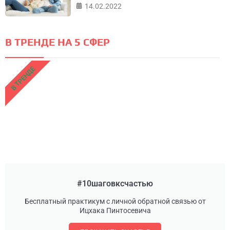
14.02.2022
В ТРЕНДЕ НА 5 СФЕР
В ТРЕНДЕ
#10шаговксчастью
Бесплатный практикум с личной обратной связью от
Ицхака Пинтосевича