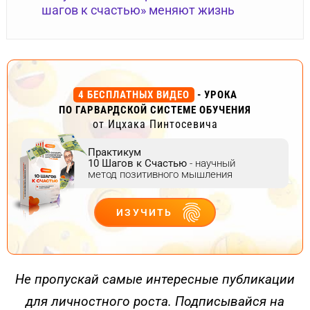
шагов к счастью» меняют жизнь
4 БЕСПЛАТНЫХ ВИДЕО
- УРОКА
ПО ГАРВАРДСКОЙ СИСТЕМЕ ОБУЧЕНИЯ
от Ицхака Пинтосевича
Практикум
10 Шагов к Счастью
- научный
метод позитивного мышления
ИЗУЧИТЬ
ДЕЙСТВУЙ
Не пропускай самые интересные публикации
для личностного роста. Подписывайся на