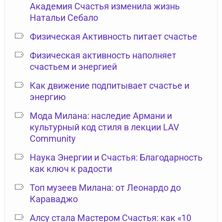
Академия Счастья изменила жизнь
Натальи Себало
Физическая Активность питает счастье
Физическая активность наполняет
счастьем и энергией
Как движение подпитывает счастье и
энергию
Мода Милана: наследие Армани и
культурный код стиля в лекции LAV
Community
Наука Энергии и Счастья: Благодарность
как ключ к радости
Топ музеев Милана: от Леонардо до
Караваджо
Алсу стала Мастером Счастья: как «10