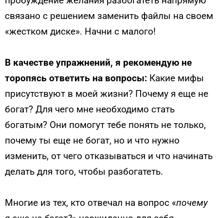
пробуждение желания разбогатеть напрямую
связано с решением заменить файлы на своем
«жестком диске». Начни с малого!
В качестве упражнений, я рекомендую не
торопясь ответить на вопросы:
Какие мифы
присутствуют в моей жизни? Почему я еще не
богат? Для чего мне необходимо стать
богатым? Они помогут тебе понять не только,
почему ты еще не богат, но и что нужно
изменить, от чего отказываться и что начинать
делать для того, чтобы разбогатеть.
Многие из тех, кто отвечал на вопрос «
почему