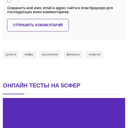
Сохранить моё имя, email и адрес сайта в этом браузере для
последующих моих комментариев.
деньги
мифы
мышление
финансы
энергия
ОНЛАЙН ТЕСТЫ НА 5СФЕР