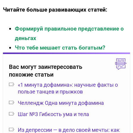
Читайте больше развивающих статей:
Формируй правильное представление о
деньгах
Что тебе мешает стать богатым?
Вас могут заинтересовать
похожие статьи
«1 минута дофамина»: научные факты о
пользе танцев и прыжков
Челлендж Одна минута дофамина
Шаг №3 Гибкость ума и тела
Из депрессии — в дело своей мечты: как