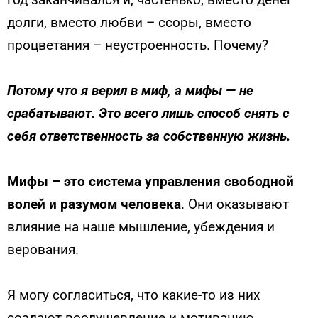
долги, вместо любви – ссоры, вместо
процветания – неустроенность. Почему?
Потому что я верил в миф, а мифы — не
срабатывают. Это всего лишь способ снять с
себя ответственность за собственную жизнь.
Мифы – это система управления свободной
волей и разу­мом человека
. Они оказывают
влияние на наше мыш­ление, убеждения и
верования.
Я могу согласиться, что какие-то из них
создают вооду­шевление и мотивацию,