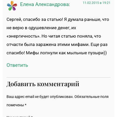
11.02.2015 в 19:21
Елена Александрова
:
Сергей, спасибо за статью! Я думала раньше, что
не верю в одушевление денег, их
«энергичность». Но читая статью поняла, что
отчасти была заражена этими мифами. Еще раз
спасибо! Мифы лопнули как мыльные пузыри))
Ответить
Добавить комментарий
Ваш адрес email не будет опубликован.
Обязательные поля
помечены
*