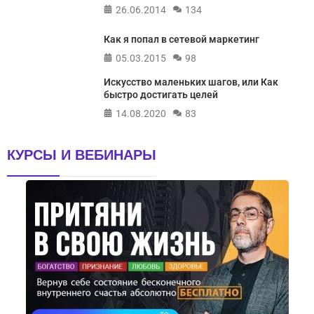
26.06.2014
134
Как я попал в сетевой маркетинг
05.03.2015
98
Искусство маленьких шагов, или Как
быстро достигать целей
14.08.2020
83
КУРСЫ И ВЕБИНАРЫ