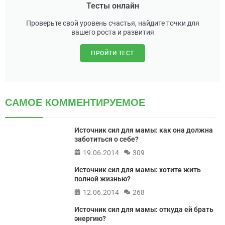
Тесты онлайн
Проверьте свой уровень счастья, найдите точки для
вашего роста и развития
ПРОЙТИ ТЕСТ
САМОЕ КОММЕНТИРУЕМОЕ
Источник сил для мамы: как она должна
заботиться о себе?
19.06.2014
309
Источник сил для мамы: хотите жить
полной жизнью?
12.06.2014
268
Источник сил для мамы: откуда ей брать
энергию?