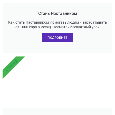
Стань Наставником
Как стать Наставником, помогать людям и зарабатывать
от 1000 евро в месяц. Посмотри бесплатный урок
ПОДРОБНЕЕ
В ТРЕНДЕ