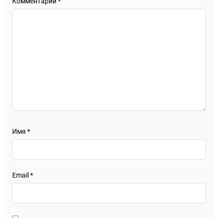
Комментарий
*
Имя
*
Email
*