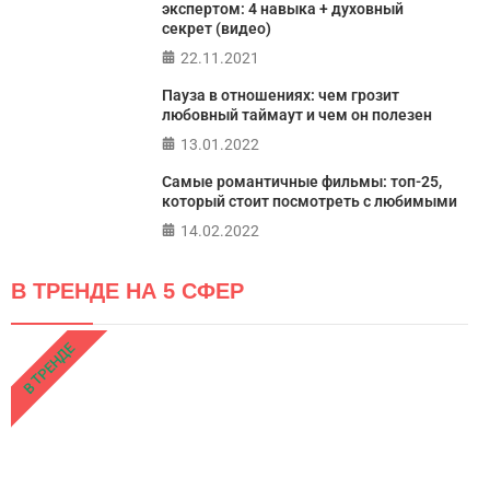
экспертом: 4 навыка + духовный
секрет (видео)
22.11.2021
Пауза в отношениях: чем грозит
любовный таймаут и чем он полезен
13.01.2022
Самые романтичные фильмы: топ-25,
который стоит посмотреть с любимыми
14.02.2022
В ТРЕНДЕ НА 5 СФЕР
В ТРЕНДЕ