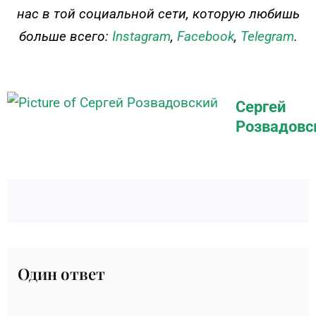
нас в той социальной сети, которую любишь
больше всего:
Instagram
,
Facebook
,
Telegram
.
Сергей
Розвадовс
Один ответ