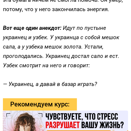
потому, что у него закончилась энергия.
Вот еще один анекдот:
Идут по пустыне
украинец и узбек. У украинца с собой мешок
сала, а у узбека мешок золота. Устали,
проголодались. Украинец достал сало и ест.
Узбек смотрит на него и говорит:
— Украинец, а давай в базар играть?
Рекомендуем курс: