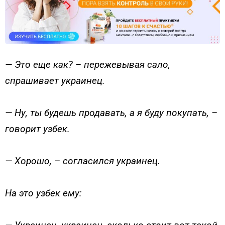
— Это еще как? – пережевывая сало,
спрашивает украинец.
— Ну, ты будешь продавать, а я буду покупать, –
говорит узбек.
— Хорошо, – согласился украинец.
На это узбек ему: