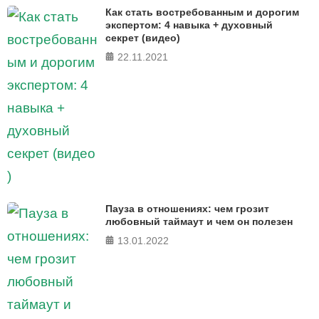
Как стать востребованным и дорогим
экспертом: 4 навыка + духовный
секрет (видео)
22.11.2021
Пауза в отношениях: чем грозит
любовный таймаут и чем он полезен
13.01.2022