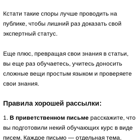
Кстати такие споры лучше проводить на
публике, чтобы лишний раз доказать свой
экспертный статус.
Еще плюс, превращая свои знания в статьи,
вы еще раз обучаетесь, учитесь доносить
сложные вещи простым языком и проверяете
свои знания.
Правила хорошей рассылки:
1.
В приветственном письме
расскажите, что
вы подготовили некий обучающих курс в виде
писем. Каждое письмо — отдельная тема.