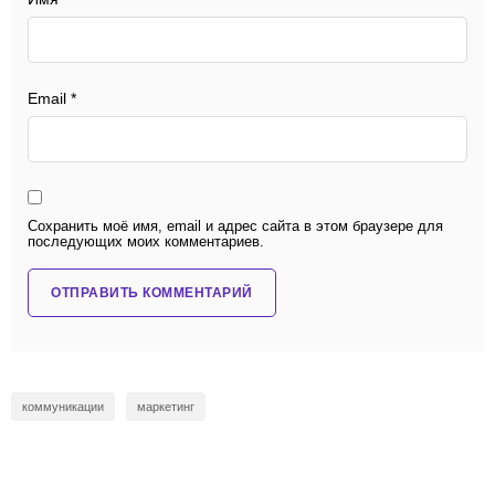
Email
*
Сохранить моё имя, email и адрес сайта в этом браузере для
последующих моих комментариев.
коммуникации
маркетинг