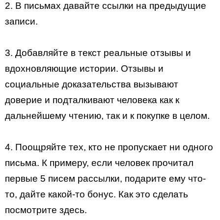
2. В письмах давайте ссылки на предыдущие
записи.
3. Добавляйте в текст реальные отзывы и
вдохновляющие истории. Отзывы и
социальные доказательства вызывают
доверие и подталкивают человека как к
дальнейшему чтению, так и к покупке в целом.
4. Поощряйте тех, кто не пропускает ни одного
письма. К примеру, если человек прочитал
первые 5 писем рассылки, подарите ему что-
то, дайте какой-то бонус. Как это сделать
посмотрите здесь.