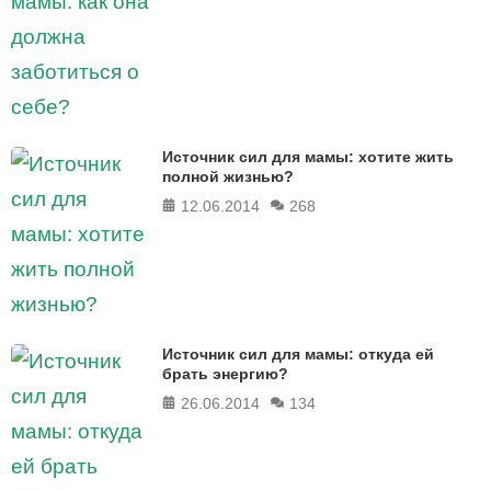
Источник сил для мамы: хотите жить
полной жизнью?
12.06.2014
268
Источник сил для мамы: откуда ей
брать энергию?
26.06.2014
134