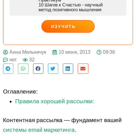
10 Шагов к Счастью
- научный
метод позитивного мышления
ИЗУЧИТЬ
ДЕЙСТВУЙ
10 июня, 2013
09:36
Анна Мельничук
нет
32
Оглавление:
Правила хорошей рассылки:
Контентная рассылка — фундамент вашей
системы email маркетинга
.