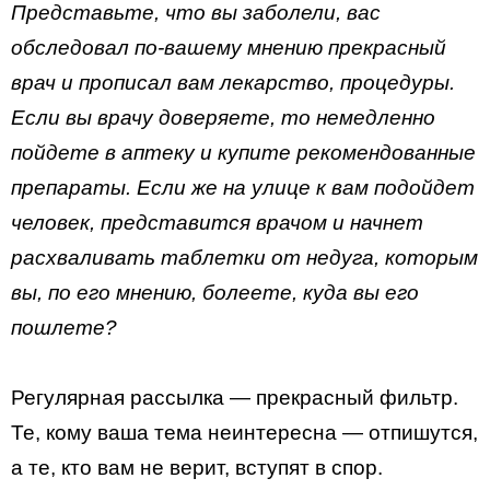
Представьте, что вы заболели, вас
обследовал по-вашему мнению прекрасный
врач и прописал вам лекарство, процедуры.
Если вы врачу доверяете, то немедленно
пойдете в аптеку и купите рекомендованные
препараты. Если же на улице к вам подойдет
человек, представится врачом и начнет
расхваливать таблетки от недуга, которым
вы, по его мнению, болеете, куда вы его
пошлете?
Регулярная рассылка — прекрасный фильтр.
Те, кому ваша тема неинтересна — отпишутся,
а те, кто вам не верит, вступят в спор.