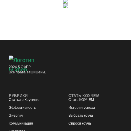
2024 5 СФЕР.
Все права защищены.
РУБРИКИ
СТАТЬ КОУЧЕМ
Статьи о Коучинге
Стать КОУЧЕМ
Эффективность
История успеха
Энергия
Выбрать коуча
Коммуникация
Спроси коуча