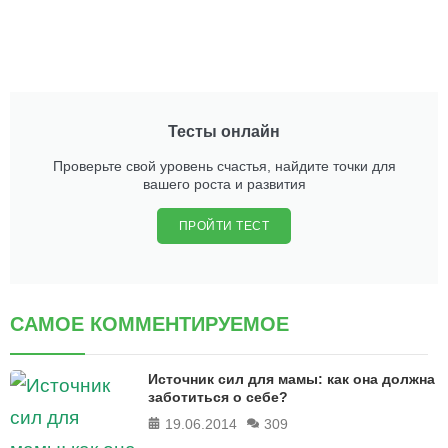
Тесты онлайн
Проверьте свой уровень счастья, найдите точки для
вашего роста и развития
ПРОЙТИ ТЕСТ
САМОЕ КОММЕНТИРУЕМОЕ
Источник сил для мамы: как она должна
заботиться о себе?
19.06.2014
309