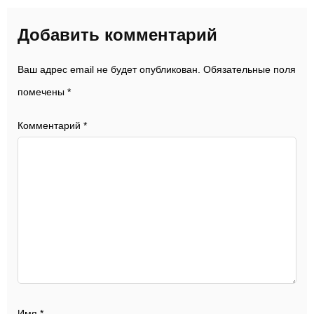
Добавить комментарий
Ваш адрес email не будет опубликован.
Обязательные поля
помечены
*
Комментарий
*
Имя
*