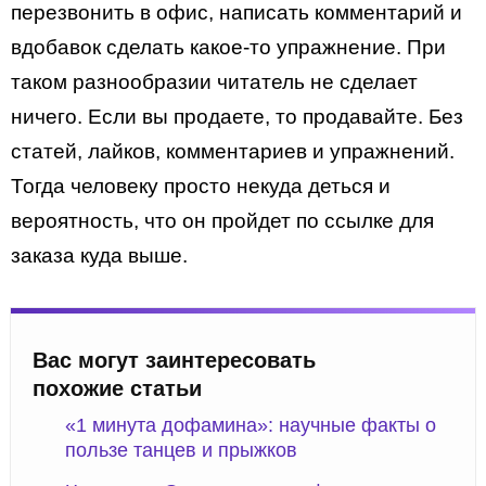
перезвонить в офис, написать комментарий и
вдобавок сделать какое-то упражнение. При
таком разнообразии читатель не сделает
ничего. Если вы продаете, то продавайте. Без
статей, лайков, комментариев и упражнений.
Тогда человеку просто некуда деться и
вероятность, что он пройдет по ссылке для
заказа куда выше.
Вас могут заинтересовать
похожие статьи
«1 минута дофамина»: научные факты о
пользе танцев и прыжков