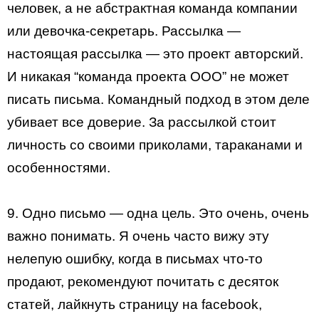
человек, а не абстрактная команда компании
или девочка-секретарь. Рассылка —
настоящая рассылка — это проект авторский.
И никакая “команда проекта ООО” не может
писать письма. Командный подход в этом деле
убивает все доверие. За рассылкой стоит
личность со своими приколами, тараканами и
особенностями.
9. Одно письмо — одна цель. Это очень, очень
важно понимать. Я очень часто вижу эту
нелепую ошибку, когда в письмах что-то
продают, рекомендуют почитать с десяток
статей, лайкнуть страницу на facebook,