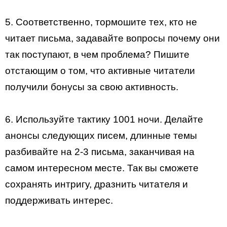
5. Соответственно, тормошите тех, кто не
читает письма, задавайте вопросы почему они
так поступают, в чем проблема? Пишите
отстающим о том, что активные читатели
получили бонусы за свою активность.
6. Используйте тактику 1001 ночи. Делайте
анонсы следующих писем, длинные темы
разбивайте на 2-3 письма, заканчивая на
самом интересном месте. Так вы сможете
сохранять интригу, дразнить читателя и
поддерживать интерес.