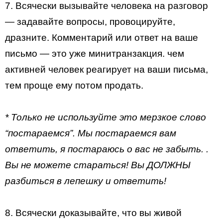
7. Всячески вызывайте человека на разговор
— задавайте вопросы, провоцируйте,
дразните. Комментарий или ответ на ваше
письмо — это уже минитранзакция. чем
активней человек реагирует на ваши письма,
тем проще ему потом продать.
* Только не используйте это мерзкое слово
“постараемся”. Мы постараемся вам
ответить, я постараюсь о вас не забыть. .
Вы не можете стараться! Вы ДОЛЖНЫ
разбиться в лепешку и ответить!
8. Всячески доказывайте, что вы живой