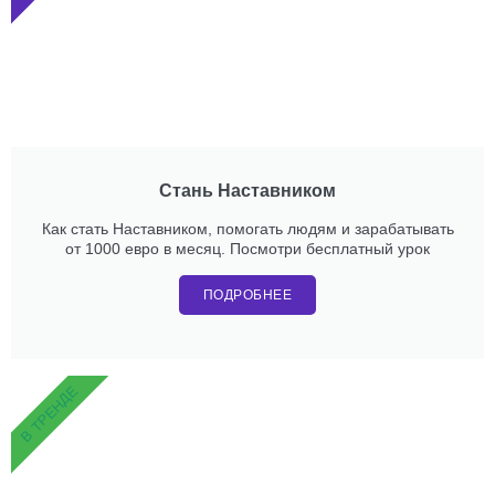
Стань Наставником
Как стать Наставником, помогать людям и зарабатывать
от 1000 евро в месяц. Посмотри бесплатный урок
ПОДРОБНЕЕ
В ТРЕНДЕ