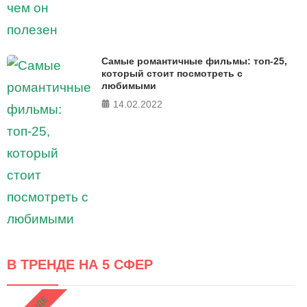
Самые романтичные фильмы: топ-25,
который стоит посмотреть с
любимыми
14.02.2022
В ТРЕНДЕ НА 5 СФЕР