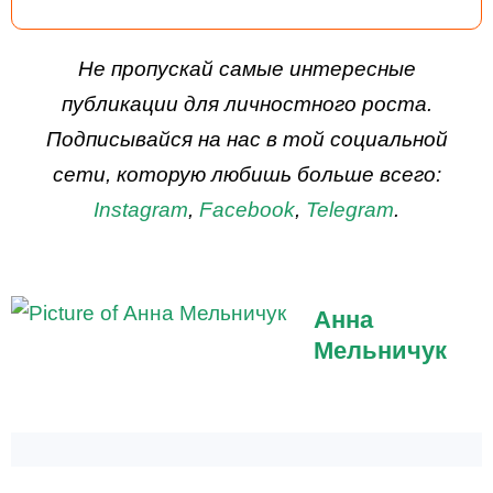
ДЕЙСТВУЙ
Не пропускай самые интересные
публикации для личностного роста.
Подписывайся на нас в той социальной
сети, которую любишь больше всего:
Instagram
,
Facebook
,
Telegram
.
Анна
Мельничук