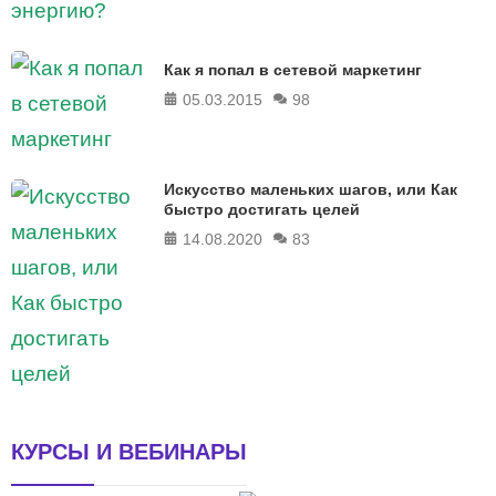
Как я попал в сетевой маркетинг
05.03.2015
98
Искусство маленьких шагов, или Как
быстро достигать целей
14.08.2020
83
КУРСЫ И ВЕБИНАРЫ