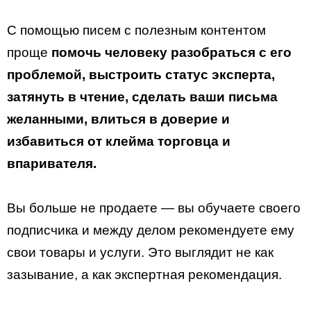
C помощью писем с полезным контентом
проще
помочь человеку разобраться с его
проблемой, выстроить статус эксперта,
затянуть в чтение, сделать ваши письма
желанными, влиться в доверие и
избавиться от клейма торговца и
впаривателя.
Вы больше не продаете — вы обучаете своего
подписчика и между делом рекомендуете ему
свои товары и услуги. Это выглядит не как
зазывание, а как экспертная рекомендация.