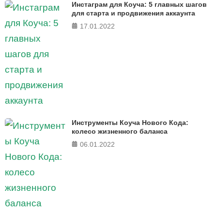
Инстаграм для Коуча: 5 главных шагов
в 5 главных сферах
для старта и продвижения аккаунта
17.01.2022
ПРОЙТИ ТЕСТ
Инструменты Коуча Нового Кода:
колесо жизненного баланса
06.01.2022