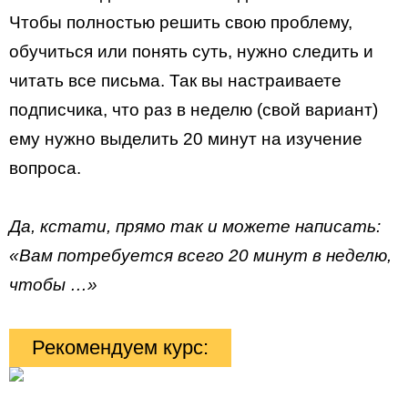
Чтобы полностью решить свою проблему,
обучиться или понять суть, нужно следить и
читать все письма. Так вы настраиваете
подписчика, что раз в неделю (свой вариант)
ему нужно выделить 20 минут на изучение
вопроса.
Да, кстати, прямо так и можете написать:
«Вам потребуется всего 20 минут в неделю,
чтобы …»
Рекомендуем курс: