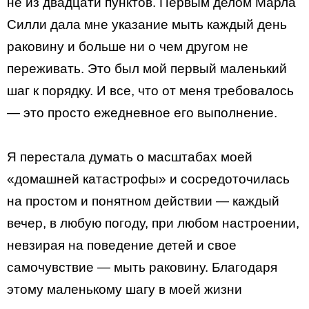
не из двадцати пунктов. Первым делом Марла
Силли дала мне указание мыть каждый день
раковину и больше ни о чем другом не
переживать. Это был мой первый маленький
шаг к порядку. И все, что от меня требовалось
— это просто ежедневное его выполнение.
Я перестала думать о масштабах моей
«домашней катастрофы» и сосредоточилась
на простом и понятном действии — каждый
вечер, в любую погоду, при любом настроении,
невзирая на поведение детей и свое
самочувствие — мыть раковину. Благодаря
этому маленькому шагу в моей жизни