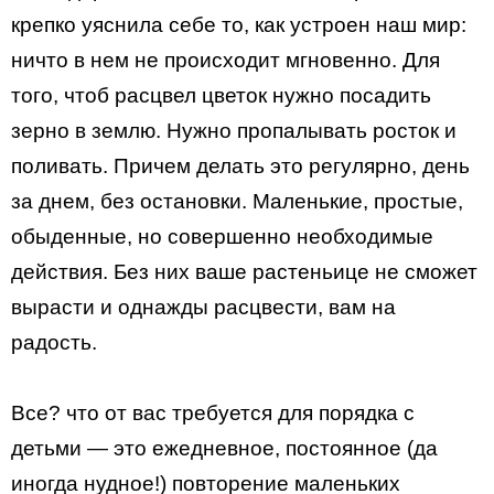
крепко уяснила себе то, как устроен наш мир:
ничто в нем не происходит мгновенно. Для
того, чтоб расцвел цветок нужно посадить
зерно в землю. Нужно пропалывать росток и
поливать. Причем делать это регулярно, день
за днем, без остановки. Маленькие, простые,
обыденные, но совершенно необходимые
действия. Без них ваше растеньице не сможет
вырасти и однажды расцвести, вам на
радость.
Все? что от вас требуется для порядка с
детьми — это ежедневное, постоянное (да
иногда нудное!) повторение маленьких