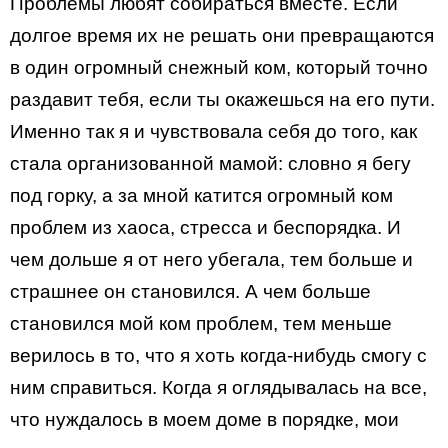
Проблемы любят собираться вместе. Если
долгое время их не решать они превращаются
в один огромный снежный ком, который точно
раздавит тебя, если ты окажешься на его пути.
Именно так я и чувствовала себя до того, как
стала организованной мамой: словно я бегу
под горку, а за мной катится огромный ком
проблем из хаоса, стресса и беспорядка. И
чем дольше я от него убегала, тем больше и
страшнее он становился. А чем больше
становился мой ком проблем, тем меньше
верилось в то, что я хоть когда-нибудь смогу с
ним справиться. Когда я оглядывалась на все,
что нуждалось в моем доме в порядке, мои