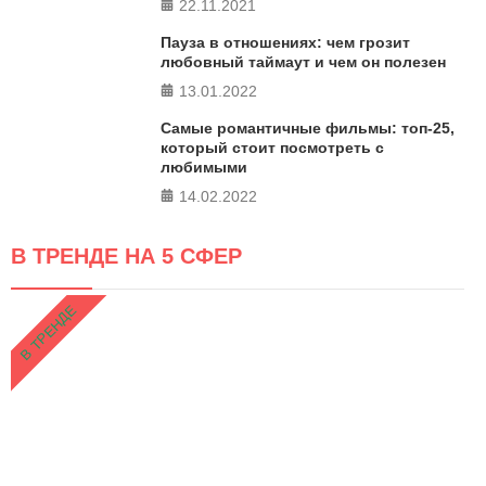
22.11.2021
Пауза в отношениях: чем грозит
любовный таймаут и чем он полезен
13.01.2022
Самые романтичные фильмы: топ-25,
который стоит посмотреть с
любимыми
14.02.2022
В ТРЕНДЕ НА 5 СФЕР
В ТРЕНДЕ