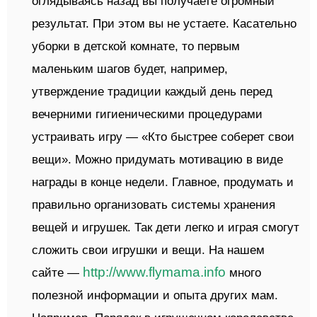
оглядываясь назад вы получаете огромный
результат. При этом вы не устаете. Касательно
уборки в детской комнате, то первым
маленьким шагов будет, например,
утверждение традиции каждый день перед
вечерними гигиеническими процедурами
устраивать игру — «Кто быстрее соберет свои
вещи». Можно придумать мотивацию в виде
награды в конце недели. Главное, продумать и
правильно организовать системы хранения
вещей и игрушек. Так дети легко и играя смогут
сложить свои игрушки и вещи. На нашем
http://www.flymama.info
сайте —
много
полезной информации и опыта других мам.