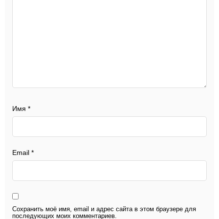
Имя
*
Email
*
Сохранить моё имя, email и адрес сайта в этом браузере для
последующих моих комментариев.