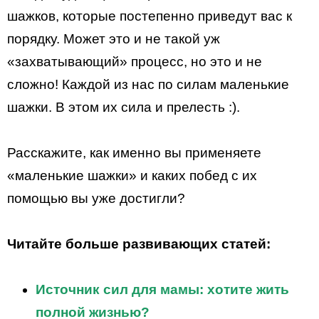
шажков, которые постепенно приведут вас к
порядку. Может это и не такой уж
«захватывающий» процесс, но это и не
сложно! Каждой из нас по силам маленькие
шажки. В этом их сила и прелесть :).
Расскажите, как именно вы применяете
«маленькие шажки» и каких побед с их
помощью вы уже достигли?
Читайте больше развивающих статей:
Источник сил для мамы: хотите жить
полной жизнью?