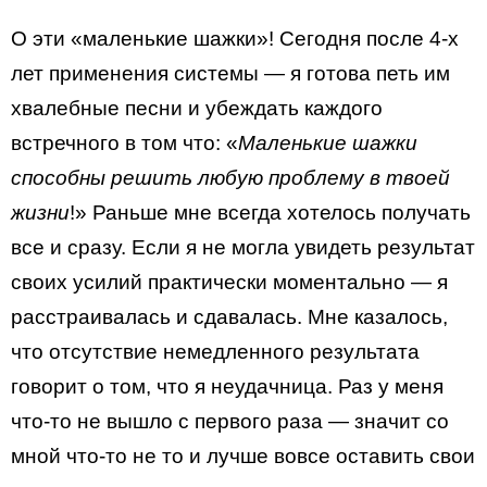
О эти «маленькие шажки»! Сегодня после 4-х
лет применения системы — я готова петь им
хвалебные песни и убеждать каждого
встречного в том что: «
Маленькие шажки
способны решить любую проблему в твоей
жизни
!» Раньше мне всегда хотелось получать
все и сразу. Если я не могла увидеть результат
своих усилий практически моментально — я
расстраивалась и сдавалась. Мне казалось,
что отсутствие немедленного результата
говорит о том, что я неудачница. Раз у меня
что-то не вышло с первого раза — значит со
мной что-то не то и лучше вовсе оставить свои