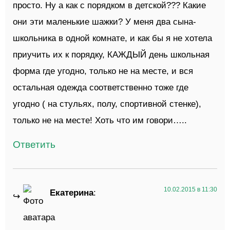
просто. Ну а как с порядком в детской??? Какие
они эти маленькие шажки? У меня два сына-
школьника в одной комнате, и как бы я не хотела
приучить их к порядку, КАЖДЫЙ день школьная
форма где угодно, только не на месте, и вся
остальная одежда соответственно тоже где
угодно ( на стульях, полу, спортивной стенке),
только не на месте! Хоть что им говори…..
Ответить
10.02.2015 в 11:30
Екатерина
: