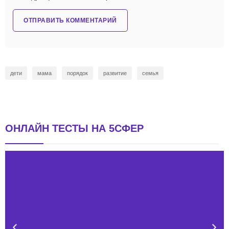
дети
мама
порядок
развитие
семья
ОНЛАЙН ТЕСТЫ НА 5СФЕР