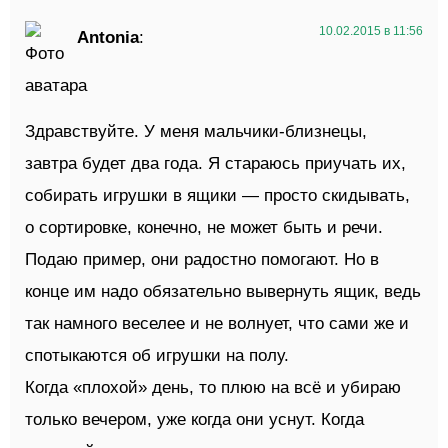
10.02.2015 в 11:56
Antonia
:
Здравствуйте. У меня мальчики-близнецы,
завтра будет два года. Я стараюсь приучать их,
собирать игрушки в ящики — просто скидывать,
о сортировке, конечно, не может быть и речи.
Подаю пример, они радостно помогают. Но в
конце им надо обязательно вывернуть ящик, ведь
так намного веселее и не волнует, что сами же и
спотыкаются об игрушки на полу.
Когда «плохой» день, то плюю на всё и убираю
только вечером, уже когда они уснут. Когда