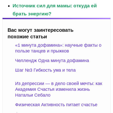
Источник сил для мамы: откуда ей
брать энергию?
Вас могут заинтересовать
похожие статьи
«1 минута дофамина»: научные факты о
пользе танцев и прыжков
Челлендж Одна минута дофамина
Шаг №3 Гибкость ума и тела
Из депрессии — в дело своей мечты: как
Академия Счастья изменила жизнь
Натальи Себало
Физическая Активность питает счастье