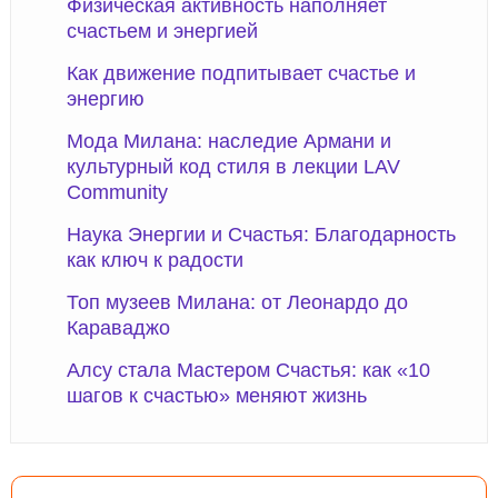
Физическая активность наполняет
счастьем и энергией
Как движение подпитывает счастье и
энергию
Мода Милана: наследие Армани и
культурный код стиля в лекции LAV
Community
Наука Энергии и Счастья: Благодарность
как ключ к радости
Топ музеев Милана: от Леонардо до
Караваджо
Алсу стала Мастером Счастья: как «10
шагов к счастью» меняют жизнь