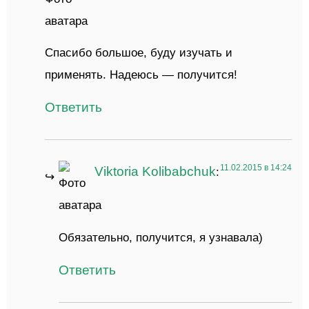
Спасибо большое, буду изучать и
применять. Надеюсь — получится!
Ответить
11.02.2015 в 14:24
Viktoria Kolibabchuk
:
Обязательно, получится, я узнавала)
Ответить