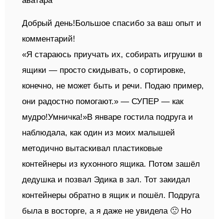
Добрый день!Большое спасибо за ваш опыт и
комментарий!
«Я стараюсь приучать их, собирать игрушки в
ящики — просто скидывать, о сортировке,
конечно, не может быть и речи. Подаю пример,
они радостно помогают.» — СУПЕР — как
мудро!Умничка!»В январе гостила подруга и
наблюдала, как один из моих малышей
методично вытаскивал пластиковые
контейнеры из кухонного ящика. Потом зашёл
дедушка и позвал Эдика в зал. Тот закидал
контейнеры обратно в ящик и пошёл. Подруга
была в восторге, а я даже не увидела 🙁 Но