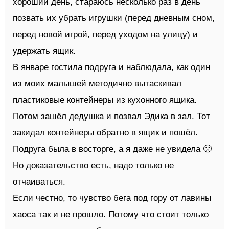
хороший день, стараюсь несколько раз в день
позвать их убрать игрушки (перед дневным сном,
перед новой игрой, перед уходом на улицу) и
удержать ящик.
В январе гостила подруга и наблюдала, как один
из моих малышей методично вытаскивал
пластиковые контейнеры из кухонного ящика.
Потом зашёл дедушка и позвал Эдика в зал. Тот
закидал контейнеры обратно в ящик и пошёл.
Подруга была в восторге, а я даже не увидела 🙁
Но доказательство есть, надо только не
отчаиваться.
Если честно, то чувство бега под гору от лавины
хаоса так и не прошло. Потому что стоит только