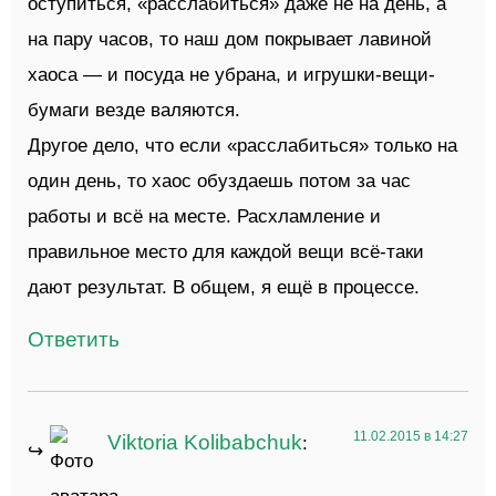
оступиться, «расслабиться» даже не на день, а
на пару часов, то наш дом покрывает лавиной
хаоса — и посуда не убрана, и игрушки-вещи-
бумаги везде валяются.
Другое дело, что если «расслабиться» только на
один день, то хаос обуздаешь потом за час
работы и всё на месте. Расхламление и
правильное место для каждой вещи всё-таки
дают результат. В общем, я ещё в процессе.
Ответить
11.02.2015 в 14:27
Viktoria Kolibabchuk
: