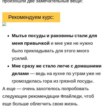
произошли две замечательные вещи:
Рекомендуем курс:
Мытье посуды и раковины стали для
меня привычкой
и мне уже не нужно
было прикладывать для этого много
усилий.
Мне сразу же стало легче с домашними
делами
— ведь на кухне по утрам уже не
громоздилась гора из грязной посуды.
А еще — очень захотелось попробовать
следующие рекомендации Флайледи, чтоб
еще больше облегчить свою жизнь.