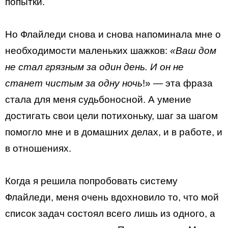
попытки.
Но Флайледи снова и снова напоминала мне о
необходимости маленьких шажков:
«Ваш дом
не стал грязным за один день. И он не
станет чистым за одну ночь
!» — эта фраза
стала для меня судьбоносной. А умение
достигать свои цели потихоньку, шаг за шагом
помогло мне и в домашних делах, и в работе, и
в отношениях.
Когда я решила попробовать систему
Флайледи, меня очень вдохновило то, что мой
список задач состоял всего лишь из одного, а