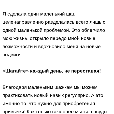
Я сделала один маленький шаг,
целенаправленно разделалась всего лишь с
одной маленькой проблемой. Это облегчило
мою жизнь, открыло передо мной новые
возможности и вдохновило меня на новые
подвиги.
«Шагайте» каждый день, не переставая!
Благодаря маленьким шажкам мы можем
практиковать новый навык регулярно. А это
именно то, что нужно для приобретения
привычки! Как только вечернее мытье посуды