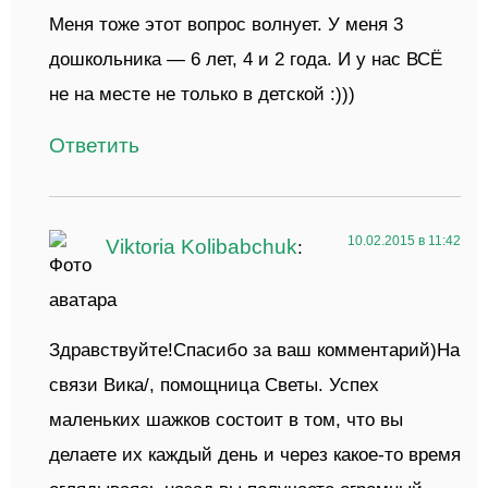
Меня тоже этот вопрос волнует. У меня 3
дошкольника — 6 лет, 4 и 2 года. И у нас ВСЁ
не на месте не только в детской :)))
Ответить
10.02.2015 в 11:42
Viktoria Kolibabchuk
:
Здравствуйте!Спасибо за ваш комментарий)На
связи Вика/, помощница Светы. Успех
маленьких шажков состоит в том, что вы
делаете их каждый день и через какое-то время