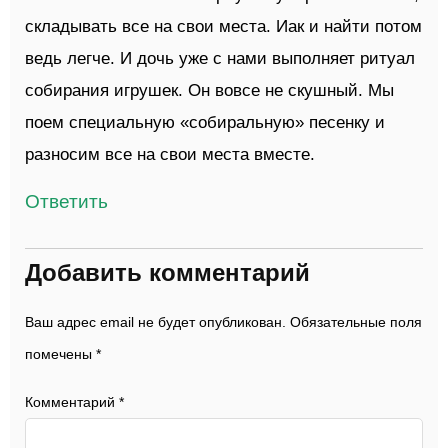
складывать все на свои места. Иак и найти потом
ведь легче. И дочь уже с нами выполняет ритуал
собирания игрушек. Он вовсе не скушный. Мы
поем специальную «собиральную» песенку и
разносим все на свои места вместе.
Ответить
Добавить комментарий
Ваш адрес email не будет опубликован.
Обязательные поля
помечены
*
Комментарий
*