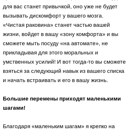
для вас станет привычкой, оно уже не будет
вызывать дискомфорт у вашего мозга.
«Чистая раковина» станет частью вашей
жизни, войдет в вашу «зону комфорта» и вы
сможете мыть посуду «на автомате», не
прикладывая для этого моральных и
умственных усилий! И вот тогда-то вы сможете
взяться за следующий навык из вашего списка
и начать встраивать и его в вашу жизнь.
Большие перемены приходят маленькими
шагами!
Благодаря «маленьким шагам» я крепко на