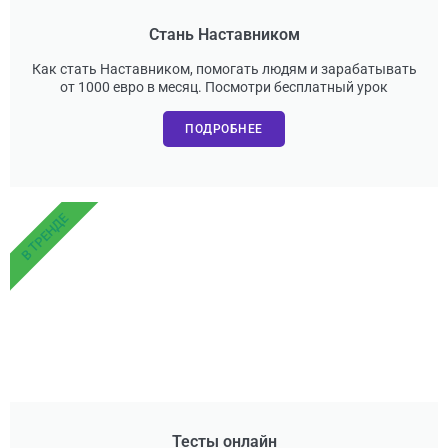
Стань Наставником
Как стать Наставником, помогать людям и зарабатывать
от 1000 евро в месяц. Посмотри бесплатный урок
ПОДРОБНЕЕ
В ТРЕНДЕ
Тесты онлайн