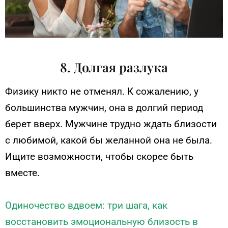
8. Долгая разлука
Физику никто не отменял. К сожалению, у
большинства мужчин, она в долгий период
берет вверх. Мужчине трудно ждать близости
с любимой, какой бы желанной она не была.
Ищите возможности, чтобы скорее быть
вместе.
Одиночество вдвоем: три шага, как
восстановить эмоциональную близость в