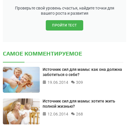
Проверьте свой уровень счастья, найдите точки для
вашего роста и развития
ПРОЙТИ ТЕСТ
САМОЕ КОММЕНТИРУЕМОЕ
Источник сил для мамы: как она должна
заботиться о себе?
19.06.2014
309
Источник сил для мамы: хотите жить
полной жизнью?
12.06.2014
268