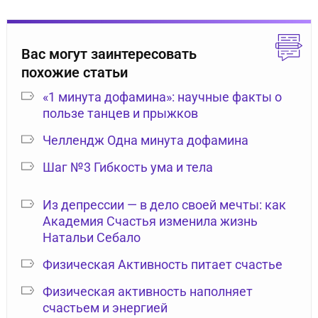
Вас могут заинтересовать
похожие статьи
«1 минута дофамина»: научные факты о
пользе танцев и прыжков
Челлендж Одна минута дофамина
Шаг №3 Гибкость ума и тела
Из депрессии — в дело своей мечты: как
Академия Счастья изменила жизнь
Натальи Себало
Физическая Активность питает счастье
Физическая активность наполняет
счастьем и энергией