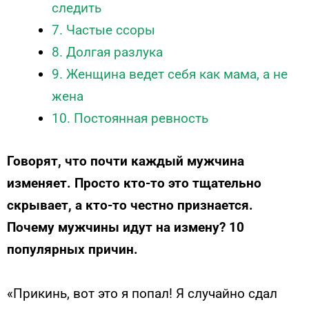
следить
7. Частые ссоры
8. Долгая разлука
9. Женщина ведет себя как мама, а не
жена
10. Постоянная ревность
Говорят, что почти каждый мужчина
изменяет. Просто кто-то это тщательно
скрывает, а кто-то честно признается.
Почему мужчины идут на измену? 10
популярных причин.
«Прикинь, вот это я попал! Я случайно сдал