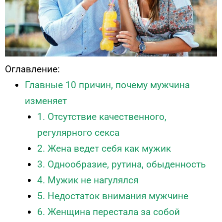
Оглавление:
Главные 10 причин, почему мужчина
изменяет
1. Отсутствие качественного,
регулярного секса
2. Жена ведет себя как мужик
3. Однообразие, рутина, обыденность
4. Мужик не нагулялся
5. Недостаток внимания мужчине
6. Женщина перестала за собой