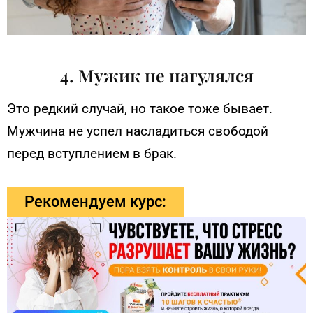
4. Мужик не нагулялся
Это редкий случай, но такое тоже бывает.
Мужчина не успел насладиться свободой
перед вступлением в брак.
Рекомендуем курс: