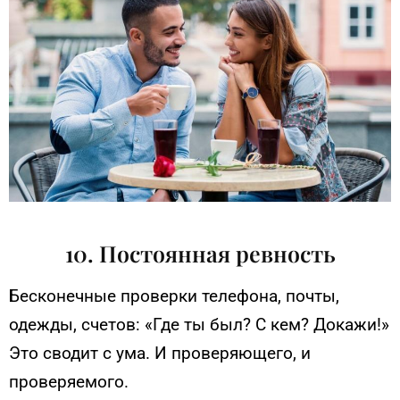
10. Постоянная ревность
Бесконечные проверки телефона, почты,
одежды, счетов: «Где ты был? С кем? Докажи!»
Это сводит с ума. И проверяющего, и
проверяемого.