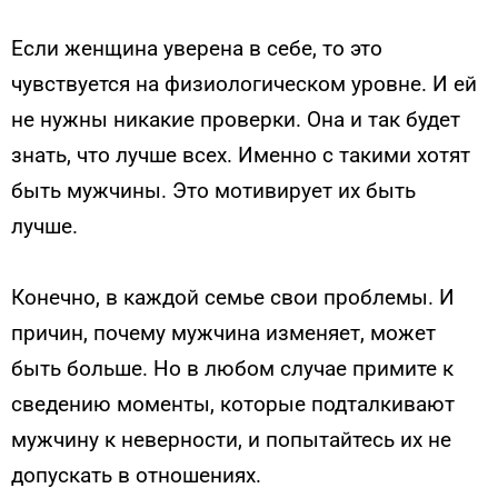
Если женщина уверена в себе, то это
чувствуется на физиологическом уровне. И ей
не нужны никакие проверки. Она и так будет
знать, что лучше всех. Именно с такими хотят
быть мужчины. Это мотивирует их быть
лучше.
Конечно, в каждой семье свои проблемы. И
причин, почему мужчина изменяет, может
быть больше. Но в любом случае примите к
сведению моменты, которые подталкивают
мужчину к неверности, и попытайтесь их не
допускать в отношениях.