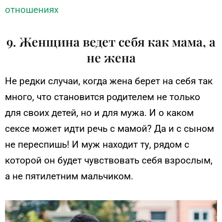
отношениях
9. Женщина ведет себя как мама, а
не жена
Не редки случаи, когда жена берет на себя так
много, что становится родителем не только
для своих детей, но и для мужа. И о каком
сексе может идти речь с мамой? Да и с сыном
не переспишь! И муж находит ту, рядом с
которой он будет чувствовать себя взрослым,
а не пятилетним мальчиком.