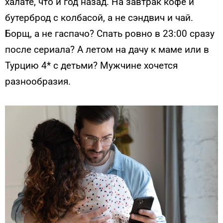
халате, что и год назад. На завтрак кофе и
бутерброд с колбасой, а не сэндвич и чай.
Борщ, а не гаспачо? Спать ровно в 23:00 сразу
после сериала? А летом на дачу к маме или в
Турцию 4* с детьми? Мужчине хочется
разнообразия.