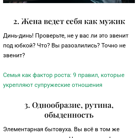
2. Жена ведет себя как мужик
Динь-динь! Проверьте, не у вас ли это звенит
под юбкой? Что? Вы разозлились? Точно не
звенит?
Семья как фактор роста: 9 правил, которые
укрепляют супружеские отношения
3. Однообразие, рутина,
обыденность
Элементарная бытовуха. Вы всё в том же