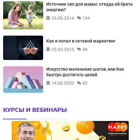
Источник сил для мамы: откуда ей брать
энергию?
26.06.2014
134
Как я попал в сетевой маркетинг
05.03.2015
98
Искусство маленьких шагов, или Как
быстро достигать целей
14.08.2020
83
КУРСЫ И ВЕБИНАРЫ