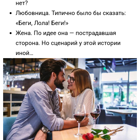
нет?
Любовница. Типично было бы сказать:
«Беги, Лола! Беги!»
Жена. По идее она — пострадавшая
сторона. Но сценарий у этой истории
иной…