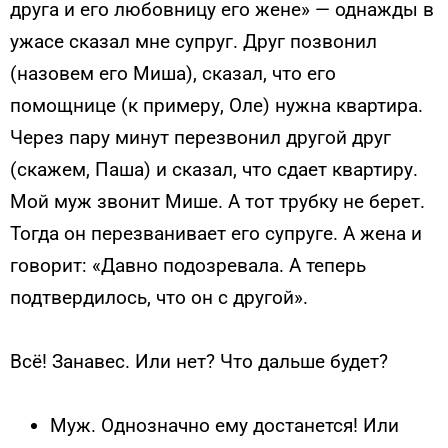
друга и его любовницу его жене» — однажды в
ужасе сказал мне супруг. Друг позвонил
(назовем его Миша), сказал, что его
помощнице (к примеру, Оле) нужна квартира.
Через пару минут перезвонил другой друг
(скажем, Паша) и сказал, что сдает квартиру.
Мой муж звонит Мише. А тот трубку не берет.
Тогда он перезванивает его супруге. А жена и
говорит: «Давно подозревала. А теперь
подтвердилось, что он с другой».
Всё! Занавес. Или нет? Что дальше будет?
Муж. Однозначно ему достанется! Или