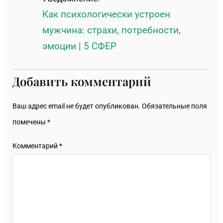
Как психологически устроен
мужчина: страхи, потребности,
эмоции | 5 СФЕР
Добавить комментарий
Ваш адрес email не будет опубликован.
Обязательные поля
помечены
*
Комментарий
*