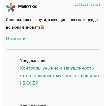
29.05.2021 в 21:25
Машутка
:
Словом, как не крути, а женщина всегда и везде
во всем виновата
Ответить
Уведомление:
Контроль, уныние и запущенность:
что отталкивает мужчин в женщинах
| 5 СФЕР
Уведомление: