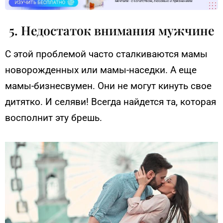
5. Недостаток внимания мужчине
С этой проблемой часто сталкиваются мамы
новорожденных или мамы-наседки. А еще
мамы-бизнесвумен. Они не могут кинуть свое
дитятко. И селяви! Всегда найдется та, которая
восполнит эту брешь.