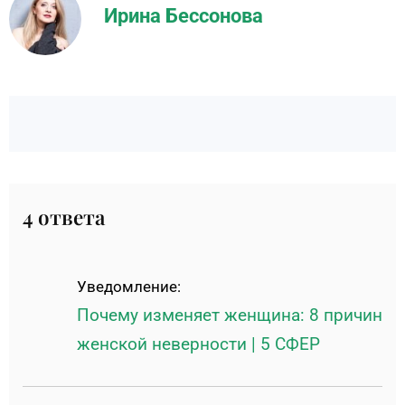
Ирина Бессонова
4 ответа
Уведомление:
Почему изменяет женщина: 8 причин
женской неверности | 5 СФЕР