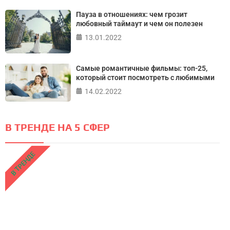
Пауза в отношениях: чем грозит
любовный таймаут и чем он полезен
13.01.2022
Самые романтичные фильмы: топ-25,
который стоит посмотреть с любимыми
14.02.2022
В ТРЕНДЕ НА 5 СФЕР
В ТРЕНДЕ