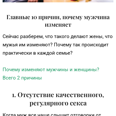
Главные 10 причин, почему мужчина
изменяет
Сейчас разберем, что такого делают жены, что
мужья им изменяют? Почему так происходит
практически в каждой семье?
Почему изменяют мужчины и женщины?
Всего 2 причины
1. Отсутствие качественного,
регулярного секса
Когда муж все чаще слышит отговорки от