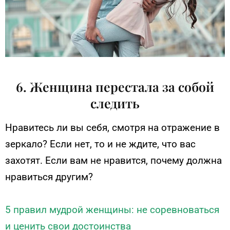
6. Женщина перестала за собой
следить
Нравитесь ли вы себя, смотря на отражение в
зеркало? Если нет, то и не ждите, что вас
захотят. Если вам не нравится, почему должна
нравиться другим?
5 правил мудрой женщины: не соревноваться
и ценить свои достоинства