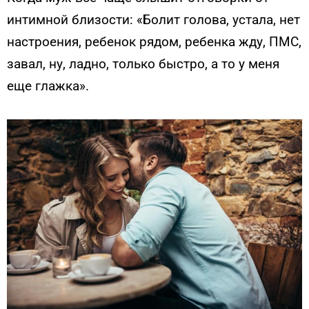
интимной близости: «Болит голова, устала, нет
настроения, ребенок рядом, ребенка жду, ПМС,
завал, ну, ладно, только быстро, а то у меня
еще глажка».