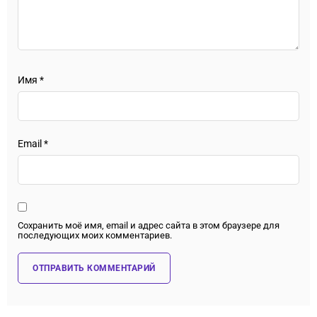
Имя
*
Email
*
Сохранить моё имя, email и адрес сайта в этом браузере для
последующих моих комментариев.