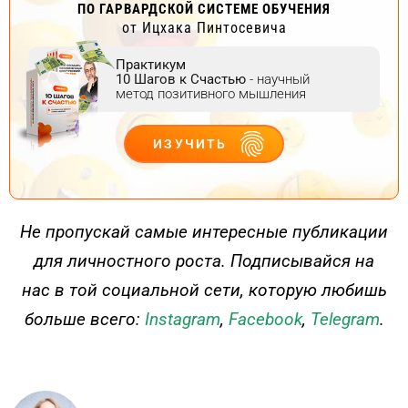
ПО ГАРВАРДСКОЙ СИСТЕМЕ ОБУЧЕНИЯ
от Ицхака Пинтосевича
Практикум
10 Шагов к Счастью
- научный
метод позитивного мышления
ИЗУЧИТЬ
ДЕЙСТВУЙ
Не пропускай самые интересные публикации
для личностного роста. Подписывайся на
нас в той социальной сети, которую любишь
больше всего:
Instagram
,
Facebook
,
Telegram
.