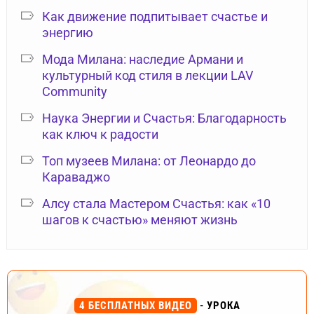
Как движение подпитывает счастье и
энергию
Мода Милана: наследие Армани и
культурный код стиля в лекции LAV
Community
Наука Энергии и Счастья: Благодарность
как ключ к радости
Топ музеев Милана: от Леонардо до
Караваджо
Алсу стала Мастером Счастья: как «10
шагов к счастью» меняют жизнь
4 БЕСПЛАТНЫХ ВИДЕО
- УРОКА