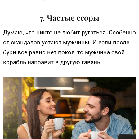
7. Частые ссоры
Думаю, что никто не любит ругаться. Особенно
от скандалов устают мужчины. И если после
бури все равно нет покоя, то мужчина свой
корабль направит в другую гавань.