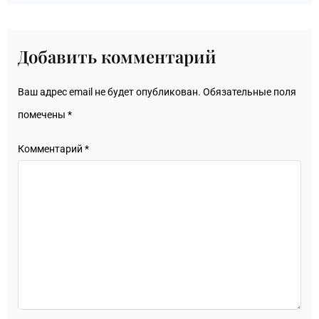
Добавить комментарий
Ваш адрес email не будет опубликован.
Обязательные поля
помечены
*
Комментарий
*