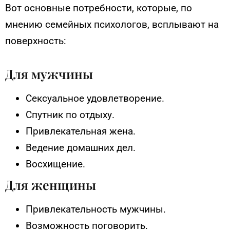
Вот основные потребности, которые, по
мнению семейных психологов, всплывают на
поверхность:
Для мужчины
Сексуальное удовлетворение.
Спутник по отдыху.
Привлекательная жена.
Ведение домашних дел.
Восхищение.
Для женщины
Привлекательность мужчины.
Возможность поговорить.