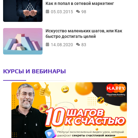
Как я попал в сетевой маркетинг
05.03.2015
98
Искусство маленьких шагов, или Как
быстро достигать целей
14.08.2020
83
КУРСЫ И ВЕБИНАРЫ