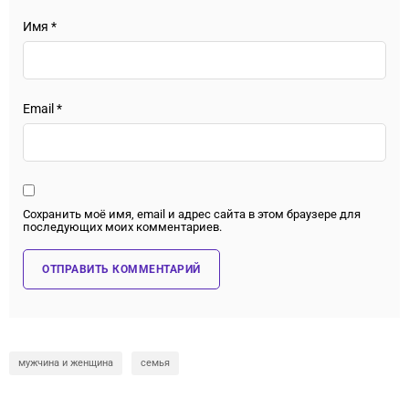
Имя
*
Email
*
Сохранить моё имя, email и адрес сайта в этом браузере для
последующих моих комментариев.
мужчина и женщина
семья