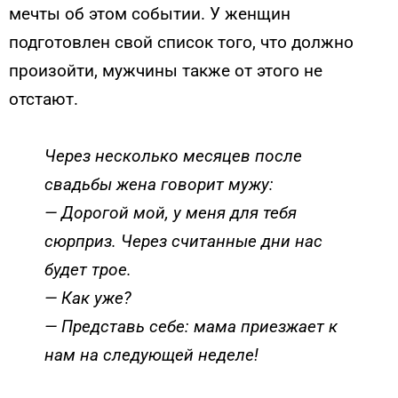
мечты об этом событии. У женщин
подготовлен свой список того, что должно
произойти, мужчины также от этого не
отстают.
Через несколько месяцев после
свадьбы жена говорит мужу:
— Дорогой мой, у меня для тебя
сюрприз. Через считанные дни нас
будет трое.
— Как уже?
— Представь себе: мама приезжает к
нам на следующей неделе!