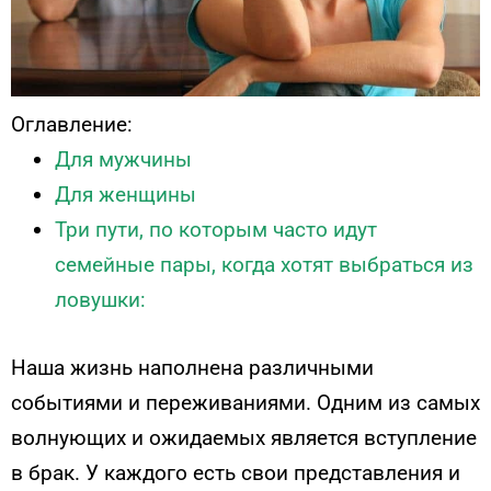
Оглавление:
Для мужчины
Для женщины
Три пути, по которым часто идут
семейные пары, когда хотят выбраться из
ловушки:
Наша жизнь наполнена различными
событиями и переживаниями. Одним из самых
волнующих и ожидаемых является вступление
в брак. У каждого есть свои представления и