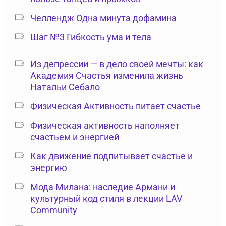
Челлендж Одна минута дофамина
Шаг №3 Гибкость ума и тела
Из депрессии — в дело своей мечты: как
Академия Счастья изменила жизнь
Натальи Себало
Физическая Активность питает счастье
Физическая активность наполняет
счастьем и энергией
Как движение подпитывает счастье и
энергию
Мода Милана: наследие Армани и
культурный код стиля в лекции LAV
Community