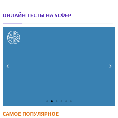
ОНЛАЙН ТЕСТЫ НА 5СФЕР
САМОЕ ПОПУЛЯРНОЕ