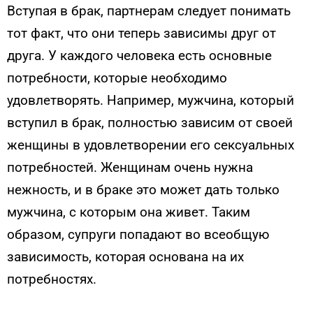
Вступая в брак, партнерам следует понимать
тот факт, что они теперь зависимы друг от
друга. У каждого человека есть основные
потребности, которые необходимо
удовлетворять. Например, мужчина, который
вступил в брак, полностью зависим от своей
женщины в удовлетворении его сексуальных
потребностей. Женщинам очень нужна
нежность, и в браке это может дать только
мужчина, с которым она живет. Таким
образом, супруги попадают во всеобщую
зависимость, которая основана на их
потребностях.