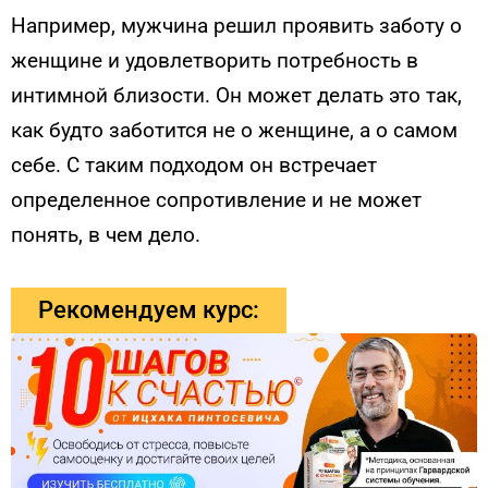
Например, мужчина решил проявить заботу о
женщине и удовлетворить потребность в
интимной близости. Он может делать это так,
как будто заботится не о женщине, а о самом
себе. С таким подходом он встречает
определенное сопротивление и не может
понять, в чем дело.
Рекомендуем курс: