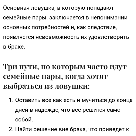
Основная ловушка, в которую попадают
семейные пары, заключается в непонимании
основных потребностей и, как следствие,
появляется невозможность их удовлетворить
в браке.
Три пути, по которым часто идут
семейные пары, когда хотят
выбраться из ловушки:
Оставить все как есть и мучиться до конца
дней в надежде, что все решится само
собой.
Найти решение вне брака, что приведет к