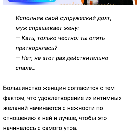
Исполнив свой супружеский долг,
муж спрашивает жену:
— Кать, только честно: ты опять
притворялась?
— Нет, на этот раз действительно
спала…
Большинство женщин согласится с тем
фактом, что удовлетворение их интимных
желаний начинается с нежности по
отношению к ней и лучше, чтобы это
начиналось с самого утра.