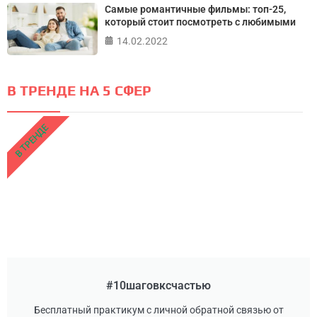
Самые романтичные фильмы: топ-25,
который стоит посмотреть с любимыми
14.02.2022
В ТРЕНДЕ НА 5 СФЕР
В ТРЕНДЕ
#10шаговксчастью
Бесплатный практикум с личной обратной связью от