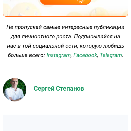
ДЕЙСТВУЙ
Не пропускай самые интересные публикации
для личностного роста. Подписывайся на
нас в той социальной сети, которую любишь
больше всего:
Instagram
,
Facebook
,
Telegram
.
Сергей Степанов