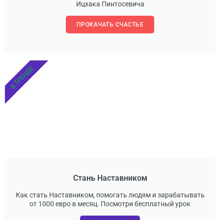
Ицхака Пинтосевича
ПРОКАЧАТЬ СЧАСТЬЕ
В ТРЕНДЕ
Стань Наставником
Как стать Наставником, помогать людям и зарабатывать
от 1000 евро в месяц. Посмотри бесплатный урок