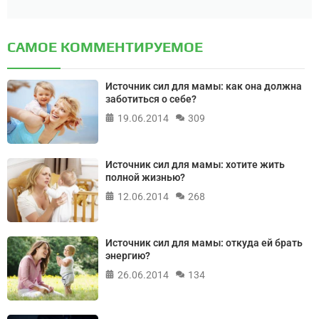
САМОЕ КОММЕНТИРУЕМОЕ
Источник сил для мамы: как она должна
заботиться о себе?
19.06.2014
309
Источник сил для мамы: хотите жить
полной жизнью?
12.06.2014
268
Источник сил для мамы: откуда ей брать
энергию?
26.06.2014
134