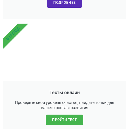
ПОДРОБНЕЕ
В ТРЕНДЕ
Тесты онлайн
Проверьте свой уровень счастья, найдите точки для
вашего роста и развития
ПРОЙТИ ТЕСТ