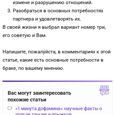
измене и разрушению отношений.
Разобраться в основных потребностях
партнера и удовлетворять их.
В своей жизни я выбрал вариант номер три,
его советую и Вам.
Напишите, пожалуйста, в комментариях к этой
статье, какие есть основные потребности в
браке, по вашему мнению.
Вас могут заинтересовать
похожие статьи
«1 минута дофамина»: научные факты о
пользе танцев и прыжков