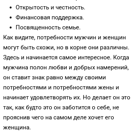
Открытость и честность.
Финансовая поддержка.
Посвященность семье.
Как видите, потребности мужчин и женщин
могут быть схожи, но в корне они различны.
Здесь и начинается самое интересное. Когда
мужчина полон любви и добрых намерений,
он ставит знак равно между своими
потребностями и потребностями жены и
начинает удовлетворять их. Но делает он это
так, как будто это он заботится о себе, не
прояснив чего на самом деле хочет его
женщина.