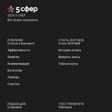
2024 5 СФЕР.
Все права защищены.
РУБРИКИ
СТАТЬ КОУЧЕМ
Статьи о Коучинге
Стать КОУЧЕМ
Эффективность
История успеха
Энергия
Выбрать коуча
Коммуникация
Спроси коуча
Богатство
Любовь
Счастье
РЕДАКЦИЯ
ТОП ТРЕНИНГИ
О проекте
Рейтинги